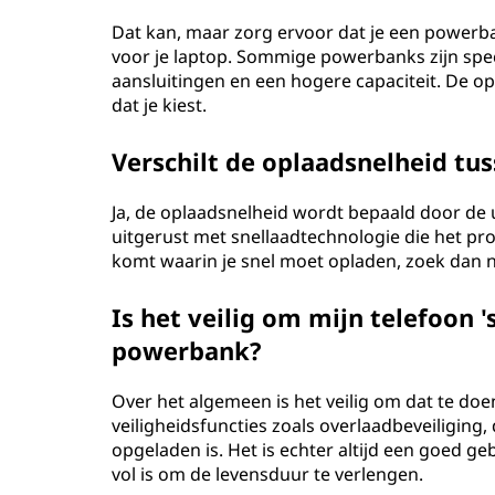
Dat kan, maar zorg ervoor dat je een powerb
voor je laptop. Sommige powerbanks zijn sp
aansluitingen en een hogere capaciteit. De o
dat je kiest.
Verschilt de oplaadsnelheid t
Ja, de oplaadsnelheid wordt bepaald door de
uitgerust met snellaadtechnologie die het proce
komt waarin je snel moet opladen, zoek dan 
Is het veilig om mijn telefoon 
powerbank?
Over het algemeen is het veilig om dat te 
veiligheidsfuncties zoals overlaadbeveiliging,
opgeladen is. Het is echter altijd een goed g
vol is om de levensduur te verlengen.