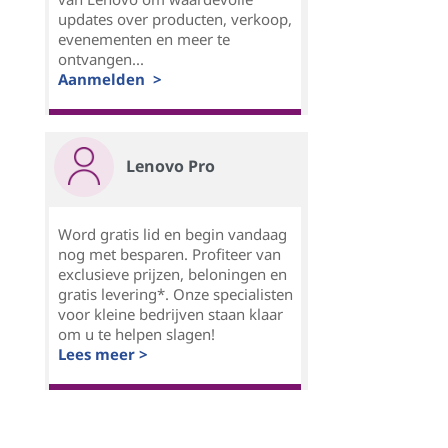
updates over producten, verkoop,
evenementen en meer te
ontvangen...
Aanmelden >
Lenovo Pro
Word gratis lid en begin vandaag
nog met besparen. Profiteer van
exclusieve prijzen, beloningen en
gratis levering*. Onze specialisten
voor kleine bedrijven staan klaar
om u te helpen slagen!
Lees meer >