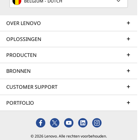
BELGIUM - DUTCH
OVER LENOVO
OPLOSSINGEN
PRODUCTEN
BRONNEN
CUSTOMER SUPPORT
PORTFOLIO
© 2026 Lenovo. Alle rechten voorbehouden.