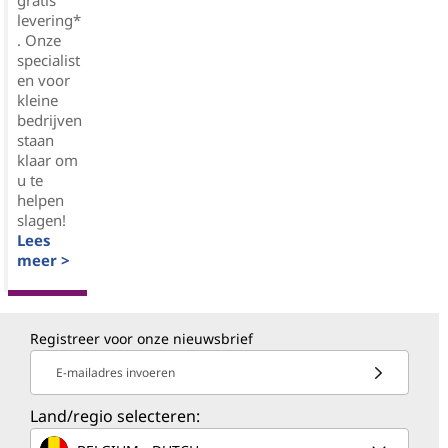
levering*
. Onze
specialist
en voor
kleine
bedrijven
staan
klaar om
u te
helpen
slagen!
Lees
meer >
Registreer voor onze nieuwsbrief
E-mailadres invoeren
Land/regio selecteren: