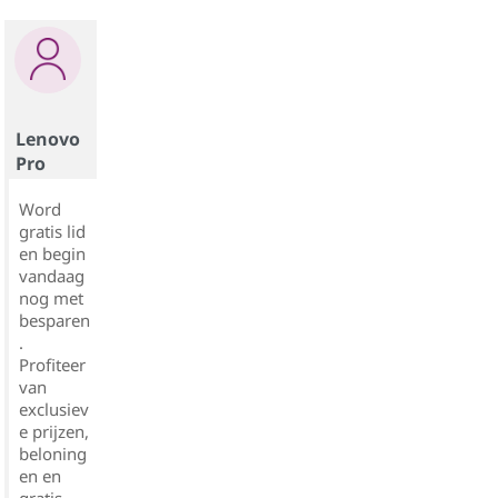
Lenovo
Pro
Word
gratis lid
en begin
vandaag
nog met
besparen
.
Profiteer
van
exclusiev
e prijzen,
beloning
en en
gratis