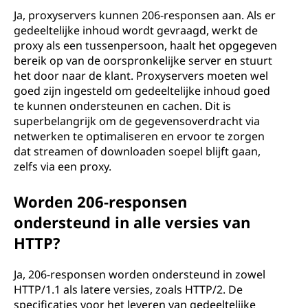
Ja, proxyservers kunnen 206-responsen aan. Als er
gedeeltelijke inhoud wordt gevraagd, werkt de
proxy als een tussenpersoon, haalt het opgegeven
bereik op van de oorspronkelijke server en stuurt
het door naar de klant. Proxyservers moeten wel
goed zijn ingesteld om gedeeltelijke inhoud goed
te kunnen ondersteunen en cachen. Dit is
superbelangrijk om de gegevensoverdracht via
netwerken te optimaliseren en ervoor te zorgen
dat streamen of downloaden soepel blijft gaan,
zelfs via een proxy.
Worden 206-responsen
ondersteund in alle versies van
HTTP?
Ja, 206-responsen worden ondersteund in zowel
HTTP/1.1 als latere versies, zoals HTTP/2. De
specificaties voor het leveren van gedeeltelijke