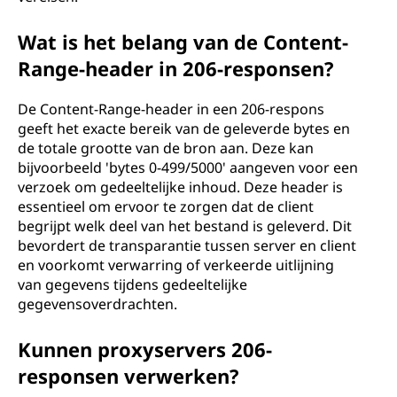
Wat is het belang van de Content-
Range-header in 206-responsen?
De Content-Range-header in een 206-respons
geeft het exacte bereik van de geleverde bytes en
de totale grootte van de bron aan. Deze kan
bijvoorbeeld 'bytes 0-499/5000' aangeven voor een
verzoek om gedeeltelijke inhoud. Deze header is
essentieel om ervoor te zorgen dat de client
begrijpt welk deel van het bestand is geleverd. Dit
bevordert de transparantie tussen server en client
en voorkomt verwarring of verkeerde uitlijning
van gegevens tijdens gedeeltelijke
gegevensoverdrachten.
Kunnen proxyservers 206-
responsen verwerken?