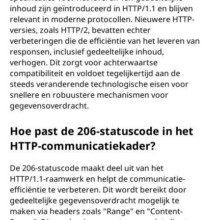
inhoud zijn geïntroduceerd in HTTP/1.1 en blijven
relevant in moderne protocollen. Nieuwere HTTP-
versies, zoals HTTP/2, bevatten echter
verbeteringen die de efficiëntie van het leveren van
responsen, inclusief gedeeltelijke inhoud,
verhogen. Dit zorgt voor achterwaartse
compatibiliteit en voldoet tegelijkertijd aan de
steeds veranderende technologische eisen voor
snellere en robuustere mechanismen voor
gegevensoverdracht.
Hoe past de 206-statuscode in het
HTTP-communicatiekader?
De 206-statuscode maakt deel uit van het
HTTP/1.1-raamwerk en helpt de communicatie-
efficiëntie te verbeteren. Dit wordt bereikt door
gedeeltelijke gegevensoverdracht mogelijk te
maken via headers zoals "Range" en "Content-