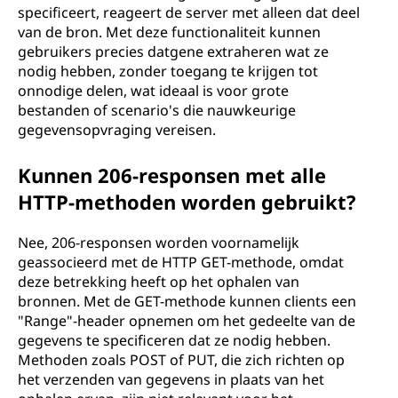
specificeert, reageert de server met alleen dat deel
van de bron. Met deze functionaliteit kunnen
gebruikers precies datgene extraheren wat ze
nodig hebben, zonder toegang te krijgen tot
onnodige delen, wat ideaal is voor grote
bestanden of scenario's die nauwkeurige
gegevensopvraging vereisen.
Kunnen 206-responsen met alle
HTTP-methoden worden gebruikt?
Nee, 206-responsen worden voornamelijk
geassocieerd met de HTTP GET-methode, omdat
deze betrekking heeft op het ophalen van
bronnen. Met de GET-methode kunnen clients een
"Range"-header opnemen om het gedeelte van de
gegevens te specificeren dat ze nodig hebben.
Methoden zoals POST of PUT, die zich richten op
het verzenden van gegevens in plaats van het