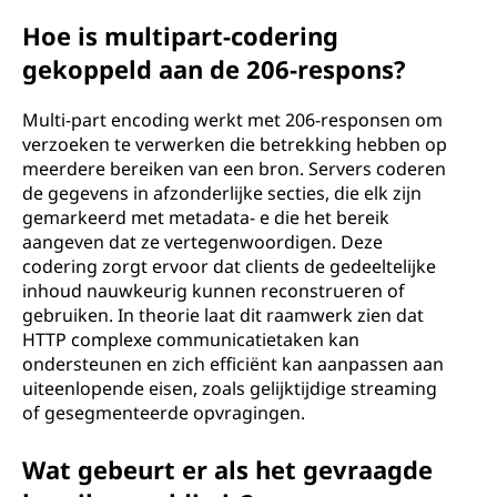
Hoe is multipart-codering
gekoppeld aan de 206-respons?
Multi-part encoding werkt met 206-responsen om
verzoeken te verwerken die betrekking hebben op
meerdere bereiken van een bron. Servers coderen
de gegevens in afzonderlijke secties, die elk zijn
gemarkeerd met metadata- e die het bereik
aangeven dat ze vertegenwoordigen. Deze
codering zorgt ervoor dat clients de gedeeltelijke
inhoud nauwkeurig kunnen reconstrueren of
gebruiken. In theorie laat dit raamwerk zien dat
HTTP complexe communicatietaken kan
ondersteunen en zich efficiënt kan aanpassen aan
uiteenlopende eisen, zoals gelijktijdige streaming
of gesegmenteerde opvragingen.
Wat gebeurt er als het gevraagde