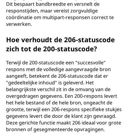
Dit bespaart bandbreedte en versnelt de
responstijden, maar vereist zorgvuldige
coördinatie om multipart-responsen correct te
verwerken.
Hoe verhoudt de 206-statuscode
zich tot de 200-statuscode?
Terwijl de 200-statuscode een "succesvolle"
respons met de volledige aangevraagde bron
aangeeft, betekent de 206-statuscode dat er
"gedeeltelijke inhoud" is geleverd. Het
belangrijkste verschil zit in de omvang van de
overgedragen gegevens. Een 200-respons levert
het hele bestand of de hele bron, ongeacht de
grootte, terwijl een 206-respons specifieke stukjes
gegevens levert die door de klant zijn gevraagd.
Deze gerichte functie maakt 206 ideaal voor grote
bronnen of gesegmenteerde opvragingen.