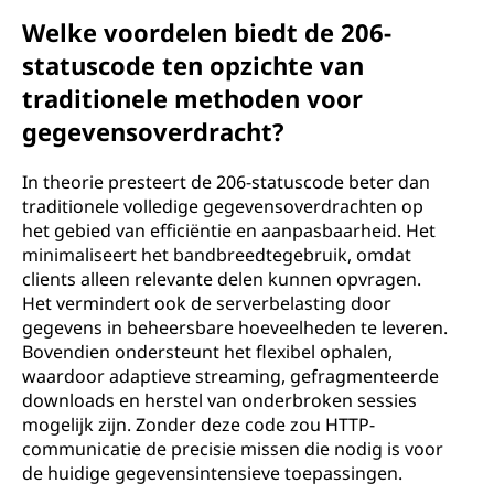
Welke voordelen biedt de 206-
statuscode ten opzichte van
traditionele methoden voor
gegevensoverdracht?
In theorie presteert de 206-statuscode beter dan
traditionele volledige gegevensoverdrachten op
het gebied van efficiëntie en aanpasbaarheid. Het
minimaliseert het bandbreedtegebruik, omdat
clients alleen relevante delen kunnen opvragen.
Het vermindert ook de serverbelasting door
gegevens in beheersbare hoeveelheden te leveren.
Bovendien ondersteunt het flexibel ophalen,
waardoor adaptieve streaming, gefragmenteerde
downloads en herstel van onderbroken sessies
mogelijk zijn. Zonder deze code zou HTTP-
communicatie de precisie missen die nodig is voor
de huidige gegevensintensieve toepassingen.