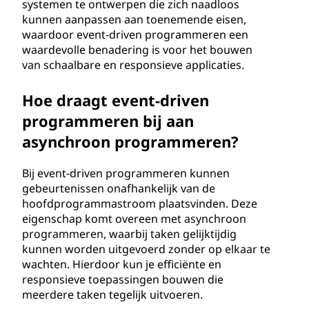
systemen te ontwerpen die zich naadloos
kunnen aanpassen aan toenemende eisen,
waardoor event-driven programmeren een
waardevolle benadering is voor het bouwen
van schaalbare en responsieve applicaties.
Hoe draagt event-driven
programmeren bij aan
asynchroon programmeren?
Bij event-driven programmeren kunnen
gebeurtenissen onafhankelijk van de
hoofdprogrammastroom plaatsvinden. Deze
eigenschap komt overeen met asynchroon
programmeren, waarbij taken gelijktijdig
kunnen worden uitgevoerd zonder op elkaar te
wachten. Hierdoor kun je efficiënte en
responsieve toepassingen bouwen die
meerdere taken tegelijk uitvoeren.