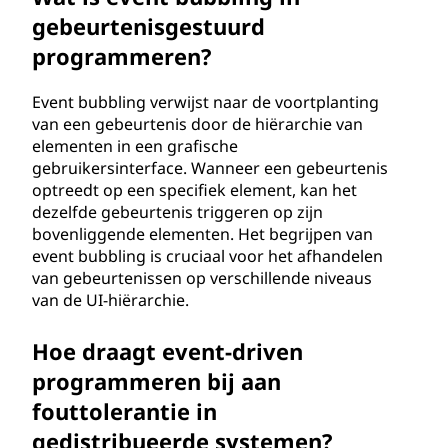
gebeurtenisgestuurd
programmeren?
Event bubbling verwijst naar de voortplanting
van een gebeurtenis door de hiërarchie van
elementen in een grafische
gebruikersinterface. Wanneer een gebeurtenis
optreedt op een specifiek element, kan het
dezelfde gebeurtenis triggeren op zijn
bovenliggende elementen. Het begrijpen van
event bubbling is cruciaal voor het afhandelen
van gebeurtenissen op verschillende niveaus
van de UI-hiërarchie.
Hoe draagt event-driven
programmeren bij aan
fouttolerantie in
gedistribueerde systemen?