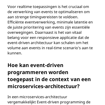
Voor realtime toepassingen is het cruciaal om
de verwerking van events te optimaliseren om
aan strenge timingvereisten te voldoen.
Efficiënte eventverwerking, minimale latentie en
de juiste prioritering van events zijn essentiële
overwegingen. Daarnaast is het van vitaal
belang voor een responsieve applicatie dat de
event-driven architectuur kan schalen om het
volume aan events in real-time scenario's aan te
kunnen.
Hoe kan event-driven
programmeren worden
toegepast in de context van een
microservices-architectuur?
In een microservices-architectuur
vergemakkelijkt Event-driven programming de