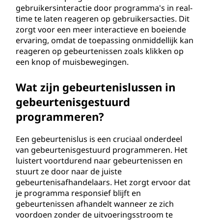
gebruikersinteractie door programma's in real-
time te laten reageren op gebruikersacties. Dit
zorgt voor een meer interactieve en boeiende
ervaring, omdat de toepassing onmiddellijk kan
reageren op gebeurtenissen zoals klikken op
een knop of muisbewegingen.
Wat zijn gebeurtenislussen in
gebeurtenisgestuurd
programmeren?
Een gebeurtenislus is een cruciaal onderdeel
van gebeurtenisgestuurd programmeren. Het
luistert voortdurend naar gebeurtenissen en
stuurt ze door naar de juiste
gebeurtenisafhandelaars. Het zorgt ervoor dat
je programma responsief blijft en
gebeurtenissen afhandelt wanneer ze zich
voordoen zonder de uitvoeringsstroom te