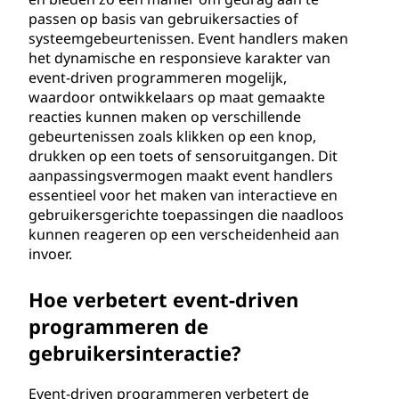
passen op basis van gebruikersacties of
systeemgebeurtenissen. Event handlers maken
het dynamische en responsieve karakter van
event-driven programmeren mogelijk,
waardoor ontwikkelaars op maat gemaakte
reacties kunnen maken op verschillende
gebeurtenissen zoals klikken op een knop,
drukken op een toets of sensoruitgangen. Dit
aanpassingsvermogen maakt event handlers
essentieel voor het maken van interactieve en
gebruikersgerichte toepassingen die naadloos
kunnen reageren op een verscheidenheid aan
invoer.
Hoe verbetert event-driven
programmeren de
gebruikersinteractie?
Event-driven programmeren verbetert de