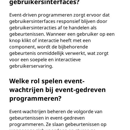
gebruikersinterfaces?
Event-driven programmeren zorgt ervoor dat
gebruikersinterfaces responsief blijven door
gebruikersinteracties af te handelen als
gebeurtenissen. Wanneer een gebruiker op een
knop klikt of interactie heeft met een
component, wordt de bijbehorende
gebeurtenis onmiddellijk verwerkt, wat zorgt
voor een soepele en interactieve
gebruikerservaring.
Welke rol spelen event-
wachtrijen bij event-gedreven
programmeren?
Event-wachtrijen beheren de volgorde van
gebeurtenissen in event-gedreven
programmeren. Ze slaan gebeurtenissen op