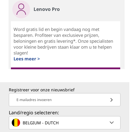
Lenovo Pro
Word gratis lid en begin vandaag nog met
besparen. Profiteer van exclusieve prijzen,
beloningen en gratis levering*. Onze specialisten
voor kleine bedrijven staan klaar om u te helpen
slagen!
Lees meer >
Registreer voor onze nieuwsbrief
E-mailadres invoeren
Land/regio selecteren:
BELGIUM - DUTCH