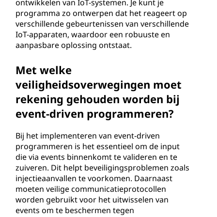
ontwikkelen van IoT-systemen. Je kunt je
programma zo ontwerpen dat het reageert op
verschillende gebeurtenissen van verschillende
IoT-apparaten, waardoor een robuuste en
aanpasbare oplossing ontstaat.
Met welke
veiligheidsoverwegingen moet
rekening gehouden worden bij
event-driven programmeren?
Bij het implementeren van event-driven
programmeren is het essentieel om de input
die via events binnenkomt te valideren en te
zuiveren. Dit helpt beveiligingsproblemen zoals
injectieaanvallen te voorkomen. Daarnaast
moeten veilige communicatieprotocollen
worden gebruikt voor het uitwisselen van
events om te beschermen tegen