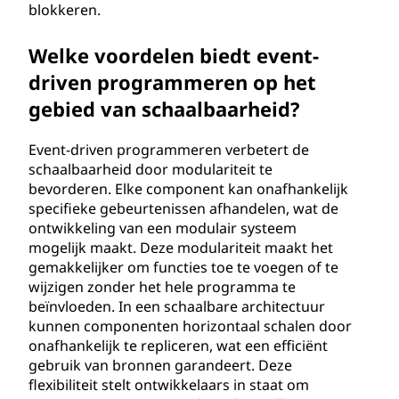
blokkeren.
Welke voordelen biedt event-
driven programmeren op het
gebied van schaalbaarheid?
Event-driven programmeren verbetert de
schaalbaarheid door modulariteit te
bevorderen. Elke component kan onafhankelijk
specifieke gebeurtenissen afhandelen, wat de
ontwikkeling van een modulair systeem
mogelijk maakt. Deze modulariteit maakt het
gemakkelijker om functies toe te voegen of te
wijzigen zonder het hele programma te
beïnvloeden. In een schaalbare architectuur
kunnen componenten horizontaal schalen door
onafhankelijk te repliceren, wat een efficiënt
gebruik van bronnen garandeert. Deze
flexibiliteit stelt ontwikkelaars in staat om