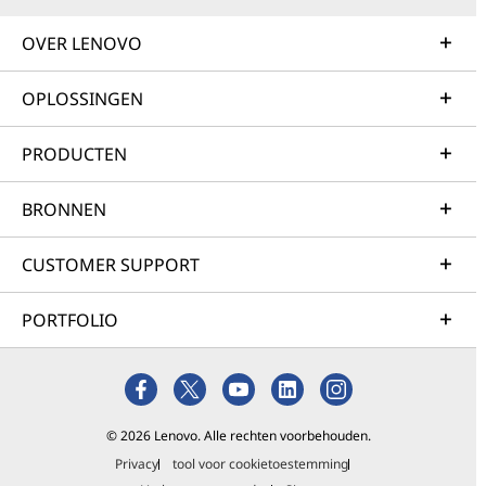
OVER LENOVO
OPLOSSINGEN
PRODUCTEN
BRONNEN
CUSTOMER SUPPORT
PORTFOLIO
© 2026 Lenovo. Alle rechten voorbehouden.
Privacy
tool voor cookietoestemming