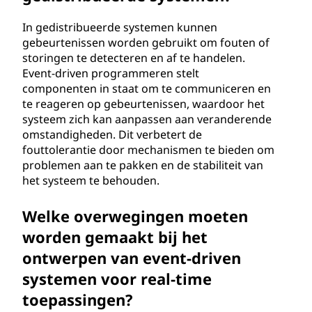
In gedistribueerde systemen kunnen
gebeurtenissen worden gebruikt om fouten of
storingen te detecteren en af te handelen.
Event-driven programmeren stelt
componenten in staat om te communiceren en
te reageren op gebeurtenissen, waardoor het
systeem zich kan aanpassen aan veranderende
omstandigheden. Dit verbetert de
fouttolerantie door mechanismen te bieden om
problemen aan te pakken en de stabiliteit van
het systeem te behouden.
Welke overwegingen moeten
worden gemaakt bij het
ontwerpen van event-driven
systemen voor real-time
toepassingen?