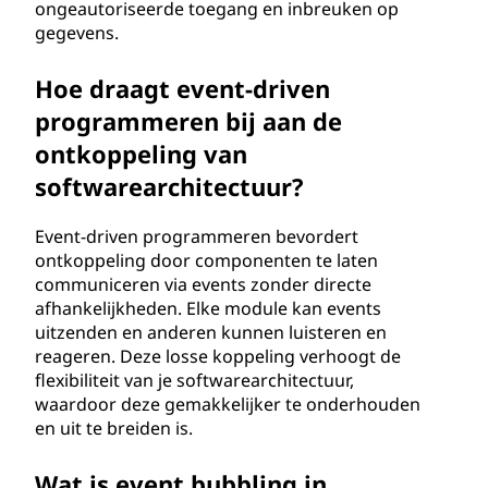
ongeautoriseerde toegang en inbreuken op
gegevens.
Hoe draagt event-driven
programmeren bij aan de
ontkoppeling van
softwarearchitectuur?
Event-driven programmeren bevordert
ontkoppeling door componenten te laten
communiceren via events zonder directe
afhankelijkheden. Elke module kan events
uitzenden en anderen kunnen luisteren en
reageren. Deze losse koppeling verhoogt de
flexibiliteit van je softwarearchitectuur,
waardoor deze gemakkelijker te onderhouden
en uit te breiden is.
Wat is event bubbling in