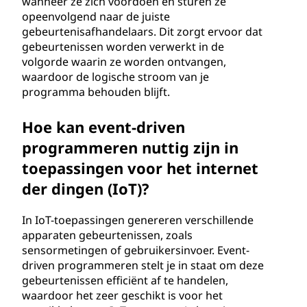
wanneer ze zich voordoen en sturen ze
opeenvolgend naar de juiste
gebeurtenisafhandelaars. Dit zorgt ervoor dat
gebeurtenissen worden verwerkt in de
volgorde waarin ze worden ontvangen,
waardoor de logische stroom van je
programma behouden blijft.
Hoe kan event-driven
programmeren nuttig zijn in
toepassingen voor het internet
der dingen (IoT)?
In IoT-toepassingen genereren verschillende
apparaten gebeurtenissen, zoals
sensormetingen of gebruikersinvoer. Event-
driven programmeren stelt je in staat om deze
gebeurtenissen efficiënt af te handelen,
waardoor het zeer geschikt is voor het