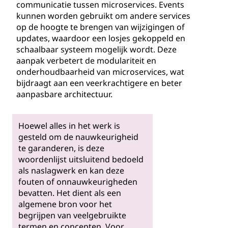
communicatie tussen microservices. Events
kunnen worden gebruikt om andere services
op de hoogte te brengen van wijzigingen of
updates, waardoor een losjes gekoppeld en
schaalbaar systeem mogelijk wordt. Deze
aanpak verbetert de modulariteit en
onderhoudbaarheid van microservices, wat
bijdraagt aan een veerkrachtigere en beter
aanpasbare architectuur.
Hoewel alles in het werk is
gesteld om de nauwkeurigheid
te garanderen, is deze
woordenlijst uitsluitend bedoeld
als naslagwerk en kan deze
fouten of onnauwkeurigheden
bevatten. Het dient als een
algemene bron voor het
begrijpen van veelgebruikte
termen en concepten. Voor