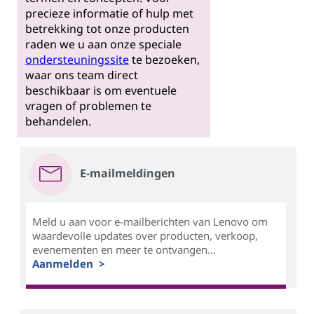
precieze informatie of hulp met
betrekking tot onze producten
raden we u aan onze speciale
ondersteuningssite
te bezoeken,
waar ons team direct
beschikbaar is om eventuele
vragen of problemen te
behandelen.
E-mailmeldingen
Meld u aan voor e-mailberichten van Lenovo om
waardevolle updates over producten, verkoop,
evenementen en meer te ontvangen...
Aanmelden >