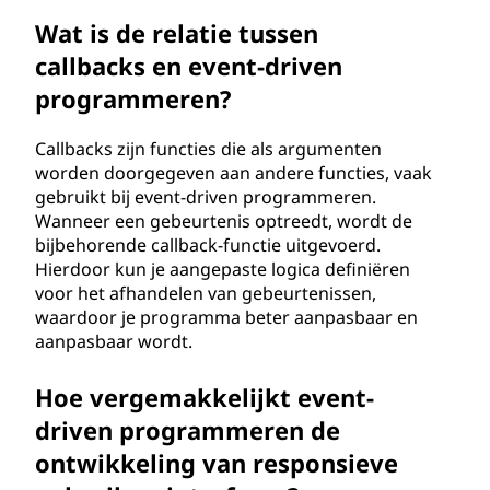
Wat is de relatie tussen
callbacks en event-driven
programmeren?
Callbacks zijn functies die als argumenten
worden doorgegeven aan andere functies, vaak
gebruikt bij event-driven programmeren.
Wanneer een gebeurtenis optreedt, wordt de
bijbehorende callback-functie uitgevoerd.
Hierdoor kun je aangepaste logica definiëren
voor het afhandelen van gebeurtenissen,
waardoor je programma beter aanpasbaar en
aanpasbaar wordt.
Hoe vergemakkelijkt event-
driven programmeren de
ontwikkeling van responsieve