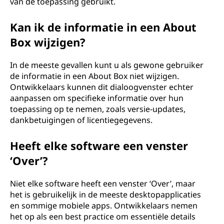
van de toepassing gebruikt.
Kan ik de informatie in een About
Box wijzigen?
In de meeste gevallen kunt u als gewone gebruiker
de informatie in een About Box niet wijzigen.
Ontwikkelaars kunnen dit dialoogvenster echter
aanpassen om specifieke informatie over hun
toepassing op te nemen, zoals versie-updates,
dankbetuigingen of licentiegegevens.
Heeft elke software een venster
‘Over’?
Niet elke software heeft een venster ‘Over’, maar
het is gebruikelijk in de meeste desktopapplicaties
en sommige mobiele apps. Ontwikkelaars nemen
het op als een best practice om essentiële details