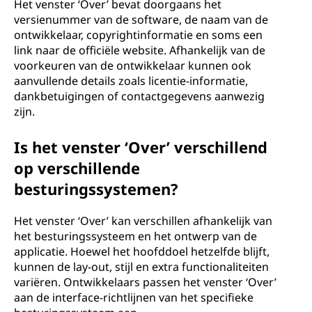
Het venster ‘Over’ bevat doorgaans het
versienummer van de software, de naam van de
ontwikkelaar, copyrightinformatie en soms een
link naar de officiële website. Afhankelijk van de
voorkeuren van de ontwikkelaar kunnen ook
aanvullende details zoals licentie-informatie,
dankbetuigingen of contactgegevens aanwezig
zijn.
Is het venster ‘Over’ verschillend
op verschillende
besturingssystemen?
Het venster ‘Over’ kan verschillen afhankelijk van
het besturingssysteem en het ontwerp van de
applicatie. Hoewel het hoofddoel hetzelfde blijft,
kunnen de lay-out, stijl en extra functionaliteiten
variëren. Ontwikkelaars passen het venster ‘Over’
aan de interface-richtlijnen van het specifieke