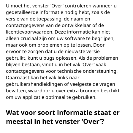
U moet het venster ‘Over’ controleren wanneer u
gedetailleerde informatie nodig hebt, zoals de
versie van de toepassing, de naam en
contactgegevens van de ontwikkelaar of de
licentievoorwaarden. Deze informatie kan niet
alleen cruciaal zijn om uw software te begrijpen,
maar ook om problemen op te lossen. Door
ervoor te zorgen dat u de nieuwste versie
gebruikt, kunt u bugs oplossen. Als de problemen
blijven bestaan, vindt u in het vak ‘Over’ vaak
contactgegevens voor technische ondersteuning.
Daarnaast kan het vak links naar
gebruikershandleidingen of veelgestelde vragen
bevatten, waardoor u over extra bronnen beschikt
om uw applicatie optimaal te gebruiken.
Wat voor soort informatie staat er
meestal in het venster ‘Over’?