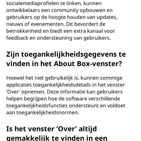
socialemediaprofielen te linken, kunnen
ontwikkelaars een community opbouwen en
gebruikers op de hoogte houden van updates,
nieuws of evenementen. Dit bevordert de
betrokkenheid en biedt een extra kanaal voor
feedback en ondersteuning van gebruikers.
Zijn toegankelijkheidsgegevens te
vinden in het About Box-venster?
Hoewel het niet gebruikelijk is, kunnen sommige
applicaties toegankelijkheidsdetails in het venster
‘Over’ opnemen. Deze informatie kan gebruikers
helpen begrijpen hoe de software verschillende
toegankelijkheidsfuncties ondersteunt en voldoet
aan toegankelijkheidsnormen.
Is het venster ‘Over’ altijd
gemakkelijk te vinden in een