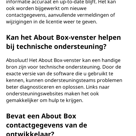
informatie accuraat en up-to-date blijft. Het kan
ook worden bijgewerkt om nieuwe
contactgegevens, aanvullende vermeldingen of
wijzigingen in de licentie weer te geven.
Kan het About Box-venster helpen
bij technische ondersteuning?
Absoluut! Het About Box-venster kan een handige
bron zijn voor technische ondersteuning. Door de
exacte versie van de software die u gebruikt te
kennen, kunnen ondersteuningsteams problemen
beter diagnosticeren en oplossen. Links naar
ondersteuningswebsites maken het ook
gemakkelijker om hulp te krijgen.
Bevat een About Box
contactgegevens van de
ontwikkelaar?