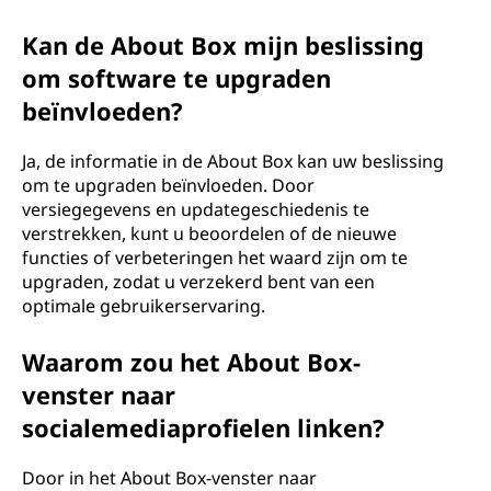
Kan de About Box mijn beslissing
om software te upgraden
beïnvloeden?
Ja, de informatie in de About Box kan uw beslissing
om te upgraden beïnvloeden. Door
versiegegevens en updategeschiedenis te
verstrekken, kunt u beoordelen of de nieuwe
functies of verbeteringen het waard zijn om te
upgraden, zodat u verzekerd bent van een
optimale gebruikerservaring.
Waarom zou het About Box-
venster naar
socialemediaprofielen linken?
Door in het About Box-venster naar