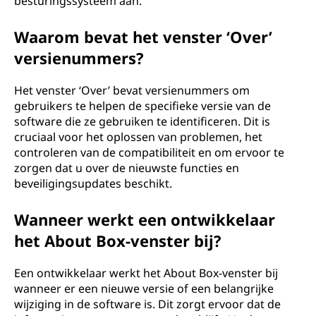
besturingssysteem aan.
Waarom bevat het venster ‘Over’
versienummers?
Het venster ‘Over’ bevat versienummers om
gebruikers te helpen de specifieke versie van de
software die ze gebruiken te identificeren. Dit is
cruciaal voor het oplossen van problemen, het
controleren van de compatibiliteit en om ervoor te
zorgen dat u over de nieuwste functies en
beveiligingsupdates beschikt.
Wanneer werkt een ontwikkelaar
het About Box-venster bij?
Een ontwikkelaar werkt het About Box-venster bij
wanneer er een nieuwe versie of een belangrijke
wijziging in de software is. Dit zorgt ervoor dat de