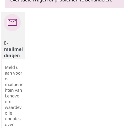
E-
mailmel
dingen
Meld u
aan voor
e-
mailberic
hten van
Lenovo
om
waardev
olle
updates
over