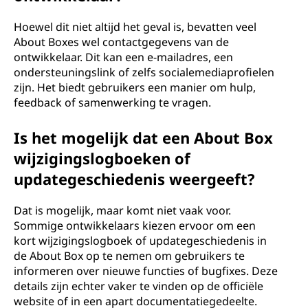
Hoewel dit niet altijd het geval is, bevatten veel
About Boxes wel contactgegevens van de
ontwikkelaar. Dit kan een e-mailadres, een
ondersteuningslink of zelfs socialemediaprofielen
zijn. Het biedt gebruikers een manier om hulp,
feedback of samenwerking te vragen.
Is het mogelijk dat een About Box
wijzigingslogboeken of
updategeschiedenis weergeeft?
Dat is mogelijk, maar komt niet vaak voor.
Sommige ontwikkelaars kiezen ervoor om een
kort wijzigingslogboek of updategeschiedenis in
de About Box op te nemen om gebruikers te
informeren over nieuwe functies of bugfixes. Deze
details zijn echter vaker te vinden op de officiële
website of in een apart documentatiegedeelte.