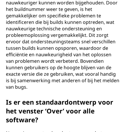
nauwkeuriger kunnen worden bijgehouden. Door
het buildnummer weer te geven, is het
gemakkelijker om specifieke problemen te
identificeren die bij builds kunnen optreden, wat
nauwkeurige technische ondersteuning en
probleemoplossing vergemakkelijkt. Dit zorgt
ervoor dat ondersteuningsteams snel verschillen
tussen builds kunnen opsporen, waardoor de
efficiëntie en nauwkeurigheid van het oplossen
van problemen wordt verbeterd. Bovendien
kunnen gebruikers op de hoogte blijven van de
exacte versie die ze gebruiken, wat vooral handig
is bij samenwerking met anderen of bij het melden
van bugs.
Is er een standaardontwerp voor
het venster ‘Over’ voor alle
software?