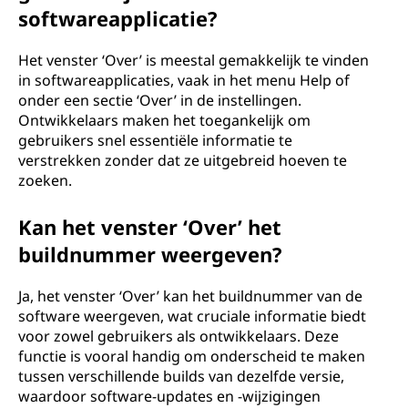
softwareapplicatie?
Het venster ‘Over’ is meestal gemakkelijk te vinden
in softwareapplicaties, vaak in het menu Help of
onder een sectie ‘Over’ in de instellingen.
Ontwikkelaars maken het toegankelijk om
gebruikers snel essentiële informatie te
verstrekken zonder dat ze uitgebreid hoeven te
zoeken.
Kan het venster ‘Over’ het
buildnummer weergeven?
Ja, het venster ‘Over’ kan het buildnummer van de
software weergeven, wat cruciale informatie biedt
voor zowel gebruikers als ontwikkelaars. Deze
functie is vooral handig om onderscheid te maken
tussen verschillende builds van dezelfde versie,
waardoor software-updates en -wijzigingen