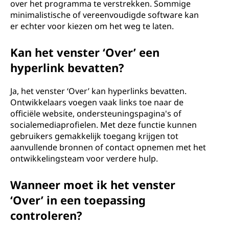
over het programma te verstrekken. Sommige
minimalistische of vereenvoudigde software kan
er echter voor kiezen om het weg te laten.
Kan het venster ‘Over’ een
hyperlink bevatten?
Ja, het venster ‘Over’ kan hyperlinks bevatten.
Ontwikkelaars voegen vaak links toe naar de
officiële website, ondersteuningspagina's of
socialemediaprofielen. Met deze functie kunnen
gebruikers gemakkelijk toegang krijgen tot
aanvullende bronnen of contact opnemen met het
ontwikkelingsteam voor verdere hulp.
Wanneer moet ik het venster
‘Over’ in een toepassing
controleren?