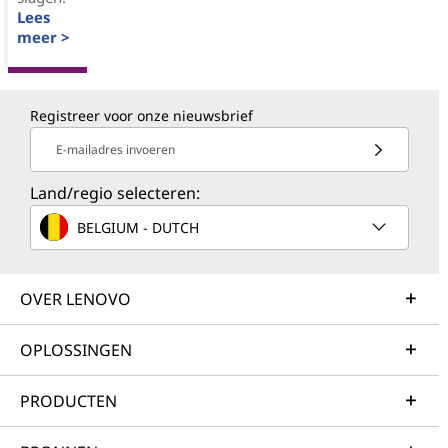
Lees
meer >
Registreer voor onze nieuwsbrief
E-mailadres invoeren
Land/regio selecteren:
BELGIUM - DUTCH
OVER LENOVO
OPLOSSINGEN
PRODUCTEN