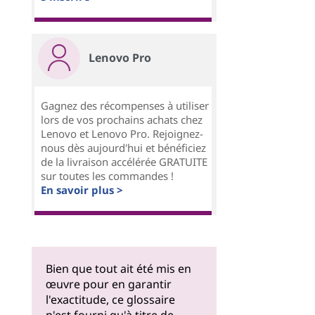
Lenovo Pro
Gagnez des récompenses à utiliser
lors de vos prochains achats chez
Lenovo et Lenovo Pro. Rejoignez-
nous dès aujourd'hui et bénéficiez
de la livraison accélérée GRATUITE
sur toutes les commandes !
En savoir plus >
Bien que tout ait été mis en
œuvre pour en garantir
l'exactitude, ce glossaire