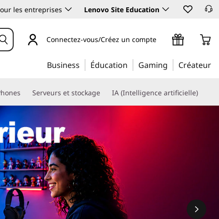
our les entreprises
Lenovo Site Education
Connectez-vous/Créez un compte
Business
Éducation
Gaming
Créateur
Phones
Serveurs et stockage
IA (Intelligence artificielle)