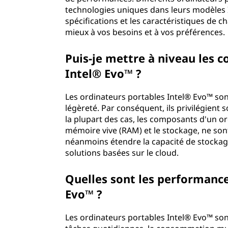
technologies uniques dans leurs modèles I
spécifications et les caractéristiques de 
mieux à vos besoins et à vos préférences.
Puis-je mettre à niveau les 
Intel® Evo™ ?
Les ordinateurs portables Intel® Evo™ so
légèreté. Par conséquent, ils privilégient 
la plupart des cas, les composants d'un or
mémoire vive (RAM) et le stockage, ne sont
néanmoins étendre la capacité de stockage
solutions basées sur le cloud.
Quelles sont les performance
Evo™ ?
Les ordinateurs portables Intel® Evo™ son