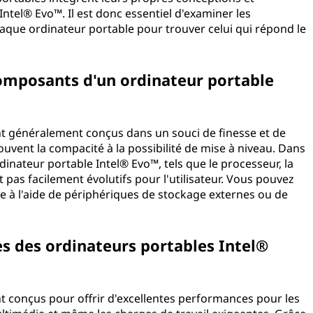
ntel® Evo™. Il est donc essentiel d'examiner les
chaque ordinateur portable pour trouver celui qui répond le
composants d'un ordinateur portable
nt généralement conçus dans un souci de finesse et de
souvent la compacité à la possibilité de mise à niveau. Dans
dinateur portable Intel® Evo™, tels que le processeur, la
 pas facilement évolutifs pour l'utilisateur. Vous pouvez
 à l'aide de périphériques de stockage externes ou de
s des ordinateurs portables Intel®
t conçus pour offrir d'excellentes performances pour les