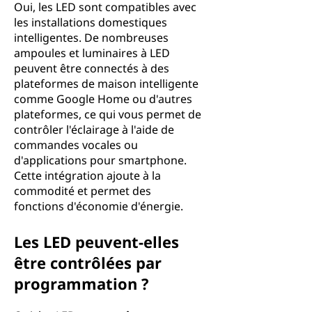
Oui, les LED sont compatibles avec
les installations domestiques
intelligentes. De nombreuses
ampoules et luminaires à LED
peuvent être connectés à des
plateformes de maison intelligente
comme Google Home ou d'autres
plateformes, ce qui vous permet de
contrôler l'éclairage à l'aide de
commandes vocales ou
d'applications pour smartphone.
Cette intégration ajoute à la
commodité et permet des
fonctions d'économie d'énergie.
Les LED peuvent-elles
être contrôlées par
programmation ?