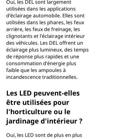
Oui, les DEL sont largement
utilisées dans les applications
d'éclairage automobile. Elles sont
utilisées dans les phares, les feux
arrière, les feux de freinage, les
clignotants et l'éclairage intérieur
des véhicules. Les DEL offrent un
éclairage plus lumineux, des temps
de réponse plus rapides et une
consommation d'énergie plus
faible que les ampoules à
incandescence traditionnelles.
Les LED peuvent-elles
être utilisées pour
l'horticulture ou le
jardinage d'intérieur ?
Oui, les LED sont de plus en plus