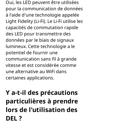
Oui, les LED peuvent être utilisées
pour la communication de données
à l'aide d'une technologie appelée
Light Fidelity (Li-Fi). Le Li-Fi utilise les
capacités de commutation rapide
des LED pour transmettre des
données par le biais de signaux
lumineux. Cette technologie a le
potentiel de fournir une
communication sans fil à grande
vitesse et est considérée comme
une alternative au WiFi dans
certaines applications.
Y a-t-il des précautions
particulières à prendre
lors de l'utilisation des
DEL ?