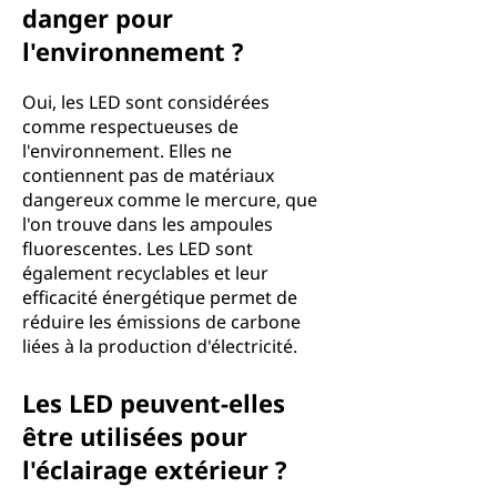
danger pour
l'environnement ?
Oui, les LED sont considérées
comme respectueuses de
l'environnement. Elles ne
contiennent pas de matériaux
dangereux comme le mercure, que
l'on trouve dans les ampoules
fluorescentes. Les LED sont
également recyclables et leur
efficacité énergétique permet de
réduire les émissions de carbone
liées à la production d'électricité.
Les LED peuvent-elles
être utilisées pour
l'éclairage extérieur ?