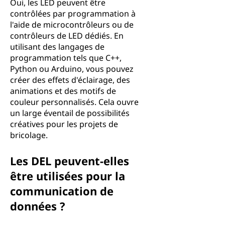
Oui, les LED peuvent être
contrôlées par programmation à
l'aide de microcontrôleurs ou de
contrôleurs de LED dédiés. En
utilisant des langages de
programmation tels que C++,
Python ou Arduino, vous pouvez
créer des effets d'éclairage, des
animations et des motifs de
couleur personnalisés. Cela ouvre
un large éventail de possibilités
créatives pour les projets de
bricolage.
Les DEL peuvent-elles
être utilisées pour la
communication de
données ?