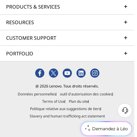
PRODUCTS & SERVICES
RESOURCES
CUSTOMER SUPPORT
PORTFOLIO
@ 2026 Lenovo. Tous droits réservés.
Données personnelles
outil d'autorisation des cookies
Terms of Use
Plan du site
Politique relative aux suggestions de tiers
Slavery and human trafficking act statement
Demandez à Léo