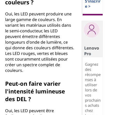
couleurs ?
S'inscrir
e >
Oui, les LED peuvent produire une
large gamme de couleurs. En
variant les matériaux utilisés dans
le semi-conducteur, les LED
peuvent émettre différentes
longueurs d'onde de lumière, ce
qui donne des couleurs différentes.
Lenovo
Les LED rouges, vertes et bleues
Pro
sont couramment utilisées pour
Gagnez
créer un spectre complet de
des
couleurs.
récompe
nses à
Peut-on faire varier
utiliser
lors de
l'intensité lumineuse
vos
des DEL ?
prochain
s achats
chez
Oui, les LED peuvent être