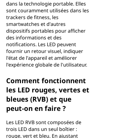
dans la technologie portable. Elles
sont couramment utilisées dans les
trackers de fitness, les
smartwatches et d'autres
dispositifs portables pour afficher
des informations et des
notifications. Les LED peuvent
fournir un retour visuel, indiquer
l'état de l'appareil et améliorer
l'expérience globale de l'utilisateur.
Comment fonctionnent
les LED rouges, vertes et
bleues (RVB) et que
peut-on en faire ?
Les LED RVB sont composées de
trois LED dans un seul boîtier :
rouge, vert et bleu. En ajustant