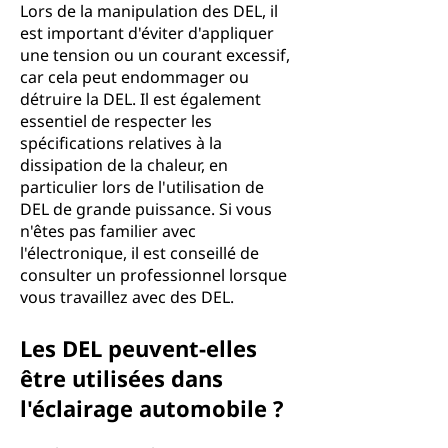
Lors de la manipulation des DEL, il
est important d'éviter d'appliquer
une tension ou un courant excessif,
car cela peut endommager ou
détruire la DEL. Il est également
essentiel de respecter les
spécifications relatives à la
dissipation de la chaleur, en
particulier lors de l'utilisation de
DEL de grande puissance. Si vous
n'êtes pas familier avec
l'électronique, il est conseillé de
consulter un professionnel lorsque
vous travaillez avec des DEL.
Les DEL peuvent-elles
être utilisées dans
l'éclairage automobile ?