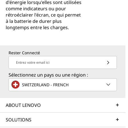
d'énergie lorsqu'elles sont utilisées
comme indicateurs ou pour
rétroéclairer l'écran, ce qui permet
à la batterie de durer plus
longtemps entre les charges.
Rester Connecté
Entrez votre email ici
Sélectionnez un pays ou une région :
SWITZERLAND - FRENCH
ABOUT LENOVO
SOLUTIONS