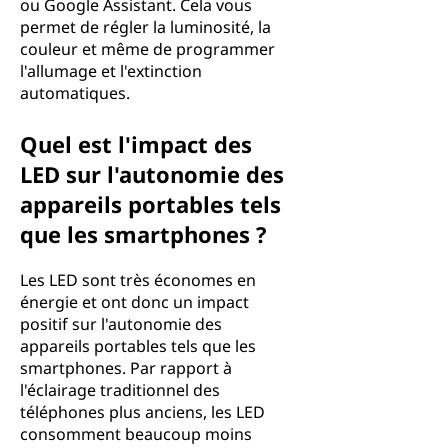
ou Google Assistant. Cela vous
permet de régler la luminosité, la
couleur et même de programmer
l'allumage et l'extinction
automatiques.
Quel est l'impact des
LED sur l'autonomie des
appareils portables tels
que les smartphones ?
Les LED sont très économes en
énergie et ont donc un impact
positif sur l'autonomie des
appareils portables tels que les
smartphones. Par rapport à
l'éclairage traditionnel des
téléphones plus anciens, les LED
consomment beaucoup moins