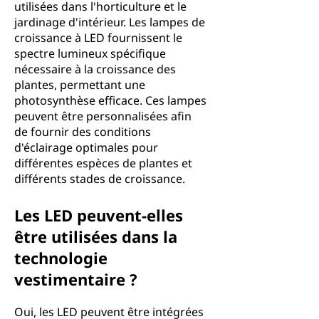
utilisées dans l'horticulture et le
jardinage d'intérieur. Les lampes de
croissance à LED fournissent le
spectre lumineux spécifique
nécessaire à la croissance des
plantes, permettant une
photosynthèse efficace. Ces lampes
peuvent être personnalisées afin
de fournir des conditions
d'éclairage optimales pour
différentes espèces de plantes et
différents stades de croissance.
Les LED peuvent-elles
être utilisées dans la
technologie
vestimentaire ?
Oui, les LED peuvent être intégrées