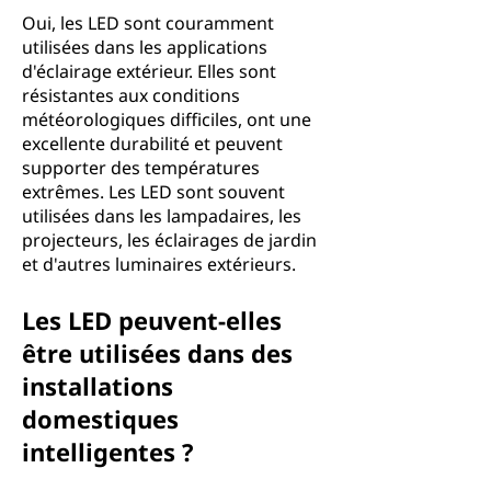
Oui, les LED sont couramment
utilisées dans les applications
d'éclairage extérieur. Elles sont
résistantes aux conditions
météorologiques difficiles, ont une
excellente durabilité et peuvent
supporter des températures
extrêmes. Les LED sont souvent
utilisées dans les lampadaires, les
projecteurs, les éclairages de jardin
et d'autres luminaires extérieurs.
Les LED peuvent-elles
être utilisées dans des
installations
domestiques
intelligentes ?