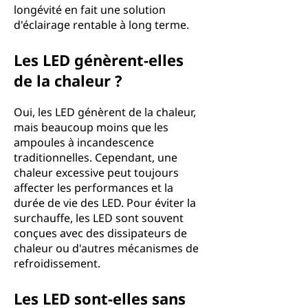
longévité en fait une solution
d'éclairage rentable à long terme.
Les LED génèrent-elles
de la chaleur ?
Oui, les LED génèrent de la chaleur,
mais beaucoup moins que les
ampoules à incandescence
traditionnelles. Cependant, une
chaleur excessive peut toujours
affecter les performances et la
durée de vie des LED. Pour éviter la
surchauffe, les LED sont souvent
conçues avec des dissipateurs de
chaleur ou d'autres mécanismes de
refroidissement.
Les LED sont-elles sans