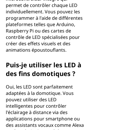
permet de contrôler chaque LED
individuellement. Vous pouvez les
programmer à l'aide de différentes
plateformes telles que Arduino,
Raspberry Pi ou des cartes de
contrôle de LED spécialisées pour
créer des effets visuels et des
animations époustouflants.
Puis-je utiliser les LED à
des fins domotiques ?
Oui, les LED sont parfaitement
adaptées à la domotique. Vous
pouvez utiliser des LED
intelligentes pour contrôler
l'éclairage à distance via des
applications pour smartphone ou
des assistants vocaux comme Alexa