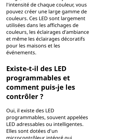
l'intensité de chaque couleur, vous
pouvez créer une large gamme de
couleurs. Ces LED sont largement
utilisées dans les affichages de
couleurs, les éclairages d'ambiance
et même les éclairages décoratifs
pour les maisons et les
événements.
Existe-t-il des LED
programmables et
comment puis-je les
contrôler ?
Oui, il existe des LED
programmables, souvent appelées
LED adressables ou intelligentes.
Elles sont dotées d'un
microcontrôleur intégré qui