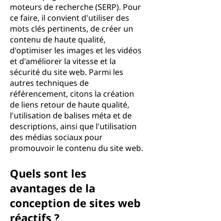
moteurs de recherche (SERP). Pour
ce faire, il convient d'utiliser des
mots clés pertinents, de créer un
contenu de haute qualité,
d'optimiser les images et les vidéos
et d'améliorer la vitesse et la
sécurité du site web. Parmi les
autres techniques de
référencement, citons la création
de liens retour de haute qualité,
l'utilisation de balises méta et de
descriptions, ainsi que l'utilisation
des médias sociaux pour
promouvoir le contenu du site web.
Quels sont les
avantages de la
conception de sites web
réactifs ?