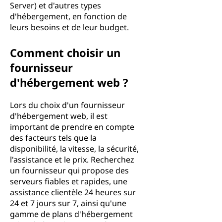
Server) et d'autres types
d'hébergement, en fonction de
leurs besoins et de leur budget.
Comment choisir un
fournisseur
d'hébergement web ?
Lors du choix d'un fournisseur
d'hébergement web, il est
important de prendre en compte
des facteurs tels que la
disponibilité, la vitesse, la sécurité,
l'assistance et le prix. Recherchez
un fournisseur qui propose des
serveurs fiables et rapides, une
assistance clientèle 24 heures sur
24 et 7 jours sur 7, ainsi qu'une
gamme de plans d'hébergement