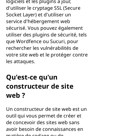
logiciels et les plugins à jour,
d'utiliser le cryptage SSL (Secure
Socket Layer) et d'utiliser un
service d'hébergement web
sécurisé. Vous pouvez également
utiliser des plugins de sécurité, tels
que Wordfence ou Sucuri, pour
rechercher les vulnérabilités de
votre site web et le protéger contre
les attaques.
Qu'est-ce qu'un
constructeur de site
web ?
Un constructeur de site web est un
outil qui vous permet de créer et
de concevoir des sites web sans
avoir besoin de connaissances en
matière de codage ou de