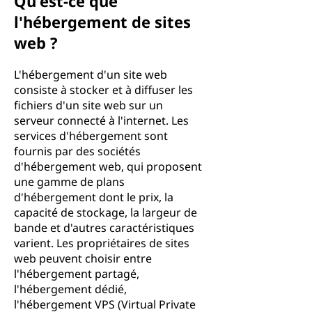
Qu'est-ce que
l'hébergement de sites
web ?
L'hébergement d'un site web
consiste à stocker et à diffuser les
fichiers d'un site web sur un
serveur connecté à l'internet. Les
services d'hébergement sont
fournis par des sociétés
d'hébergement web, qui proposent
une gamme de plans
d'hébergement dont le prix, la
capacité de stockage, la largeur de
bande et d'autres caractéristiques
varient. Les propriétaires de sites
web peuvent choisir entre
l'hébergement partagé,
l'hébergement dédié,
l'hébergement VPS (Virtual Private