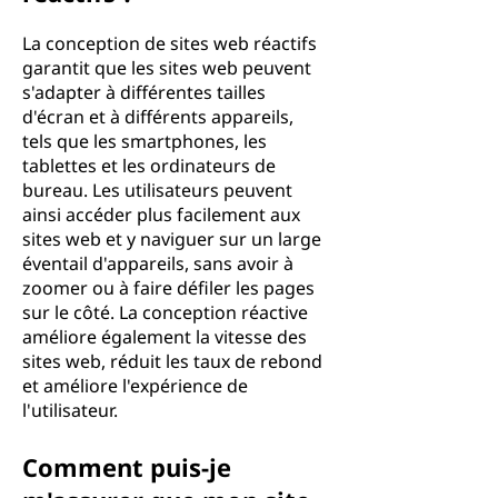
La conception de sites web réactifs
garantit que les sites web peuvent
s'adapter à différentes tailles
d'écran et à différents appareils,
tels que les smartphones, les
tablettes et les ordinateurs de
bureau. Les utilisateurs peuvent
ainsi accéder plus facilement aux
sites web et y naviguer sur un large
éventail d'appareils, sans avoir à
zoomer ou à faire défiler les pages
sur le côté. La conception réactive
améliore également la vitesse des
sites web, réduit les taux de rebond
et améliore l'expérience de
l'utilisateur.
Comment puis-je