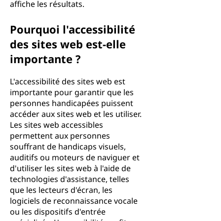
affiche les résultats.
Pourquoi l'accessibilité
des sites web est-elle
importante ?
L'accessibilité des sites web est
importante pour garantir que les
personnes handicapées puissent
accéder aux sites web et les utiliser.
Les sites web accessibles
permettent aux personnes
souffrant de handicaps visuels,
auditifs ou moteurs de naviguer et
d'utiliser les sites web à l'aide de
technologies d'assistance, telles
que les lecteurs d'écran, les
logiciels de reconnaissance vocale
ou les dispositifs d'entrée