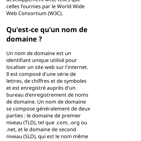
celles fournies par le World Wide
Web Consortium (W3C).
Qu'est-ce qu'un nom de
domaine ?
Un nom de domaine est un
identifiant unique utilisé pour
localiser un site web sur l'internet.
Il est composé d'une série de
lettres, de chiffres et de symboles
et est enregistré auprès d'un
bureau d'enregistrement de noms
de domaine. Un nom de domaine
se compose généralement de deux
parties : le domaine de premier
niveau (TLD), tel que .com, .org ou
.net, et le domaine de second
niveau (SLD), qui est le nom même