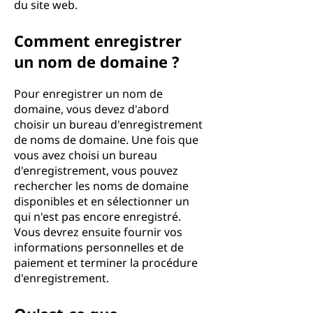
du site web.
Comment enregistrer
un nom de domaine ?
Pour enregistrer un nom de
domaine, vous devez d'abord
choisir un bureau d'enregistrement
de noms de domaine. Une fois que
vous avez choisi un bureau
d'enregistrement, vous pouvez
rechercher les noms de domaine
disponibles et en sélectionner un
qui n'est pas encore enregistré.
Vous devrez ensuite fournir vos
informations personnelles et de
paiement et terminer la procédure
d'enregistrement.