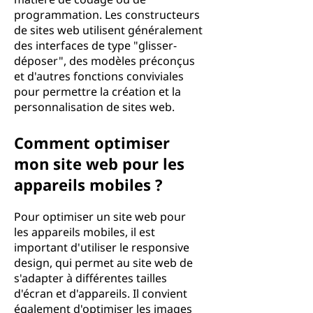
programmation. Les constructeurs
de sites web utilisent généralement
des interfaces de type "glisser-
déposer", des modèles préconçus
et d'autres fonctions conviviales
pour permettre la création et la
personnalisation de sites web.
Comment optimiser
mon site web pour les
appareils mobiles ?
Pour optimiser un site web pour
les appareils mobiles, il est
important d'utiliser le responsive
design, qui permet au site web de
s'adapter à différentes tailles
d'écran et d'appareils. Il convient
également d'optimiser les images