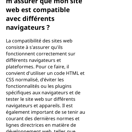
m'assurer que mon site
web est compatible
avec différents
navigateurs ?
La compatibilité des sites web
consiste à s'assurer qu'ils
fonctionnent correctement sur
différents navigateurs et
plateformes. Pour ce faire, il
convient d'utiliser un code HTML et
CSS normalisé, d'éviter les
fonctionnalités ou les plugins
spécifiques aux navigateurs et de
tester le site web sur différents
navigateurs et appareils. Il est
également important de se tenir au
courant des dernières normes et
lignes directrices en matière de
développement web, telles que