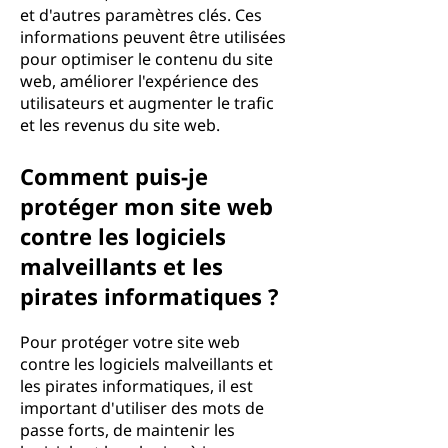
et d'autres paramètres clés. Ces
informations peuvent être utilisées
pour optimiser le contenu du site
web, améliorer l'expérience des
utilisateurs et augmenter le trafic
et les revenus du site web.
Comment puis-je
protéger mon site web
contre les logiciels
malveillants et les
pirates informatiques ?
Pour protéger votre site web
contre les logiciels malveillants et
les pirates informatiques, il est
important d'utiliser des mots de
passe forts, de maintenir les