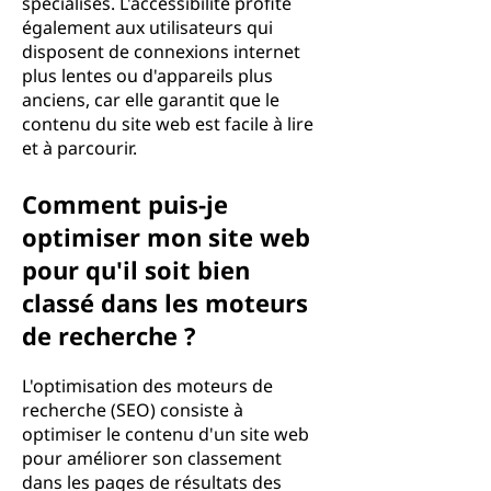
spécialisés. L'accessibilité profite
également aux utilisateurs qui
disposent de connexions internet
plus lentes ou d'appareils plus
anciens, car elle garantit que le
contenu du site web est facile à lire
et à parcourir.
Comment puis-je
optimiser mon site web
pour qu'il soit bien
classé dans les moteurs
de recherche ?
L'optimisation des moteurs de
recherche (SEO) consiste à
optimiser le contenu d'un site web
pour améliorer son classement
dans les pages de résultats des