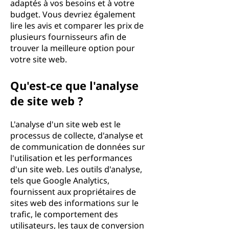
adaptés à vos besoins et à votre
budget. Vous devriez également
lire les avis et comparer les prix de
plusieurs fournisseurs afin de
trouver la meilleure option pour
votre site web.
Qu'est-ce que l'analyse
de site web ?
L'analyse d'un site web est le
processus de collecte, d'analyse et
de communication de données sur
l'utilisation et les performances
d'un site web. Les outils d'analyse,
tels que Google Analytics,
fournissent aux propriétaires de
sites web des informations sur le
trafic, le comportement des
utilisateurs, les taux de conversion