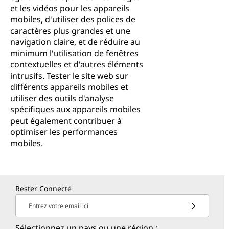
et les vidéos pour les appareils
mobiles, d'utiliser des polices de
caractères plus grandes et une
navigation claire, et de réduire au
minimum l'utilisation de fenêtres
contextuelles et d'autres éléments
intrusifs. Tester le site web sur
différents appareils mobiles et
utiliser des outils d'analyse
spécifiques aux appareils mobiles
peut également contribuer à
optimiser les performances
mobiles.
Rester Connecté
Entrez votre email ici
Sélectionnez un pays ou une région :