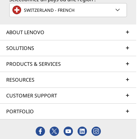
SWITZERLAND - FRENCH
ABOUT LENOVO
SOLUTIONS
PRODUCTS & SERVICES
RESOURCES
CUSTOMER SUPPORT
PORTFOLIO