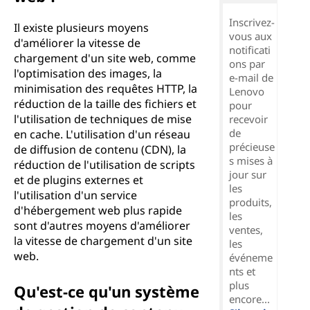
Inscrivez-
Il existe plusieurs moyens
vous aux
d'améliorer la vitesse de
notificati
chargement d'un site web, comme
ons par
l'optimisation des images, la
e-mail de
minimisation des requêtes HTTP, la
Lenovo
réduction de la taille des fichiers et
pour
l'utilisation de techniques de mise
recevoir
de
en cache. L'utilisation d'un réseau
précieuse
de diffusion de contenu (CDN), la
s mises à
réduction de l'utilisation de scripts
jour sur
et de plugins externes et
les
l'utilisation d'un service
produits,
d'hébergement web plus rapide
les
sont d'autres moyens d'améliorer
ventes,
la vitesse de chargement d'un site
les
web.
événeme
nts et
plus
Qu'est-ce qu'un système
encore...