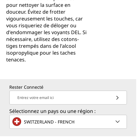
pour nettoyer la surface en
douceur. Évitez de frotter
vigoureusement les touches, car
vous risqueriez de déloger ou
d'endommager les voyants DEL. Si
nécessaire, utilisez des cotons-
tiges trempés dans de l'alcool
isopropylique pour les taches
tenaces.
Rester Connecté
Entrez votre email ici
Sélectionnez un pays ou une région :
SWITZERLAND - FRENCH