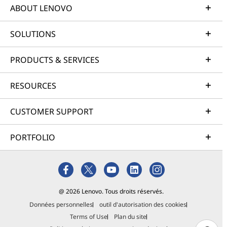
ABOUT LENOVO
SOLUTIONS
PRODUCTS & SERVICES
RESOURCES
CUSTOMER SUPPORT
PORTFOLIO
@ 2026 Lenovo. Tous droits réservés.
Données personnelles
outil d'autorisation des cookies
Terms of Use
Plan du site