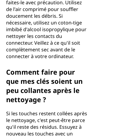
faites-le avec précaution. Utilisez
de l'air comprimé pour souffler
doucement les débris. Si
nécessaire, utilisez un coton-tige
imbibé d'alcool isopropylique pour
nettoyer les contacts du
connecteur. Veillez à ce qu'il soit
complètement sec avant de le
connecter à votre ordinateur.
Comment faire pour
que mes clés soient un
peu collantes après le
nettoyage ?
Si les touches restent collées après
le nettoyage, c'est peut-être parce
qu'il reste des résidus. Essuyez à
nouveau les touches avec un