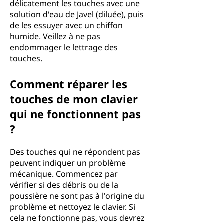
délicatement les touches avec une
solution d'eau de Javel (diluée), puis
de les essuyer avec un chiffon
humide. Veillez à ne pas
endommager le lettrage des
touches.
Comment réparer les
touches de mon clavier
qui ne fonctionnent pas
?
Des touches qui ne répondent pas
peuvent indiquer un problème
mécanique. Commencez par
vérifier si des débris ou de la
poussière ne sont pas à l'origine du
problème et nettoyez le clavier. Si
cela ne fonctionne pas, vous devrez