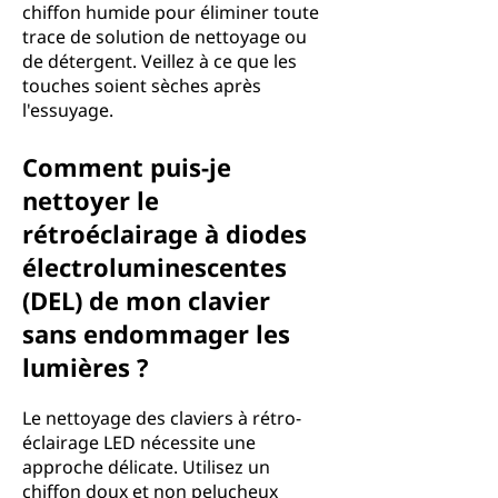
chiffon humide pour éliminer toute
trace de solution de nettoyage ou
de détergent. Veillez à ce que les
touches soient sèches après
l'essuyage.
Comment puis-je
nettoyer le
rétroéclairage à diodes
électroluminescentes
(DEL) de mon clavier
sans endommager les
lumières ?
Le nettoyage des claviers à rétro-
éclairage LED nécessite une
approche délicate. Utilisez un
chiffon doux et non pelucheux