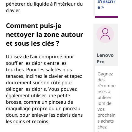
S'inscrir
pénétrer du liquide à l'intérieur du
e >
clavier.
Comment puis-je
nettoyer la zone autour
et sous les clés ?
Lenovo
Utilisez de l'air comprimé pour
Pro
souffler les débris entre les
touches. Pour les saletés plus
Gagnez
tenaces, inclinez le clavier et tapez
des
doucement sur son côté pour
récompe
déloger les débris. Vous pouvez
nses à
également utiliser une petite
utiliser
brosse, comme un pinceau de
lors de
maquillage propre ou un pinceau
vos
doux, pour enlever les débris dans
prochain
s achats
les coins et recoins.
chez