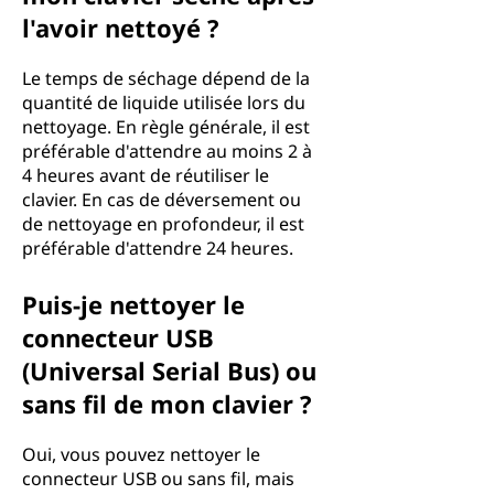
l'avoir nettoyé ?
Le temps de séchage dépend de la
quantité de liquide utilisée lors du
nettoyage. En règle générale, il est
préférable d'attendre au moins 2 à
4 heures avant de réutiliser le
clavier. En cas de déversement ou
de nettoyage en profondeur, il est
préférable d'attendre 24 heures.
Puis-je nettoyer le
connecteur USB
(Universal Serial Bus) ou
sans fil de mon clavier ?
Oui, vous pouvez nettoyer le
connecteur USB ou sans fil, mais