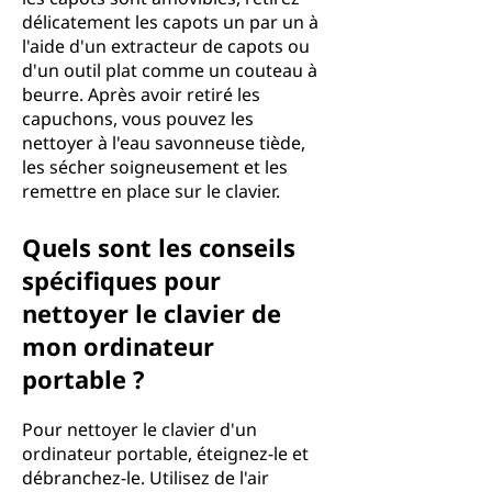
délicatement les capots un par un à
l'aide d'un extracteur de capots ou
d'un outil plat comme un couteau à
beurre. Après avoir retiré les
capuchons, vous pouvez les
nettoyer à l'eau savonneuse tiède,
les sécher soigneusement et les
remettre en place sur le clavier.
Quels sont les conseils
spécifiques pour
nettoyer le clavier de
mon ordinateur
portable ?
Pour nettoyer le clavier d'un
ordinateur portable, éteignez-le et
débranchez-le. Utilisez de l'air