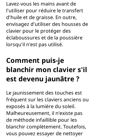
Lavez-vous les mains avant de
l'utiliser pour réduire le transfert
d'huile et de graisse. En outre,
envisagez d'utiliser des housses de
clavier pour le protéger des
éclaboussures et de la poussière
lorsqu'il n'est pas utilisé.
Comment puis-je
blanchir mon clavier s'il
est devenu jaunâtre ?
Le jaunissement des touches est
fréquent sur les claviers anciens ou
exposés à la lumière du soleil.
Malheureusement, il n'existe pas
de méthode infaillible pour les
blanchir complètement. Toutefois,
vous pouvez essayer de nettoyer