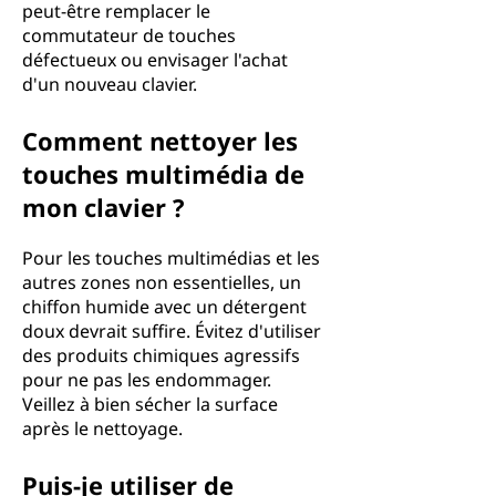
peut-être remplacer le
commutateur de touches
défectueux ou envisager l'achat
d'un nouveau clavier.
Comment nettoyer les
touches multimédia de
mon clavier ?
Pour les touches multimédias et les
autres zones non essentielles, un
chiffon humide avec un détergent
doux devrait suffire. Évitez d'utiliser
des produits chimiques agressifs
pour ne pas les endommager.
Veillez à bien sécher la surface
après le nettoyage.
Puis-je utiliser de