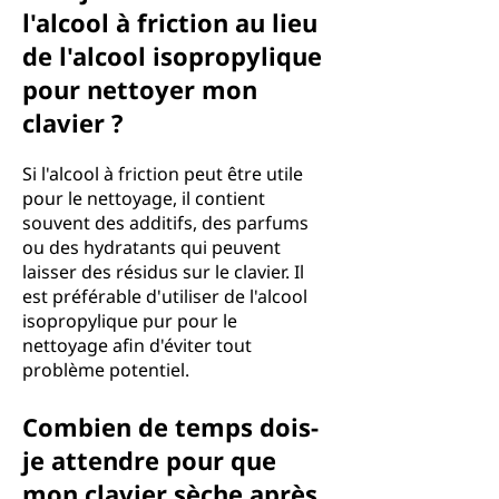
l'alcool à friction au lieu
de l'alcool isopropylique
pour nettoyer mon
clavier ?
Si l'alcool à friction peut être utile
pour le nettoyage, il contient
souvent des additifs, des parfums
ou des hydratants qui peuvent
laisser des résidus sur le clavier. Il
est préférable d'utiliser de l'alcool
isopropylique pur pour le
nettoyage afin d'éviter tout
problème potentiel.
Combien de temps dois-
je attendre pour que
mon clavier sèche après