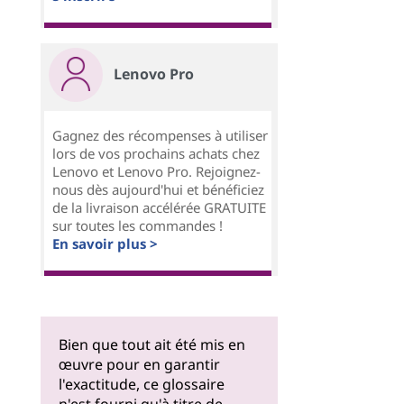
Lenovo Pro
Gagnez des récompenses à utiliser
lors de vos prochains achats chez
Lenovo et Lenovo Pro. Rejoignez-
nous dès aujourd'hui et bénéficiez
de la livraison accélérée GRATUITE
sur toutes les commandes !
En savoir plus >
Bien que tout ait été mis en
œuvre pour en garantir
l'exactitude, ce glossaire