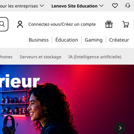
our les entreprises
Lenovo Site Education
Connectez-vous/Créez un compte
Business
Éducation
Gaming
Créateur
Phones
Serveurs et stockage
IA (Intelligence artificielle)