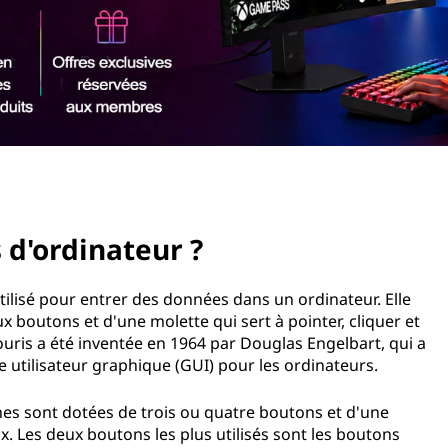
 d'ordinateur ?
utilisé pour entrer des données dans un ordinateur. Elle
 boutons et d'une molette qui sert à pointer, cliquer et
souris a été inventée en 1964 par Douglas Engelbart, qui a
ce utilisateur graphique (GUI) pour les ordinateurs.
es sont dotées de trois ou quatre boutons et d'une
x. Les deux boutons les plus utilisés sont les boutons