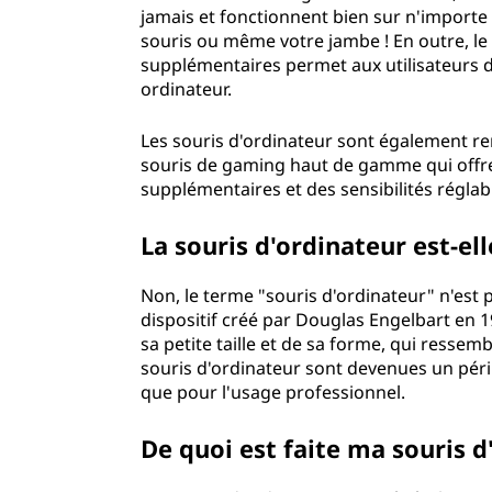
jamais et fonctionnent bien sur n'importe
souris ou même votre jambe ! En outre, l
supplémentaires permet aux utilisateurs d
ordinateur.
Les souris d'ordinateur sont également re
souris de gaming haut de gamme qui offre
supplémentaires et des sensibilités rég
La souris d'ordinateur est
Non, le terme "souris d'ordinateur" n'est 
dispositif créé par Douglas Engelbart en 1
sa petite taille et de sa forme, qui ressemb
souris d'ordinateur sont devenues un péri
que pour l'usage professionnel.
De quoi est faite ma souri