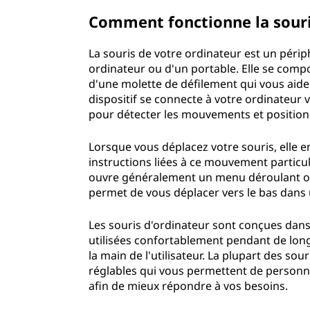
Comment fonctionne la sou
La souris de votre ordinateur est un périp
ordinateur ou d'un portable. Elle se comp
d'une molette de défilement qui vous aide
dispositif se connecte à votre ordinateur v
pour détecter les mouvements et positio
Lorsque vous déplacez votre souris, elle e
instructions liées à ce mouvement particul
ouvre généralement un menu déroulant o
permet de vous déplacer vers le bas dan
Les souris d'ordinateur sont conçues dans
utilisées confortablement pendant de lon
la main de l'utilisateur. La plupart des so
réglables qui vous permettent de personnali
afin de mieux répondre à vos besoins