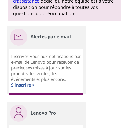
d'assistance
dédié, où notre équipe est à votre
disposition pour répondre à toutes vos
questions ou préoccupations.
Alertes par e-mail
Inscrivez-vous aux notifications par
e-mail de Lenovo pour recevoir de
précieuses mises à jour sur les
produits, les ventes, les
événements et plus encore...
S'inscrire >
Lenovo Pro