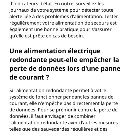
d'indicateurs d'état. En outre, surveillez les
journaux de votre système pour détecter toute
alerte liée à des problèmes d'alimentation. Tester
régulièrement votre alimentation de secours est
également une bonne pratique pour s'assurer
qu'elle est prête en cas de besoin.
Une alimentation électrique
redondante peut-elle empêcher la
perte de données lors d'une panne
de courant ?
Si l'alimentation redondante permet à votre
système de fonctionner pendant les pannes de
courant, elle n'empêche pas directement la perte
de données. Pour se prémunir contre la perte de
données, il faut envisager de combiner
l'alimentation redondante avec d'autres mesures
telles que des sauvegardes régulières et des