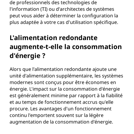
de professionnels des technologies de
l'information (TI) ou d'architectes de systèmes
peut vous aider à déterminer la configuration la
plus adaptée à votre cas d'utilisation spécifique.
L'alimentation redondante
augmente-t-elle la consommation
d'énergie ?
Alors que l'alimentation redondante ajoute une
unité d'alimentation supplémentaire, les systèmes
modernes sont conçus pour être économes en
énergie. L'impact sur la consommation d'énergie
est généralement minime par rapport à la fiabilité
et au temps de fonctionnement accrus qu'elle
procure. Les avantages d'un fonctionnement
continu l'emportent souvent sur la légère
augmentation de la consommation d'énergie.