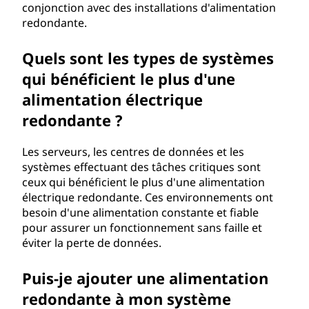
conjonction avec des installations d'alimentation
redondante.
Quels sont les types de systèmes
qui bénéficient le plus d'une
alimentation électrique
redondante ?
Les serveurs, les centres de données et les
systèmes effectuant des tâches critiques sont
ceux qui bénéficient le plus d'une alimentation
électrique redondante. Ces environnements ont
besoin d'une alimentation constante et fiable
pour assurer un fonctionnement sans faille et
éviter la perte de données.
Puis-je ajouter une alimentation
redondante à mon système