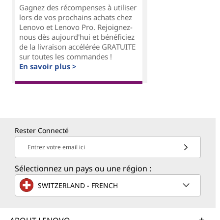
Gagnez des récompenses à utiliser
lors de vos prochains achats chez
Lenovo et Lenovo Pro. Rejoignez-
nous dès aujourd'hui et bénéficiez
de la livraison accélérée GRATUITE
sur toutes les commandes !
En savoir plus >
Rester Connecté
Entrez votre email ici
Sélectionnez un pays ou une région :
SWITZERLAND - FRENCH