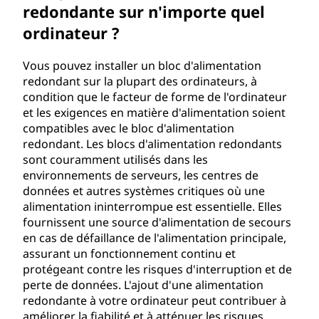
redondante sur n'importe quel
ordinateur ?
Vous pouvez installer un bloc d'alimentation
redondant sur la plupart des ordinateurs, à
condition que le facteur de forme de l'ordinateur
et les exigences en matière d'alimentation soient
compatibles avec le bloc d'alimentation
redondant. Les blocs d'alimentation redondants
sont couramment utilisés dans les
environnements de serveurs, les centres de
données et autres systèmes critiques où une
alimentation ininterrompue est essentielle. Elles
fournissent une source d'alimentation de secours
en cas de défaillance de l'alimentation principale,
assurant un fonctionnement continu et
protégeant contre les risques d'interruption et de
perte de données. L'ajout d'une alimentation
redondante à votre ordinateur peut contribuer à
améliorer la fiabilité et à atténuer les risques