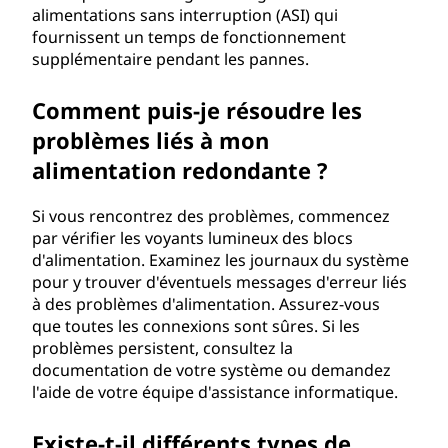
alimentations sans interruption (ASI) qui
fournissent un temps de fonctionnement
supplémentaire pendant les pannes.
Comment puis-je résoudre les
problèmes liés à mon
alimentation redondante ?
Si vous rencontrez des problèmes, commencez
par vérifier les voyants lumineux des blocs
d'alimentation. Examinez les journaux du système
pour y trouver d'éventuels messages d'erreur liés
à des problèmes d'alimentation. Assurez-vous
que toutes les connexions sont sûres. Si les
problèmes persistent, consultez la
documentation de votre système ou demandez
l'aide de votre équipe d'assistance informatique.
Existe-t-il différents types de