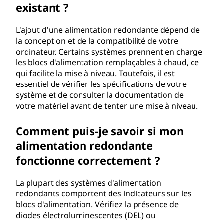
existant ?
L'ajout d'une alimentation redondante dépend de
la conception et de la compatibilité de votre
ordinateur. Certains systèmes prennent en charge
les blocs d'alimentation remplaçables à chaud, ce
qui facilite la mise à niveau. Toutefois, il est
essentiel de vérifier les spécifications de votre
système et de consulter la documentation de
votre matériel avant de tenter une mise à niveau.
Comment puis-je savoir si mon
alimentation redondante
fonctionne correctement ?
La plupart des systèmes d'alimentation
redondants comportent des indicateurs sur les
blocs d'alimentation. Vérifiez la présence de
diodes électroluminescentes (DEL) ou