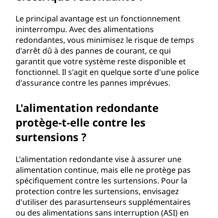
Le principal avantage est un fonctionnement
ininterrompu. Avec des alimentations
redondantes, vous minimisez le risque de temps
d'arrêt dû à des pannes de courant, ce qui
garantit que votre système reste disponible et
fonctionnel. Il s'agit en quelque sorte d'une police
d'assurance contre les pannes imprévues.
L'alimentation redondante
protège-t-elle contre les
surtensions ?
L'alimentation redondante vise à assurer une
alimentation continue, mais elle ne protège pas
spécifiquement contre les surtensions. Pour la
protection contre les surtensions, envisagez
d'utiliser des parasurtenseurs supplémentaires
ou des alimentations sans interruption (ASI) en