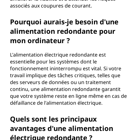
associés aux coupures de courant.
Pourquoi aurais-je besoin d'une
alimentation redondante pour
mon ordinateur ?
L'alimentation électrique redondante est
essentielle pour les systèmes dont le
fonctionnement ininterrompu est vital. Si votre
travail implique des tâches critiques, telles que
des serveurs de données ou un traitement
continu, une alimentation redondante garantit
que votre système reste en ligne même en cas de
défaillance de l'alimentation électrique.
Quels sont les principaux
avantages d'une alimentation
électrique redondante ?