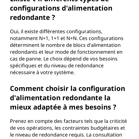
configurations d'alimentation
redondante ?
Oui, il existe différentes configurations,
notamment N+1, 1+1 et N+N. Ces configurations
déterminent le nombre de blocs d'alimentation
redondants et leur mode de fonctionnement en
cas de panne. Le choix dépend de vos besoins
spécifiques et du niveau de redondance
nécessaire à votre système.
Comment choisir la configuration
d'alimentation redondante la
mieux adaptée à mes besoins ?
Prenez en compte des facteurs tels que la criticité
de vos opérations, les contraintes budgétaires et
le niveau de redondance requis. La consultation