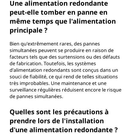
Une alimentation redondante
peut-elle tomber en panne en
même temps que l'alimentation
principale ?
Bien qu'extrêmement rares, des pannes
simultanées peuvent se produire en raison de
facteurs tels que des surtensions ou des défauts
de fabrication. Toutefois, les systèmes
d'alimentation redondants sont conçus dans un
souci de fiabilité, ce qui rend de telles situations
très improbables. Une maintenance et une
surveillance régulières réduisent encore le risque
de pannes simultanées.
Quelles sont les précautions à
prendre lors de l'installation
d'une alimentation redondante ?