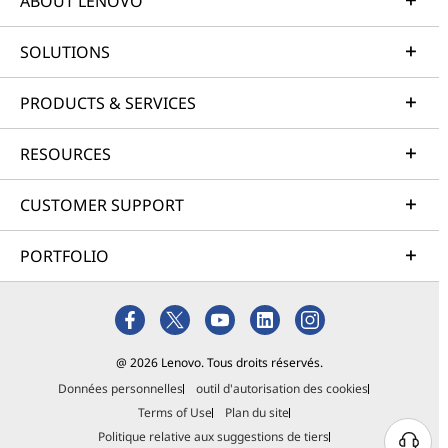
ABOUT LENOVO
SOLUTIONS
PRODUCTS & SERVICES
RESOURCES
CUSTOMER SUPPORT
PORTFOLIO
@ 2026 Lenovo. Tous droits réservés.
Données personnelles
outil d'autorisation des cookies
Terms of Use
Plan du site
Politique relative aux suggestions de tiers