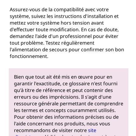
Assurez-vous de la compatibilité avec votre
système, suivez les instructions d'installation et
mettez votre système hors tension avant
d'effectuer toute modification. En cas de doute,
demandez l'aide d'un professionnel pour éviter
tout problème. Testez régulièrement
l'alimentation de secours pour confirmer son bon
fonctionnement.
Bien que tout ait été mis en œuvre pour en
garantir l'exactitude, ce glossaire n'est fourni
qu'à titre de référence et peut contenir des
erreurs ou des imprécisions. Il s'agit d'une
ressource générale permettant de comprendre
les termes et concepts couramment utilisés.
Pour obtenir des informations précises ou de
l'aide concernant nos produits, nous vous
recommandons de visiter notre
site