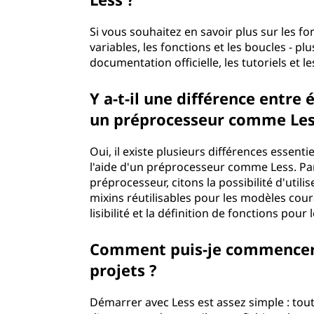
Si vous souhaitez en savoir plus sur les fon
variables, les fonctions et les boucles - 
documentation officielle, les tutoriels 
Y a-t-il une différence entre 
un préprocesseur comme 
Oui, il existe plusieurs différences essentie
l'aide d'un préprocesseur comme Less. Parm
préprocesseur, citons la possibilité d'utili
mixins réutilisables pour les modèles cour
lisibilité et la définition de fonctions p
Comment puis-je commencer 
projets ?
Démarrer avec Less est assez simple : tout