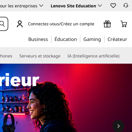
our les entreprises
Lenovo Site Education
Connectez-vous/Créez un compte
Business
Éducation
Gaming
Créateur
Phones
Serveurs et stockage
IA (Intelligence artificielle)