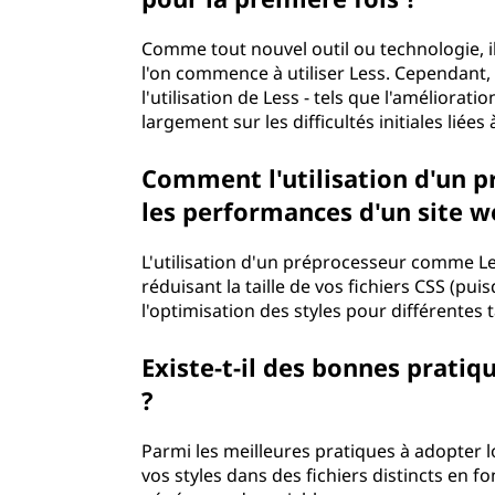
Comme tout nouvel outil ou technologie, i
l'on commence à utiliser Less. Cependant
l'utilisation de Less - tels que l'amélioratio
largement sur les difficultés initiales lié
Comment l'utilisation d'un p
les performances d'un sit
L'utilisation d'un préprocesseur comme Le
réduisant la taille de vos fichiers CSS (pu
l'optimisation des styles pour différente
Existe-t-il des bonnes pratiq
?
Parmi les meilleures pratiques à adopter lo
vos styles dans des fichiers distincts en fon