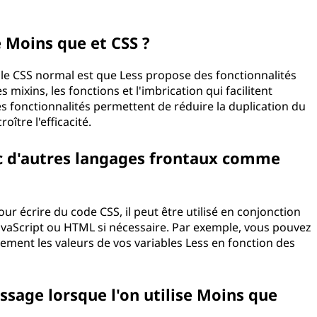
tre Moins que et CSS ?
t le CSS normal est que Less propose des fonctionnalités
s mixins, les fonctions et l'imbrication qui facilitent
Ces fonctionnalités permettent de réduire la duplication du
ccroître l'efficacité.
vec d'autres langages frontaux comme
our écrire du code CSS, il peut être utilisé en conjonction
vaScript ou HTML si nécessaire. Par exemple, vous pouvez
ement les valeurs de vos variables Less en fonction des
issage lorsque l'on utilise Moins que