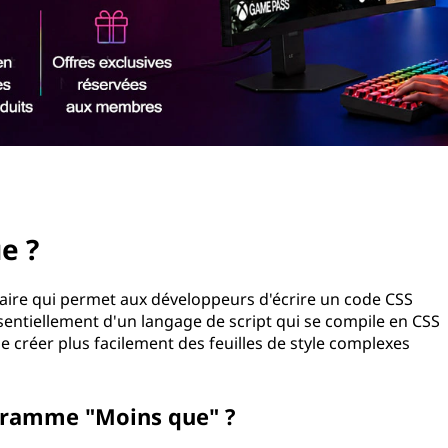
e ?
aire qui permet aux développeurs d'écrire un code CSS
essentiellement d'un langage de script qui se compile en CSS
 créer plus facilement des feuilles de style complexes
rogramme "Moins que" ?