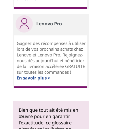
Lenovo Pro
Gagnez des récompenses à utiliser
lors de vos prochains achats chez
Lenovo et Lenovo Pro. Rejoignez-
nous dès aujourd'hui et bénéficiez
de la livraison accélérée GRATUITE
sur toutes les commandes !
En savoir plus >
Bien que tout ait été mis en
œuvre pour en garantir
l'exactitude, ce glossaire