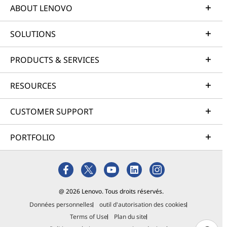
ABOUT LENOVO
SOLUTIONS
PRODUCTS & SERVICES
RESOURCES
CUSTOMER SUPPORT
PORTFOLIO
@ 2026 Lenovo. Tous droits réservés.
Données personnelles
outil d'autorisation des cookies
Terms of Use
Plan du site