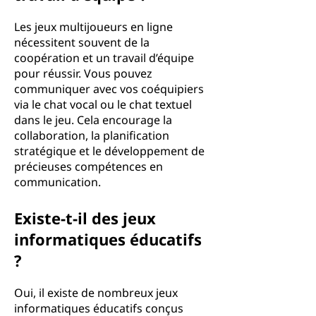
Les jeux multijoueurs en ligne
nécessitent souvent de la
coopération et un travail d’équipe
pour réussir. Vous pouvez
communiquer avec vos coéquipiers
via le chat vocal ou le chat textuel
dans le jeu. Cela encourage la
collaboration, la planification
stratégique et le développement de
précieuses compétences en
communication.
Existe-t-il des jeux
informatiques éducatifs
?
Oui, il existe de nombreux jeux
informatiques éducatifs conçus