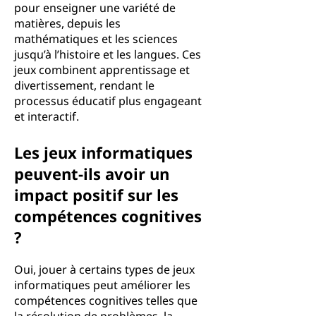
pour enseigner une variété de
matières, depuis les
mathématiques et les sciences
jusqu’à l’histoire et les langues. Ces
jeux combinent apprentissage et
divertissement, rendant le
processus éducatif plus engageant
et interactif.
Les jeux informatiques
peuvent-ils avoir un
impact positif sur les
compétences cognitives
?
Oui, jouer à certains types de jeux
informatiques peut améliorer les
compétences cognitives telles que