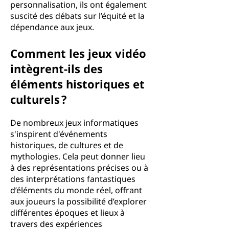
personnalisation, ils ont également
suscité des débats sur l’équité et la
dépendance aux jeux.
Comment les jeux vidéo
intègrent-ils des
éléments historiques et
culturels ?
De nombreux jeux informatiques
s'inspirent d'événements
historiques, de cultures et de
mythologies. Cela peut donner lieu
à des représentations précises ou à
des interprétations fantastiques
d’éléments du monde réel, offrant
aux joueurs la possibilité d’explorer
différentes époques et lieux à
travers des expériences