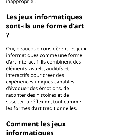
inapproprié .
Les jeux informatiques
sont-ils une forme d’art
?
Oui, beaucoup considèrent les jeux
informatiques comme une forme
d’art interactif. Ils combinent des
éléments visuels, auditifs et
interactifs pour créer des
expériences uniques capables
d’évoquer des émotions, de
raconter des histoires et de
susciter la réflexion, tout comme
les formes d’art traditionnelles.
Comment les jeux
informatiques