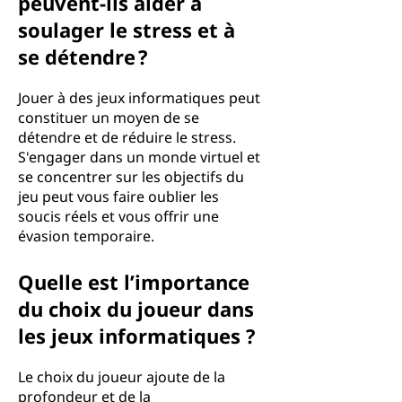
peuvent-ils aider à
soulager le stress et à
se détendre ?
Jouer à des jeux informatiques peut
constituer un moyen de se
détendre et de réduire le stress.
S'engager dans un monde virtuel et
se concentrer sur les objectifs du
jeu peut vous faire oublier les
soucis réels et vous offrir une
évasion temporaire.
Quelle est l’importance
du choix du joueur dans
les jeux informatiques ?
Le choix du joueur ajoute de la
profondeur et de la