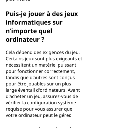
Puis-je jouer à des jeux
informatiques sur
n’importe quel
ordinateur ?
Cela dépend des exigences du jeu.
Certains jeux sont plus exigeants et
nécessitent un matériel puissant
pour fonctionner correctement,
tandis que d'autres sont conçus
pour être jouables sur un plus
large éventail d'ordinateurs. Avant
d'acheter un jeu, assurez-vous de
vérifier la configuration système
requise pour vous assurer que
votre ordinateur peut le gérer.