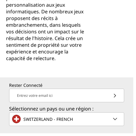
personnalisation aux jeux
informatiques. De nombreux jeux
proposent des récits à
embranchements, dans lesquels
vos décisions ont un impact sur le
résultat de l'histoire. Cela crée un
sentiment de propriété sur votre
expérience et encourage la
capacité de relecture.
Rester Connecté
Entrez votre email ici
Sélectionnez un pays ou une région :
SWITZERLAND - FRENCH