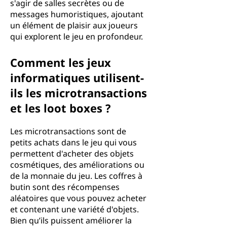
s'agir de salles secrètes ou de
messages humoristiques, ajoutant
un élément de plaisir aux joueurs
qui explorent le jeu en profondeur.
Comment les jeux
informatiques utilisent-
ils les microtransactions
et les loot boxes ?
Les microtransactions sont de
petits achats dans le jeu qui vous
permettent d'acheter des objets
cosmétiques, des améliorations ou
de la monnaie du jeu. Les coffres à
butin sont des récompenses
aléatoires que vous pouvez acheter
et contenant une variété d'objets.
Bien qu’ils puissent améliorer la