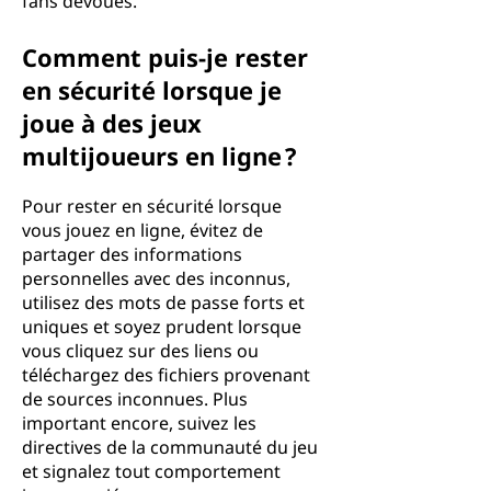
fans dévoués.
Comment puis-je rester
en sécurité lorsque je
joue à des jeux
multijoueurs en ligne ?
Pour rester en sécurité lorsque
vous jouez en ligne, évitez de
partager des informations
personnelles avec des inconnus,
utilisez des mots de passe forts et
uniques et soyez prudent lorsque
vous cliquez sur des liens ou
téléchargez des fichiers provenant
de sources inconnues. Plus
important encore, suivez les
directives de la communauté du jeu
et signalez tout comportement