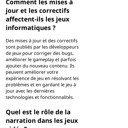
Comment les mises à
jour et les correctifs
affectent-ils les jeux
informatiques ?
Des mises à jour et des correctifs
sont publiés par les développeurs
de jeux pour corriger des bugs,
améliorer le gameplay et parfois
ajouter du nouveau contenu. Ils
peuvent améliorer votre
expérience de jeu en résolvant les
problèmes et en gardant le jeu à
jour avec les dernières
technologies et fonctionnalités.
Quel est le rôle de la
narration dans les jeux