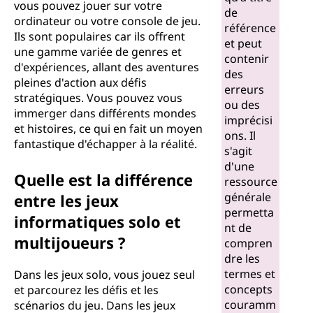
vous pouvez jouer sur votre
de
ordinateur ou votre console de jeu.
référence
Ils sont populaires car ils offrent
et peut
une gamme variée de genres et
contenir
d'expériences, allant des aventures
des
pleines d'action aux défis
erreurs
stratégiques. Vous pouvez vous
ou des
immerger dans différents mondes
imprécisi
et histoires, ce qui en fait un moyen
ons. Il
fantastique d'échapper à la réalité.
s'agit
d'une
Quelle est la différence
ressource
générale
entre les jeux
permetta
informatiques solo et
nt de
multijoueurs ?
compren
dre les
termes et
Dans les jeux solo, vous jouez seul
concepts
et parcourez les défis et les
couramm
scénarios du jeu. Dans les jeux