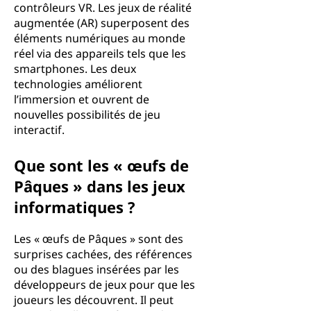
contrôleurs VR. Les jeux de réalité
augmentée (AR) superposent des
éléments numériques au monde
réel via des appareils tels que les
smartphones. Les deux
technologies améliorent
l’immersion et ouvrent de
nouvelles possibilités de jeu
interactif.
Que sont les « œufs de
Pâques » dans les jeux
informatiques ?
Les « œufs de Pâques » sont des
surprises cachées, des références
ou des blagues insérées par les
développeurs de jeux pour que les
joueurs les découvrent. Il peut