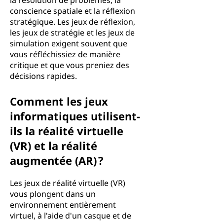
la résolution de problèmes, la
conscience spatiale et la réflexion
stratégique. Les jeux de réflexion,
les jeux de stratégie et les jeux de
simulation exigent souvent que
vous réfléchissiez de manière
critique et que vous preniez des
décisions rapides.
Comment les jeux
informatiques utilisent-
ils la réalité virtuelle
(VR) et la réalité
augmentée (AR) ?
Les jeux de réalité virtuelle (VR)
vous plongent dans un
environnement entièrement
virtuel, à l'aide d'un casque et de