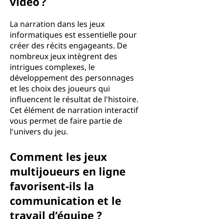
vidéo ?
La narration dans les jeux
informatiques est essentielle pour
créer des récits engageants. De
nombreux jeux intègrent des
intrigues complexes, le
développement des personnages
et les choix des joueurs qui
influencent le résultat de l'histoire.
Cet élément de narration interactif
vous permet de faire partie de
l'univers du jeu.
Comment les jeux
multijoueurs en ligne
favorisent-ils la
communication et le
travail d’équipe ?