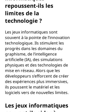
repoussent-ils les
limites de la
technologie ?
Les jeux informatiques sont
souvent à la pointe de l’innovation
technologique. Ils stimulent les
progrès dans les domaines du
graphisme, de l’intelligence
artificielle (IA), des simulations
physiques et des technologies de
mise en réseau. Alors que les
développeurs s’efforcent de créer
des expériences plus immersives,
ils poussent le matériel et les
logiciels vers de nouvelles limites.
Les jeux informatiques