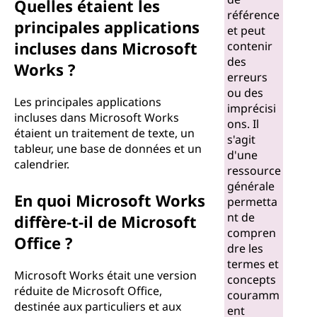
Quelles étaient les
référence
principales applications
et peut
incluses dans Microsoft
contenir
des
Works ?
erreurs
ou des
Les principales applications
imprécisi
incluses dans Microsoft Works
ons. Il
étaient un traitement de texte, un
s'agit
tableur, une base de données et un
d'une
calendrier.
ressource
générale
En quoi Microsoft Works
permetta
nt de
diffère-t-il de Microsoft
compren
Office ?
dre les
termes et
Microsoft Works était une version
concepts
réduite de Microsoft Office,
couramm
destinée aux particuliers et aux
ent