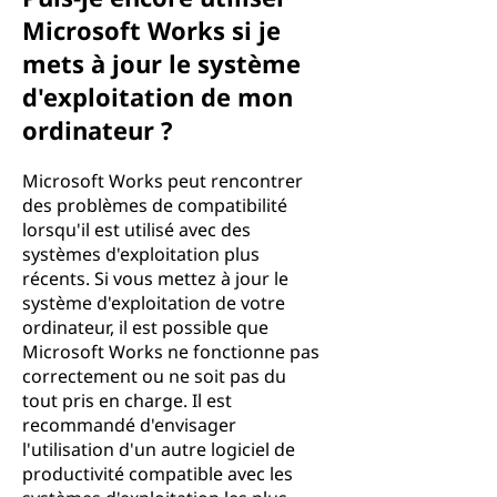
Microsoft Works si je
mets à jour le système
d'exploitation de mon
ordinateur ?
Microsoft Works peut rencontrer
des problèmes de compatibilité
lorsqu'il est utilisé avec des
systèmes d'exploitation plus
récents. Si vous mettez à jour le
système d'exploitation de votre
ordinateur, il est possible que
Microsoft Works ne fonctionne pas
correctement ou ne soit pas du
tout pris en charge. Il est
recommandé d'envisager
l'utilisation d'un autre logiciel de
productivité compatible avec les