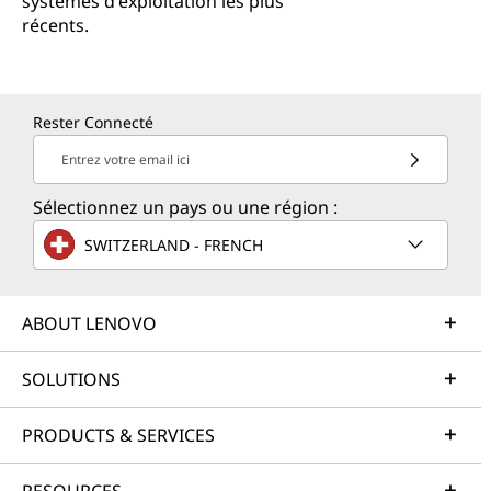
systèmes d'exploitation les plus
récents.
Rester Connecté
Entrez votre email ici
Sélectionnez un pays ou une région :
SWITZERLAND - FRENCH
ABOUT LENOVO
SOLUTIONS
PRODUCTS & SERVICES