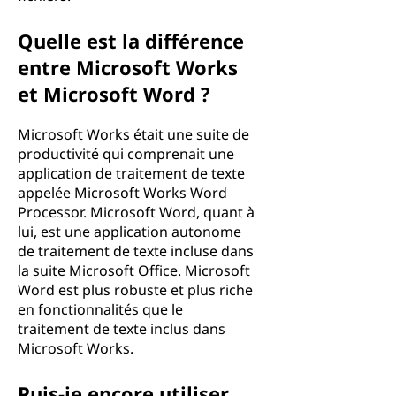
Quelle est la différence
entre Microsoft Works
et Microsoft Word ?
Microsoft Works était une suite de
productivité qui comprenait une
application de traitement de texte
appelée Microsoft Works Word
Processor. Microsoft Word, quant à
lui, est une application autonome
de traitement de texte incluse dans
la suite Microsoft Office. Microsoft
Word est plus robuste et plus riche
en fonctionnalités que le
traitement de texte inclus dans
Microsoft Works.
Puis-je encore utiliser