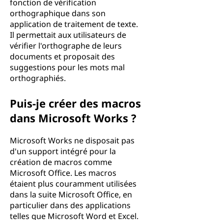
fonction de vérification
orthographique dans son
application de traitement de texte.
Il permettait aux utilisateurs de
vérifier l'orthographe de leurs
documents et proposait des
suggestions pour les mots mal
orthographiés.
Puis-je créer des macros
dans Microsoft Works ?
Microsoft Works ne disposait pas
d'un support intégré pour la
création de macros comme
Microsoft Office. Les macros
étaient plus couramment utilisées
dans la suite Microsoft Office, en
particulier dans des applications
telles que Microsoft Word et Excel.