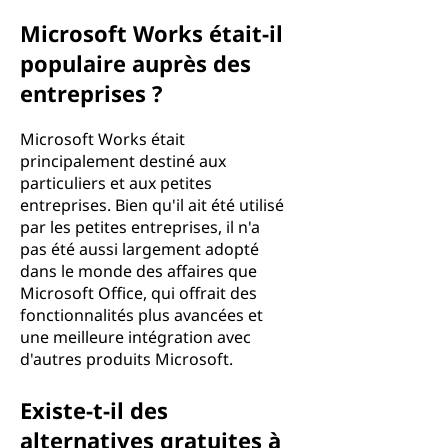
Microsoft Works était-il
populaire auprès des
entreprises ?
Microsoft Works était
principalement destiné aux
particuliers et aux petites
entreprises. Bien qu'il ait été utilisé
par les petites entreprises, il n'a
pas été aussi largement adopté
dans le monde des affaires que
Microsoft Office, qui offrait des
fonctionnalités plus avancées et
une meilleure intégration avec
d'autres produits Microsoft.
Existe-t-il des
alternatives gratuites à