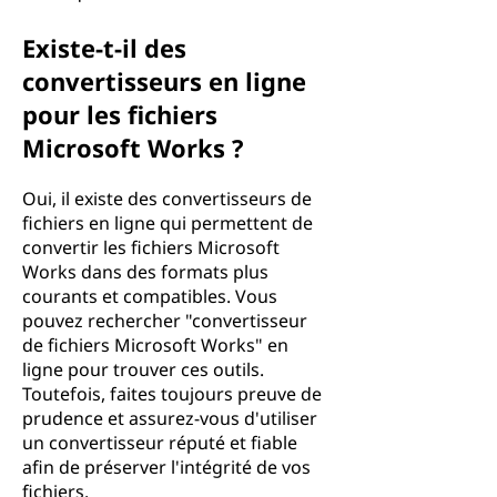
Existe-t-il des
convertisseurs en ligne
pour les fichiers
Microsoft Works ?
Oui, il existe des convertisseurs de
fichiers en ligne qui permettent de
convertir les fichiers Microsoft
Works dans des formats plus
courants et compatibles. Vous
pouvez rechercher "convertisseur
de fichiers Microsoft Works" en
ligne pour trouver ces outils.
Toutefois, faites toujours preuve de
prudence et assurez-vous d'utiliser
un convertisseur réputé et fiable
afin de préserver l'intégrité de vos
fichiers.