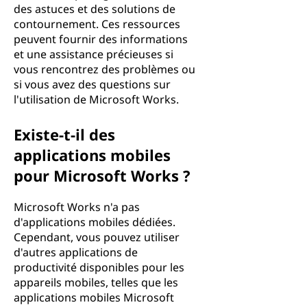
des astuces et des solutions de
contournement. Ces ressources
peuvent fournir des informations
et une assistance précieuses si
vous rencontrez des problèmes ou
si vous avez des questions sur
l'utilisation de Microsoft Works.
Existe-t-il des
applications mobiles
pour Microsoft Works ?
Microsoft Works n'a pas
d'applications mobiles dédiées.
Cependant, vous pouvez utiliser
d'autres applications de
productivité disponibles pour les
appareils mobiles, telles que les
applications mobiles Microsoft