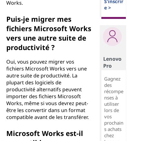
S'inscrir
Works.
e >
Puis-je migrer mes
fichiers Microsoft Works
vers une autre suite de
productivité ?
Lenovo
Oui, vous pouvez migrer vos
Pro
fichiers Microsoft Works vers une
autre suite de productivité. La
Gagnez
plupart des logiciels de
des
productivité alternatifs peuvent
récompe
importer des fichiers Microsoft
nses à
Works, même si vous devrez peut-
utiliser
être les convertir dans un format
lors de
vos
compatible avant de les transférer.
prochain
s achats
Microsoft Works est-il
chez