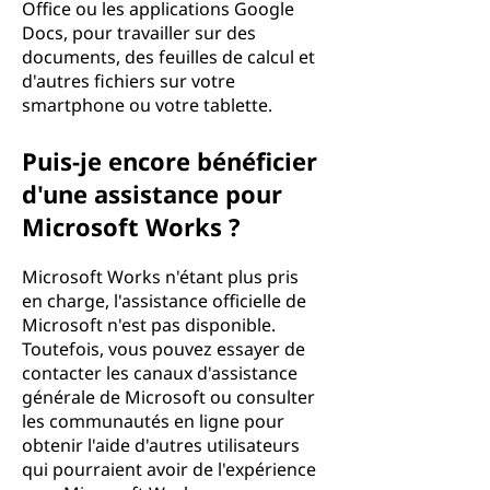
Office ou les applications Google
Docs, pour travailler sur des
documents, des feuilles de calcul et
d'autres fichiers sur votre
smartphone ou votre tablette.
Puis-je encore bénéficier
d'une assistance pour
Microsoft Works ?
Microsoft Works n'étant plus pris
en charge, l'assistance officielle de
Microsoft n'est pas disponible.
Toutefois, vous pouvez essayer de
contacter les canaux d'assistance
générale de Microsoft ou consulter
les communautés en ligne pour
obtenir l'aide d'autres utilisateurs
qui pourraient avoir de l'expérience