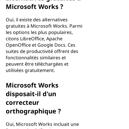
Microsoft Works ?
Oui, il existe des alternatives
gratuites à Microsoft Works. Parmi
les options les plus populaires,
citons LibreOffice, Apache
OpenOffice et Google Docs. Ces
suites de productivité offrent des
fonctionnalités similaires et
peuvent être téléchargées et
utilisées gratuitement.
Microsoft Works
disposait-il d'un
correcteur
orthographique ?
Oui, Microsoft Works incluait une