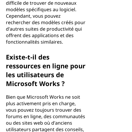
difficile de trouver de nouveaux
modèles spécifiques au logiciel.
Cependant, vous pouvez
rechercher des modèles créés pour
d'autres suites de productivité qui
offrent des applications et des
fonctionnalités similaires.
Existe-t-il des
ressources en ligne pour
les utilisateurs de
Microsoft Works ?
Bien que Microsoft Works ne soit
plus activement pris en charge,
vous pouvez toujours trouver des
forums en ligne, des communautés
ou des sites web où d'anciens
utilisateurs partagent des conseils,