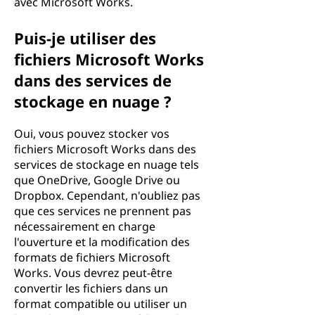
avec Microsoft Works.
Puis-je utiliser des
fichiers Microsoft Works
dans des services de
stockage en nuage ?
Oui, vous pouvez stocker vos
fichiers Microsoft Works dans des
services de stockage en nuage tels
que OneDrive, Google Drive ou
Dropbox. Cependant, n'oubliez pas
que ces services ne prennent pas
nécessairement en charge
l'ouverture et la modification des
formats de fichiers Microsoft
Works. Vous devrez peut-être
convertir les fichiers dans un
format compatible ou utiliser un