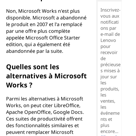
Inscrivez-
Non, Microsoft Works n'est plus
vous aux
disponible. Microsoft a abandonné
notificati
le produit en 2007 et l'a remplacé
ons par
par une offre plus complète
e-mail de
appelée Microsoft Office Starter
Lenovo
edition, qui a également été
pour
abandonnée par la suite.
recevoir
de
précieuse
Quelles sont les
s mises à
alternatives à Microsoft
jour sur
les
Works ?
produits,
les
Parmi les alternatives à Microsoft
ventes,
Works, on peut citer LibreOffice,
les
Apache OpenOffice, Google Docs.
événeme
Ces suites de productivité offrent
nts et
des fonctionnalités similaires et
plus
encore...
peuvent remplacer Microsoft