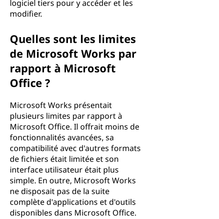
logiciel tiers pour y accéder et les
modifier.
Quelles sont les limites
de Microsoft Works par
rapport à Microsoft
Office ?
Microsoft Works présentait
plusieurs limites par rapport à
Microsoft Office. Il offrait moins de
fonctionnalités avancées, sa
compatibilité avec d'autres formats
de fichiers était limitée et son
interface utilisateur était plus
simple. En outre, Microsoft Works
ne disposait pas de la suite
complète d'applications et d'outils
disponibles dans Microsoft Office.