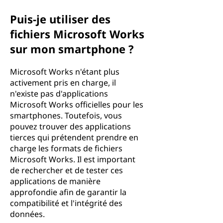
Puis-je utiliser des
fichiers Microsoft Works
sur mon smartphone ?
Microsoft Works n'étant plus
activement pris en charge, il
n'existe pas d'applications
Microsoft Works officielles pour les
smartphones. Toutefois, vous
pouvez trouver des applications
tierces qui prétendent prendre en
charge les formats de fichiers
Microsoft Works. Il est important
de rechercher et de tester ces
applications de manière
approfondie afin de garantir la
compatibilité et l'intégrité des
données.