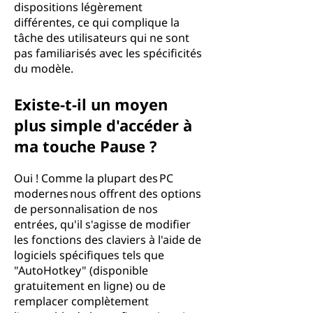
dispositions légèrement
différentes, ce qui complique la
tâche des utilisateurs qui ne sont
pas familiarisés avec les spécificités
du modèle.
Existe-t-il un moyen
plus simple d'accéder à
ma touche Pause ?
Oui ! Comme la plupart des PC
modernes nous offrent des options
de personnalisation de nos
entrées, qu'il s'agisse de modifier
les fonctions des claviers à l'aide de
logiciels spécifiques tels que
"AutoHotkey" (disponible
gratuitement en ligne) ou de
remplacer complètement