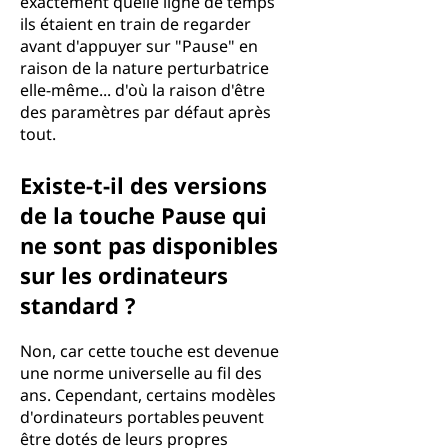
exactement quelle ligne de temps
ils étaient en train de regarder
avant d'appuyer sur "Pause" en
raison de la nature perturbatrice
elle-même... d'où la raison d'être
des paramètres par défaut après
tout.
Existe-t-il des versions
de la touche Pause qui
ne sont pas disponibles
sur les ordinateurs
standard ?
Non, car cette touche est devenue
une norme universelle au fil des
ans. Cependant, certains modèles
d'ordinateurs portables peuvent
être dotés de leurs propres