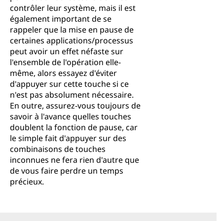
contrôler leur système, mais il est
également important de se
rappeler que la mise en pause de
certaines applications/processus
peut avoir un effet néfaste sur
l'ensemble de l'opération elle-
même, alors essayez d'éviter
d'appuyer sur cette touche si ce
n'est pas absolument nécessaire.
En outre, assurez-vous toujours de
savoir à l'avance quelles touches
doublent la fonction de pause, car
le simple fait d'appuyer sur des
combinaisons de touches
inconnues ne fera rien d'autre que
de vous faire perdre un temps
précieux.