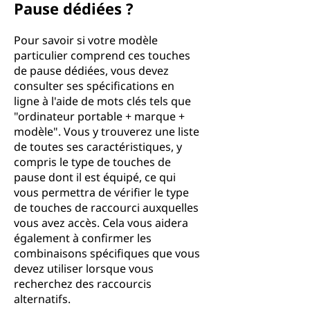
Pause dédiées ?
Pour savoir si votre modèle
particulier comprend ces touches
de pause dédiées, vous devez
consulter ses spécifications en
ligne à l'aide de mots clés tels que
"ordinateur portable + marque +
modèle". Vous y trouverez une liste
de toutes ses caractéristiques, y
compris le type de touches de
pause dont il est équipé, ce qui
vous permettra de vérifier le type
de touches de raccourci auxquelles
vous avez accès. Cela vous aidera
également à confirmer les
combinaisons spécifiques que vous
devez utiliser lorsque vous
recherchez des raccourcis
alternatifs.