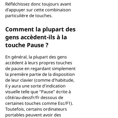
Réfléchissez donc toujours avant
d'appuyer sur cette combinaison
particulière de touches.
Comment la plupart des
gens accèdent-ils à la
touche Pause ?
En général, la plupart des gens
accèdent à leurs propres touches
de pause en regardant simplement
la première partie de la disposition
de leur clavier (comme d'habitude,
il y aura une sorte d'indication
visuelle telle que "Pause" écrite à
côté/au-dessfr/fr dessous de
certaines touches comme Esc/F1).
Toutefois, certains ordinateurs
portables peuvent avoir des