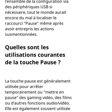
l'ensemble de la configuration via
des périphériques USB si
nécessaire, tout le monde aurait
encore du mal à localiser le
raccourci "Pause" même après
avoir entrepris les actions
susmentionnées.
Quelles sont les
utilisations courantes
de la touche Pause ?
La touche pause est généralement
utilisée pour arrêter
temporairement ou "mettre en
pause" des gaming vidéo, des films
ou d'autres fonctions audio/vidéo.
Elle est également souvent utilisée