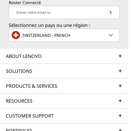
Rester Connecté
Entrez votre email ici
Sélectionnez un pays ou une région :
SWITZERLAND - FRENCH
ABOUT LENOVO
SOLUTIONS
PRODUCTS & SERVICES
RESOURCES
CUSTOMER SUPPORT
PORTFOLIO