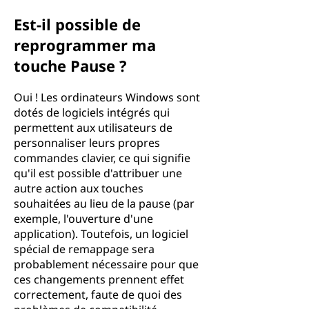
Est-il possible de
reprogrammer ma
touche Pause ?
Oui ! Les ordinateurs Windows sont
dotés de logiciels intégrés qui
permettent aux utilisateurs de
personnaliser leurs propres
commandes clavier, ce qui signifie
qu'il est possible d'attribuer une
autre action aux touches
souhaitées au lieu de la pause (par
exemple, l'ouverture d'une
application). Toutefois, un logiciel
spécial de remappage sera
probablement nécessaire pour que
ces changements prennent effet
correctement, faute de quoi des