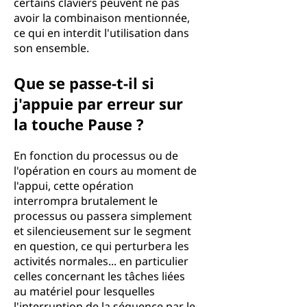
certains claviers peuvent ne pas
avoir la combinaison mentionnée,
ce qui en interdit l'utilisation dans
son ensemble.
Que se passe-t-il si
j'appuie par erreur sur
la touche Pause ?
En fonction du processus ou de
l'opération en cours au moment de
l'appui, cette opération
interrompra brutalement le
processus ou passera simplement
et silencieusement sur le segment
en question, ce qui perturbera les
activités normales... en particulier
celles concernant les tâches liées
au matériel pour lesquelles
l'interruption de la séquence par le