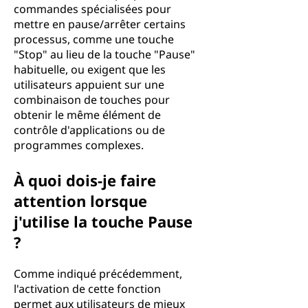
commandes spécialisées pour
mettre en pause/arrêter certains
processus, comme une touche
"Stop" au lieu de la touche "Pause"
habituelle, ou exigent que les
utilisateurs appuient sur une
combinaison de touches pour
obtenir le même élément de
contrôle d'applications ou de
programmes complexes.
À quoi dois-je faire
attention lorsque
j'utilise la touche Pause
?
Comme indiqué précédemment,
l'activation de cette fonction
permet aux utilisateurs de mieux