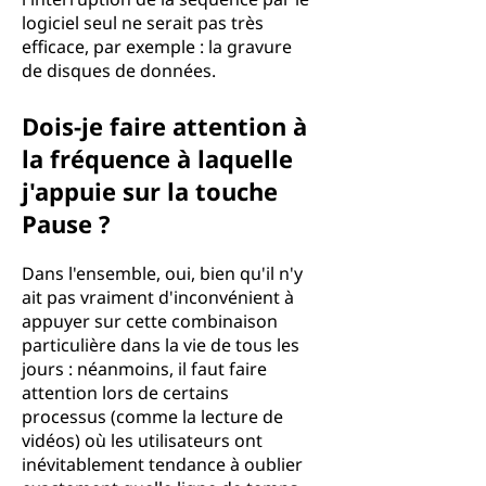
logiciel seul ne serait pas très
efficace, par exemple : la gravure
de disques de données.
Dois-je faire attention à
la fréquence à laquelle
j'appuie sur la touche
Pause ?
Dans l'ensemble, oui, bien qu'il n'y
ait pas vraiment d'inconvénient à
appuyer sur cette combinaison
particulière dans la vie de tous les
jours : néanmoins, il faut faire
attention lors de certains
processus (comme la lecture de
vidéos) où les utilisateurs ont
inévitablement tendance à oublier