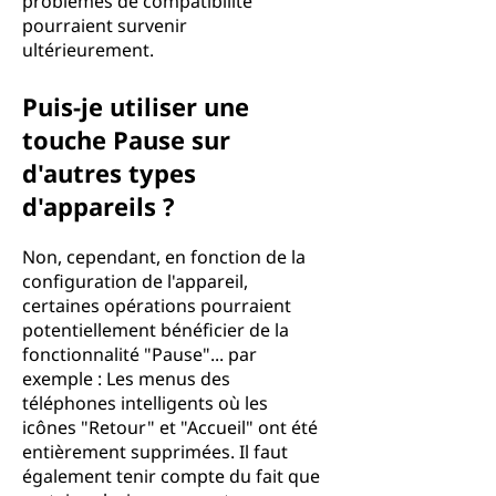
problèmes de compatibilité
pourraient survenir
ultérieurement.
Puis-je utiliser une
touche Pause sur
d'autres types
d'appareils ?
Non, cependant, en fonction de la
configuration de l'appareil,
certaines opérations pourraient
potentiellement bénéficier de la
fonctionnalité "Pause"... par
exemple : Les menus des
téléphones intelligents où les
icônes "Retour" et "Accueil" ont été
entièrement supprimées. Il faut
également tenir compte du fait que