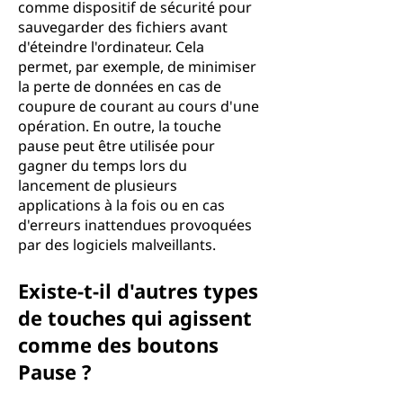
comme dispositif de sécurité pour
sauvegarder des fichiers avant
d'éteindre l'ordinateur. Cela
permet, par exemple, de minimiser
la perte de données en cas de
coupure de courant au cours d'une
opération. En outre, la touche
pause peut être utilisée pour
gagner du temps lors du
lancement de plusieurs
applications à la fois ou en cas
d'erreurs inattendues provoquées
par des logiciels malveillants.
Existe-t-il d'autres types
de touches qui agissent
comme des boutons
Pause ?