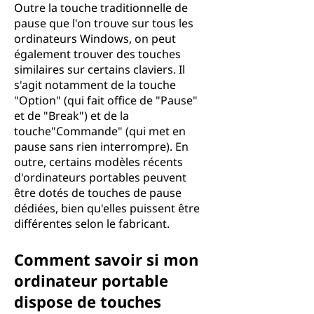
Outre la touche traditionnelle de
pause que l'on trouve sur tous les
ordinateurs Windows, on peut
également trouver des touches
similaires sur certains claviers. Il
s'agit notamment de la touche
"Option" (qui fait office de "Pause"
et de "Break") et de la
touche"Commande" (qui met en
pause sans rien interrompre). En
outre, certains modèles récents
d'ordinateurs portables peuvent
être dotés de touches de pause
dédiées, bien qu'elles puissent être
différentes selon le fabricant.
Comment savoir si mon
ordinateur portable
dispose de touches