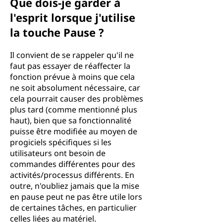
Que dois-je garder à
l'esprit lorsque j'utilise
la touche Pause ?
Il convient de se rappeler qu'il ne
faut pas essayer de réaffecter la
fonction prévue à moins que cela
ne soit absolument nécessaire, car
cela pourrait causer des problèmes
plus tard (comme mentionné plus
haut), bien que sa fonctionnalité
puisse être modifiée au moyen de
progiciels spécifiques si les
utilisateurs ont besoin de
commandes différentes pour des
activités/processus différents. En
outre, n'oubliez jamais que la mise
en pause peut ne pas être utile lors
de certaines tâches, en particulier
celles liées au matériel.