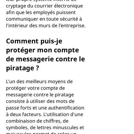
cryptage du courrier électronique
afin que les employés puissent
communiquer en toute sécurité à
l'intérieur des murs de l'entreprise.
Comment puis-je
protéger mon compte
de messagerie contre le
piratage ?
L'un des meilleurs moyens de
protéger votre compte de
messagerie contre le piratage
consiste à utiliser des mots de
passe forts et une authentification
à deux facteurs. L'utilisation d'une
combinaison de chiffres, de
symboles, de lettres minuscules et