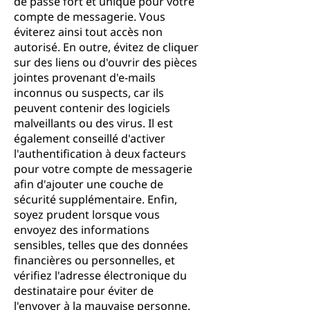
de passe fort et unique pour votre
compte de messagerie. Vous
éviterez ainsi tout accès non
autorisé. En outre, évitez de cliquer
sur des liens ou d'ouvrir des pièces
jointes provenant d'e-mails
inconnus ou suspects, car ils
peuvent contenir des logiciels
malveillants ou des virus. Il est
également conseillé d'activer
l'authentification à deux facteurs
pour votre compte de messagerie
afin d'ajouter une couche de
sécurité supplémentaire. Enfin,
soyez prudent lorsque vous
envoyez des informations
sensibles, telles que des données
financières ou personnelles, et
vérifiez l'adresse électronique du
destinataire pour éviter de
l'envoyer à la mauvaise personne.