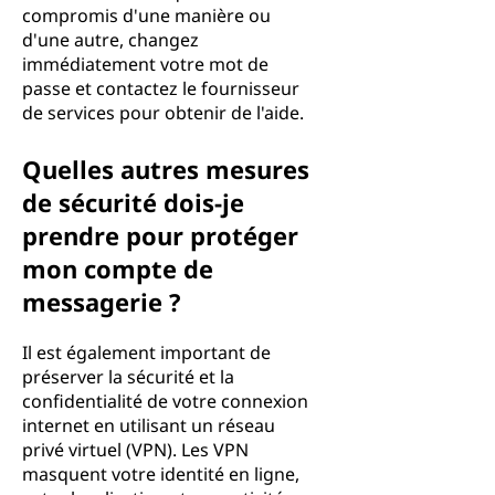
compromis d'une manière ou
d'une autre, changez
immédiatement votre mot de
passe et contactez le fournisseur
de services pour obtenir de l'aide.
Quelles autres mesures
de sécurité dois-je
prendre pour protéger
mon compte de
messagerie ?
Il est également important de
préserver la sécurité et la
confidentialité de votre connexion
internet en utilisant un réseau
privé virtuel (VPN). Les VPN
masquent votre identité en ligne,