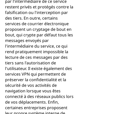
par l'intermédiaire de ce service
restent privés et protégés contre la
falsification ou l'interception par
des tiers. En outre, certains
services de courrier électronique
proposent un cryptage de bout en
bout, qui crypte par défaut tous les
messages envoyés par
l'intermédiaire du service, ce qui
rend pratiquement impossible la
lecture de ces messages par des
tiers sans l'autorisation de
l'utilisateur. Il existe également des
services VPN qui permettent de
préserver la confidentialité et la
sécurité de vos activités de
navigation lorsque vous êtes
connecté à des réseaux publics lors
de vos déplacements. Enfin,
certaines entreprises proposent
leur propre système interne de