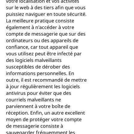
votre localisation et vos activités
sur le web à des tiers afin que vous
puissiez naviguer en toute sécurité.
La meilleure pratique consiste
également à n'accéder à votre
compte de messagerie que sur des
ordinateurs ou des appareils de
confiance, car tout appareil que
vous utilisez peut être infecté par
des logiciels malveillants
susceptibles de dérober des
informations personnelles. En
outre, il est recommandé de mettre
à jour régulièrement les logiciels
antivirus pour éviter que des
courriels malveillants ne
parviennent à votre boîte de
réception. Enfin, un autre excellent
moyen de protéger votre compte
de messagerie consiste à
sauvegarder fréquemment les