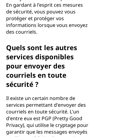
En gardant à l'esprit ces mesures
de sécurité, vous pouvez vous
protéger et protéger vos
informations lorsque vous envoyez
des courriels.
Quels sont les autres
services disponibles
pour envoyer des
courriels en toute
sécurité ?
Il existe un certain nombre de
services permettant d'envoyer des
courriels en toute sécurité. L'un
d'entre eux est PGP (Pretty Good
Privacy), qui utilise le cryptage pour
garantir que les messages envoyés