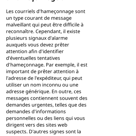
Les courriels d'hameçonnage sont
un type courant de message
malveillant qui peut être difficile à
reconnaître. Cependant, il existe
plusieurs signaux d'alarme
auxquels vous devez prêter
attention afin d'identifier
d'éventuelles tentatives
d'hameçonnage. Par exemple, il est
important de prêter attention à
l'adresse de l'expéditeur, qui peut
utiliser un nom inconnu ou une
adresse générique. En outre, ces
messages contiennent souvent des
demandes urgentes, telles que des
demandes d'informations
personnelles ou des liens qui vous
dirigent vers des sites web
suspects. D'autres signes sont la