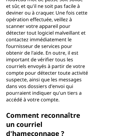
et sûr, et qu'il ne soit pas facile à
deviner ou à craquer. Une fois cette
opération effectuée, veillez à
scanner votre appareil pour
détecter tout logiciel malveillant et
contactez immédiatement le
fournisseur de services pour
obtenir de l'aide. En outre, il est
important de vérifier tous les
courriels envoyés à partir de votre
compte pour détecter toute activité
suspecte, ainsi que les messages
dans vos dossiers d'envoi qui
pourraient indiquer qu'un tiers a
accédé à votre compte.
Comment reconnaître
un courriel
d'hameçonnage ?