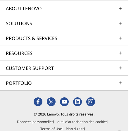
ABOUT LENOVO
SOLUTIONS
PRODUCTS & SERVICES
RESOURCES
CUSTOMER SUPPORT
PORTFOLIO
@ 2026 Lenovo. Tous droits réservés.
Données personnelles
outil d'autorisation des cookies
Terms of Use
Plan du site