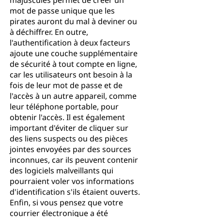
majuscules permet de créer un
mot de passe unique que les
pirates auront du mal à deviner ou
à déchiffrer. En outre,
l'authentification à deux facteurs
ajoute une couche supplémentaire
de sécurité à tout compte en ligne,
car les utilisateurs ont besoin à la
fois de leur mot de passe et de
l'accès à un autre appareil, comme
leur téléphone portable, pour
obtenir l'accès. Il est également
important d'éviter de cliquer sur
des liens suspects ou des pièces
jointes envoyées par des sources
inconnues, car ils peuvent contenir
des logiciels malveillants qui
pourraient voler vos informations
d'identification s'ils étaient ouverts.
Enfin, si vous pensez que votre
courrier électronique a été