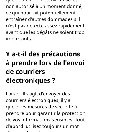
non autorisé à un moment donné,
ce qui pourrait potentiellement
entraîner d'autres dommages s'il
n'est pas détecté assez rapidement
avant que les dégâts ne soient trop
importants.
Y a-t-il des précautions
à prendre lors de l'envoi
de courriers
électroniques ?
Lorsqu'il s'agit d'envoyer des
courriers électroniques, il y a
quelques mesures de sécurité à
prendre pour garantir la protection
de vos informations sensibles. Tout
d'abord, utilisez toujours un mot