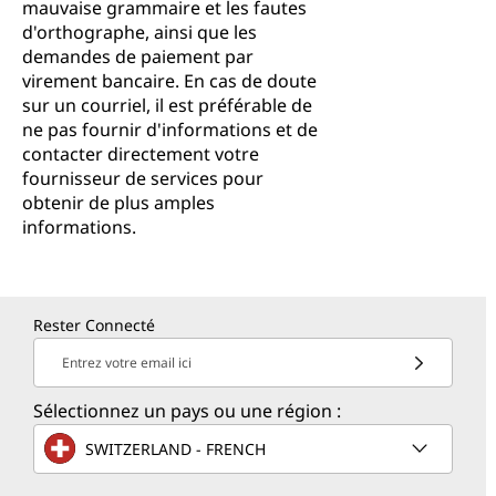
mauvaise grammaire et les fautes
d'orthographe, ainsi que les
demandes de paiement par
virement bancaire. En cas de doute
sur un courriel, il est préférable de
ne pas fournir d'informations et de
contacter directement votre
fournisseur de services pour
obtenir de plus amples
informations.
Rester Connecté
Entrez votre email ici
Sélectionnez un pays ou une région :
SWITZERLAND - FRENCH