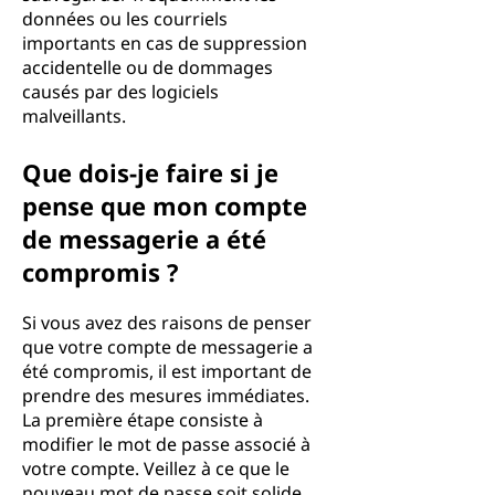
données ou les courriels
importants en cas de suppression
accidentelle ou de dommages
causés par des logiciels
malveillants.
Que dois-je faire si je
pense que mon compte
de messagerie a été
compromis ?
Si vous avez des raisons de penser
que votre compte de messagerie a
été compromis, il est important de
prendre des mesures immédiates.
La première étape consiste à
modifier le mot de passe associé à
votre compte. Veillez à ce que le
nouveau mot de passe soit solide