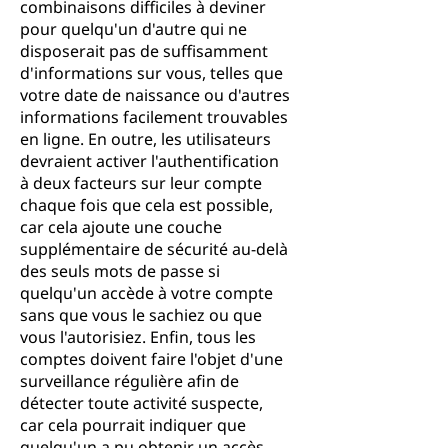
combinaisons difficiles à deviner
pour quelqu'un d'autre qui ne
disposerait pas de suffisamment
d'informations sur vous, telles que
votre date de naissance ou d'autres
informations facilement trouvables
en ligne. En outre, les utilisateurs
devraient activer l'authentification
à deux facteurs sur leur compte
chaque fois que cela est possible,
car cela ajoute une couche
supplémentaire de sécurité au-delà
des seuls mots de passe si
quelqu'un accède à votre compte
sans que vous le sachiez ou que
vous l'autorisiez. Enfin, tous les
comptes doivent faire l'objet d'une
surveillance régulière afin de
détecter toute activité suspecte,
car cela pourrait indiquer que
quelqu'un a pu obtenir un accès