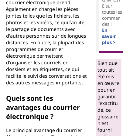
courrier électronique prend
E sur
également en charge les pièces
toutes les
jointes telles que les fichiers, les
comman
photos et les vidéos, ce qui facilite
des !
le partage de documents avec
En
d'autres personnes sur de longues
savoir
distances. En outre, la plupart des
plus >
programmes de courrier
électronique permettent
d'organiser les courriels en
Bien que
dossiers et en étiquettes, ce qui
tout ait
facilite le suivi des conversations et
été mis
des autres messages importants.
en œuvre
pour en
garantir
Quels sont les
l'exactitu
avantages du courrier
de, ce
électronique ?
glossaire
n'est
fourni
Le principal avantage du courrier