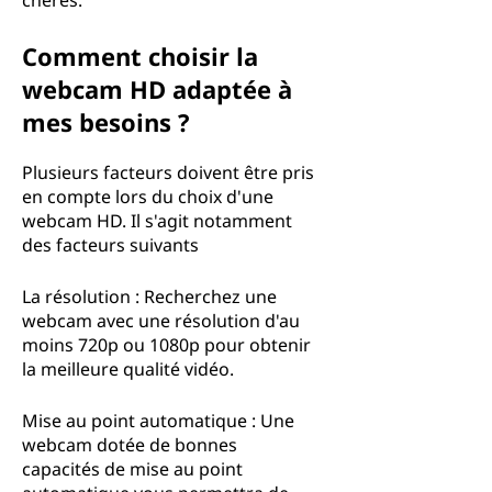
chères.
Comment choisir la
webcam HD adaptée à
mes besoins ?
Plusieurs facteurs doivent être pris
en compte lors du choix d'une
webcam HD. Il s'agit notamment
des facteurs suivants
La résolution : Recherchez une
webcam avec une résolution d'au
moins 720p ou 1080p pour obtenir
la meilleure qualité vidéo.
Mise au point automatique : Une
webcam dotée de bonnes
capacités de mise au point