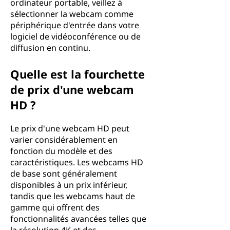
ordinateur portable, veillez à
sélectionner la webcam comme
périphérique d'entrée dans votre
logiciel de vidéoconférence ou de
diffusion en continu.
Quelle est la fourchette
de prix d'une webcam
HD ?
Le prix d'une webcam HD peut
varier considérablement en
fonction du modèle et des
caractéristiques. Les webcams HD
de base sont généralement
disponibles à un prix inférieur,
tandis que les webcams haut de
gamme qui offrent des
fonctionnalités avancées telles que