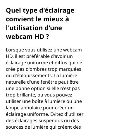
Quel type d'éclairage
convient le mieux à
l'utilisation d'une
webcam HD ?
Lorsque vous utilisez une webcam
HD, il est préférable d'avoir un
éclairage uniforme et diffus qui ne
crée pas d'ombres trop marquées
ou d'éblouissements. La lumière
naturelle d'une fenêtre peut être
une bonne option si elle n'est pas
trop brillante, ou vous pouvez
utiliser une boîte à lumière ou une
lampe annulaire pour créer un
éclairage uniforme. Évitez d'utiliser
des éclairages suspendus ou des
sources de lumière qui créent des