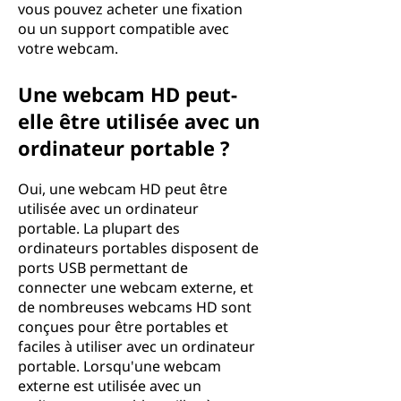
vous pouvez acheter une fixation
ou un support compatible avec
votre webcam.
Une webcam HD peut-
elle être utilisée avec un
ordinateur portable ?
Oui, une webcam HD peut être
utilisée avec un ordinateur
portable. La plupart des
ordinateurs portables disposent de
ports USB permettant de
connecter une webcam externe, et
de nombreuses webcams HD sont
conçues pour être portables et
faciles à utiliser avec un ordinateur
portable. Lorsqu'une webcam
externe est utilisée avec un