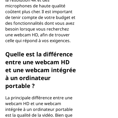
la résolution 4K et des
microphones de haute qualité
coûtent plus cher. Il est important
de tenir compte de votre budget et
des fonctionnalités dont vous avez
besoin lorsque vous recherchez
une webcam HD, afin de trouver
celle qui répond à vos exigences.
Quelle est la différence
entre une webcam HD
et une webcam intégrée
à un ordinateur
portable ?
La principale différence entre une
webcam HD et une webcam
intégrée à un ordinateur portable
est la qualité de la vidéo. Bien que