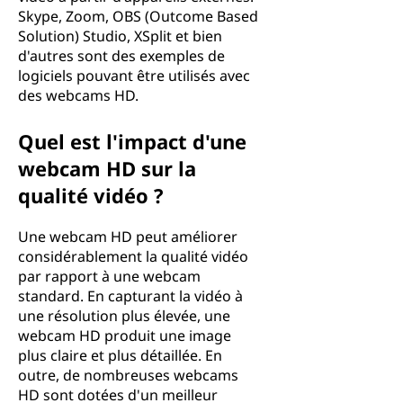
Skype, Zoom, OBS (Outcome Based
Solution) Studio, XSplit et bien
d'autres sont des exemples de
logiciels pouvant être utilisés avec
des webcams HD.
Quel est l'impact d'une
webcam HD sur la
qualité vidéo ?
Une webcam HD peut améliorer
considérablement la qualité vidéo
par rapport à une webcam
standard. En capturant la vidéo à
une résolution plus élevée, une
webcam HD produit une image
plus claire et plus détaillée. En
outre, de nombreuses webcams
HD sont dotées d'un meilleur