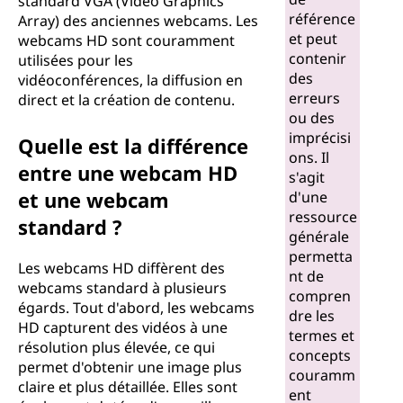
standard VGA (Video Graphics
H
référence
Array) des anciennes webcams. Les
et peut
webcams HD sont couramment
D
contenir
utilisées pour les
des
vidéoconférences, la diffusion en
?
erreurs
direct et la création de contenu.
ou des
imprécisi
Quelle est la différence
ons. Il
entre une webcam HD
s'agit
et une webcam
d'une
ressource
standard ?
générale
permetta
Les webcams HD diffèrent des
nt de
webcams standard à plusieurs
compren
égards. Tout d'abord, les webcams
dre les
HD capturent des vidéos à une
termes et
résolution plus élevée, ce qui
concepts
permet d'obtenir une image plus
couramm
claire et plus détaillée. Elles sont
ent