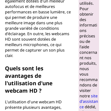
également dotées d'un meilleur
utilisés.
autofocus et de meilleures
Pour
performances en basse lumière, ce
obtenir
qui permet de produire une
des
meilleure image dans une plus
informati
grande variété de conditions
ons
d'éclairage. En outre, les webcams
précises
HD sont souvent dotées de
ou de
meilleurs microphones, ce qui
l'aide
permet de capturer un son plus
concerna
clair.
nt nos
produits,
Quels sont les
nous
vous
avantages de
recomma
l'utilisation d'une
ndons de
webcam HD ?
visiter
notre
site
d'assistan
L'utilisation d'une webcam HD
ce
dédié,
présente plusieurs avantages,