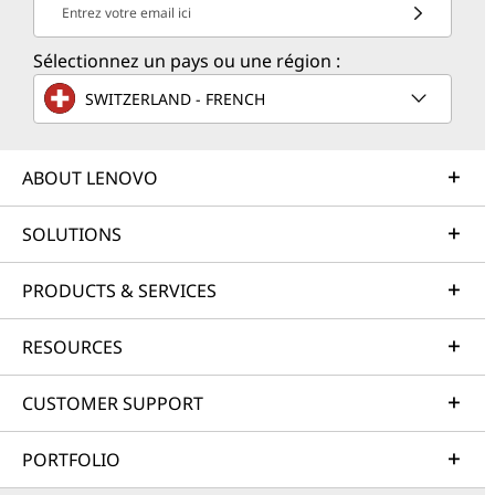
Entrez votre email ici
Sélectionnez un pays ou une région :
SWITZERLAND - FRENCH
ABOUT LENOVO
SOLUTIONS
PRODUCTS & SERVICES
RESOURCES
CUSTOMER SUPPORT
PORTFOLIO