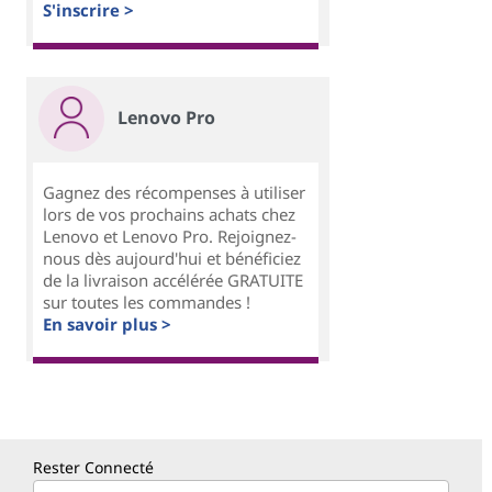
S'inscrire >
Lenovo Pro
Gagnez des récompenses à utiliser
lors de vos prochains achats chez
Lenovo et Lenovo Pro. Rejoignez-
nous dès aujourd'hui et bénéficiez
de la livraison accélérée GRATUITE
sur toutes les commandes !
En savoir plus >
Rester Connecté