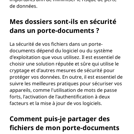
de données.
Mes dossiers sont-ils en sécurité
dans un porte-documents ?
La sécurité de vos fichiers dans un porte-
documents dépend du logiciel ou du système
d'exploitation que vous utilisez. Il est essentiel de
choisir une solution réputée et sûre qui utilise le
cryptage et d'autres mesures de sécurité pour
protéger vos données. En outre, il est essentiel de
suivre les meilleures pratiques pour sécuriser vos
appareils, comme l'utilisation de mots de passe
forts, l'activation de l'authentification à deux
facteurs et la mise à jour de vos logiciels.
Comment puis-je partager des
fichiers de mon porte-documents