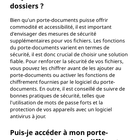
dossiers ?
Bien qu'un porte-documents puisse offrir
commodité et accessibilité, il est important
d'envisager des mesures de sécurité
supplémentaires pour vos fichiers. Les fonctions
du porte-documents varient en termes de
sécurité, il est donc crucial de choisir une solution
fiable. Pour renforcer la sécurité de vos fichiers,
vous pouvez les chiffrer avant de les ajouter au
porte-documents ou activer les fonctions de
chiffrement fournies par le logiciel du porte-
documents. En outre, il est conseillé de suivre de
bonnes pratiques de sécurité, telles que
l'utilisation de mots de passe forts et la
protection de vos appareils avec un logiciel
antivirus à jour.
Puis-je accéder à mon porte-