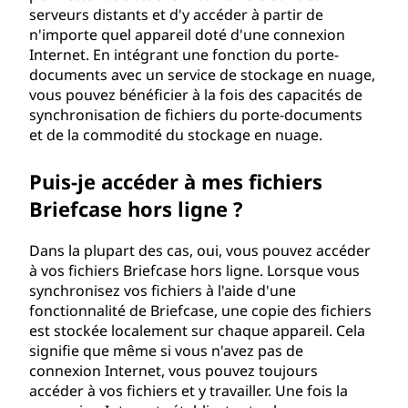
serveurs distants et d'y accéder à partir de
n'importe quel appareil doté d'une connexion
Internet. En intégrant une fonction du porte-
documents avec un service de stockage en nuage,
vous pouvez bénéficier à la fois des capacités de
synchronisation de fichiers du porte-documents
et de la commodité du stockage en nuage.
Puis-je accéder à mes fichiers
Briefcase hors ligne ?
Dans la plupart des cas, oui, vous pouvez accéder
à vos fichiers Briefcase hors ligne. Lorsque vous
synchronisez vos fichiers à l'aide d'une
fonctionnalité de Briefcase, une copie des fichiers
est stockée localement sur chaque appareil. Cela
signifie que même si vous n'avez pas de
connexion Internet, vous pouvez toujours
accéder à vos fichiers et y travailler. Une fois la