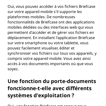
Oui, vous pouvez accéder à vos fichiers Briefcase
sur votre appareil mobile s'il supporte les
plateformes mobiles. De nombreuses
fonctionnalités de Briefcase ont des applications
mobiles dédiées ou des interfaces web qui vous
permettent d'accéder et de gérer vos fichiers en
déplacement. En installant l'application Briefcase
sur votre smartphone ou votre tablette, vous
pouvez facilement visualiser, éditer et
synchroniser vos fichiers sur tous vos appareils, y
compris votre appareil mobile. Vous avez ainsi
accès à vos documents importants où que vous
soyez.
Une fonction du porte-documents
fonctionne-t-elle avec différents
systèmes d'exploitation ?