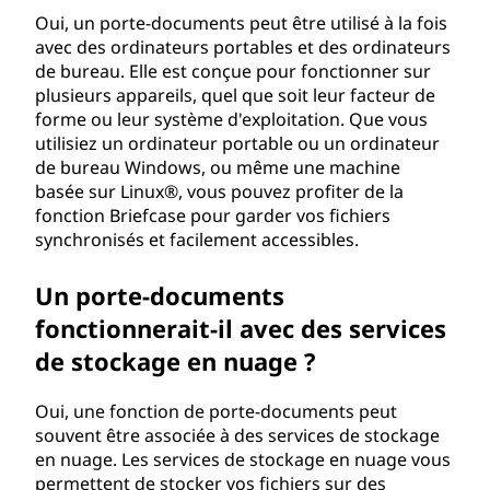
Oui, un porte-documents peut être utilisé à la fois
avec des ordinateurs portables et des ordinateurs
de bureau. Elle est conçue pour fonctionner sur
plusieurs appareils, quel que soit leur facteur de
forme ou leur système d'exploitation. Que vous
utilisiez un ordinateur portable ou un ordinateur
de bureau Windows, ou même une machine
basée sur Linux®, vous pouvez profiter de la
fonction Briefcase pour garder vos fichiers
synchronisés et facilement accessibles.
Un porte-documents
fonctionnerait-il avec des services
de stockage en nuage ?
Oui, une fonction de porte-documents peut
souvent être associée à des services de stockage
en nuage. Les services de stockage en nuage vous
permettent de stocker vos fichiers sur des