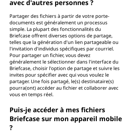
avec d'autres personnes ?
Partager des fichiers à partir de votre porte-
documents est généralement un processus
simple. La plupart des fonctionnalités du
Briefcase offrent diverses options de partage,
telles que la génération d'un lien partageable ou
l'invitation d'individus spécifiques par courriel.
Pour partager un fichier, vous devez
généralement le sélectionner dans l'interface du
Briefcase, choisir l'option de partage et suivre les
invites pour spécifier avec qui vous voulez le
partager. Une fois partagé, le(s) destinataire(s)
pourra(ont) accéder au fichier et collaborer avec
vous en temps réel.
Puis-je accéder à mes fichiers
Briefcase sur mon appareil mobile
?