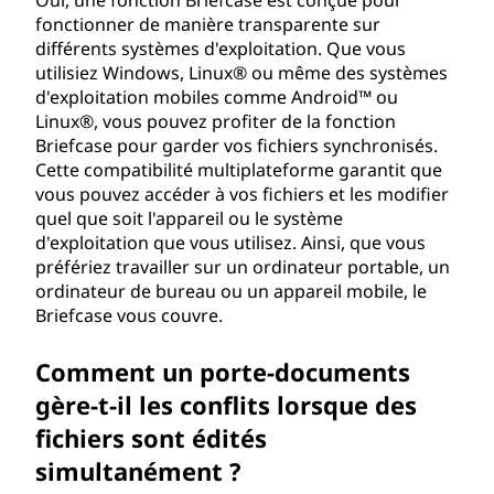
Oui, une fonction Briefcase est conçue pour
fonctionner de manière transparente sur
différents systèmes d'exploitation. Que vous
utilisiez Windows, Linux® ou même des systèmes
d'exploitation mobiles comme Android™ ou
Linux®, vous pouvez profiter de la fonction
Briefcase pour garder vos fichiers synchronisés.
Cette compatibilité multiplateforme garantit que
vous pouvez accéder à vos fichiers et les modifier
quel que soit l'appareil ou le système
d'exploitation que vous utilisez. Ainsi, que vous
préfériez travailler sur un ordinateur portable, un
ordinateur de bureau ou un appareil mobile, le
Briefcase vous couvre.
Comment un porte-documents
gère-t-il les conflits lorsque des
fichiers sont édités
simultanément ?