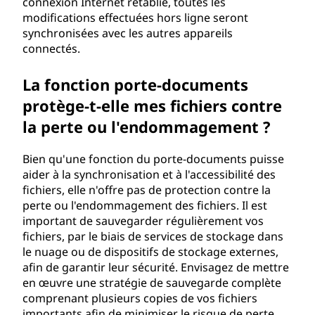
connexion Internet rétablie, toutes les
modifications effectuées hors ligne seront
synchronisées avec les autres appareils
connectés.
La fonction porte-documents
protège-t-elle mes fichiers contre
la perte ou l'endommagement ?
Bien qu'une fonction du porte-documents puisse
aider à la synchronisation et à l'accessibilité des
fichiers, elle n'offre pas de protection contre la
perte ou l'endommagement des fichiers. Il est
important de sauvegarder régulièrement vos
fichiers, par le biais de services de stockage dans
le nuage ou de dispositifs de stockage externes,
afin de garantir leur sécurité. Envisagez de mettre
en œuvre une stratégie de sauvegarde complète
comprenant plusieurs copies de vos fichiers
importants afin de minimiser le risque de perte