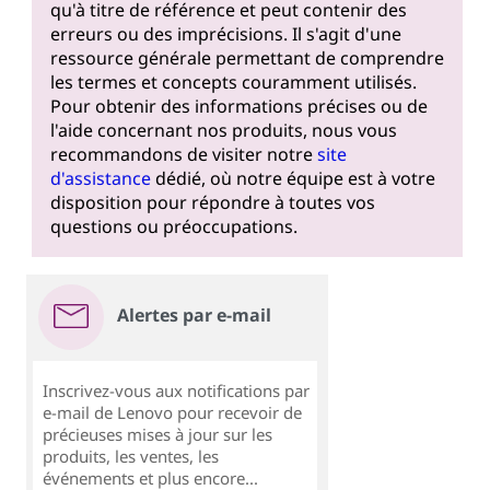
qu'à titre de référence et peut contenir des
erreurs ou des imprécisions. Il s'agit d'une
ressource générale permettant de comprendre
les termes et concepts couramment utilisés.
Pour obtenir des informations précises ou de
l'aide concernant nos produits, nous vous
recommandons de visiter notre
site
d'assistance
dédié, où notre équipe est à votre
disposition pour répondre à toutes vos
questions ou préoccupations.
Alertes par e-mail
Inscrivez-vous aux notifications par
e-mail de Lenovo pour recevoir de
précieuses mises à jour sur les
produits, les ventes, les
événements et plus encore...