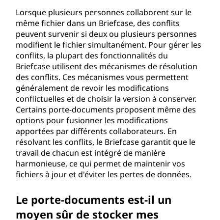
Lorsque plusieurs personnes collaborent sur le
même fichier dans un Briefcase, des conflits
peuvent survenir si deux ou plusieurs personnes
modifient le fichier simultanément. Pour gérer les
conflits, la plupart des fonctionnalités du
Briefcase utilisent des mécanismes de résolution
des conflits. Ces mécanismes vous permettent
généralement de revoir les modifications
conflictuelles et de choisir la version à conserver.
Certains porte-documents proposent même des
options pour fusionner les modifications
apportées par différents collaborateurs. En
résolvant les conflits, le Briefcase garantit que le
travail de chacun est intégré de manière
harmonieuse, ce qui permet de maintenir vos
fichiers à jour et d'éviter les pertes de données.
Le porte-documents est-il un
moyen sûr de stocker mes