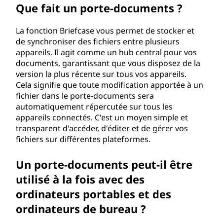
Que fait un porte-documents ?
La fonction Briefcase vous permet de stocker et
de synchroniser des fichiers entre plusieurs
appareils. Il agit comme un hub central pour vos
documents, garantissant que vous disposez de la
version la plus récente sur tous vos appareils.
Cela signifie que toute modification apportée à un
fichier dans le porte-documents sera
automatiquement répercutée sur tous les
appareils connectés. C'est un moyen simple et
transparent d'accéder, d'éditer et de gérer vos
fichiers sur différentes plateformes.
Un porte-documents peut-il être
utilisé à la fois avec des
ordinateurs portables et des
ordinateurs de bureau ?