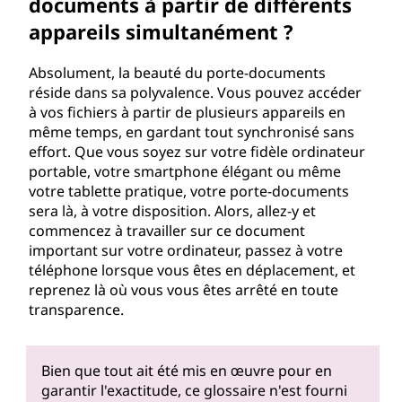
documents à partir de différents
appareils simultanément ?
Absolument, la beauté du porte-documents
réside dans sa polyvalence. Vous pouvez accéder
à vos fichiers à partir de plusieurs appareils en
même temps, en gardant tout synchronisé sans
effort. Que vous soyez sur votre fidèle ordinateur
portable, votre smartphone élégant ou même
votre tablette pratique, votre porte-documents
sera là, à votre disposition. Alors, allez-y et
commencez à travailler sur ce document
important sur votre ordinateur, passez à votre
téléphone lorsque vous êtes en déplacement, et
reprenez là où vous vous êtes arrêté en toute
transparence.
Bien que tout ait été mis en œuvre pour en
garantir l'exactitude, ce glossaire n'est fourni