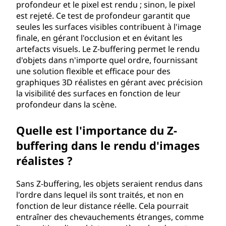
profondeur et le pixel est rendu ; sinon, le pixel
est rejeté. Ce test de profondeur garantit que
seules les surfaces visibles contribuent à l'image
finale, en gérant l'occlusion et en évitant les
artefacts visuels. Le Z-buffering permet le rendu
d'objets dans n'importe quel ordre, fournissant
une solution flexible et efficace pour des
graphiques 3D réalistes en gérant avec précision
la visibilité des surfaces en fonction de leur
profondeur dans la scène.
Quelle est l'importance du Z-
buffering dans le rendu d'images
réalistes ?
Sans Z-buffering, les objets seraient rendus dans
l'ordre dans lequel ils sont traités, et non en
fonction de leur distance réelle. Cela pourrait
entraîner des chevauchements étranges, comme