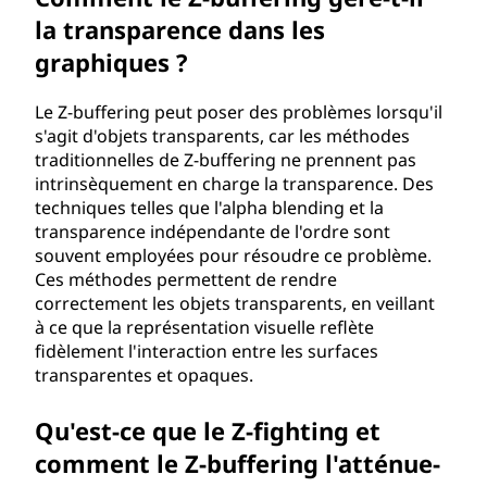
la transparence dans les
graphiques ?
Le Z-buffering peut poser des problèmes lorsqu'il
s'agit d'objets transparents, car les méthodes
traditionnelles de Z-buffering ne prennent pas
intrinsèquement en charge la transparence. Des
techniques telles que l'alpha blending et la
transparence indépendante de l'ordre sont
souvent employées pour résoudre ce problème.
Ces méthodes permettent de rendre
correctement les objets transparents, en veillant
à ce que la représentation visuelle reflète
fidèlement l'interaction entre les surfaces
transparentes et opaques.
Qu'est-ce que le Z-fighting et
comment le Z-buffering l'atténue-