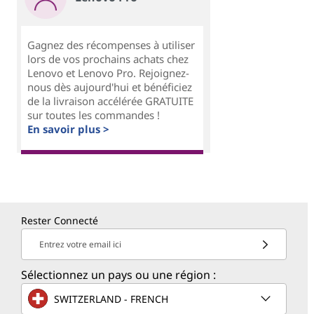
Gagnez des récompenses à utiliser
lors de vos prochains achats chez
Lenovo et Lenovo Pro. Rejoignez-
nous dès aujourd'hui et bénéficiez
de la livraison accélérée GRATUITE
sur toutes les commandes !
En savoir plus >
Rester Connecté
Entrez votre email ici
Sélectionnez un pays ou une région :
SWITZERLAND - FRENCH