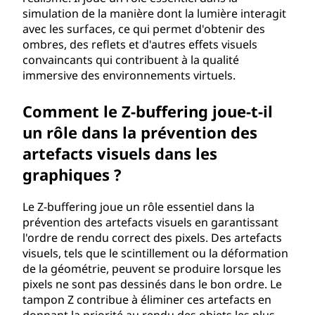
simulation de la manière dont la lumière interagit
avec les surfaces, ce qui permet d'obtenir des
ombres, des reflets et d'autres effets visuels
convaincants qui contribuent à la qualité
immersive des environnements virtuels.
Comment le Z-buffering joue-t-il
un rôle dans la prévention des
artefacts visuels dans les
graphiques ?
Le Z-buffering joue un rôle essentiel dans la
prévention des artefacts visuels en garantissant
l'ordre de rendu correct des pixels. Des artefacts
visuels, tels que le scintillement ou la déformation
de la géométrie, peuvent se produire lorsque les
pixels ne sont pas dessinés dans le bon ordre. Le
tampon Z contribue à éliminer ces artefacts en