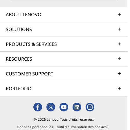
ABOUT LENOVO
SOLUTIONS
PRODUCTS & SERVICES
RESOURCES
CUSTOMER SUPPORT
PORTFOLIO
@ 2026 Lenovo. Tous droits réservés.
Données personnelles
outil d'autorisation des cookies