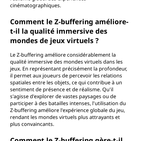
cinématographiques.
Comment le Z-buffering améliore-
t-il la qualité immersive des
mondes de jeux virtuels ?
Le Z-buffering améliore considérablement la
qualité immersive des mondes virtuels dans les
jeux. En représentant précisément la profondeur,
il permet aux joueurs de percevoir les relations
spatiales entre les objets, ce qui contribue à un
sentiment de présence et de réalisme. Qu'il
s'agisse d'explorer de vastes paysages ou de
participer à des batailles intenses, l'utilisation du
Z-buffering améliore l'expérience globale du jeu,
rendant les mondes virtuels plus attrayants et
plus convaincants.
Comment le Z-buffering gère-t-il