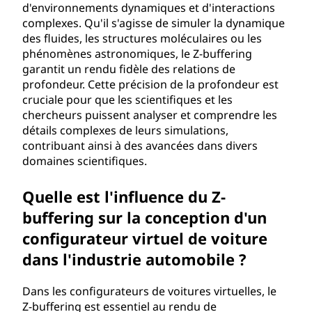
d'environnements dynamiques et d'interactions
complexes. Qu'il s'agisse de simuler la dynamique
des fluides, les structures moléculaires ou les
phénomènes astronomiques, le Z-buffering
garantit un rendu fidèle des relations de
profondeur. Cette précision de la profondeur est
cruciale pour que les scientifiques et les
chercheurs puissent analyser et comprendre les
détails complexes de leurs simulations,
contribuant ainsi à des avancées dans divers
domaines scientifiques.
Quelle est l'influence du Z-
buffering sur la conception d'un
configurateur virtuel de voiture
dans l'industrie automobile ?
Dans les configurateurs de voitures virtuelles, le
Z-buffering est essentiel au rendu de