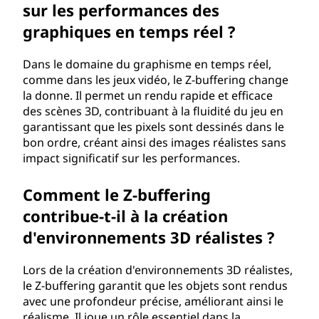
sur les performances des
graphiques en temps réel ?
Dans le domaine du graphisme en temps réel,
comme dans les jeux vidéo, le Z-buffering change
la donne. Il permet un rendu rapide et efficace
des scènes 3D, contribuant à la fluidité du jeu en
garantissant que les pixels sont dessinés dans le
bon ordre, créant ainsi des images réalistes sans
impact significatif sur les performances.
Comment le Z-buffering
contribue-t-il à la création
d'environnements 3D réalistes ?
Lors de la création d'environnements 3D réalistes,
le Z-buffering garantit que les objets sont rendus
avec une profondeur précise, améliorant ainsi le
réalisme. Il joue un rôle essentiel dans la