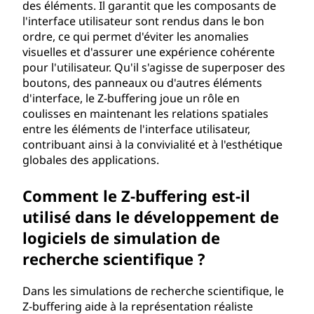
des éléments. Il garantit que les composants de
l'interface utilisateur sont rendus dans le bon
ordre, ce qui permet d'éviter les anomalies
visuelles et d'assurer une expérience cohérente
pour l'utilisateur. Qu'il s'agisse de superposer des
boutons, des panneaux ou d'autres éléments
d'interface, le Z-buffering joue un rôle en
coulisses en maintenant les relations spatiales
entre les éléments de l'interface utilisateur,
contribuant ainsi à la convivialité et à l'esthétique
globales des applications.
Comment le Z-buffering est-il
utilisé dans le développement de
logiciels de simulation de
recherche scientifique ?
Dans les simulations de recherche scientifique, le
Z-buffering aide à la représentation réaliste