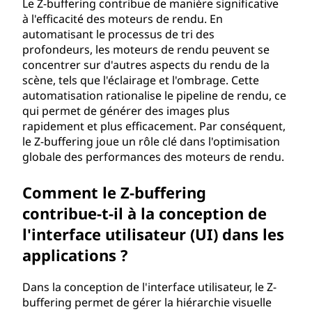
Le Z-buffering contribue de manière significative
à l'efficacité des moteurs de rendu. En
automatisant le processus de tri des
profondeurs, les moteurs de rendu peuvent se
concentrer sur d'autres aspects du rendu de la
scène, tels que l'éclairage et l'ombrage. Cette
automatisation rationalise le pipeline de rendu, ce
qui permet de générer des images plus
rapidement et plus efficacement. Par conséquent,
le Z-buffering joue un rôle clé dans l'optimisation
globale des performances des moteurs de rendu.
Comment le Z-buffering
contribue-t-il à la conception de
l'interface utilisateur (UI) dans les
applications ?
Dans la conception de l'interface utilisateur, le Z-
buffering permet de gérer la hiérarchie visuelle