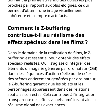
donnant la priorité au rendu des objets les plus
proches par rapport aux plus éloignés, ce qui
permet d'obtenir une image visuellement
cohérente et exempte d'artefacts.
Comment le Z-buffering
contribue-t-il au réalisme des
effets spéciaux dans les films ?
Dans le domaine de la réalisation de films, le Z-
buffering est essentiel pour obtenir des effets
spéciaux réalistes. Qu'il s'agisse d'intégrer des
éléments d'imagerie générée par ordinateur (CGI)
dans des séquences d'action réelle ou de créer
des scènes entièrement générées par ordinateur,
le Z-buffering garantit que les objets et les
personnages apparaissent dans des relations
spatiales correctes. Cela contribue à l'intégration
transparente des effets visuels, améliorant ainsi le
réalisme global des expériences