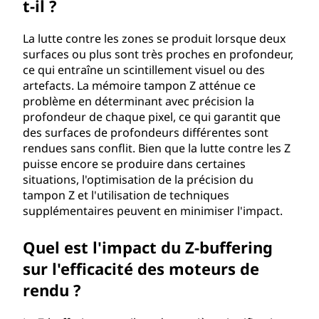
t-il ?
La lutte contre les zones se produit lorsque deux
surfaces ou plus sont très proches en profondeur,
ce qui entraîne un scintillement visuel ou des
artefacts. La mémoire tampon Z atténue ce
problème en déterminant avec précision la
profondeur de chaque pixel, ce qui garantit que
des surfaces de profondeurs différentes sont
rendues sans conflit. Bien que la lutte contre les Z
puisse encore se produire dans certaines
situations, l'optimisation de la précision du
tampon Z et l'utilisation de techniques
supplémentaires peuvent en minimiser l'impact.
Quel est l'impact du Z-buffering
sur l'efficacité des moteurs de
rendu ?