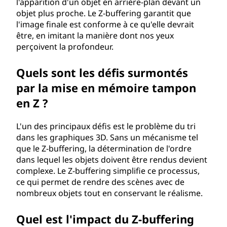
l'apparition d'un objet en arrière-plan devant un
objet plus proche. Le Z-buffering garantit que
l'image finale est conforme à ce qu'elle devrait
être, en imitant la manière dont nos yeux
perçoivent la profondeur.
Quels sont les défis surmontés
par la mise en mémoire tampon
en Z ?
L'un des principaux défis est le problème du tri
dans les graphiques 3D. Sans un mécanisme tel
que le Z-buffering, la détermination de l'ordre
dans lequel les objets doivent être rendus devient
complexe. Le Z-buffering simplifie ce processus,
ce qui permet de rendre des scènes avec de
nombreux objets tout en conservant le réalisme.
Quel est l'impact du Z-buffering