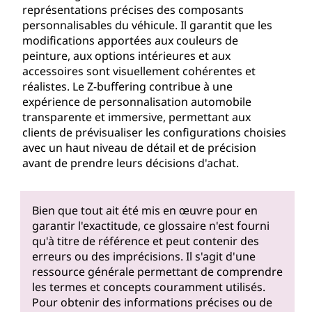
représentations précises des composants
personnalisables du véhicule. Il garantit que les
modifications apportées aux couleurs de
peinture, aux options intérieures et aux
accessoires sont visuellement cohérentes et
réalistes. Le Z-buffering contribue à une
expérience de personnalisation automobile
transparente et immersive, permettant aux
clients de prévisualiser les configurations choisies
avec un haut niveau de détail et de précision
avant de prendre leurs décisions d'achat.
Bien que tout ait été mis en œuvre pour en
garantir l'exactitude, ce glossaire n'est fourni
qu'à titre de référence et peut contenir des
erreurs ou des imprécisions. Il s'agit d'une
ressource générale permettant de comprendre
les termes et concepts couramment utilisés.
Pour obtenir des informations précises ou de