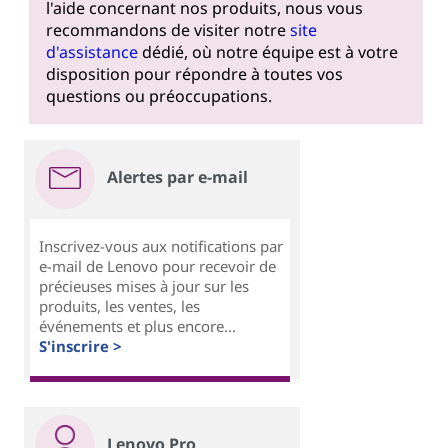
l'aide concernant nos produits, nous vous
recommandons de visiter notre
site
d'assistance
dédié, où notre équipe est à votre
disposition pour répondre à toutes vos
questions ou préoccupations.
Alertes par e-mail
Inscrivez-vous aux notifications par
e-mail de Lenovo pour recevoir de
précieuses mises à jour sur les
produits, les ventes, les
événements et plus encore...
S'inscrire >
Lenovo Pro