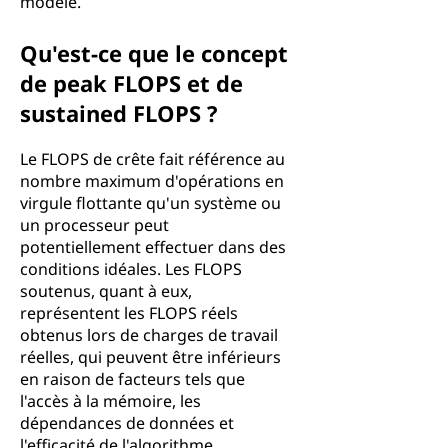
modèle.
Qu'est-ce que le concept
de peak FLOPS et de
sustained FLOPS ?
Le FLOPS de crête fait référence au
nombre maximum d'opérations en
virgule flottante qu'un système ou
un processeur peut
potentiellement effectuer dans des
conditions idéales. Les FLOPS
soutenus, quant à eux,
représentent les FLOPS réels
obtenus lors de charges de travail
réelles, qui peuvent être inférieurs
en raison de facteurs tels que
l'accès à la mémoire, les
dépendances de données et
l'efficacité de l'algorithme.