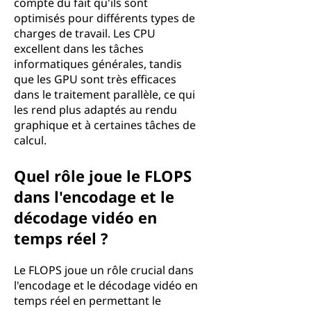
compte du fait qu'ils sont
optimisés pour différents types de
charges de travail. Les CPU
excellent dans les tâches
informatiques générales, tandis
que les GPU sont très efficaces
dans le traitement parallèle, ce qui
les rend plus adaptés au rendu
graphique et à certaines tâches de
calcul.
Quel rôle joue le FLOPS
dans l'encodage et le
décodage vidéo en
temps réel ?
Le FLOPS joue un rôle crucial dans
l'encodage et le décodage vidéo en
temps réel en permettant le