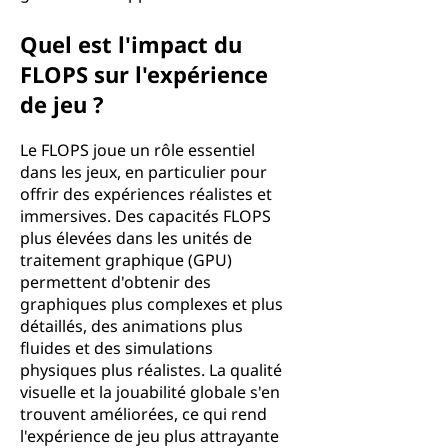
Quel est l'impact du
FLOPS sur l'expérience
de jeu ?
Le FLOPS joue un rôle essentiel
dans les jeux, en particulier pour
offrir des expériences réalistes et
immersives. Des capacités FLOPS
plus élevées dans les unités de
traitement graphique (GPU)
permettent d'obtenir des
graphiques plus complexes et plus
détaillés, des animations plus
fluides et des simulations
physiques plus réalistes. La qualité
visuelle et la jouabilité globale s'en
trouvent améliorées, ce qui rend
l'expérience de jeu plus attrayante