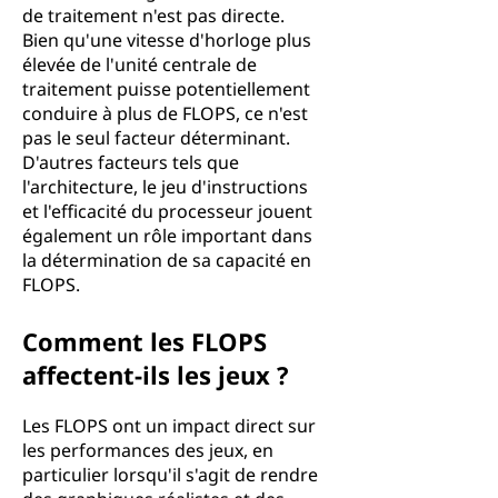
de traitement n'est pas directe.
Bien qu'une vitesse d'horloge plus
élevée de l'unité centrale de
traitement puisse potentiellement
conduire à plus de FLOPS, ce n'est
pas le seul facteur déterminant.
D'autres facteurs tels que
l'architecture, le jeu d'instructions
et l'efficacité du processeur jouent
également un rôle important dans
la détermination de sa capacité en
FLOPS.
Comment les FLOPS
affectent-ils les jeux ?
Les FLOPS ont un impact direct sur
les performances des jeux, en
particulier lorsqu'il s'agit de rendre