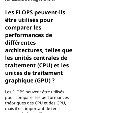
Les FLOPS peuvent-ils
être utilisés pour
comparer les
performances de
différentes
architectures, telles que
les unités centrales de
traitement (CPU) et les
unités de traitement
graphique (GPU) ?
Les FLOPS peuvent être utilisés
pour comparer les performances
théoriques des CPU et des GPU,
mais il est important de tenir