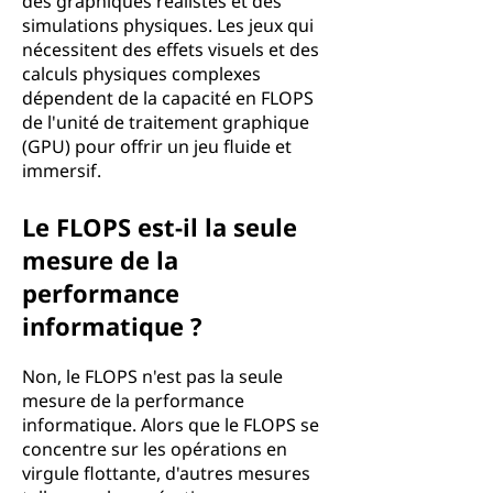
des graphiques réalistes et des
simulations physiques. Les jeux qui
nécessitent des effets visuels et des
calculs physiques complexes
dépendent de la capacité en FLOPS
de l'unité de traitement graphique
(GPU) pour offrir un jeu fluide et
immersif.
Le FLOPS est-il la seule
mesure de la
performance
informatique ?
Non, le FLOPS n'est pas la seule
mesure de la performance
informatique. Alors que le FLOPS se
concentre sur les opérations en
virgule flottante, d'autres mesures