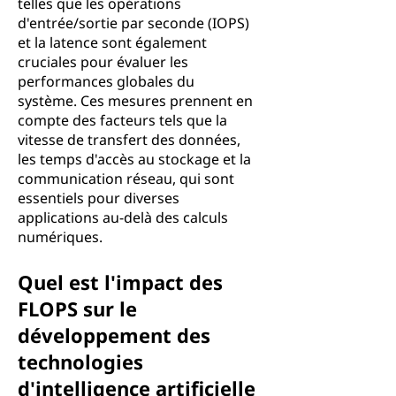
telles que les opérations
d'entrée/sortie par seconde (IOPS)
et la latence sont également
cruciales pour évaluer les
performances globales du
système. Ces mesures prennent en
compte des facteurs tels que la
vitesse de transfert des données,
les temps d'accès au stockage et la
communication réseau, qui sont
essentiels pour diverses
applications au-delà des calculs
numériques.
Quel est l'impact des
FLOPS sur le
développement des
technologies
d'intelligence artificielle