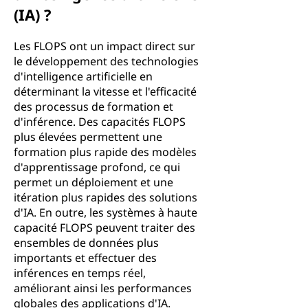
(IA) ?
Les FLOPS ont un impact direct sur
le développement des technologies
d'intelligence artificielle en
déterminant la vitesse et l'efficacité
des processus de formation et
d'inférence. Des capacités FLOPS
plus élevées permettent une
formation plus rapide des modèles
d'apprentissage profond, ce qui
permet un déploiement et une
itération plus rapides des solutions
d'IA. En outre, les systèmes à haute
capacité FLOPS peuvent traiter des
ensembles de données plus
importants et effectuer des
inférences en temps réel,
améliorant ainsi les performances
globales des applications d'IA.