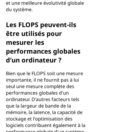
et une meilleure évolutivité globale
du système.
Les FLOPS peuvent-ils
être utilisés pour
mesurer les
performances globales
d'un ordinateur ?
Bien que le FLOPS soit une mesure
importante, il ne fournit pas à lui
seul une mesure complète des
performances globales d'un
ordinateur. D'autres facteurs tels
que la largeur de bande de la
mémoire, la latence, la capacité de
stockage et l'optimisation des
logiciels contribuent également à la
performance globale d'un système.