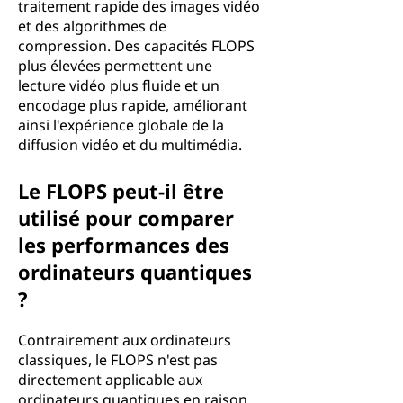
traitement rapide des images vidéo
et des algorithmes de
compression. Des capacités FLOPS
plus élevées permettent une
lecture vidéo plus fluide et un
encodage plus rapide, améliorant
ainsi l'expérience globale de la
diffusion vidéo et du multimédia.
Le FLOPS peut-il être
utilisé pour comparer
les performances des
ordinateurs quantiques
?
Contrairement aux ordinateurs
classiques, le FLOPS n'est pas
directement applicable aux
ordinateurs quantiques en raison