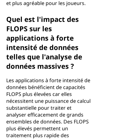
et plus agréable pour les joueurs.
Quel est l'impact des
FLOPS sur les
applications à forte
intensité de données
telles que l'analyse de
données massives ?
Les applications à forte intensité de
données bénéficient de capacités
FLOPS plus élevées car elles
nécessitent une puissance de calcul
substantielle pour traiter et
analyser efficacement de grands
ensembles de données. Des FLOPS
plus élevés permettent un
traitement plus rapide des