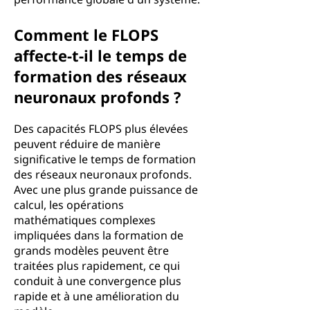
Comment le FLOPS
affecte-t-il le temps de
formation des réseaux
neuronaux profonds ?
Des capacités FLOPS plus élevées
peuvent réduire de manière
significative le temps de formation
des réseaux neuronaux profonds.
Avec une plus grande puissance de
calcul, les opérations
mathématiques complexes
impliquées dans la formation de
grands modèles peuvent être
traitées plus rapidement, ce qui
conduit à une convergence plus
rapide et à une amélioration du