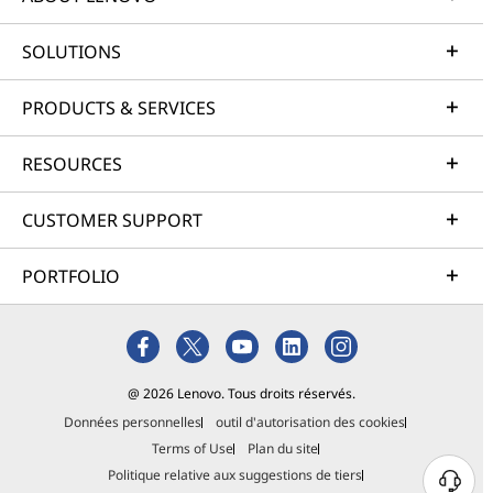
SOLUTIONS
PRODUCTS & SERVICES
RESOURCES
CUSTOMER SUPPORT
PORTFOLIO
@ 2026 Lenovo. Tous droits réservés.
Données personnelles
outil d'autorisation des cookies
Terms of Use
Plan du site
Politique relative aux suggestions de tiers