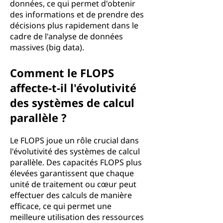
données, ce qui permet d'obtenir
des informations et de prendre des
décisions plus rapidement dans le
cadre de l'analyse de données
massives (big data).
Comment le FLOPS
affecte-t-il l'évolutivité
des systèmes de calcul
parallèle ?
Le FLOPS joue un rôle crucial dans
l'évolutivité des systèmes de calcul
parallèle. Des capacités FLOPS plus
élevées garantissent que chaque
unité de traitement ou cœur peut
effectuer des calculs de manière
efficace, ce qui permet une
meilleure utilisation des ressources