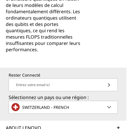
de leurs modèles de calcul
fondamentalement différents. Les
ordinateurs quantiques utilisent
des qubits et des portes
quantiques, ce qui rend les
mesures FLOPS traditionnelles
insuffisantes pour comparer leurs
performances.
Rester Connecté
Entrez votre email ici
Sélectionnez un pays ou une région :
SWITZERLAND - FRENCH
ABOUT LENOVO