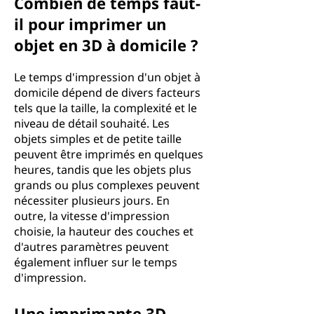
Combien de temps faut-
il pour imprimer un
objet en 3D à domicile ?
Le temps d'impression d'un objet à
domicile dépend de divers facteurs
tels que la taille, la complexité et le
niveau de détail souhaité. Les
objets simples et de petite taille
peuvent être imprimés en quelques
heures, tandis que les objets plus
grands ou plus complexes peuvent
nécessiter plusieurs jours. En
outre, la vitesse d'impression
choisie, la hauteur des couches et
d'autres paramètres peuvent
également influer sur le temps
d'impression.
Une imprimante 3D