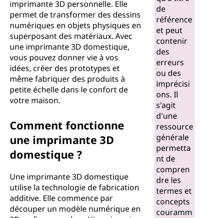
imprimante 3D personnelle. Elle
de
permet de transformer des dessins
référence
numériques en objets physiques en
et peut
superposant des matériaux. Avec
contenir
une imprimante 3D domestique,
des
vous pouvez donner vie à vos
erreurs
idées, créer des prototypes et
ou des
même fabriquer des produits à
imprécisi
petite échelle dans le confort de
ons. Il
votre maison.
s'agit
d'une
Comment fonctionne
ressource
générale
une imprimante 3D
permetta
domestique ?
nt de
compren
Une imprimante 3D domestique
dre les
utilise la technologie de fabrication
termes et
additive. Elle commence par
concepts
découper un modèle numérique en
couramm