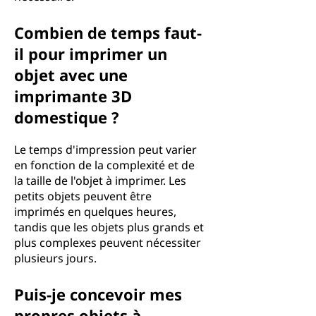
Combien de temps faut-
il pour imprimer un
objet avec une
imprimante 3D
domestique ?
Le temps d'impression peut varier
en fonction de la complexité et de
la taille de l'objet à imprimer. Les
petits objets peuvent être
imprimés en quelques heures,
tandis que les objets plus grands et
plus complexes peuvent nécessiter
plusieurs jours.
Puis-je concevoir mes
propres objets à