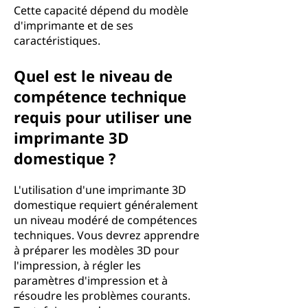
Cette capacité dépend du modèle
d'imprimante et de ses
caractéristiques.
Quel est le niveau de
compétence technique
requis pour utiliser une
imprimante 3D
domestique ?
L'utilisation d'une imprimante 3D
domestique requiert généralement
un niveau modéré de compétences
techniques. Vous devrez apprendre
à préparer les modèles 3D pour
l'impression, à régler les
paramètres d'impression et à
résoudre les problèmes courants.