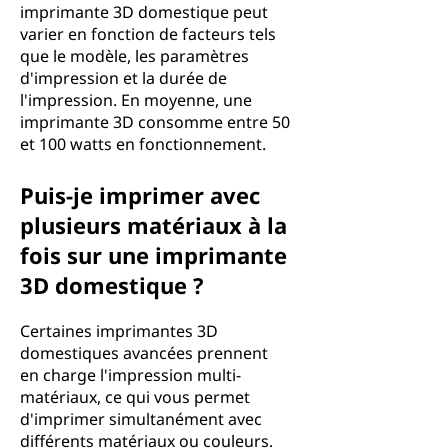
imprimante 3D domestique peut
varier en fonction de facteurs tels
que le modèle, les paramètres
d'impression et la durée de
l'impression. En moyenne, une
imprimante 3D consomme entre 50
et 100 watts en fonctionnement.
Puis-je imprimer avec
plusieurs matériaux à la
fois sur une imprimante
3D domestique ?
Certaines imprimantes 3D
domestiques avancées prennent
en charge l'impression multi-
matériaux, ce qui vous permet
d'imprimer simultanément avec
différents matériaux ou couleurs.