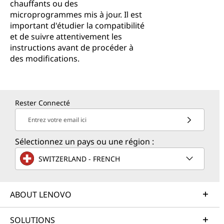
chauffants ou des
microprogrammes mis à jour. Il est
important d'étudier la compatibilité
et de suivre attentivement les
instructions avant de procéder à
des modifications.
Rester Connecté
Entrez votre email ici
Sélectionnez un pays ou une région :
SWITZERLAND - FRENCH
ABOUT LENOVO
SOLUTIONS