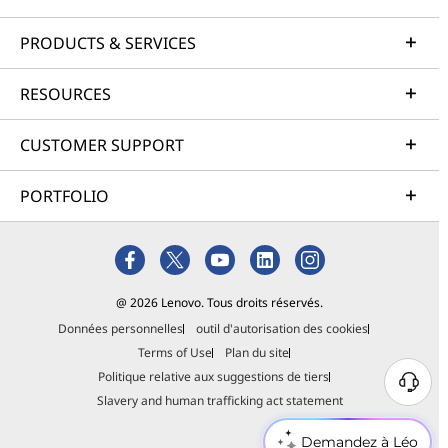
PRODUCTS & SERVICES
RESOURCES
CUSTOMER SUPPORT
PORTFOLIO
@ 2026 Lenovo. Tous droits réservés.
Données personnelles
outil d'autorisation des cookies
Terms of Use
Plan du site
Politique relative aux suggestions de tiers
Slavery and human trafficking act statement
Demandez à Léo