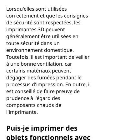
Lorsqu'elles sont utilisées
correctement et que les consignes
de sécurité sont respectées, les
imprimantes 3D peuvent
généralement être utilisées en
toute sécurité dans un
environnement domestique.
Toutefois, il est important de veiller
à une bonne ventilation, car
certains matériaux peuvent
dégager des fumées pendant le
processus d'impression. En outre, il
est conseillé de faire preuve de
prudence à l'égard des
composants chauds de
l'imprimante.
Puis-je imprimer des
objets fonctionnels avec