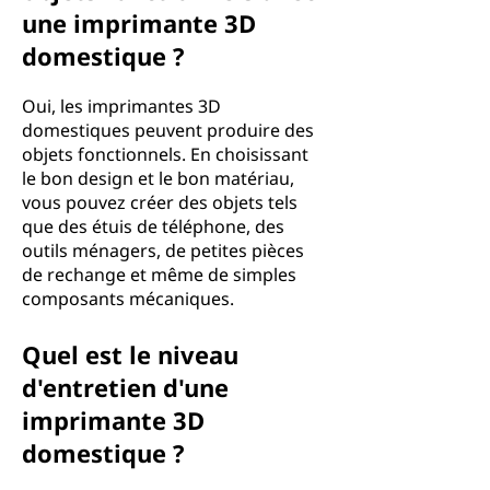
une imprimante 3D
domestique ?
Oui, les imprimantes 3D
domestiques peuvent produire des
objets fonctionnels. En choisissant
le bon design et le bon matériau,
vous pouvez créer des objets tels
que des étuis de téléphone, des
outils ménagers, de petites pièces
de rechange et même de simples
composants mécaniques.
Quel est le niveau
d'entretien d'une
imprimante 3D
domestique ?