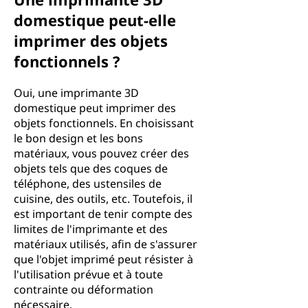
domestique peut-elle
imprimer des objets
fonctionnels ?
Oui, une imprimante 3D
domestique peut imprimer des
objets fonctionnels. En choisissant
le bon design et les bons
matériaux, vous pouvez créer des
objets tels que des coques de
téléphone, des ustensiles de
cuisine, des outils, etc. Toutefois, il
est important de tenir compte des
limites de l'imprimante et des
matériaux utilisés, afin de s'assurer
que l'objet imprimé peut résister à
l'utilisation prévue et à toute
contrainte ou déformation
nécessaire.