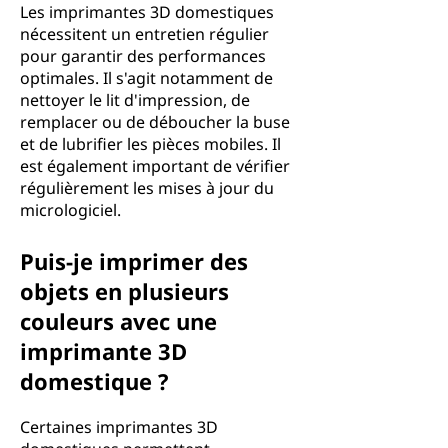
Les imprimantes 3D domestiques
nécessitent un entretien régulier
pour garantir des performances
optimales. Il s'agit notamment de
nettoyer le lit d'impression, de
remplacer ou de déboucher la buse
et de lubrifier les pièces mobiles. Il
est également important de vérifier
régulièrement les mises à jour du
micrologiciel.
Puis-je imprimer des
objets en plusieurs
couleurs avec une
imprimante 3D
domestique ?
Certaines imprimantes 3D