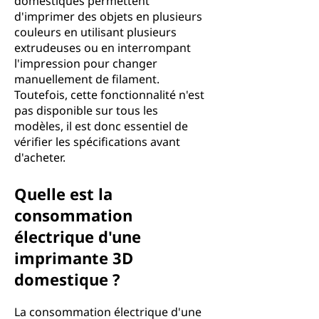
domestiques permettent
d'imprimer des objets en plusieurs
couleurs en utilisant plusieurs
extrudeuses ou en interrompant
l'impression pour changer
manuellement de filament.
Toutefois, cette fonctionnalité n'est
pas disponible sur tous les
modèles, il est donc essentiel de
vérifier les spécifications avant
d'acheter.
Quelle est la
consommation
électrique d'une
imprimante 3D
domestique ?
La consommation électrique d'une