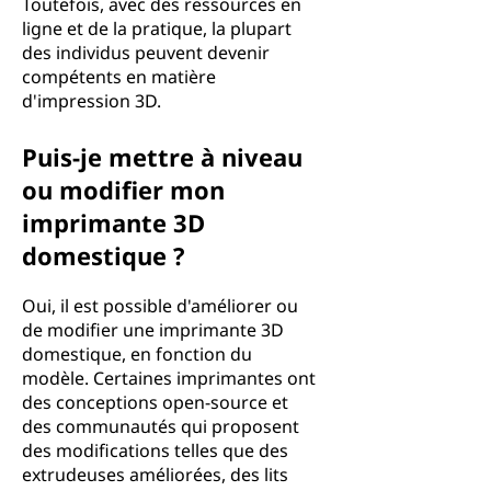
Toutefois, avec des ressources en
ligne et de la pratique, la plupart
des individus peuvent devenir
compétents en matière
d'impression 3D.
Puis-je mettre à niveau
ou modifier mon
imprimante 3D
domestique ?
Oui, il est possible d'améliorer ou
de modifier une imprimante 3D
domestique, en fonction du
modèle. Certaines imprimantes ont
des conceptions open-source et
des communautés qui proposent
des modifications telles que des
extrudeuses améliorées, des lits