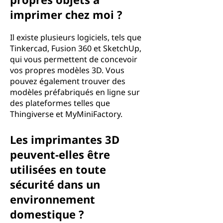
imprimer chez moi ?
Il existe plusieurs logiciels, tels que
Tinkercad, Fusion 360 et SketchUp,
qui vous permettent de concevoir
vos propres modèles 3D. Vous
pouvez également trouver des
modèles préfabriqués en ligne sur
des plateformes telles que
Thingiverse et MyMiniFactory.
Les imprimantes 3D
peuvent-elles être
utilisées en toute
sécurité dans un
environnement
domestique ?