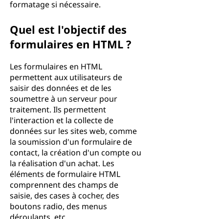
formatage si nécessaire.
Quel est l'objectif des
formulaires en HTML ?
Les formulaires en HTML
permettent aux utilisateurs de
saisir des données et de les
soumettre à un serveur pour
traitement. Ils permettent
l'interaction et la collecte de
données sur les sites web, comme
la soumission d'un formulaire de
contact, la création d'un compte ou
la réalisation d'un achat. Les
éléments de formulaire HTML
comprennent des champs de
saisie, des cases à cocher, des
boutons radio, des menus
déroulants, etc.