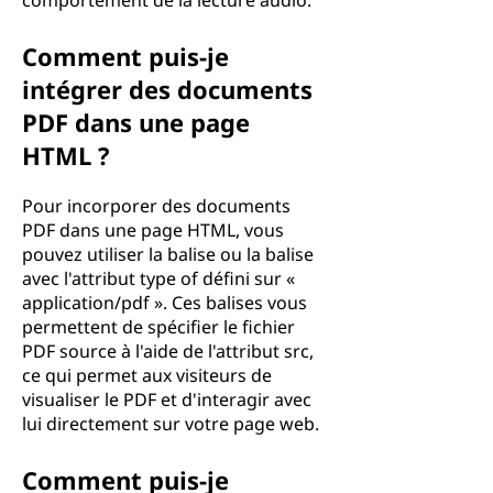
comportement de la lecture audio.
Comment puis-je
intégrer des documents
PDF dans une page
HTML ?
Pour incorporer des documents
PDF dans une page HTML, vous
pouvez utiliser la balise ou la balise
avec l'attribut type of défini sur «
application/pdf ». Ces balises vous
permettent de spécifier le fichier
PDF source à l'aide de l'attribut src,
ce qui permet aux visiteurs de
visualiser le PDF et d'interagir avec
lui directement sur votre page web.
Comment puis-je