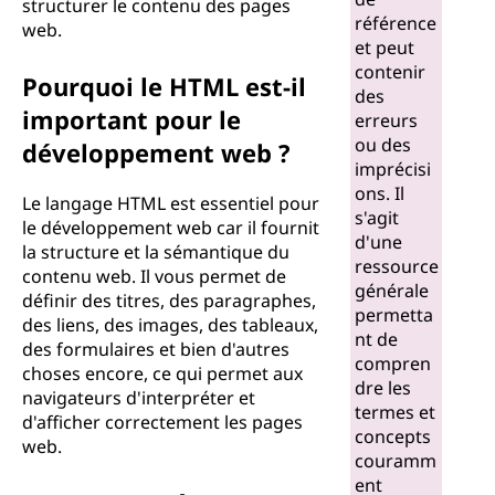
structurer le contenu des pages
référence
web.
et peut
contenir
Pourquoi le HTML est-il
des
important pour le
erreurs
ou des
développement web ?
imprécisi
ons. Il
Le langage HTML est essentiel pour
s'agit
le développement web car il fournit
d'une
la structure et la sémantique du
ressource
contenu web. Il vous permet de
générale
définir des titres, des paragraphes,
permetta
des liens, des images, des tableaux,
nt de
des formulaires et bien d'autres
compren
choses encore, ce qui permet aux
dre les
navigateurs d'interpréter et
termes et
d'afficher correctement les pages
concepts
web.
couramm
ent