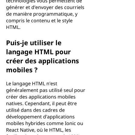
technologies vous permettent de
générer et d'envoyer des courriels
de manière programmatique, y
compris le contenu et le style
HTML.
Puis-je utiliser le
langage HTML pour
créer des applications
mobiles ?
Le langage HTML n'est
généralement pas utilisé seul pour
créer des applications mobiles
natives. Cependant, il peut être
utilisé dans des cadres de
développement d'applications
mobiles hybrides comme Ionic ou
React Native, où le HTML, les