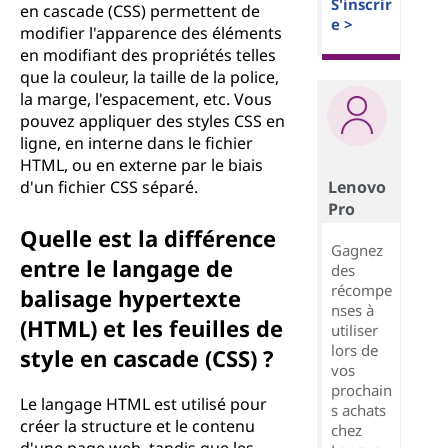
S'inscrir
en cascade (CSS) permettent de
e >
modifier l'apparence des éléments
en modifiant des propriétés telles
que la couleur, la taille de la police,
la marge, l'espacement, etc. Vous
pouvez appliquer des styles CSS en
ligne, en interne dans le fichier
HTML, ou en externe par le biais
Lenovo
d'un fichier CSS séparé.
Pro
Quelle est la différence
Gagnez
entre le langage de
des
récompe
balisage hypertexte
nses à
(HTML) et les feuilles de
utiliser
lors de
style en cascade (CSS) ?
vos
prochain
Le langage HTML est utilisé pour
s achats
créer la structure et le contenu
chez