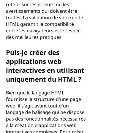
retour sur les erreurs ou les
avertissements qui doivent être
traités. La validation de votre code
HTML garantit la compatibilité
entre les navigateurs et le respect
des meilleures pratiques.
Puis-je créer des
applications web
interactives en utilisant
uniquement du HTML ?
Bien que le langage HTML
fournisse la structure d'une page
web, il s'agit avant tout d'un
langage de balisage qui ne dispose
pas des fonctionnalités nécessaires
à la création d'applications web
interactives complexes. Pour créer