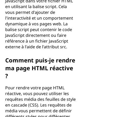
JavaScript dans votre fichier HTML
en utilisant la balise script. Cela
vous permet d'ajouter de
l'interactivité et un comportement
dynamique à vos pages web. La
balise script peut contenir le code
JavaScript directement ou faire
référence à un fichier JavaScript
externe à l'aide de l'attribut src.
Comment puis-je rendre
ma page HTML réactive
?
Pour rendre votre page HTML
réactive, vous pouvez utiliser les
requêtes média des feuilles de style
en cascade (CSS). Les requêtes de
média vous permettent de définir
différents styles pour différentes