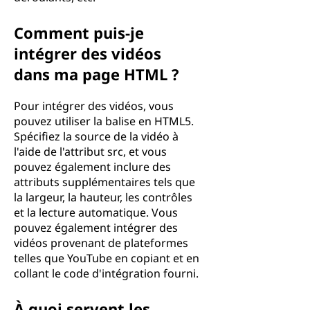
Comment puis-je
intégrer des vidéos
dans ma page HTML ?
Pour intégrer des vidéos, vous
pouvez utiliser la balise en HTML5.
Spécifiez la source de la vidéo à
l'aide de l'attribut src, et vous
pouvez également inclure des
attributs supplémentaires tels que
la largeur, la hauteur, les contrôles
et la lecture automatique. Vous
pouvez également intégrer des
vidéos provenant de plateformes
telles que YouTube en copiant et en
collant le code d'intégration fourni.
À quoi servent les