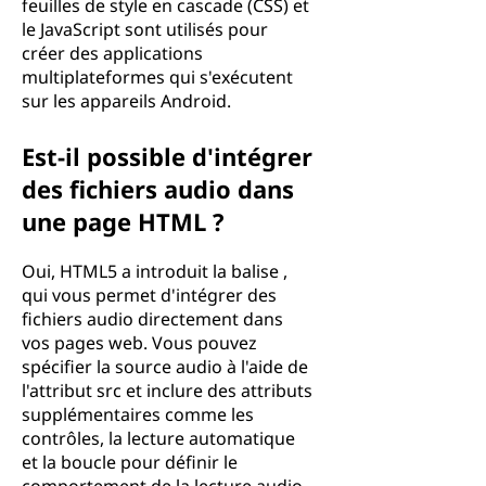
feuilles de style en cascade (CSS) et
le JavaScript sont utilisés pour
créer des applications
multiplateformes qui s'exécutent
sur les appareils Android.
Est-il possible d'intégrer
des fichiers audio dans
une page HTML ?
Oui, HTML5 a introduit la balise ,
qui vous permet d'intégrer des
fichiers audio directement dans
vos pages web. Vous pouvez
spécifier la source audio à l'aide de
l'attribut src et inclure des attributs
supplémentaires comme les
contrôles, la lecture automatique
et la boucle pour définir le