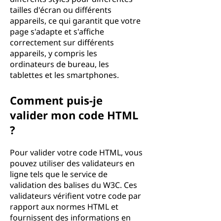
tailles d'écran ou différents
appareils, ce qui garantit que votre
page s'adapte et s'affiche
correctement sur différents
appareils, y compris les
ordinateurs de bureau, les
tablettes et les smartphones.
Comment puis-je
valider mon code HTML
?
Pour valider votre code HTML, vous
pouvez utiliser des validateurs en
ligne tels que le service de
validation des balises du W3C. Ces
validateurs vérifient votre code par
rapport aux normes HTML et
fournissent des informations en