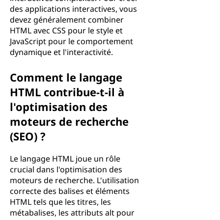
des applications interactives, vous
devez généralement combiner
HTML avec CSS pour le style et
JavaScript pour le comportement
dynamique et l'interactivité.
Comment le langage
HTML contribue-t-il à
l'optimisation des
moteurs de recherche
(SEO) ?
Le langage HTML joue un rôle
crucial dans l'optimisation des
moteurs de recherche. L'utilisation
correcte des balises et éléments
HTML tels que les titres, les
métabalises, les attributs alt pour