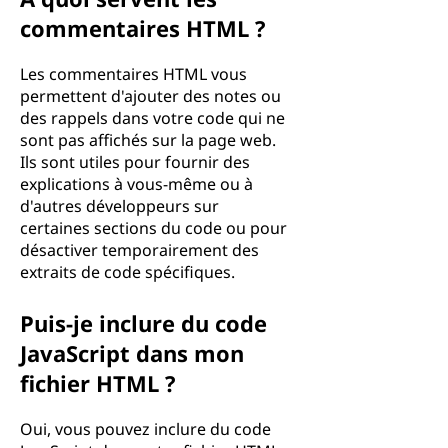
commentaires HTML ?
Les commentaires HTML vous
permettent d'ajouter des notes ou
des rappels dans votre code qui ne
sont pas affichés sur la page web.
Ils sont utiles pour fournir des
explications à vous-même ou à
d'autres développeurs sur
certaines sections du code ou pour
désactiver temporairement des
extraits de code spécifiques.
Puis-je inclure du code
JavaScript dans mon
fichier HTML ?
Oui, vous pouvez inclure du code