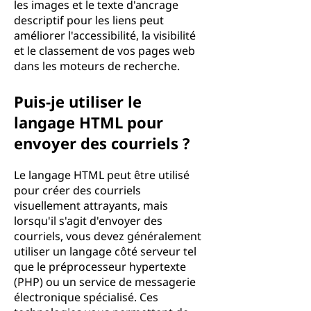
les images et le texte d'ancrage
descriptif pour les liens peut
améliorer l'accessibilité, la visibilité
et le classement de vos pages web
dans les moteurs de recherche.
Puis-je utiliser le
langage HTML pour
envoyer des courriels ?
Le langage HTML peut être utilisé
pour créer des courriels
visuellement attrayants, mais
lorsqu'il s'agit d'envoyer des
courriels, vous devez généralement
utiliser un langage côté serveur tel
que le préprocesseur hypertexte
(PHP) ou un service de messagerie
électronique spécialisé. Ces