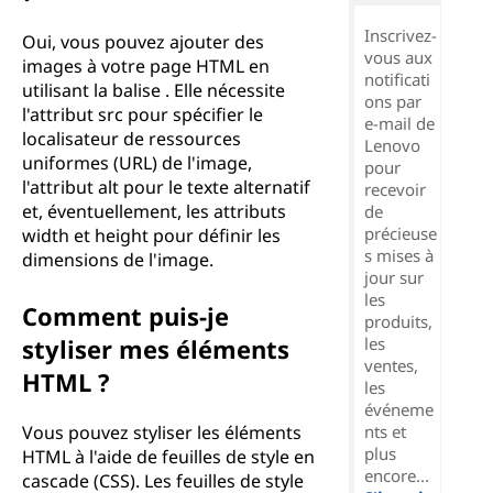
Inscrivez-
Oui, vous pouvez ajouter des
vous aux
images à votre page HTML en
notificati
utilisant la balise . Elle nécessite
ons par
l'attribut src pour spécifier le
e-mail de
localisateur de ressources
Lenovo
uniformes (URL) de l'image,
pour
l'attribut alt pour le texte alternatif
recevoir
et, éventuellement, les attributs
de
précieuse
width et height pour définir les
s mises à
dimensions de l'image.
jour sur
les
Comment puis-je
produits,
styliser mes éléments
les
ventes,
HTML ?
les
événeme
Vous pouvez styliser les éléments
nts et
plus
HTML à l'aide de feuilles de style en
encore...
cascade (CSS). Les feuilles de style