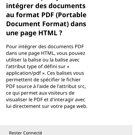
intégrer des documents
au format PDF (Portable
Document Format) dans
une page HTML ?
Pour intégrer des documents PDF
dans une page HTML, vous pouvez
utiliser la balise ou la balise avec
l'attribut type of défini sur «
application/pdf ». Ces balises vous
permettent de spécifier le fichier
PDF source à l'aide de l'attribut src,
ce qui permet aux visiteurs de
visualiser le PDF et d'interagir avec
lui directement sur votre page web.
Rester Connecté