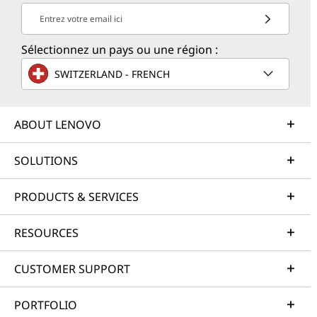
Entrez votre email ici
Sélectionnez un pays ou une région :
SWITZERLAND - FRENCH
ABOUT LENOVO
SOLUTIONS
PRODUCTS & SERVICES
RESOURCES
CUSTOMER SUPPORT
PORTFOLIO