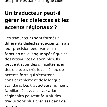
des phrases dans la langue cible.
Un traducteur peut-il
gérer les dialectes et les
accents régionaux ?
Les traducteurs sont formés à
différents dialectes et accents, mais
leur précision peut varier en
fonction de la langue spécifique et
des ressources disponibles. Ils
peuvent avoir des difficultés avec
des dialectes très localisés ou des
accents forts qui s'écartent
considérablement de la langue
standard. Les traducteurs humains
familiarisés avec les variations
régionales peuvent fournir des
traductions plus précises dans de
tels cas.