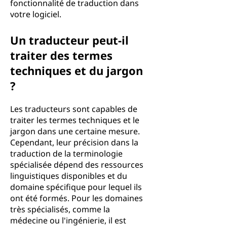
fonctionnalité de traduction dans
votre logiciel.
Un traducteur peut-il
traiter des termes
techniques et du jargon
?
Les traducteurs sont capables de
traiter les termes techniques et le
jargon dans une certaine mesure.
Cependant, leur précision dans la
traduction de la terminologie
spécialisée dépend des ressources
linguistiques disponibles et du
domaine spécifique pour lequel ils
ont été formés. Pour les domaines
très spécialisés, comme la
médecine ou l'ingénierie, il est