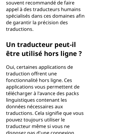
souvent recommandé de faire
appel à des traducteurs humains
spécialisés dans ces domaines afin
de garantir la précision des
traductions.
Un traducteur peut-il
être utilisé hors ligne ?
Oui, certaines applications de
traduction offrent une
fonctionnalité hors ligne. Ces
applications vous permettent de
télécharger à l'avance des packs
linguistiques contenant les
données nécessaires aux
traductions. Cela signifie que vous
pouvez toujours utiliser le
traducteur même si vous ne
disposez pas d'une connexion