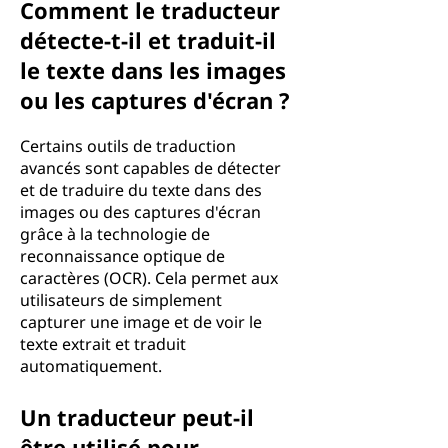
Comment le traducteur
détecte-t-il et traduit-il
le texte dans les images
ou les captures d'écran ?
Certains outils de traduction
avancés sont capables de détecter
et de traduire du texte dans des
images ou des captures d'écran
grâce à la technologie de
reconnaissance optique de
caractères (OCR). Cela permet aux
utilisateurs de simplement
capturer une image et de voir le
texte extrait et traduit
automatiquement.
Un traducteur peut-il
être utilisé pour