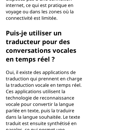
internet, ce qui est pratique en
voyage ou dans les zones où la
connectivité est limitée.
Puis-je utiliser un
traducteur pour des
conversations vocales
en temps réel ?
Oui, il existe des applications de
traduction qui prennent en charge
la traduction vocale en temps réel.
Ces applications utilisent la
technologie de reconnaissance
vocale pour convertir la langue
parlée en texte, puis la traduire
dans la langue souhaitée. Le texte
traduit est ensuite synthétisé en
paroles, ce qui permet une