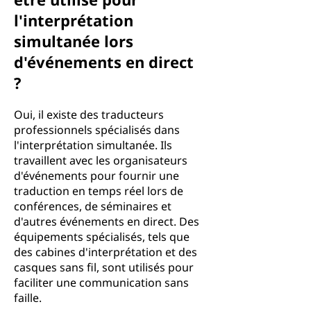
l'interprétation
simultanée lors
d'événements en direct
?
Oui, il existe des traducteurs
professionnels spécialisés dans
l'interprétation simultanée. Ils
travaillent avec les organisateurs
d'événements pour fournir une
traduction en temps réel lors de
conférences, de séminaires et
d'autres événements en direct. Des
équipements spécialisés, tels que
des cabines d'interprétation et des
casques sans fil, sont utilisés pour
faciliter une communication sans
faille.