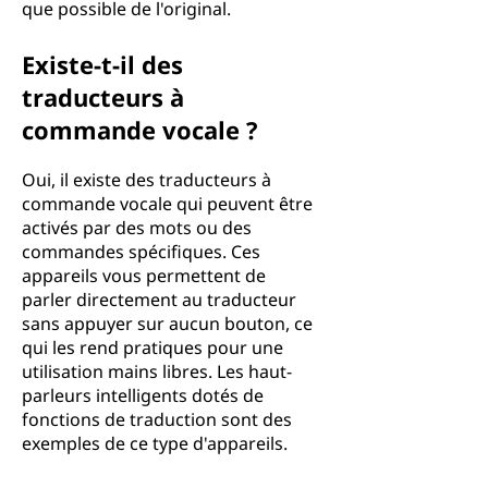
que possible de l'original.
Existe-t-il des
traducteurs à
commande vocale ?
Oui, il existe des traducteurs à
commande vocale qui peuvent être
activés par des mots ou des
commandes spécifiques. Ces
appareils vous permettent de
parler directement au traducteur
sans appuyer sur aucun bouton, ce
qui les rend pratiques pour une
utilisation mains libres. Les haut-
parleurs intelligents dotés de
fonctions de traduction sont des
exemples de ce type d'appareils.