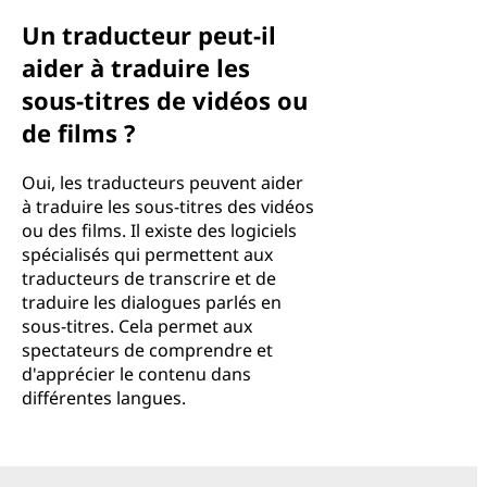
Un traducteur peut-il
aider à traduire les
sous-titres de vidéos ou
de films ?
Oui, les traducteurs peuvent aider
à traduire les sous-titres des vidéos
ou des films. Il existe des logiciels
spécialisés qui permettent aux
traducteurs de transcrire et de
traduire les dialogues parlés en
sous-titres. Cela permet aux
spectateurs de comprendre et
d'apprécier le contenu dans
différentes langues.