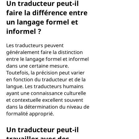
Un traducteur peut-il
faire la différence entre
un langage formel et
informel ?
Les traducteurs peuvent
généralement faire la distinction
entre le langage formel et informel
dans une certaine mesure.
Toutefois, la précision peut varier
en fonction du traducteur et de la
langue. Les traducteurs humains
ayant une connaissance culturelle
et contextuelle excellent souvent
dans la détermination du niveau de
formalité approprié.
Un traducteur peut-il
travailler avec des