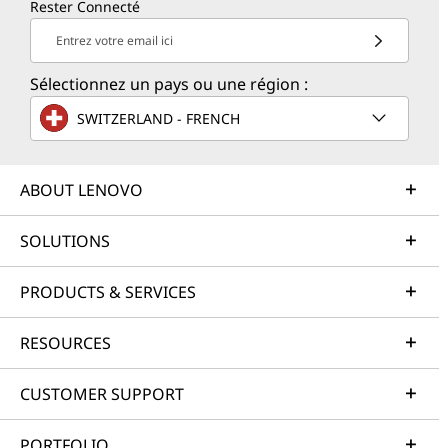
Rester Connecté
Entrez votre email ici
Sélectionnez un pays ou une région :
SWITZERLAND - FRENCH
ABOUT LENOVO
SOLUTIONS
PRODUCTS & SERVICES
RESOURCES
CUSTOMER SUPPORT
PORTFOLIO