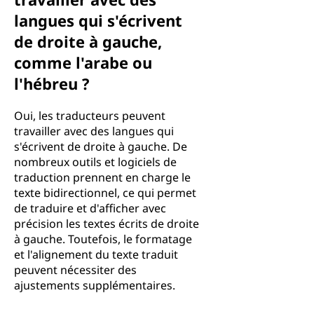
langues qui s'écrivent
de droite à gauche,
comme l'arabe ou
l'hébreu ?
Oui, les traducteurs peuvent
travailler avec des langues qui
s'écrivent de droite à gauche. De
nombreux outils et logiciels de
traduction prennent en charge le
texte bidirectionnel, ce qui permet
de traduire et d'afficher avec
précision les textes écrits de droite
à gauche. Toutefois, le formatage
et l'alignement du texte traduit
peuvent nécessiter des
ajustements supplémentaires.