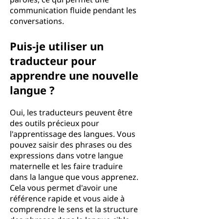
communication fluide pendant les
conversations.
Puis-je utiliser un
traducteur pour
apprendre une nouvelle
langue ?
Oui, les traducteurs peuvent être
des outils précieux pour
l'apprentissage des langues. Vous
pouvez saisir des phrases ou des
expressions dans votre langue
maternelle et les faire traduire
dans la langue que vous apprenez.
Cela vous permet d'avoir une
référence rapide et vous aide à
comprendre le sens et la structure