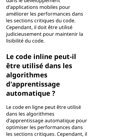
dans le développement
d'applications mobiles pour
améliorer les performances dans
les sections critiques du code.
Cependant, il doit être utilisé
judicieusement pour maintenir la
lisibilité du code.
Le code inline peut-il
être utilisé dans les
algorithmes
d'apprentissage
automatique ?
Le code en ligne peut être utilisé
dans les algorithmes
d'apprentissage automatique pour
optimiser les performances dans
les sections critiques. Cependant, il