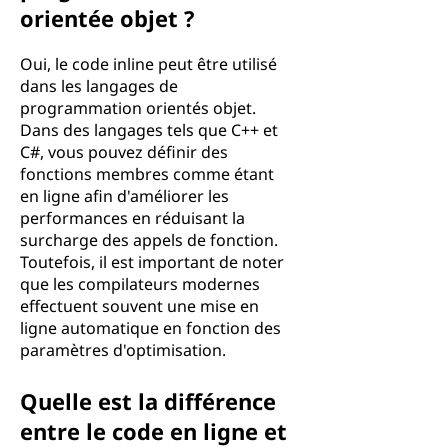
orientée objet ?
Oui, le code inline peut être utilisé
dans les langages de
programmation orientés objet.
Dans des langages tels que C++ et
C#, vous pouvez définir des
fonctions membres comme étant
en ligne afin d'améliorer les
performances en réduisant la
surcharge des appels de fonction.
Toutefois, il est important de noter
que les compilateurs modernes
effectuent souvent une mise en
ligne automatique en fonction des
paramètres d'optimisation.
Quelle est la différence
entre le code en ligne et