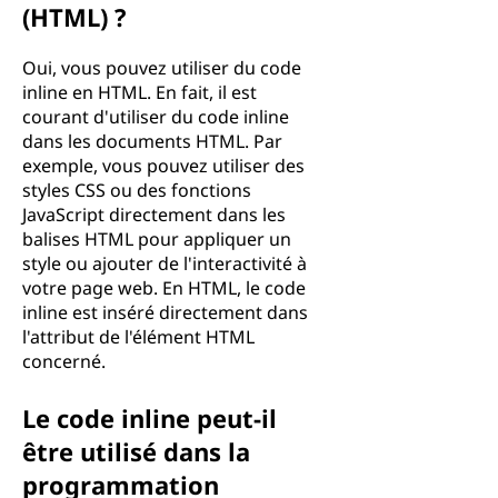
(HTML) ?
Oui, vous pouvez utiliser du code
inline en HTML. En fait, il est
courant d'utiliser du code inline
dans les documents HTML. Par
exemple, vous pouvez utiliser des
styles CSS ou des fonctions
JavaScript directement dans les
balises HTML pour appliquer un
style ou ajouter de l'interactivité à
votre page web. En HTML, le code
inline est inséré directement dans
l'attribut de l'élément HTML
concerné.
Le code inline peut-il
être utilisé dans la
programmation