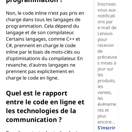
Inscrivez-
vous aux
Non, le code inline n'est pas pris en
notificati
charge dans tous les langages de
ons par
programmation. Cela dépend du
e-mail de
langage et de son compilateur.
Lenovo
Certains langages, comme C++ et
pour
C#, prennent en charge le code
recevoir
de
inline par le biais de mots-clés ou
précieuse
d'optimisations du compilateur. En
s mises à
revanche, d'autres langages ne
jour sur
prennent pas explicitement en
les
charge le code en ligne.
produits,
les
Quel est le rapport
ventes,
les
entre le code en ligne et
événeme
les technologies de la
nts et
plus
communication ?
encore...
S'inscrir