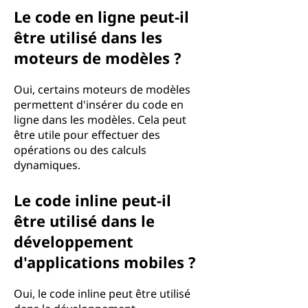
Le code en ligne peut-il
être utilisé dans les
moteurs de modèles ?
Oui, certains moteurs de modèles
permettent d'insérer du code en
ligne dans les modèles. Cela peut
être utile pour effectuer des
opérations ou des calculs
dynamiques.
Le code inline peut-il
être utilisé dans le
développement
d'applications mobiles ?
Oui, le code inline peut être utilisé