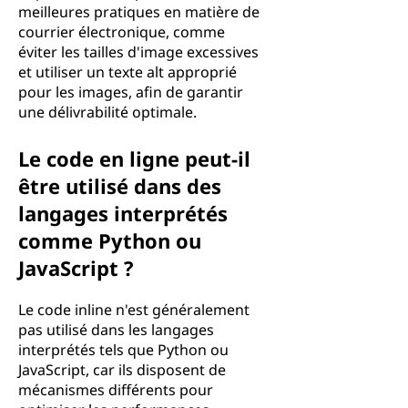
meilleures pratiques en matière de
courrier électronique, comme
éviter les tailles d'image excessives
et utiliser un texte alt approprié
pour les images, afin de garantir
une délivrabilité optimale.
Le code en ligne peut-il
être utilisé dans des
langages interprétés
comme Python ou
JavaScript ?
Le code inline n'est généralement
pas utilisé dans les langages
interprétés tels que Python ou
JavaScript, car ils disposent de
mécanismes différents pour