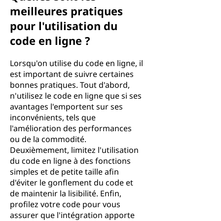
meilleures pratiques
pour l'utilisation du
code en ligne ?
Lorsqu'on utilise du code en ligne, il
est important de suivre certaines
bonnes pratiques. Tout d'abord,
n'utilisez le code en ligne que si ses
avantages l'emportent sur ses
inconvénients, tels que
l'amélioration des performances
ou de la commodité.
Deuxièmement, limitez l'utilisation
du code en ligne à des fonctions
simples et de petite taille afin
d'éviter le gonflement du code et
de maintenir la lisibilité. Enfin,
profilez votre code pour vous
assurer que l'intégration apporte