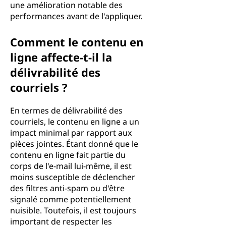
une amélioration notable des
performances avant de l'appliquer.
Comment le contenu en
ligne affecte-t-il la
délivrabilité des
courriels ?
En termes de délivrabilité des
courriels, le contenu en ligne a un
impact minimal par rapport aux
pièces jointes. Étant donné que le
contenu en ligne fait partie du
corps de l'e-mail lui-même, il est
moins susceptible de déclencher
des filtres anti-spam ou d'être
signalé comme potentiellement
nuisible. Toutefois, il est toujours
important de respecter les