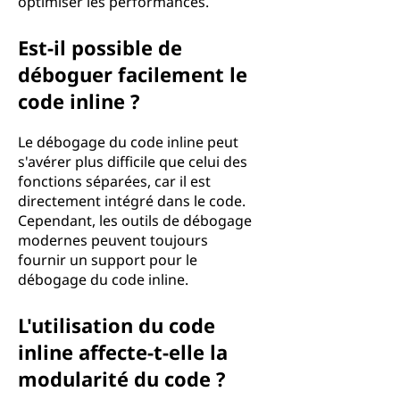
optimiser les performances.
Est-il possible de
déboguer facilement le
code inline ?
Le débogage du code inline peut
s'avérer plus difficile que celui des
fonctions séparées, car il est
directement intégré dans le code.
Cependant, les outils de débogage
modernes peuvent toujours
fournir un support pour le
débogage du code inline.
L'utilisation du code
inline affecte-t-elle la
modularité du code ?