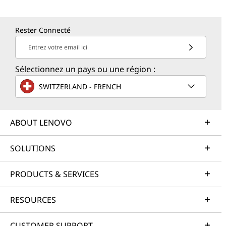
Rester Connecté
Entrez votre email ici
Sélectionnez un pays ou une région :
SWITZERLAND - FRENCH
ABOUT LENOVO
SOLUTIONS
PRODUCTS & SERVICES
RESOURCES
CUSTOMER SUPPORT