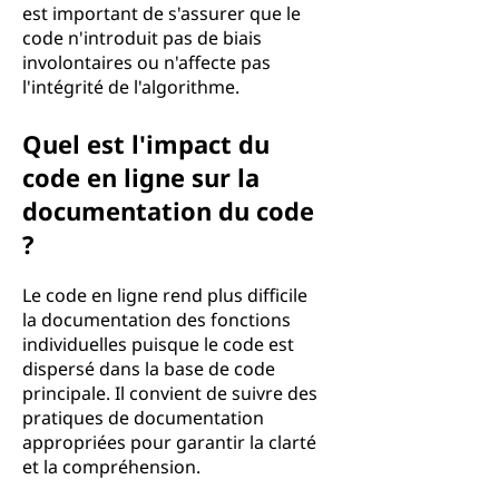
est important de s'assurer que le
code n'introduit pas de biais
involontaires ou n'affecte pas
l'intégrité de l'algorithme.
Quel est l'impact du
code en ligne sur la
documentation du code
?
Le code en ligne rend plus difficile
la documentation des fonctions
individuelles puisque le code est
dispersé dans la base de code
principale. Il convient de suivre des
pratiques de documentation
appropriées pour garantir la clarté
et la compréhension.