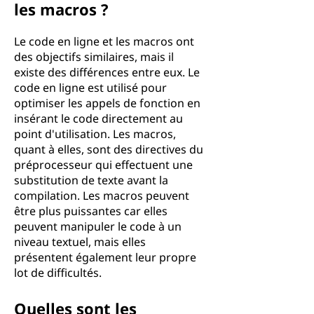
les macros ?
Le code en ligne et les macros ont
des objectifs similaires, mais il
existe des différences entre eux. Le
code en ligne est utilisé pour
optimiser les appels de fonction en
insérant le code directement au
point d'utilisation. Les macros,
quant à elles, sont des directives du
préprocesseur qui effectuent une
substitution de texte avant la
compilation. Les macros peuvent
être plus puissantes car elles
peuvent manipuler le code à un
niveau textuel, mais elles
présentent également leur propre
lot de difficultés.
Quelles sont les