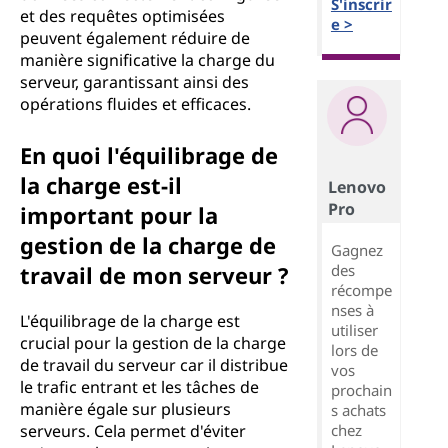
S'inscrir
et des requêtes optimisées
e >
peuvent également réduire de
manière significative la charge du
serveur, garantissant ainsi des
opérations fluides et efficaces.
En quoi l'équilibrage de
la charge est-il
Lenovo
Pro
important pour la
gestion de la charge de
Gagnez
des
travail de mon serveur ?
récompe
nses à
L'équilibrage de la charge est
utiliser
crucial pour la gestion de la charge
lors de
de travail du serveur car il distribue
vos
le trafic entrant et les tâches de
prochain
manière égale sur plusieurs
s achats
chez
serveurs. Cela permet d'éviter