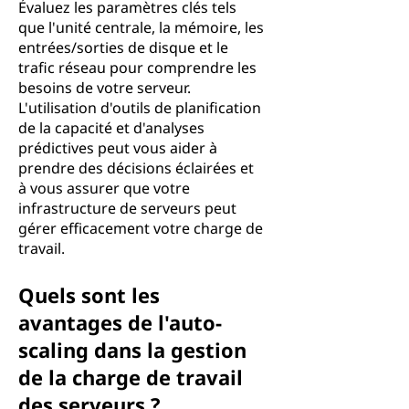
Évaluez les paramètres clés tels
que l'unité centrale, la mémoire, les
entrées/sorties de disque et le
trafic réseau pour comprendre les
besoins de votre serveur.
L'utilisation d'outils de planification
de la capacité et d'analyses
prédictives peut vous aider à
prendre des décisions éclairées et
à vous assurer que votre
infrastructure de serveurs peut
gérer efficacement votre charge de
travail.
Quels sont les
avantages de l'auto-
scaling dans la gestion
de la charge de travail
des serveurs ?