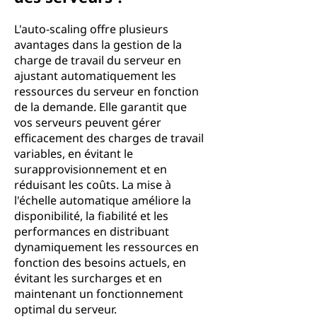
L'auto-scaling offre plusieurs
avantages dans la gestion de la
charge de travail du serveur en
ajustant automatiquement les
ressources du serveur en fonction
de la demande. Elle garantit que
vos serveurs peuvent gérer
efficacement des charges de travail
variables, en évitant le
surapprovisionnement et en
réduisant les coûts. La mise à
l'échelle automatique améliore la
disponibilité, la fiabilité et les
performances en distribuant
dynamiquement les ressources en
fonction des besoins actuels, en
évitant les surcharges et en
maintenant un fonctionnement
optimal du serveur.