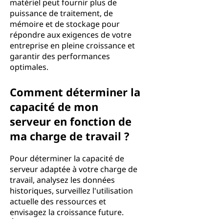
matériel peut fournir plus de
puissance de traitement, de
mémoire et de stockage pour
répondre aux exigences de votre
entreprise en pleine croissance et
garantir des performances
optimales.
Comment déterminer la
capacité de mon
serveur en fonction de
ma charge de travail ?
Pour déterminer la capacité de
serveur adaptée à votre charge de
travail, analysez les données
historiques, surveillez l'utilisation
actuelle des ressources et
envisagez la croissance future.