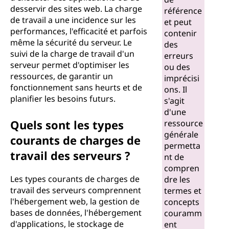
desservir des sites web. La charge
référence
de travail a une incidence sur les
et peut
performances, l'efficacité et parfois
contenir
même la sécurité du serveur. Le
des
suivi de la charge de travail d'un
erreurs
serveur permet d'optimiser les
ou des
ressources, de garantir un
imprécisi
fonctionnement sans heurts et de
ons. Il
planifier les besoins futurs.
s'agit
d'une
Quels sont les types
ressource
générale
courants de charges de
permetta
travail des serveurs ?
nt de
compren
Les types courants de charges de
dre les
travail des serveurs comprennent
termes et
l'hébergement web, la gestion de
concepts
bases de données, l'hébergement
couramm
d'applications, le stockage de
ent