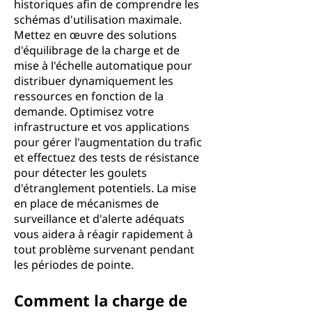
historiques afin de comprendre les
schémas d'utilisation maximale.
Mettez en œuvre des solutions
d'équilibrage de la charge et de
mise à l'échelle automatique pour
distribuer dynamiquement les
ressources en fonction de la
demande. Optimisez votre
infrastructure et vos applications
pour gérer l'augmentation du trafic
et effectuez des tests de résistance
pour détecter les goulets
d'étranglement potentiels. La mise
en place de mécanismes de
surveillance et d'alerte adéquats
vous aidera à réagir rapidement à
tout problème survenant pendant
les périodes de pointe.
Comment la charge de