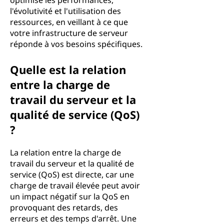
optimise les performances,
l'évolutivité et l'utilisation des
ressources, en veillant à ce que
votre infrastructure de serveur
réponde à vos besoins spécifiques.
Quelle est la relation
entre la charge de
travail du serveur et la
qualité de service (QoS)
?
La relation entre la charge de
travail du serveur et la qualité de
service (QoS) est directe, car une
charge de travail élevée peut avoir
un impact négatif sur la QoS en
provoquant des retards, des
erreurs et des temps d'arrêt. Une