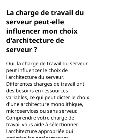
La charge de travail du
serveur peut-elle
influencer mon choix
d'architecture de
serveur ?
Oui, la charge de travail du serveur
peut influencer le choix de
l'architecture du serveur.
Différentes charges de travail ont
des besoins en ressources
variables, ce qui peut dicter le choix
d'une architecture monolithique,
microservices ou sans serveur.
Comprendre votre charge de
travail vous aide à sélectionner
l'architecture appropriée qui