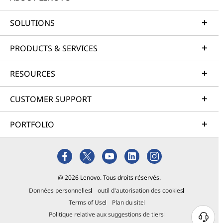
SOLUTIONS
PRODUCTS & SERVICES
RESOURCES
CUSTOMER SUPPORT
PORTFOLIO
@ 2026 Lenovo. Tous droits réservés.
Données personnelles
outil d'autorisation des cookies
Terms of Use
Plan du site
Politique relative aux suggestions de tiers