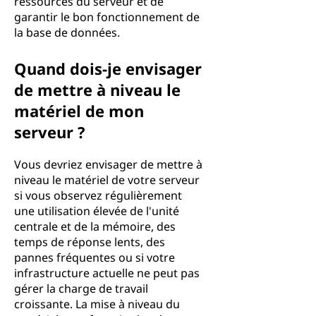
ressources du serveur et de
garantir le bon fonctionnement de
la base de données.
Quand dois-je envisager
de mettre à niveau le
matériel de mon
serveur ?
Vous devriez envisager de mettre à
niveau le matériel de votre serveur
si vous observez régulièrement
une utilisation élevée de l'unité
centrale et de la mémoire, des
temps de réponse lents, des
pannes fréquentes ou si votre
infrastructure actuelle ne peut pas
gérer la charge de travail
croissante. La mise à niveau du