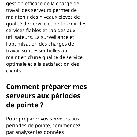
gestion efficace de la charge de
travail des serveurs permet de
maintenir des niveaux élevés de
qualité de service et de fournir des
services fiables et rapides aux
utilisateurs. La surveillance et
l'optimisation des charges de
travail sont essentielles au
maintien d'une qualité de service
optimale et à la satisfaction des
clients.
Comment préparer mes
serveurs aux périodes
de pointe ?
Pour préparer vos serveurs aux
périodes de pointe, commencez
par analyser les données