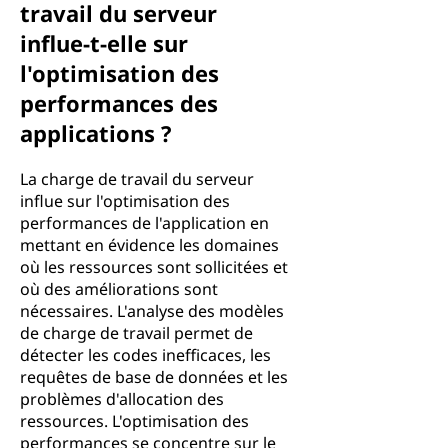
travail du serveur
influe-t-elle sur
l'optimisation des
performances des
applications ?
La charge de travail du serveur
influe sur l'optimisation des
performances de l'application en
mettant en évidence les domaines
où les ressources sont sollicitées et
où des améliorations sont
nécessaires. L'analyse des modèles
de charge de travail permet de
détecter les codes inefficaces, les
requêtes de base de données et les
problèmes d'allocation des
ressources. L'optimisation des
performances se concentre sur le