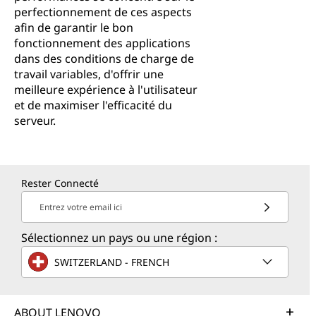
perfectionnement de ces aspects
afin de garantir le bon
fonctionnement des applications
dans des conditions de charge de
travail variables, d'offrir une
meilleure expérience à l'utilisateur
et de maximiser l'efficacité du
serveur.
Rester Connecté
Entrez votre email ici
Sélectionnez un pays ou une région :
SWITZERLAND - FRENCH
ABOUT LENOVO