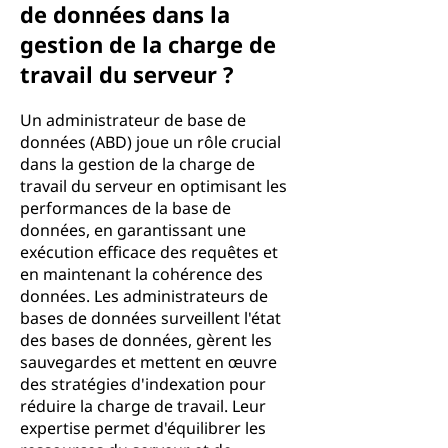
de données dans la
gestion de la charge de
travail du serveur ?
Un administrateur de base de
données (ABD) joue un rôle crucial
dans la gestion de la charge de
travail du serveur en optimisant les
performances de la base de
données, en garantissant une
exécution efficace des requêtes et
en maintenant la cohérence des
données. Les administrateurs de
bases de données surveillent l'état
des bases de données, gèrent les
sauvegardes et mettent en œuvre
des stratégies d'indexation pour
réduire la charge de travail. Leur
expertise permet d'équilibrer les