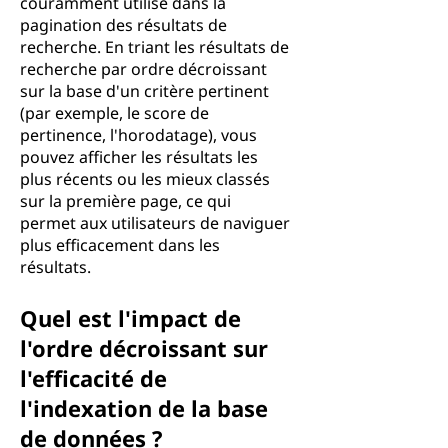
couramment utilisé dans la
pagination des résultats de
recherche. En triant les résultats de
recherche par ordre décroissant
sur la base d'un critère pertinent
(par exemple, le score de
pertinence, l'horodatage), vous
pouvez afficher les résultats les
plus récents ou les mieux classés
sur la première page, ce qui
permet aux utilisateurs de naviguer
plus efficacement dans les
résultats.
Quel est l'impact de
l'ordre décroissant sur
l'efficacité de
l'indexation de la base
de données ?