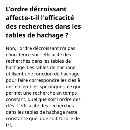
L'ordre décroissant
affecte-t-il l'efficacité
des recherches dans les
tables de hachage ?
Non, l'ordre décroissant n'a pas
d'incidence sur l'efficacité des
recherches dans les tables de
hachage. Les tables de hachage
utilisent une fonction de hachage
pour faire correspondre les clés à
des ensembles spécifiques, ce qui
permet une recherche en temps
constant, quel que soit l'ordre des
clés. L'efficacité des recherches
dans les tables de hachage reste
constante quel que soit l'ordre de
tri.