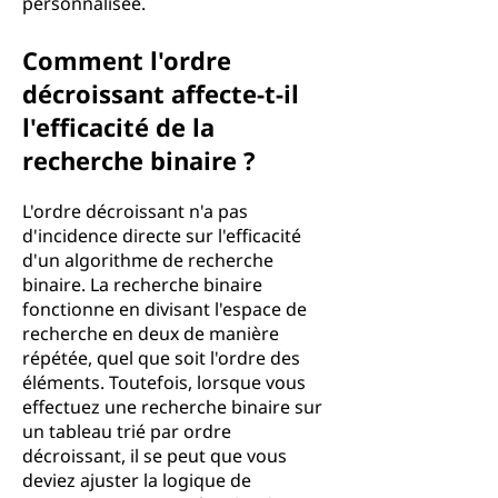
personnalisée.
Comment l'ordre
décroissant affecte-t-il
l'efficacité de la
recherche binaire ?
L'ordre décroissant n'a pas
d'incidence directe sur l'efficacité
d'un algorithme de recherche
binaire. La recherche binaire
fonctionne en divisant l'espace de
recherche en deux de manière
répétée, quel que soit l'ordre des
éléments. Toutefois, lorsque vous
effectuez une recherche binaire sur
un tableau trié par ordre
décroissant, il se peut que vous
deviez ajuster la logique de