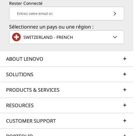
Rester Connecté
Entrez votre email ici
Sélectionnez un pays ou une région :
SWITZERLAND - FRENCH
ABOUT LENOVO
SOLUTIONS
PRODUCTS & SERVICES
RESOURCES
CUSTOMER SUPPORT