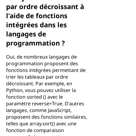
par ordre décroissant à
l'aide de fonctions
intégrées dans les
langages de
programmation ?
Oui, de nombreux langages de
programmation proposent des
fonctions intégrées permettant de
trier les tableaux par ordre
décroissant. Par exemple, en
Python, vous pouvez utiliser la
fonction sorted () avec le
paramètre reverse=True. D'autres
langages, comme JavaScript,
proposent des fonctions similaires,
telles que array.sort() avec une
fonction de comparaison