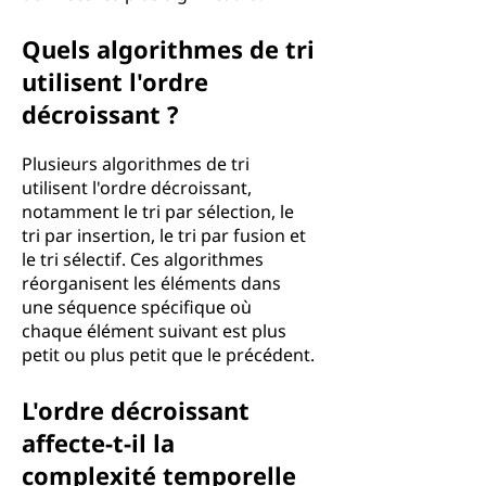
Quels algorithmes de tri
utilisent l'ordre
décroissant ?
Plusieurs algorithmes de tri
utilisent l'ordre décroissant,
notamment le tri par sélection, le
tri par insertion, le tri par fusion et
le tri sélectif. Ces algorithmes
réorganisent les éléments dans
une séquence spécifique où
chaque élément suivant est plus
petit ou plus petit que le précédent.
L'ordre décroissant
affecte-t-il la
complexité temporelle