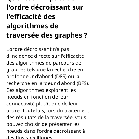
l'ordre décroissant sur
l'efficacité des
algorithmes de
traversée des graphes ?
L'ordre décroissant n'a pas
d'incidence directe sur l'efficacité
des algorithmes de parcours de
graphes tels que la recherche en
profondeur d'abord (DFS) ou la
recherche en largeur d'abord (BFS).
Ces algorithmes explorent les
nœuds en fonction de leur
connectivité plutôt que de leur
ordre. Toutefois, lors du traitement
des résultats de la traversée, vous
pouvez choisir de présenter les
nœuds dans l'ordre décroissant à
des fins spécifiques.