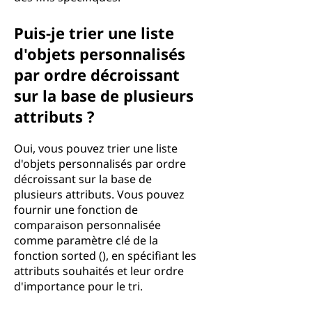
Puis-je trier une liste
d'objets personnalisés
par ordre décroissant
sur la base de plusieurs
attributs ?
Oui, vous pouvez trier une liste
d'objets personnalisés par ordre
décroissant sur la base de
plusieurs attributs. Vous pouvez
fournir une fonction de
comparaison personnalisée
comme paramètre clé de la
fonction sorted (), en spécifiant les
attributs souhaités et leur ordre
d'importance pour le tri.