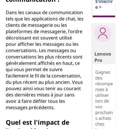
S'inscrir
e >
Dans les canaux de communication
tels que les applications de chat, les
clients de messagerie ou les
plateformes de messagerie, l'ordre
décroissant est souvent utilisé
pour afficher les messages ou les
conversations. Les messages ou
Lenovo
conversations les plus récents sont
Pro
généralement affichés en haut, ce
qui vous permet de suivre
Gagnez
facilement le fil de la conversation,
des
du plus récent au plus ancien. Vous
récompe
pouvez ainsi vous tenir au courant
nses à
des dernières mises à jour sans
utiliser
lors de
avoir à faire défiler tous les
vos
messages précédents.
prochain
s achats
Quel est l'impact de
chez