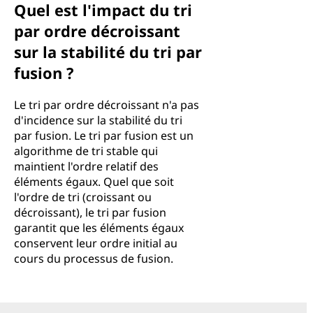
Quel est l'impact du tri
par ordre décroissant
sur la stabilité du tri par
fusion ?
Le tri par ordre décroissant n'a pas
d'incidence sur la stabilité du tri
par fusion. Le tri par fusion est un
algorithme de tri stable qui
maintient l'ordre relatif des
éléments égaux. Quel que soit
l'ordre de tri (croissant ou
décroissant), le tri par fusion
garantit que les éléments égaux
conservent leur ordre initial au
cours du processus de fusion.