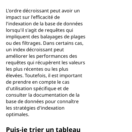
L'ordre décroissant peut avoir un
impact sur l'efficacité de
l'indexation de la base de données
lorsqu'il s'agit de requêtes qui
impliquent des balayages de plages
ou des filtrages. Dans certains cas,
un index décroissant peut
améliorer les performances des
requêtes qui récupèrent les valeurs
les plus récentes ou les plus
élevées. Toutefois, il est important
de prendre en compte le cas
d'utilisation spécifique et de
consulter la documentation de la
base de données pour connaître
les stratégies d'indexation
optimales.
Puis-je trier un tableau