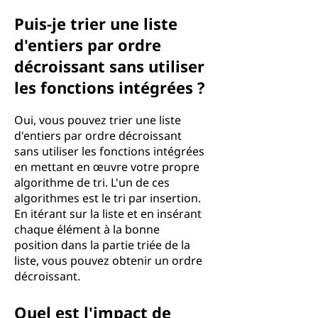
Puis-je trier une liste
d'entiers par ordre
décroissant sans utiliser
les fonctions intégrées ?
Oui, vous pouvez trier une liste
d'entiers par ordre décroissant
sans utiliser les fonctions intégrées
en mettant en œuvre votre propre
algorithme de tri. L'un de ces
algorithmes est le tri par insertion.
En itérant sur la liste et en insérant
chaque élément à la bonne
position dans la partie triée de la
liste, vous pouvez obtenir un ordre
décroissant.
Quel est l'impact de