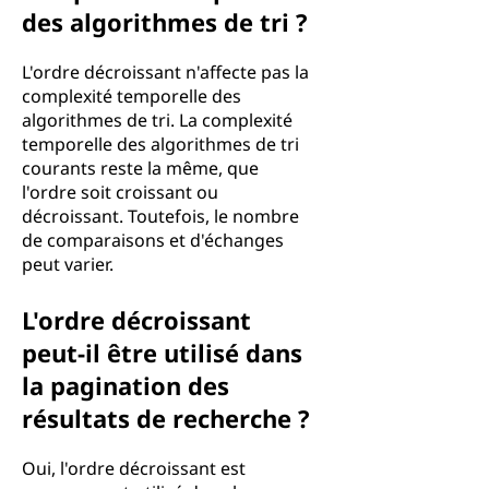
des algorithmes de tri ?
L'ordre décroissant n'affecte pas la
complexité temporelle des
algorithmes de tri. La complexité
temporelle des algorithmes de tri
courants reste la même, que
l'ordre soit croissant ou
décroissant. Toutefois, le nombre
de comparaisons et d'échanges
peut varier.
L'ordre décroissant
peut-il être utilisé dans
la pagination des
résultats de recherche ?
Oui, l'ordre décroissant est