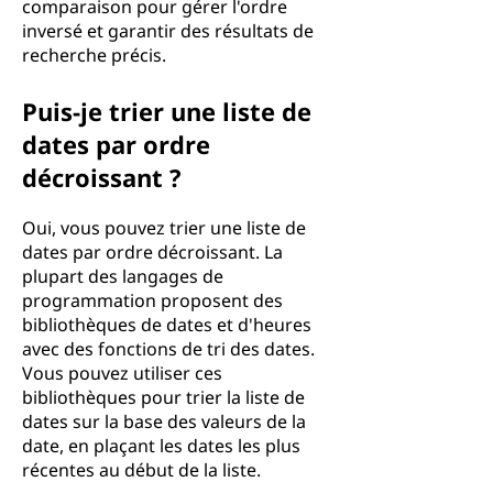
comparaison pour gérer l'ordre
inversé et garantir des résultats de
recherche précis.
Puis-je trier une liste de
dates par ordre
décroissant ?
Oui, vous pouvez trier une liste de
dates par ordre décroissant. La
plupart des langages de
programmation proposent des
bibliothèques de dates et d'heures
avec des fonctions de tri des dates.
Vous pouvez utiliser ces
bibliothèques pour trier la liste de
dates sur la base des valeurs de la
date, en plaçant les dates les plus
récentes au début de la liste.