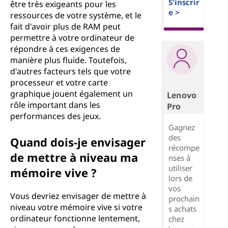
S'inscrir
être très exigeants pour les
e >
ressources de votre système, et le
fait d'avoir plus de RAM peut
permettre à votre ordinateur de
répondre à ces exigences de
manière plus fluide. Toutefois,
d'autres facteurs tels que votre
processeur et votre carte
graphique jouent également un
Lenovo
rôle important dans les
Pro
performances des jeux.
Gagnez
des
Quand dois-je envisager
récompe
de mettre à niveau ma
nses à
utiliser
mémoire vive ?
lors de
vos
Vous devriez envisager de mettre à
prochain
niveau votre mémoire vive si votre
s achats
ordinateur fonctionne lentement,
chez