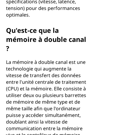
spécifications (vitesse, latence,
tension) pour des performances
optimales.
Qu'est-ce que la
mémoire à double canal
?
La mémoire à double canal est une
technologie qui augmente la
vitesse de transfert des données
entre l'unité centrale de traitement
(CPU) et la mémoire. Elle consiste à
utiliser deux ou plusieurs barrettes
de mémoire de même type et de
même taille afin que l'ordinateur
puisse y accéder simultanément,
doublant ainsi la vitesse de
communication entre la mémoire