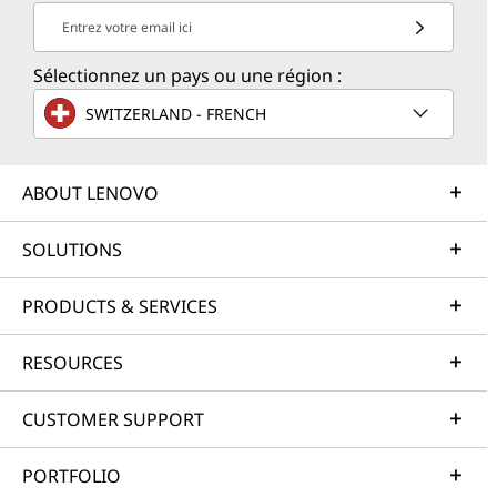
Entrez votre email ici
Sélectionnez un pays ou une région :
SWITZERLAND - FRENCH
ABOUT LENOVO
SOLUTIONS
PRODUCTS & SERVICES
RESOURCES
CUSTOMER SUPPORT
PORTFOLIO