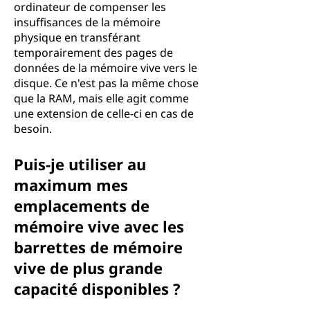
ordinateur de compenser les
insuffisances de la mémoire
physique en transférant
temporairement des pages de
données de la mémoire vive vers le
disque. Ce n'est pas la même chose
que la RAM, mais elle agit comme
une extension de celle-ci en cas de
besoin.
Puis-je utiliser au
maximum mes
emplacements de
mémoire vive avec les
barrettes de mémoire
vive de plus grande
capacité disponibles ?