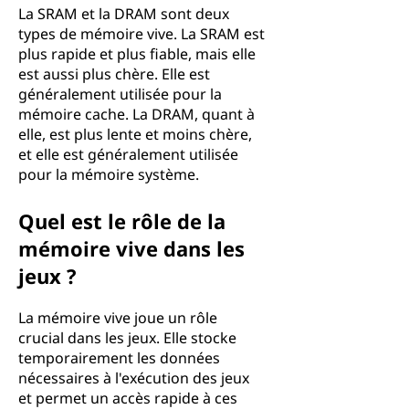
La SRAM et la DRAM sont deux
types de mémoire vive. La SRAM est
plus rapide et plus fiable, mais elle
est aussi plus chère. Elle est
généralement utilisée pour la
mémoire cache. La DRAM, quant à
elle, est plus lente et moins chère,
et elle est généralement utilisée
pour la mémoire système.
Quel est le rôle de la
mémoire vive dans les
jeux ?
La mémoire vive joue un rôle
crucial dans les jeux. Elle stocke
temporairement les données
nécessaires à l'exécution des jeux
et permet un accès rapide à ces