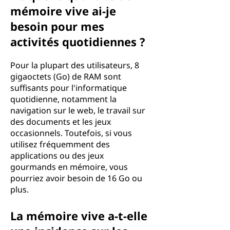
mémoire vive ai-je
besoin pour mes
activités quotidiennes ?
Pour la plupart des utilisateurs, 8
gigaoctets (Go) de RAM sont
suffisants pour l'informatique
quotidienne, notamment la
navigation sur le web, le travail sur
des documents et les jeux
occasionnels. Toutefois, si vous
utilisez fréquemment des
applications ou des jeux
gourmands en mémoire, vous
pourriez avoir besoin de 16 Go ou
plus.
La mémoire vive a-t-elle