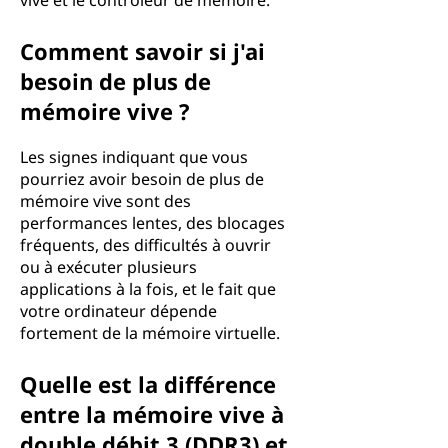
vive et le contrôleur de mémoire.
Comment savoir si j'ai
besoin de plus de
mémoire vive ?
Les signes indiquant que vous
pourriez avoir besoin de plus de
mémoire vive sont des
performances lentes, des blocages
fréquents, des difficultés à ouvrir
ou à exécuter plusieurs
applications à la fois, et le fait que
votre ordinateur dépende
fortement de la mémoire virtuelle.
Quelle est la différence
entre la mémoire vive à
double débit 3 (DDR3) et