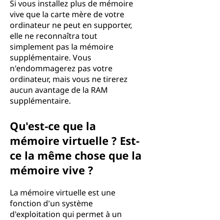
Si vous installez plus de mémoire
vive que la carte mère de votre
ordinateur ne peut en supporter,
elle ne reconnaîtra tout
simplement pas la mémoire
supplémentaire. Vous
n'endommagerez pas votre
ordinateur, mais vous ne tirerez
aucun avantage de la RAM
supplémentaire.
Qu'est-ce que la
mémoire virtuelle ? Est-
ce la même chose que la
mémoire vive ?
La mémoire virtuelle est une
fonction d'un système
d'exploitation qui permet à un