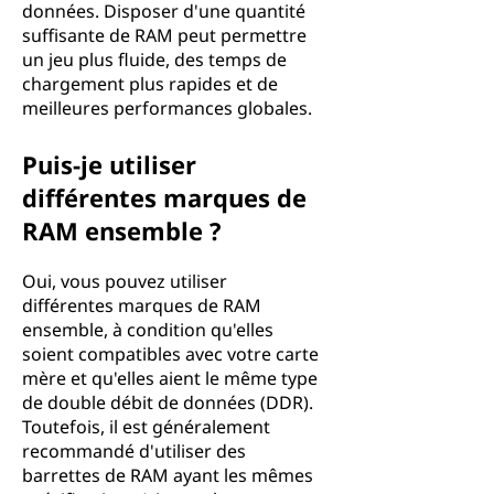
données. Disposer d'une quantité
suffisante de RAM peut permettre
un jeu plus fluide, des temps de
chargement plus rapides et de
meilleures performances globales.
Puis-je utiliser
différentes marques de
RAM ensemble ?
Oui, vous pouvez utiliser
différentes marques de RAM
ensemble, à condition qu'elles
soient compatibles avec votre carte
mère et qu'elles aient le même type
de double débit de données (DDR).
Toutefois, il est généralement
recommandé d'utiliser des
barrettes de RAM ayant les mêmes