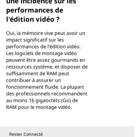
une incidence sur les
performances de
l'édition vidéo ?
Oui, la mémoire vive peut avoir un
impact significatif sur les
performances de l'édition vidéo.
Les logiciels de montage vidéo
peuvent être assez gourmands en
ressources système, et disposer de
suffisamment de RAM peut
contribuer à assurer un
fonctionnement fluide. La plupart
des professionnels recommandent
au moins 16 gigaoctets (Go) de
RAM pour le montage vidéo.
Rester Connecté