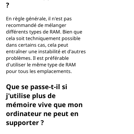
?
En règle générale, il n'est pas
recommandé de mélanger
différents types de RAM. Bien que
cela soit techniquement possible
dans certains cas, cela peut
entraîner une instabilité et d'autres
problèmes. Il est préférable
d'utiliser le même type de RAM
pour tous les emplacements.
Que se passe-t-il si
j'utilise plus de
mémoire vive que mon
ordinateur ne peut en
supporter ?