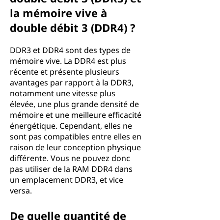
la mémoire vive à
double débit 3 (DDR4) ?
DDR3 et DDR4 sont des types de
mémoire vive. La DDR4 est plus
récente et présente plusieurs
avantages par rapport à la DDR3,
notamment une vitesse plus
élevée, une plus grande densité de
mémoire et une meilleure efficacité
énergétique. Cependant, elles ne
sont pas compatibles entre elles en
raison de leur conception physique
différente. Vous ne pouvez donc
pas utiliser de la RAM DDR4 dans
un emplacement DDR3, et vice
versa.
De quelle quantité de