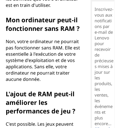
est en train d'utiliser.
Inscrivez-
vous aux
Mon ordinateur peut-il
notificati
ons par
fonctionner sans RAM ?
e-mail de
Lenovo
Non, votre ordinateur ne pourrait
pour
pas fonctionner sans RAM. Elle est
recevoir
essentielle à l'exécution de votre
de
système d'exploitation et de vos
précieuse
applications. Sans elle, votre
s mises à
jour sur
ordinateur ne pourrait traiter
les
aucune donnée.
produits,
les
L'ajout de RAM peut-il
ventes,
les
améliorer les
événeme
performances de jeu ?
nts et
plus
encore...
C'est possible. Les jeux peuvent