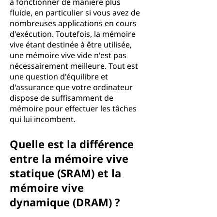
à fonctionner de manière plus
fluide, en particulier si vous avez de
nombreuses applications en cours
d'exécution. Toutefois, la mémoire
vive étant destinée à être utilisée,
une mémoire vive vide n'est pas
nécessairement meilleure. Tout est
une question d'équilibre et
d'assurance que votre ordinateur
dispose de suffisamment de
mémoire pour effectuer les tâches
qui lui incombent.
Quelle est la différence
entre la mémoire vive
statique (SRAM) et la
mémoire vive
dynamique (DRAM) ?