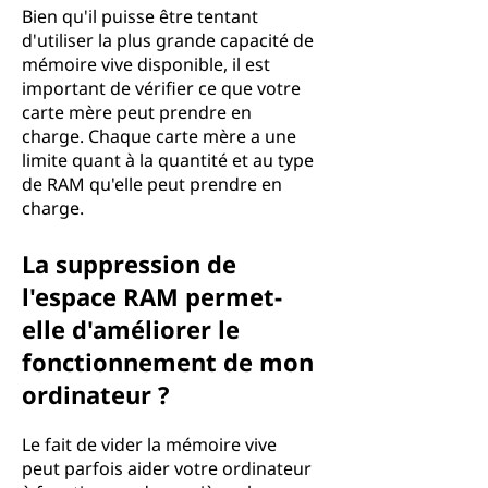
Bien qu'il puisse être tentant
d'utiliser la plus grande capacité de
mémoire vive disponible, il est
important de vérifier ce que votre
carte mère peut prendre en
charge. Chaque carte mère a une
limite quant à la quantité et au type
de RAM qu'elle peut prendre en
charge.
La suppression de
l'espace RAM permet-
elle d'améliorer le
fonctionnement de mon
ordinateur ?
Le fait de vider la mémoire vive
peut parfois aider votre ordinateur