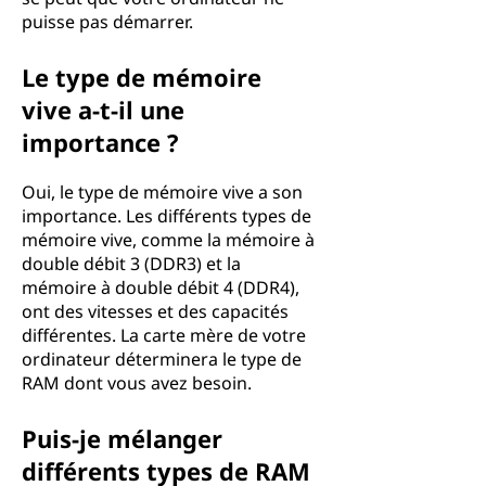
puisse pas démarrer.
Le type de mémoire
vive a-t-il une
importance ?
Oui, le type de mémoire vive a son
importance. Les différents types de
mémoire vive, comme la mémoire à
double débit 3 (DDR3) et la
mémoire à double débit 4 (DDR4),
ont des vitesses et des capacités
différentes. La carte mère de votre
ordinateur déterminera le type de
RAM dont vous avez besoin.
Puis-je mélanger
différents types de RAM