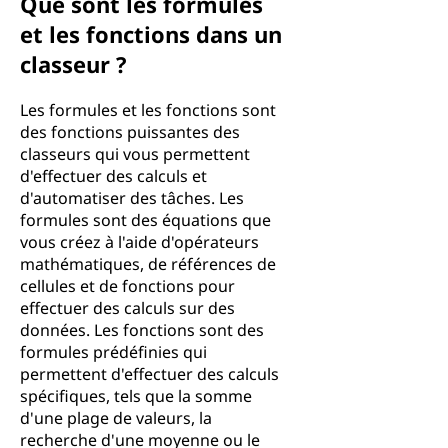
Que sont les formules
et les fonctions dans un
classeur ?
Les formules et les fonctions sont
des fonctions puissantes des
classeurs qui vous permettent
d'effectuer des calculs et
d'automatiser des tâches. Les
formules sont des équations que
vous créez à l'aide d'opérateurs
mathématiques, de références de
cellules et de fonctions pour
effectuer des calculs sur des
données. Les fonctions sont des
formules prédéfinies qui
permettent d'effectuer des calculs
spécifiques, tels que la somme
d'une plage de valeurs, la
recherche d'une moyenne ou le