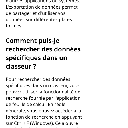
d'autres applications ou systèmes.
L'exportation de données permet
de partager et d'utiliser vos
données sur différentes plates-
formes.
Comment puis-je
rechercher des données
spécifiques dans un
classeur ?
Pour rechercher des données
spécifiques dans un classeur, vous
pouvez utiliser la fonctionnalité de
recherche fournie par l'application
de feuille de calcul. En règle
générale, vous pouvez accéder à la
fonction de recherche en appuyant
sur Ctrl + F (Windows). Cela ouvre