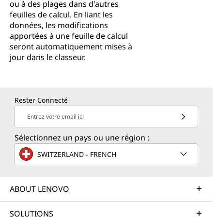
ou à des plages dans d'autres
feuilles de calcul. En liant les
données, les modifications
apportées à une feuille de calcul
seront automatiquement mises à
jour dans le classeur.
Rester Connecté
Entrez votre email ici
Sélectionnez un pays ou une région :
SWITZERLAND - FRENCH
ABOUT LENOVO
SOLUTIONS