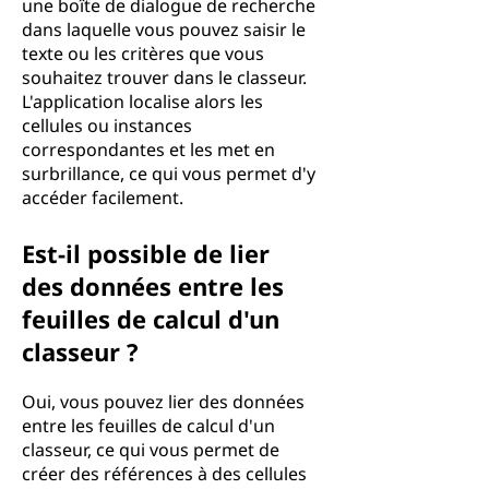
une boîte de dialogue de recherche
dans laquelle vous pouvez saisir le
texte ou les critères que vous
souhaitez trouver dans le classeur.
L'application localise alors les
cellules ou instances
correspondantes et les met en
surbrillance, ce qui vous permet d'y
accéder facilement.
Est-il possible de lier
des données entre les
feuilles de calcul d'un
classeur ?
Oui, vous pouvez lier des données
entre les feuilles de calcul d'un
classeur, ce qui vous permet de
créer des références à des cellules