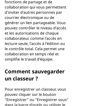
fonctions de partage et de
collaboration qui vous permettent
d'inviter d'autres personnes par
courrier électronique ou de
générer un lien partageable. Vous
pouvez contrôler le niveau d'accès
et les autorisations de chaque
collaborateur, comme l'accès en
lecture seule, l'accès à l'édition ou
le contrôle total. Cela permet une
collaboration en temps réel et
simplifie le travail d'équipe.
Comment sauvegarder
un classeur ?
Pour enregistrer un classeur, vous
pouvez cliquer sur le bouton
"Enregistrer" ou "Enregistrer sous"
dans la barre d'outils ou utiliser le