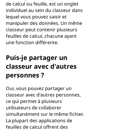
de calcul ou feuille, est un onglet
individuel au sein du classeur dans
lequel vous pouvez saisir et
manipuler des données. Un même
classeur peut contenir plusieurs
feuilles de calcul, chacune ayant
une fonction différente.
Puis-je partager un
classeur avec d'autres
personnes ?
Oui, vous pouvez partager un
classeur avec d'autres personnes,
ce qui permet à plusieurs
utilisateurs de collaborer
simultanément sur le même fichier.
La plupart des applications de
feuilles de calcul offrent des