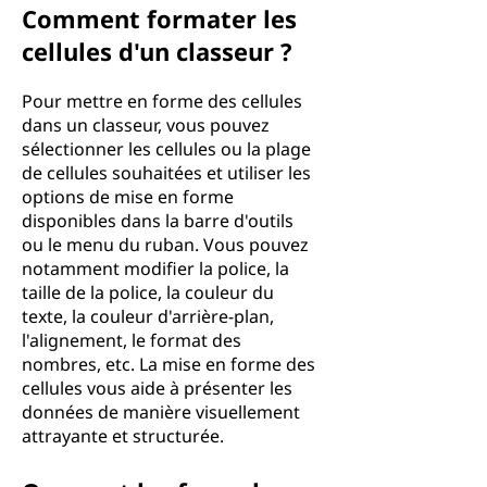
Comment formater les
cellules d'un classeur ?
Pour mettre en forme des cellules
dans un classeur, vous pouvez
sélectionner les cellules ou la plage
de cellules souhaitées et utiliser les
options de mise en forme
disponibles dans la barre d'outils
ou le menu du ruban. Vous pouvez
notamment modifier la police, la
taille de la police, la couleur du
texte, la couleur d'arrière-plan,
l'alignement, le format des
nombres, etc. La mise en forme des
cellules vous aide à présenter les
données de manière visuellement
attrayante et structurée.