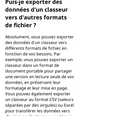
Puis-je exporter des
données d'un classeur
vers d'autres formats
de fichier ?
Absolument, vous pouvez exporter
des données d'un classeur vers
différents formats de fichier, en
fonction de vos besoins. Par
exemple, vous pouvez exporter un
classeur dans un format de
document portable pour partager
une version en lecture seule de vos
données, en préservant leur
formatage et leur mise en page.
Vous pouvez également exporter
un classeur au format CSV (valeurs
séparées par des virgules) ou Excel
pour transférer les données vers