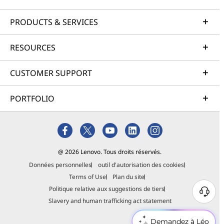
PRODUCTS & SERVICES
RESOURCES
CUSTOMER SUPPORT
PORTFOLIO
@ 2026 Lenovo. Tous droits réservés.
Données personnelles
outil d'autorisation des cookies
Terms of Use
Plan du site
Politique relative aux suggestions de tiers
Slavery and human trafficking act statement
Demandez à Léo