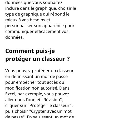
données que vous souhaitez
inclure dans le graphique, choisir le
type de graphique qui répond le
mieux à vos besoins et
personnaliser son apparence pour
communiquer efficacement vos
données.
Comment puis-je
protéger un classeur ?
Vous pouvez protéger un classeur
en définissant un mot de passe
pour empêcher tout accès ou
modification non autorisé. Dans
Excel, par exemple, vous pouvez
aller dans l'onglet "Révision",
cliquer sur "Protéger le classeur",
puis choisir "Crypter avec un mot
de passe". En saisissant un mot de