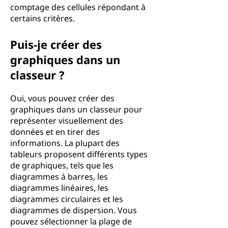
comptage des cellules répondant à
certains critères.
Puis-je créer des
graphiques dans un
classeur ?
Oui, vous pouvez créer des
graphiques dans un classeur pour
représenter visuellement des
données et en tirer des
informations. La plupart des
tableurs proposent différents types
de graphiques, tels que les
diagrammes à barres, les
diagrammes linéaires, les
diagrammes circulaires et les
diagrammes de dispersion. Vous
pouvez sélectionner la plage de