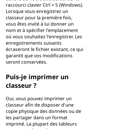
raccourci clavier Ctrl + S (Windows).
Lorsque vous enregistrez un
classeur pour la première fois,
vous êtes invité à lui donner un
nom et à spécifier l'emplacement
où vous souhaitez l'enregistrer. Les
enregistrements suivants
écraseront le fichier existant, ce qui
garantit que vos modifications
seront conservées.
Puis-je imprimer un
classeur ?
Oui, vous pouvez imprimer un
classeur afin de disposer d'une
copie physique des données ou de
les partager dans un format
imprimé. La plupart des tableurs