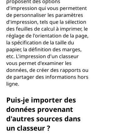
proposent des options
d'impression qui vous permettent
de personnaliser les paramètres
d'impression, tels que la sélection
des feuilles de calcul à imprimer, le
réglage de l'orientation de la page,
la spécification de la taille du
papier, la définition des marges,
etc. L'impression d'un classeur
vous permet d'examiner les
données, de créer des rapports ou
de partager des informations hors
ligne.
Puis-je importer des
données provenant
d'autres sources dans
un classeur ?