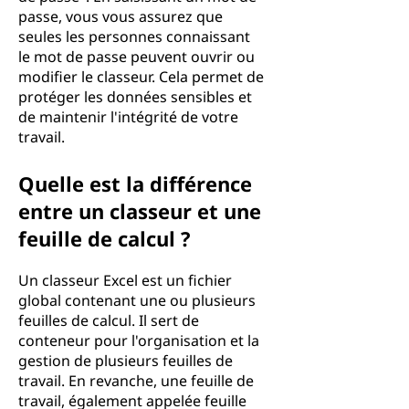
passe, vous vous assurez que
seules les personnes connaissant
le mot de passe peuvent ouvrir ou
modifier le classeur. Cela permet de
protéger les données sensibles et
de maintenir l'intégrité de votre
travail.
Quelle est la différence
entre un classeur et une
feuille de calcul ?
Un classeur Excel est un fichier
global contenant une ou plusieurs
feuilles de calcul. Il sert de
conteneur pour l'organisation et la
gestion de plusieurs feuilles de
travail. En revanche, une feuille de
travail, également appelée feuille