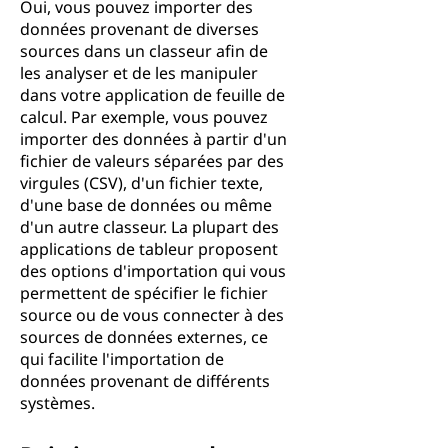
Oui, vous pouvez importer des
données provenant de diverses
sources dans un classeur afin de
les analyser et de les manipuler
dans votre application de feuille de
calcul. Par exemple, vous pouvez
importer des données à partir d'un
fichier de valeurs séparées par des
virgules (CSV), d'un fichier texte,
d'une base de données ou même
d'un autre classeur. La plupart des
applications de tableur proposent
des options d'importation qui vous
permettent de spécifier le fichier
source ou de vous connecter à des
sources de données externes, ce
qui facilite l'importation de
données provenant de différents
systèmes.