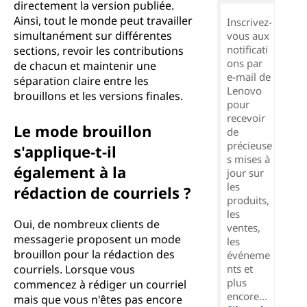
directement la version publiée.
Ainsi, tout le monde peut travailler
Inscrivez-
simultanément sur différentes
vous aux
notificati
sections, revoir les contributions
ons par
de chacun et maintenir une
e-mail de
séparation claire entre les
Lenovo
brouillons et les versions finales.
pour
recevoir
Le mode brouillon
de
précieuse
s'applique-t-il
s mises à
également à la
jour sur
les
rédaction de courriels ?
produits,
les
Oui, de nombreux clients de
ventes,
messagerie proposent un mode
les
brouillon pour la rédaction des
événeme
courriels. Lorsque vous
nts et
plus
commencez à rédiger un courriel
encore...
mais que vous n'êtes pas encore