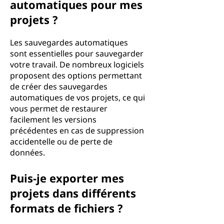
automatiques pour mes
projets ?
Les sauvegardes automatiques
sont essentielles pour sauvegarder
votre travail. De nombreux logiciels
proposent des options permettant
de créer des sauvegardes
automatiques de vos projets, ce qui
vous permet de restaurer
facilement les versions
précédentes en cas de suppression
accidentelle ou de perte de
données.
Puis-je exporter mes
projets dans différents
formats de fichiers ?