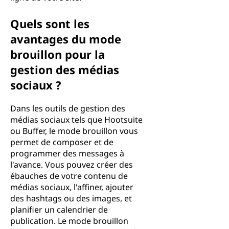
Quels sont les
avantages du mode
brouillon pour la
gestion des médias
sociaux ?
Dans les outils de gestion des
médias sociaux tels que Hootsuite
ou Buffer, le mode brouillon vous
permet de composer et de
programmer des messages à
l'avance. Vous pouvez créer des
ébauches de votre contenu de
médias sociaux, l'affiner, ajouter
des hashtags ou des images, et
planifier un calendrier de
publication. Le mode brouillon