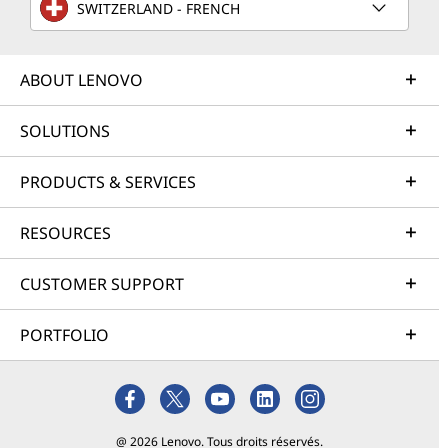
SWITZERLAND - FRENCH
ABOUT LENOVO
SOLUTIONS
PRODUCTS & SERVICES
RESOURCES
CUSTOMER SUPPORT
PORTFOLIO
@ 2026 Lenovo. Tous droits réservés.