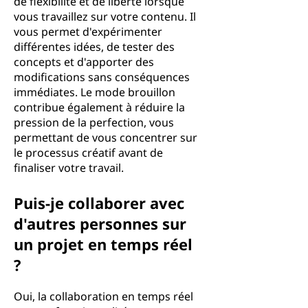
de flexibilité et de liberté lorsque
vous travaillez sur votre contenu. Il
vous permet d'expérimenter
différentes idées, de tester des
concepts et d'apporter des
modifications sans conséquences
immédiates. Le mode brouillon
contribue également à réduire la
pression de la perfection, vous
permettant de vous concentrer sur
le processus créatif avant de
finaliser votre travail.
Puis-je collaborer avec
d'autres personnes sur
un projet en temps réel
?
Oui, la collaboration en temps réel