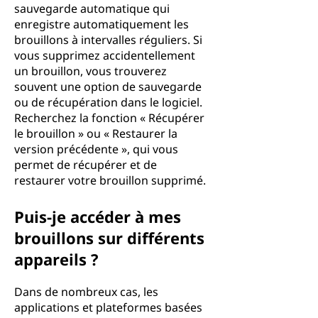
sauvegarde automatique qui
enregistre automatiquement les
brouillons à intervalles réguliers. Si
vous supprimez accidentellement
un brouillon, vous trouverez
souvent une option de sauvegarde
ou de récupération dans le logiciel.
Recherchez la fonction « Récupérer
le brouillon » ou « Restaurer la
version précédente », qui vous
permet de récupérer et de
restaurer votre brouillon supprimé.
Puis-je accéder à mes
brouillons sur différents
appareils ?
Dans de nombreux cas, les
applications et plateformes basées