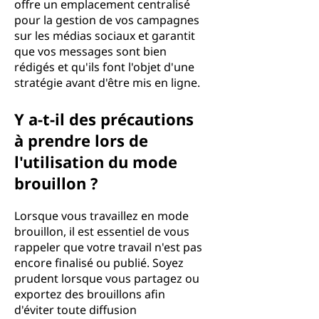
offre un emplacement centralisé
pour la gestion de vos campagnes
sur les médias sociaux et garantit
que vos messages sont bien
rédigés et qu'ils font l'objet d'une
stratégie avant d'être mis en ligne.
Y a-t-il des précautions
à prendre lors de
l'utilisation du mode
brouillon ?
Lorsque vous travaillez en mode
brouillon, il est essentiel de vous
rappeler que votre travail n'est pas
encore finalisé ou publié. Soyez
prudent lorsque vous partagez ou
exportez des brouillons afin
d'éviter toute diffusion