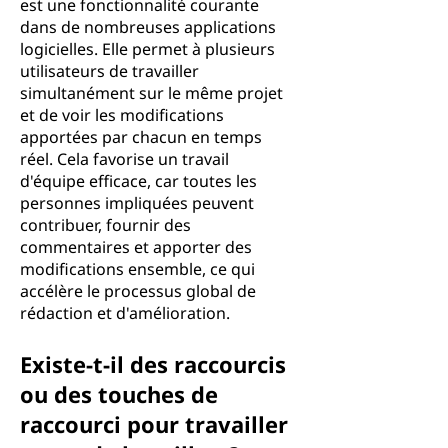
est une fonctionnalité courante
dans de nombreuses applications
logicielles. Elle permet à plusieurs
utilisateurs de travailler
simultanément sur le même projet
et de voir les modifications
apportées par chacun en temps
réel. Cela favorise un travail
d'équipe efficace, car toutes les
personnes impliquées peuvent
contribuer, fournir des
commentaires et apporter des
modifications ensemble, ce qui
accélère le processus global de
rédaction et d'amélioration.
Existe-t-il des raccourcis
ou des touches de
raccourci pour travailler