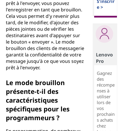
S'inscrir
prêt à l'envoyer, vous pouvez
e >
l'enregistrer en tant que brouillon.
Cela vous permet d'y revenir plus
tard, de le modifier, d'ajouter des
pièces jointes ou de vérifier les
destinataires avant d'appuyer sur
le bouton « envoyer ». Le mode
brouillon des clients de messagerie
Lenovo
garantit la confidentialité de votre
Pro
message jusqu'à ce que vous soyez
prêt à l'envoyer.
Gagnez
des
Le mode brouillon
récompe
présente-t-il des
nses à
utiliser
caractéristiques
lors de
spécifiques pour les
vos
prochain
programmeurs ?
s achats
chez