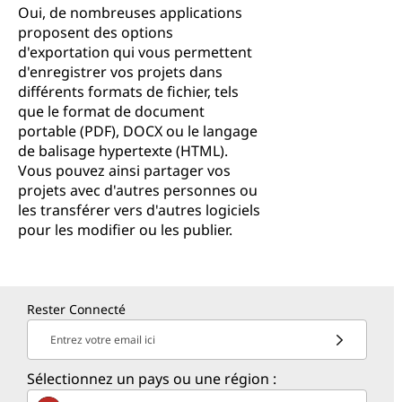
Oui, de nombreuses applications
proposent des options
d'exportation qui vous permettent
d'enregistrer vos projets dans
différents formats de fichier, tels
que le format de document
portable (PDF), DOCX ou le langage
de balisage hypertexte (HTML).
Vous pouvez ainsi partager vos
projets avec d'autres personnes ou
les transférer vers d'autres logiciels
pour les modifier ou les publier.
Rester Connecté
Entrez votre email ici
Sélectionnez un pays ou une région :