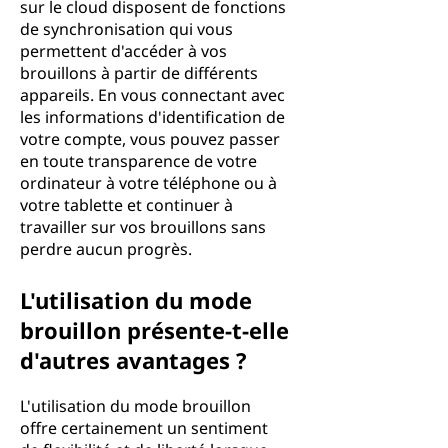
sur le cloud disposent de fonctions
de synchronisation qui vous
permettent d'accéder à vos
brouillons à partir de différents
appareils. En vous connectant avec
les informations d'identification de
votre compte, vous pouvez passer
en toute transparence de votre
ordinateur à votre téléphone ou à
votre tablette et continuer à
travailler sur vos brouillons sans
perdre aucun progrès.
L'utilisation du mode
brouillon présente-t-elle
d'autres avantages ?
L'utilisation du mode brouillon
offre certainement un sentiment