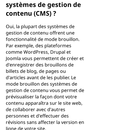
systèmes de gestion de
contenu (CMS) ?
Oui, la plupart des systèmes de
gestion de contenu offrent une
fonctionnalité de mode brouillon.
Par exemple, des plateformes
comme WordPress, Drupal et
Joomla vous permettent de créer et
d'enregistrer des brouillons de
billets de blog, de pages ou
d'articles avant de les publier. Le
mode brouillon des systèmes de
gestion de contenu vous permet de
prévisualiser la façon dont votre
contenu apparaîtra sur le site web,
de collaborer avec d'autres
personnes et d'effectuer des
révisions sans affecter la version en
ligne de votre site.