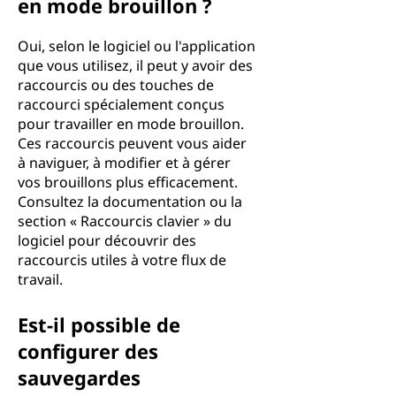
en mode brouillon ?
Oui, selon le logiciel ou l'application
que vous utilisez, il peut y avoir des
raccourcis ou des touches de
raccourci spécialement conçus
pour travailler en mode brouillon.
Ces raccourcis peuvent vous aider
à naviguer, à modifier et à gérer
vos brouillons plus efficacement.
Consultez la documentation ou la
section « Raccourcis clavier » du
logiciel pour découvrir des
raccourcis utiles à votre flux de
travail.
Est-il possible de
configurer des
sauvegardes