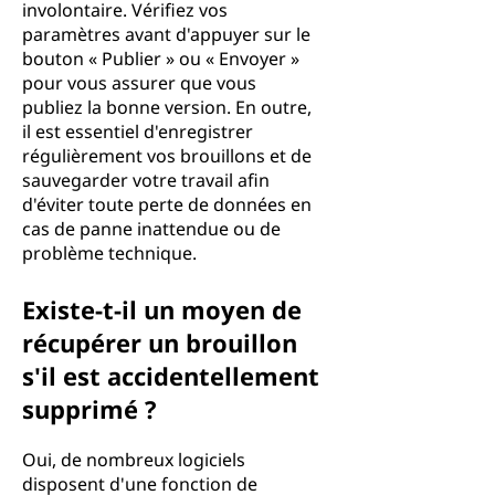
involontaire. Vérifiez vos
paramètres avant d'appuyer sur le
bouton « Publier » ou « Envoyer »
pour vous assurer que vous
publiez la bonne version. En outre,
il est essentiel d'enregistrer
régulièrement vos brouillons et de
sauvegarder votre travail afin
d'éviter toute perte de données en
cas de panne inattendue ou de
problème technique.
Existe-t-il un moyen de
récupérer un brouillon
s'il est accidentellement
supprimé ?
Oui, de nombreux logiciels
disposent d'une fonction de