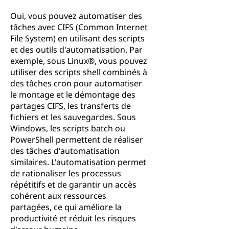
Oui, vous pouvez automatiser des
tâches avec CIFS (Common Internet
File System) en utilisant des scripts
et des outils d'automatisation. Par
exemple, sous Linux®, vous pouvez
utiliser des scripts shell combinés à
des tâches cron pour automatiser
le montage et le démontage des
partages CIFS, les transferts de
fichiers et les sauvegardes. Sous
Windows, les scripts batch ou
PowerShell permettent de réaliser
des tâches d'automatisation
similaires. L'automatisation permet
de rationaliser les processus
répétitifs et de garantir un accès
cohérent aux ressources
partagées, ce qui améliore la
productivité et réduit les risques