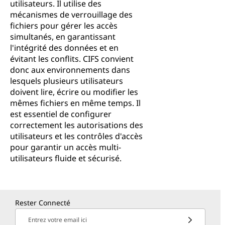
utilisateurs. Il utilise des
mécanismes de verrouillage des
fichiers pour gérer les accès
simultanés, en garantissant
l'intégrité des données et en
évitant les conflits. CIFS convient
donc aux environnements dans
lesquels plusieurs utilisateurs
doivent lire, écrire ou modifier les
mêmes fichiers en même temps. Il
est essentiel de configurer
correctement les autorisations des
utilisateurs et les contrôles d'accès
pour garantir un accès multi-
utilisateurs fluide et sécurisé.
Rester Connecté
Entrez votre email ici