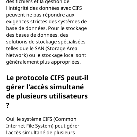
des fichiers et la gestion de
l'intégrité des données avec CIFS
peuvent ne pas répondre aux
exigences strictes des systèmes de
base de données. Pour le stockage
des bases de données, des
solutions de stockage spécialisées
telles que le SAN (Storage Area
Network) ou le stockage local sont
généralement plus appropriées.
Le protocole CIFS peut-il
gérer l'accès simultané
de plusieurs utilisateurs
?
Oui, le système CIFS (Common
Internet File System) peut gérer
l'accès simultané de plusieurs