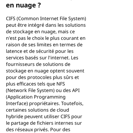
en nuage ?
CIFS (Common Internet File System)
peut être intégré dans les solutions
de stockage en nuage, mais ce
n'est pas le choix le plus courant en
raison de ses limites en termes de
latence et de sécurité pour les
services basés sur l'internet. Les
fournisseurs de solutions de
stockage en nuage optent souvent
pour des protocoles plus sûrs et
plus efficaces tels que NFS
(Network File System) ou des API
(Application Programming
Interface) propriétaires. Toutefois,
certaines solutions de cloud
hybride peuvent utiliser CIFS pour
le partage de fichiers internes sur
des réseaux privés. Pour des