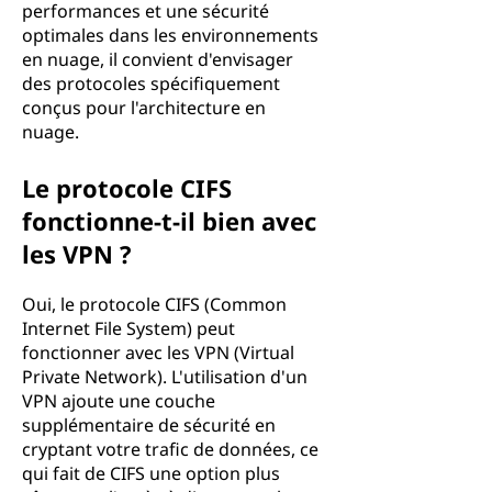
performances et une sécurité
optimales dans les environnements
en nuage, il convient d'envisager
des protocoles spécifiquement
conçus pour l'architecture en
nuage.
Le protocole CIFS
fonctionne-t-il bien avec
les VPN ?
Oui, le protocole CIFS (Common
Internet File System) peut
fonctionner avec les VPN (Virtual
Private Network). L'utilisation d'un
VPN ajoute une couche
supplémentaire de sécurité en
cryptant votre trafic de données, ce
qui fait de CIFS une option plus