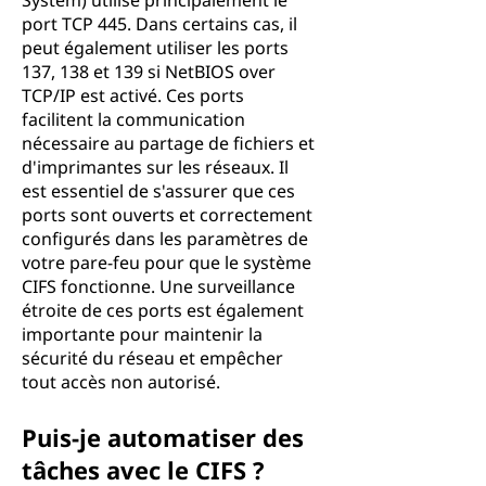
System) utilise principalement le
port TCP 445. Dans certains cas, il
peut également utiliser les ports
137, 138 et 139 si NetBIOS over
TCP/IP est activé. Ces ports
facilitent la communication
nécessaire au partage de fichiers et
d'imprimantes sur les réseaux. Il
est essentiel de s'assurer que ces
ports sont ouverts et correctement
configurés dans les paramètres de
votre pare-feu pour que le système
CIFS fonctionne. Une surveillance
étroite de ces ports est également
importante pour maintenir la
sécurité du réseau et empêcher
tout accès non autorisé.
Puis-je automatiser des
tâches avec le CIFS ?