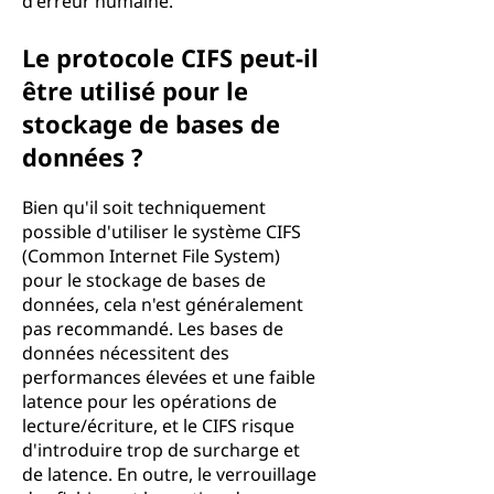
d'erreur humaine.
Le protocole CIFS peut-il
être utilisé pour le
stockage de bases de
données ?
Bien qu'il soit techniquement
possible d'utiliser le système CIFS
(Common Internet File System)
pour le stockage de bases de
données, cela n'est généralement
pas recommandé. Les bases de
données nécessitent des
performances élevées et une faible
latence pour les opérations de
lecture/écriture, et le CIFS risque
d'introduire trop de surcharge et
de latence. En outre, le verrouillage