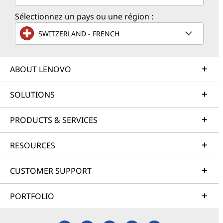
Sélectionnez un pays ou une région :
SWITZERLAND - FRENCH
ABOUT LENOVO
SOLUTIONS
PRODUCTS & SERVICES
RESOURCES
CUSTOMER SUPPORT
PORTFOLIO