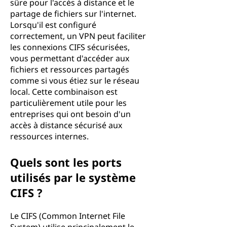
sûre pour l'accès à distance et le
partage de fichiers sur l'internet.
Lorsqu'il est configuré
correctement, un VPN peut faciliter
les connexions CIFS sécurisées,
vous permettant d'accéder aux
fichiers et ressources partagés
comme si vous étiez sur le réseau
local. Cette combinaison est
particulièrement utile pour les
entreprises qui ont besoin d'un
accès à distance sécurisé aux
ressources internes.
Quels sont les ports
utilisés par le système
CIFS ?
Le CIFS (Common Internet File