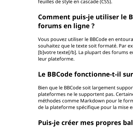
feuilles de style en cascade (CSS).
Comment puis-je utiliser le
forums en ligne ?
Vous pouvez utiliser le BBCode en entoura
souhaitez que le texte soit formaté. Par e
[b]votre texte[/b]. La plupart des forums 
leur plateforme.
Le BBCode fonctionne-t-il sur
Bien que le BBCode soit largement suppor
plateformes ne le supportent pas. Certain
méthodes comme Markdown pour le formatage
de la plateforme spécifique pour la mise e
Puis-je créer mes propres ba