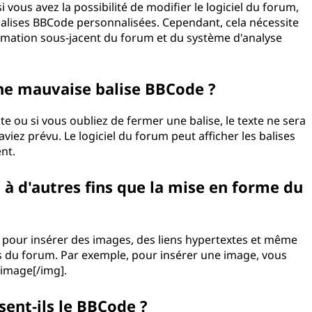
 vous avez la possibilité de modifier le logiciel du forum,
alises BBCode personnalisées. Cependant, cela nécessite
ation sous-jacent du forum et du système d'analyse
e une mauvaise balise BBCode ?
te ou si vous oubliez de fermer une balise, le texte ne sera
ez prévu. Le logiciel du forum peut afficher les balises
nt.
é à d'autres fins que la mise en forme du
é pour insérer des images, des liens hypertextes et même
 du forum. Par exemple, pour insérer une image, vous
 image[/img].
sent-ils le BBCode ?