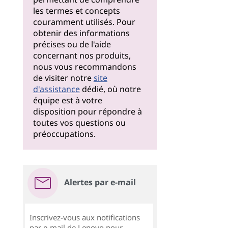
les termes et concepts
couramment utilisés. Pour
obtenir des informations
précises ou de l'aide
concernant nos produits,
nous vous recommandons
de visiter notre
site
d'assistance
dédié, où notre
équipe est à votre
disposition pour répondre à
toutes vos questions ou
préoccupations.
Alertes par e-mail
Inscrivez-vous aux notifications
par e-mail de Lenovo pour