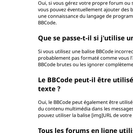
Oui, si vous gérez votre propre forum ou si
vous pouvez éventuellement ajouter des b
une connaissance du langage de programm
BBCode.
Que se passe-t-il si j'utilis
Si vous utilisez une balise BBCode incorrec
probablement pas formaté comme vous l'avi
BBCode brutes ou les ignorer complèteme
Le BBCode peut-il être utilis
texte ?
Oui, le BBCode peut également être utilis
du contenu multimédia dans les messages
pouvez utiliser la balise [img]URL de votre
Tous les forums en ligne utili