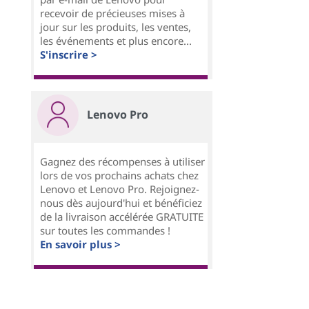
recevoir de précieuses mises à
jour sur les produits, les ventes,
les événements et plus encore...
S'inscrire >
Lenovo Pro
Gagnez des récompenses à utiliser
lors de vos prochains achats chez
Lenovo et Lenovo Pro. Rejoignez-
nous dès aujourd'hui et bénéficiez
de la livraison accélérée GRATUITE
sur toutes les commandes !
En savoir plus >