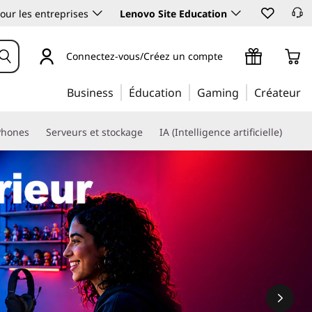
our les entreprises
Lenovo Site Education
Connectez-vous/Créez un compte
Business
Éducation
Gaming
Créateur
Phones
Serveurs et stockage
IA (Intelligence artificielle)