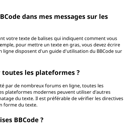
 BBCode dans mes messages sur les
nt votre texte de balises qui indiquent comment vous
xemple, pour mettre un texte en gras, vous devez écrire
en ligne disposent d'un guide d'utilisation du BBCode sur
 toutes les plateformes ?
té par de nombreux forums en ligne, toutes les
es plateformes modernes peuvent utiliser d'autres
 du texte. Il est préférable de vérifier les directives
n forme du texte.
lises BBCode ?