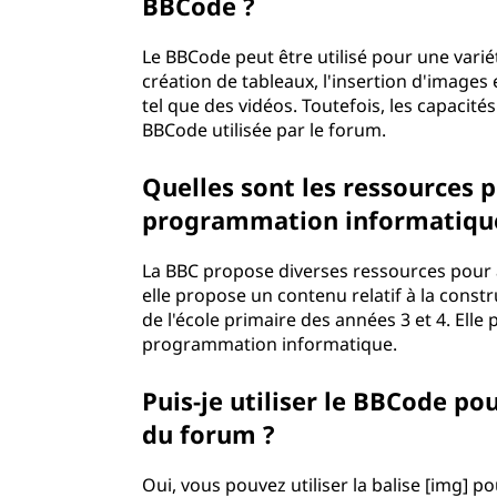
BBCode ?
Le BBCode peut être utilisé pour une vari
création de tableaux, l'insertion d'images
tel que des vidéos. Toutefois, les capacit
BBCode utilisée par le forum.
Quelles sont les ressources 
programmation informatiqu
La BBC propose diverses ressources pour
elle propose un contenu relatif à la cons
de l'école primaire des années 3 et 4. Ell
programmation informatique.
Puis-je utiliser le BBCode p
du forum ?
Oui, vous pouvez utiliser la balise [img] 