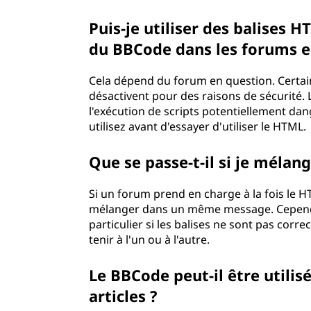
Puis-je utiliser des balises
du BBCode dans les forums en
Cela dépend du forum en question. Certai
désactivent pour des raisons de sécurité.
l'exécution de scripts potentiellement dan
utilisez avant d'essayer d'utiliser le HTML.
Que se passe-t-il si je méla
Si un forum prend en charge à la fois le 
mélanger dans un même message. Cependan
particulier si les balises ne sont pas cor
tenir à l'un ou à l'autre.
Le BBCode peut-il être utili
articles ?