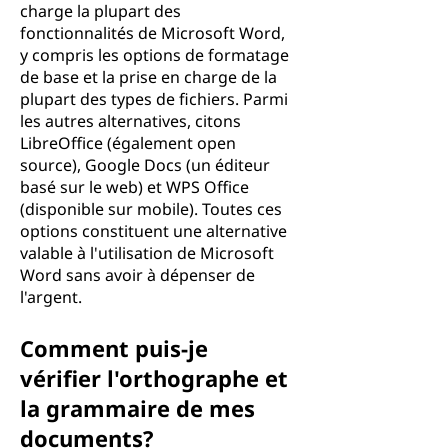
charge la plupart des
fonctionnalités de Microsoft Word,
y compris les options de formatage
de base et la prise en charge de la
plupart des types de fichiers. Parmi
les autres alternatives, citons
LibreOffice (également open
source), Google Docs (un éditeur
basé sur le web) et WPS Office
(disponible sur mobile). Toutes ces
options constituent une alternative
valable à l'utilisation de Microsoft
Word sans avoir à dépenser de
l'argent.
Comment puis-je
vérifier l'orthographe et
la grammaire de mes
documents?