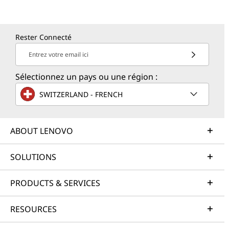
Rester Connecté
Entrez votre email ici
Sélectionnez un pays ou une région :
SWITZERLAND - FRENCH
ABOUT LENOVO
SOLUTIONS
PRODUCTS & SERVICES
RESOURCES