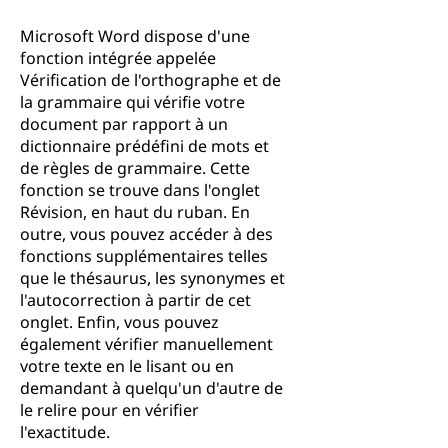
Microsoft Word dispose d'une
fonction intégrée appelée
Vérification de l'orthographe et de
la grammaire qui vérifie votre
document par rapport à un
dictionnaire prédéfini de mots et
de règles de grammaire. Cette
fonction se trouve dans l'onglet
Révision, en haut du ruban. En
outre, vous pouvez accéder à des
fonctions supplémentaires telles
que le thésaurus, les synonymes et
l'autocorrection à partir de cet
onglet. Enfin, vous pouvez
également vérifier manuellement
votre texte en le lisant ou en
demandant à quelqu'un d'autre de
le relire pour en vérifier
l'exactitude.