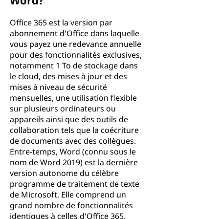
Word?
Office 365 est la version par
abonnement d'Office dans laquelle
vous payez une redevance annuelle
pour des fonctionnalités exclusives,
notamment 1 To de stockage dans
le cloud, des mises à jour et des
mises à niveau de sécurité
mensuelles, une utilisation flexible
sur plusieurs ordinateurs ou
appareils ainsi que des outils de
collaboration tels que la coécriture
de documents avec des collègues.
Entre-temps, Word (connu sous le
nom de Word 2019) est la dernière
version autonome du célèbre
programme de traitement de texte
de Microsoft. Elle comprend un
grand nombre de fonctionnalités
identiques à celles d'Office 365,