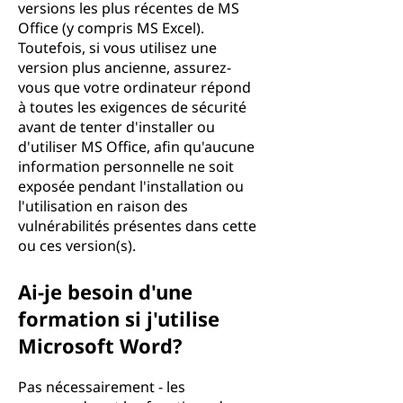
versions les plus récentes de MS
Office (y compris MS Excel).
Toutefois, si vous utilisez une
version plus ancienne, assurez-
vous que votre ordinateur répond
à toutes les exigences de sécurité
avant de tenter d'installer ou
d'utiliser MS Office, afin qu'aucune
information personnelle ne soit
exposée pendant l'installation ou
l'utilisation en raison des
vulnérabilités présentes dans cette
ou ces version(s).
Ai-je besoin d'une
formation si j'utilise
Microsoft Word?
Pas nécessairement - les