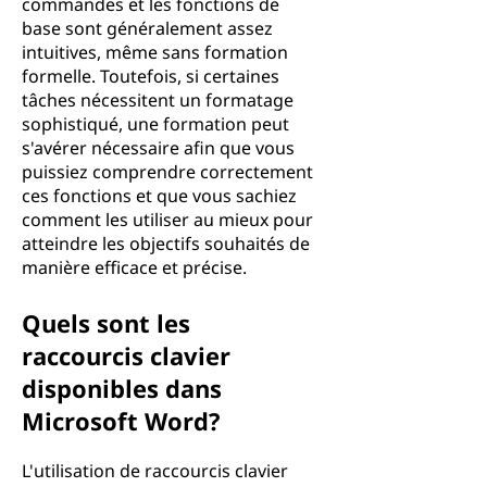
commandes et les fonctions de
base sont généralement assez
intuitives, même sans formation
formelle. Toutefois, si certaines
tâches nécessitent un formatage
sophistiqué, une formation peut
s'avérer nécessaire afin que vous
puissiez comprendre correctement
ces fonctions et que vous sachiez
comment les utiliser au mieux pour
atteindre les objectifs souhaités de
manière efficace et précise.
Quels sont les
raccourcis clavier
disponibles dans
Microsoft Word?
L'utilisation de raccourcis clavier