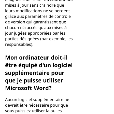
mises à jour sans craindre que
leurs modifications ne se perdent
grâce aux paramètres de contrôle
de version qui garantissent que
chacun n'a accès qu'aux mises à
jour jugées appropriées par les
parties désignées (par exemple, les
responsables).
Mon ordinateur doit-il
être équipé d'un logiciel
supplémentaire pour
que je puisse utiliser
Microsoft Word?
Aucun logiciel supplémentaire ne
devrait être nécessaire pour que
vous puissiez utiliser la ou les