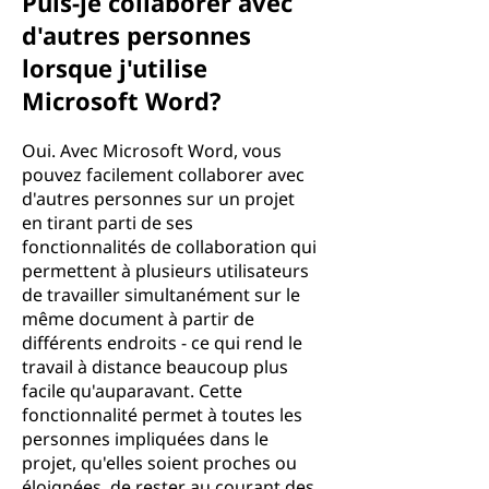
Puis-je collaborer avec
d'autres personnes
lorsque j'utilise
Microsoft Word?
Oui. Avec Microsoft Word, vous
pouvez facilement collaborer avec
d'autres personnes sur un projet
en tirant parti de ses
fonctionnalités de collaboration qui
permettent à plusieurs utilisateurs
de travailler simultanément sur le
même document à partir de
différents endroits - ce qui rend le
travail à distance beaucoup plus
facile qu'auparavant. Cette
fonctionnalité permet à toutes les
personnes impliquées dans le
projet, qu'elles soient proches ou
éloignées, de rester au courant des