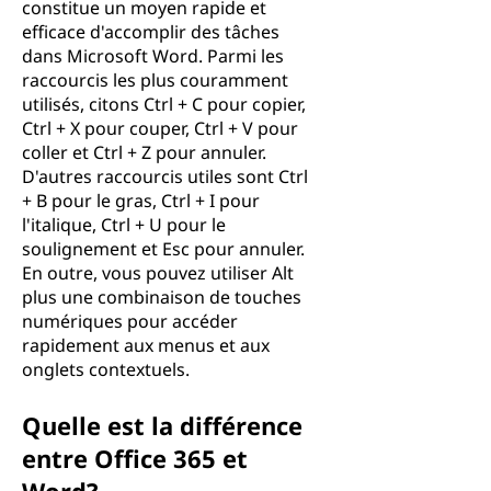
constitue un moyen rapide et
efficace d'accomplir des tâches
dans Microsoft Word. Parmi les
raccourcis les plus couramment
utilisés, citons Ctrl + C pour copier,
Ctrl + X pour couper, Ctrl + V pour
coller et Ctrl + Z pour annuler.
D'autres raccourcis utiles sont Ctrl
+ B pour le gras, Ctrl + I pour
l'italique, Ctrl + U pour le
soulignement et Esc pour annuler.
En outre, vous pouvez utiliser Alt
plus une combinaison de touches
numériques pour accéder
rapidement aux menus et aux
onglets contextuels.
Quelle est la différence
entre Office 365 et