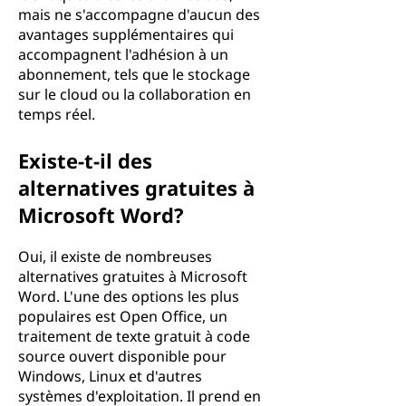
mais ne s'accompagne d'aucun des
avantages supplémentaires qui
accompagnent l'adhésion à un
abonnement, tels que le stockage
sur le cloud ou la collaboration en
temps réel.
Existe-t-il des
alternatives gratuites à
Microsoft Word?
Oui, il existe de nombreuses
alternatives gratuites à Microsoft
Word. L'une des options les plus
populaires est Open Office, un
traitement de texte gratuit à code
source ouvert disponible pour
Windows, Linux et d'autres
systèmes d'exploitation. Il prend en