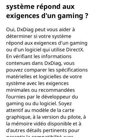
système répond aux
exigences d'un gaming ?
Oui, DxDiag peut vous aider à
déterminer si votre système
répond aux exigences d'un gaming
ou d'un logiciel qui utilise DirectX.
En vérifiant les informations
contenues dans DxDiag, vous
pouvez comparer les spécifications
matérielles et logicielles de votre
système avec les exigences
minimales ou recommandées
fournies par le développeur du
gaming ou du logiciel. Soyez
attentif au modèle de la carte
graphique, à la version du pilote, à
la mémoire vidéo disponible et à
d'autres détails pertinents pour