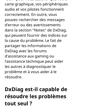
carte graphique, vos périphériques
audio et vos pilotes fonctionnent
correctement. En outre, vous
pouvez rechercher des messages
d'erreur ou des avertissements
dans la section "Notes" de DxDiag,
qui peuvent fournir des indices sur
la cause du problème. Le fait de
partager les informations de
DxDiag avec les forums
d'assistance aux gaming ou
l'assistance technique peut aider
les autres à diagnostiquer le
problème et à vous aider à le
résoudre.
DxDiag est-il capable de
résoudre les problèmes
tout seul ?