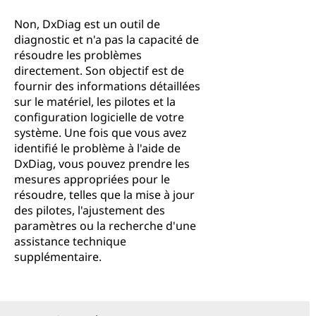
Non, DxDiag est un outil de
diagnostic et n'a pas la capacité de
résoudre les problèmes
directement. Son objectif est de
fournir des informations détaillées
sur le matériel, les pilotes et la
configuration logicielle de votre
système. Une fois que vous avez
identifié le problème à l'aide de
DxDiag, vous pouvez prendre les
mesures appropriées pour le
résoudre, telles que la mise à jour
des pilotes, l'ajustement des
paramètres ou la recherche d'une
assistance technique
supplémentaire.