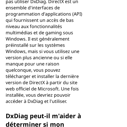
pas utiliser DxDiag. DirectX est un
ensemble d'interfaces de
programmation d'applications (API)
qui fournissent un accès de bas
niveau aux fonctionnalités
multimédias et de gaming sous
Windows. Il est généralement
préinstallé sur les systèmes
Windows, mais si vous utilisez une
version plus ancienne ou si elle
manque pour une raison
quelconque, vous pouvez
télécharger et installer la dernière
version de DirectX à partir du site
web officiel de Microsoft. Une fois
installée, vous devriez pouvoir
accéder à DxDiag et l'utiliser.
DxDiag peut-il m'aider à
déterminer si mon