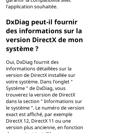
garantir la compatibilité avec
l'application souhaitée.
DxDiag peut-il fournir
des informations sur la
version DirectX de mon
système ?
Oui, DxDiag fournit des
informations détaillées sur la
version de DirectX installée sur
votre système. Dans l'onglet "
Système " de DxDiag, vous
trouverez la version de DirectX
dans la section " Informations sur
le système ". Le numéro de version
exact est affiché, par exemple
DirectX 12, DirectX 11 ou une
version plus ancienne, en fonction