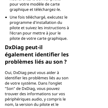
pour votre modèle de carte
graphique et téléchargez-le.
Une fois téléchargé, exécutez le
programme d'installation du
pilote et suivez les instructions à
l'écran pour mettre à jour le
pilote de votre carte graphique.
DxDiag peut-il
également identifier les
problèmes liés au son ?
Oui, DxDiag peut vous aider à
identifier les problèmes liés au son
de votre système. Dans l'onglet
"Son" de DxDiag, vous pouvez
trouver des informations sur vos
périphériques audio, y compris le
nom, la version du pilote et le