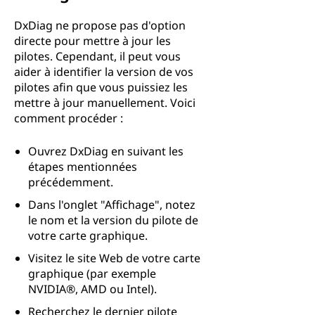
DxDiag ne propose pas d'option
directe pour mettre à jour les
pilotes. Cependant, il peut vous
aider à identifier la version de vos
pilotes afin que vous puissiez les
mettre à jour manuellement. Voici
comment procéder :
Ouvrez DxDiag en suivant les
étapes mentionnées
précédemment.
Dans l'onglet "Affichage", notez
le nom et la version du pilote de
votre carte graphique.
Visitez le site Web de votre carte
graphique (par exemple
NVIDIA®, AMD ou Intel).
Recherchez le dernier pilote