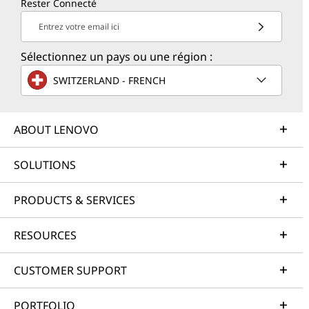
Rester Connecté
Entrez votre email ici
Sélectionnez un pays ou une région :
SWITZERLAND - FRENCH
ABOUT LENOVO
SOLUTIONS
PRODUCTS & SERVICES
RESOURCES
CUSTOMER SUPPORT
PORTFOLIO