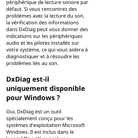
périphérique de lecture sonore par
défaut. Si vous rencontrez des
problèmes avec la lecture du son,
la vérification des informations
dans DxDiag peut vous donner des
indications sur les périphériques
audio et les pilotes installés sur
votre système, ce qui vous aidera à
diagnostiquer et à résoudre les
problèmes liés au son.
DxDiag est-il
uniquement disponible
pour Windows ?
Oui, DxDiag est un outil
spécialement conçu pour les
systèmes d'exploitation Microsoft
Windows. Il est inclus dans le