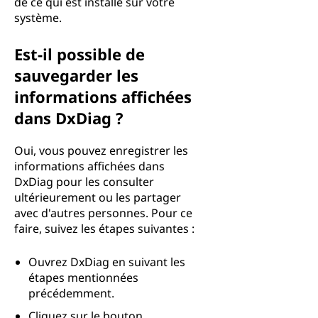
de ce qui est installé sur votre
système.
Est-il possible de
sauvegarder les
informations affichées
dans DxDiag ?
Oui, vous pouvez enregistrer les
informations affichées dans
DxDiag pour les consulter
ultérieurement ou les partager
avec d'autres personnes. Pour ce
faire, suivez les étapes suivantes :
Ouvrez DxDiag en suivant les
étapes mentionnées
précédemment.
Cliquez sur le bouton