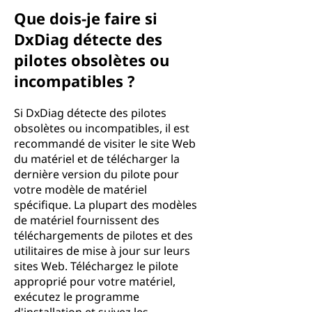
Que dois-je faire si
DxDiag détecte des
pilotes obsolètes ou
incompatibles ?
Si DxDiag détecte des pilotes
obsolètes ou incompatibles, il est
recommandé de visiter le site Web
du matériel et de télécharger la
dernière version du pilote pour
votre modèle de matériel
spécifique. La plupart des modèles
de matériel fournissent des
téléchargements de pilotes et des
utilitaires de mise à jour sur leurs
sites Web. Téléchargez le pilote
approprié pour votre matériel,
exécutez le programme