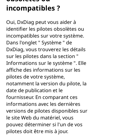
incompatibles ?
Oui, DxDiag peut vous aider à
identifier les pilotes obsolètes ou
incompatibles sur votre système.
Dans l'onglet " Système " de
DxDiag, vous trouverez les détails
sur les pilotes dans la section "
Informations sur le système ". Elle
affiche des informations sur les
pilotes de votre système,
notamment la version du pilote, la
date de publication et le
fournisseur. En comparant ces
informations avec les dernières
versions de pilotes disponibles sur
le site Web du matériel, vous
pouvez déterminer si l'un de vos
pilotes doit être mis à jour.