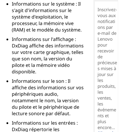
Informations sur le système : Il
Inscrivez-
s'agit d'informations sur le
vous aux
système d'exploitation, le
notificati
processeur, la mémoire vive
ons par
(RAM) et le modèle du système.
e-mail de
Informations sur l'affichage :
Lenovo
pour
DxDiag affiche des informations
recevoir
sur votre carte graphique, telles
de
que son nom, la version du
précieuse
pilote et la mémoire vidéo
s mises à
disponible.
jour sur
les
Informations sur le son : Il
produits,
affiche des informations sur vos
les
périphériques audio,
ventes,
notamment le nom, la version
les
du pilote et le périphérique de
événeme
lecture sonore par défaut.
nts et
plus
Informations sur les entrées :
encore...
DxDiag répertorie les