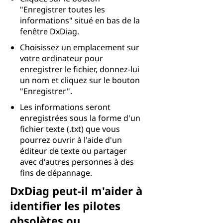
"Enregistrer toutes les
informations" situé en bas de la
fenêtre DxDiag.
Choisissez un emplacement sur
votre ordinateur pour
enregistrer le fichier, donnez-lui
un nom et cliquez sur le bouton
"Enregistrer".
Les informations seront
enregistrées sous la forme d'un
fichier texte (.txt) que vous
pourrez ouvrir à l'aide d'un
éditeur de texte ou partager
avec d'autres personnes à des
fins de dépannage.
DxDiag peut-il m'aider à
identifier les pilotes
obsolètes ou