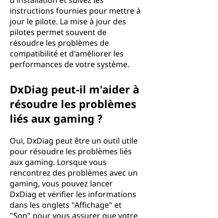
d'installation et suivez les
instructions fournies pour mettre à
jour le pilote. La mise à jour des
pilotes permet souvent de
résoudre les problèmes de
compatibilité et d'améliorer les
performances de votre système.
DxDiag peut-il m'aider à
résoudre les problèmes
liés aux gaming ?
Oui, DxDiag peut être un outil utile
pour résoudre les problèmes liés
aux gaming. Lorsque vous
rencontrez des problèmes avec un
gaming, vous pouvez lancer
DxDiag et vérifier les informations
dans les onglets "Affichage" et
"Son" pour vous assurer que votre