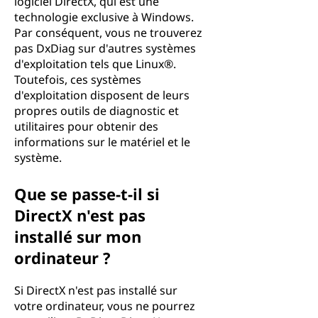
logiciel DirectX, qui est une
technologie exclusive à Windows.
Par conséquent, vous ne trouverez
pas DxDiag sur d'autres systèmes
d'exploitation tels que Linux®.
Toutefois, ces systèmes
d'exploitation disposent de leurs
propres outils de diagnostic et
utilitaires pour obtenir des
informations sur le matériel et le
système.
Que se passe-t-il si
DirectX n'est pas
installé sur mon
ordinateur ?
Si DirectX n'est pas installé sur
votre ordinateur, vous ne pourrez