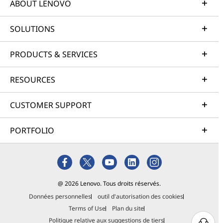
ABOUT LENOVO
SOLUTIONS
PRODUCTS & SERVICES
RESOURCES
CUSTOMER SUPPORT
PORTFOLIO
@ 2026 Lenovo. Tous droits réservés.
Données personnelles
outil d'autorisation des cookies
Terms of Use
Plan du site
Politique relative aux suggestions de tiers