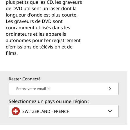
plus petits que les CD, les graveurs
de DVD utilisent un laser dont la
longueur d'onde est plus courte.
Les graveurs de DVD sont
couramment utilisés dans les
ordinateurs et les appareils
autonomes pour l'enregistrement
d'émissions de télévision et de
films.
Rester Connecté
Entrez votre email ici
Sélectionnez un pays ou une région :
SWITZERLAND - FRENCH