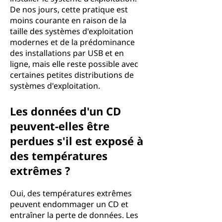
De nos jours, cette pratique est
moins courante en raison de la
taille des systèmes d'exploitation
modernes et de la prédominance
des installations par USB et en
ligne, mais elle reste possible avec
certaines petites distributions de
systèmes d'exploitation.
Les données d'un CD
peuvent-elles être
perdues s'il est exposé à
des températures
extrêmes ?
Oui, des températures extrêmes
peuvent endommager un CD et
entraîner la perte de données. Les