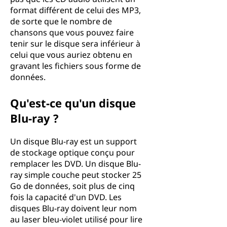
format différent de celui des MP3,
de sorte que le nombre de
chansons que vous pouvez faire
tenir sur le disque sera inférieur à
celui que vous auriez obtenu en
gravant les fichiers sous forme de
données.
Qu'est-ce qu'un disque
Blu-ray ?
Un disque Blu-ray est un support
de stockage optique conçu pour
remplacer les DVD. Un disque Blu-
ray simple couche peut stocker 25
Go de données, soit plus de cinq
fois la capacité d'un DVD. Les
disques Blu-ray doivent leur nom
au laser bleu-violet utilisé pour lire