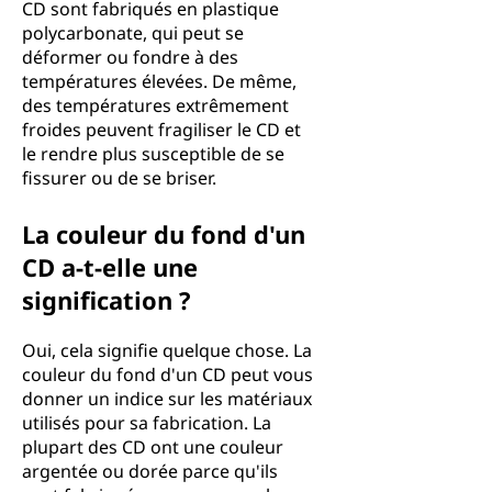
CD sont fabriqués en plastique
polycarbonate, qui peut se
déformer ou fondre à des
températures élevées. De même,
des températures extrêmement
froides peuvent fragiliser le CD et
le rendre plus susceptible de se
fissurer ou de se briser.
La couleur du fond d'un
CD a-t-elle une
signification ?
Oui, cela signifie quelque chose. La
couleur du fond d'un CD peut vous
donner un indice sur les matériaux
utilisés pour sa fabrication. La
plupart des CD ont une couleur
argentée ou dorée parce qu'ils