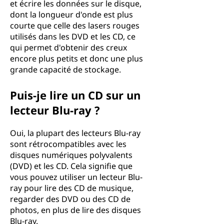
et écrire les données sur le disque,
dont la longueur d'onde est plus
courte que celle des lasers rouges
utilisés dans les DVD et les CD, ce
qui permet d'obtenir des creux
encore plus petits et donc une plus
grande capacité de stockage.
Puis-je lire un CD sur un
lecteur Blu-ray ?
Oui, la plupart des lecteurs Blu-ray
sont rétrocompatibles avec les
disques numériques polyvalents
(DVD) et les CD. Cela signifie que
vous pouvez utiliser un lecteur Blu-
ray pour lire des CD de musique,
regarder des DVD ou des CD de
photos, en plus de lire des disques
Blu-ray.