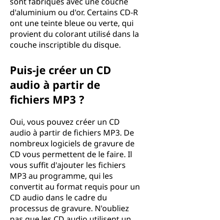
sont fabriqués avec une couche
d'aluminium ou d'or. Certains CD-R
ont une teinte bleue ou verte, qui
provient du colorant utilisé dans la
couche inscriptible du disque.
Puis-je créer un CD
audio à partir de
fichiers MP3 ?
Oui, vous pouvez créer un CD
audio à partir de fichiers MP3. De
nombreux logiciels de gravure de
CD vous permettent de le faire. Il
vous suffit d'ajouter les fichiers
MP3 au programme, qui les
convertit au format requis pour un
CD audio dans le cadre du
processus de gravure. N'oubliez
pas que les CD audio utilisent un