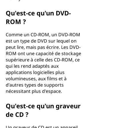
Qu'est-ce qu'un DVD-
ROM ?
Comme un CD-ROM, un DVD-ROM
est un type de DVD sur lequel on
peut lire, mais pas écrire. Les DVD-
ROM ont une capacité de stockage
supérieure à celle des CD-ROM, ce
qui les rend adaptés aux
applications logicielles plus
volumineuses, aux films et à
d'autres types de supports
nécessitant plus d'espace.
Qu'est-ce qu'un graveur
de CD ?
Un graveur de CD est un appareil