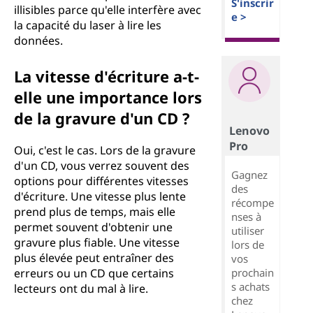
S'inscrir
illisibles parce qu'elle interfère avec
e >
la capacité du laser à lire les
données.
La vitesse d'écriture a-t-
elle une importance lors
de la gravure d'un CD ?
Lenovo
Pro
Oui, c'est le cas. Lors de la gravure
d'un CD, vous verrez souvent des
Gagnez
options pour différentes vitesses
des
d'écriture. Une vitesse plus lente
récompe
prend plus de temps, mais elle
nses à
permet souvent d'obtenir une
utiliser
gravure plus fiable. Une vitesse
lors de
plus élevée peut entraîner des
vos
prochain
erreurs ou un CD que certains
s achats
lecteurs ont du mal à lire.
chez