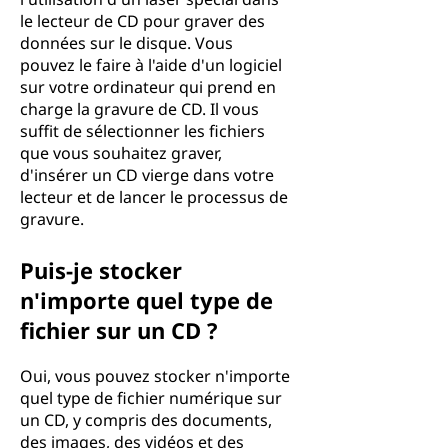
le lecteur de CD pour graver des
données sur le disque. Vous
pouvez le faire à l'aide d'un logiciel
sur votre ordinateur qui prend en
charge la gravure de CD. Il vous
suffit de sélectionner les fichiers
que vous souhaitez graver,
d'insérer un CD vierge dans votre
lecteur et de lancer le processus de
gravure.
Puis-je stocker
n'importe quel type de
fichier sur un CD ?
Oui, vous pouvez stocker n'importe
quel type de fichier numérique sur
un CD, y compris des documents,
des images, des vidéos et des