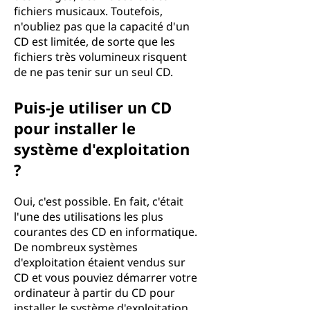
fichiers musicaux. Toutefois,
n'oubliez pas que la capacité d'un
CD est limitée, de sorte que les
fichiers très volumineux risquent
de ne pas tenir sur un seul CD.
Puis-je utiliser un CD
pour installer le
système d'exploitation
?
Oui, c'est possible. En fait, c'était
l'une des utilisations les plus
courantes des CD en informatique.
De nombreux systèmes
d'exploitation étaient vendus sur
CD et vous pouviez démarrer votre
ordinateur à partir du CD pour
installer le système d'exploitation.