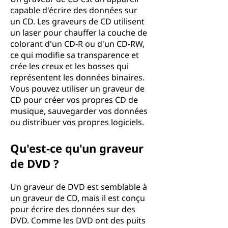
capable d'écrire des données sur
un CD. Les graveurs de CD utilisent
un laser pour chauffer la couche de
colorant d'un CD-R ou d'un CD-RW,
ce qui modifie sa transparence et
crée les creux et les bosses qui
représentent les données binaires.
Vous pouvez utiliser un graveur de
CD pour créer vos propres CD de
musique, sauvegarder vos données
ou distribuer vos propres logiciels.
Qu'est-ce qu'un graveur
de DVD ?
Un graveur de DVD est semblable à
un graveur de CD, mais il est conçu
pour écrire des données sur des
DVD. Comme les DVD ont des puits