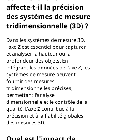
affecte-t-il la précision
des systèmes de mesure
tridimensionnelle (3D) ?
Dans les systèmes de mesure 3D,
l'axe Z est essentiel pour capturer
et analyser la hauteur ou la
profondeur des objets. En
intégrant les données de l'axe Z, les
systèmes de mesure peuvent
fournir des mesures
tridimensionnelles précises,
permettant l'analyse
dimensionnelle et le contrôle de la
qualité. L'axe Z contribue à la
précision et à la fiabilité globales
des mesures 3D.
Quel est l'impact de