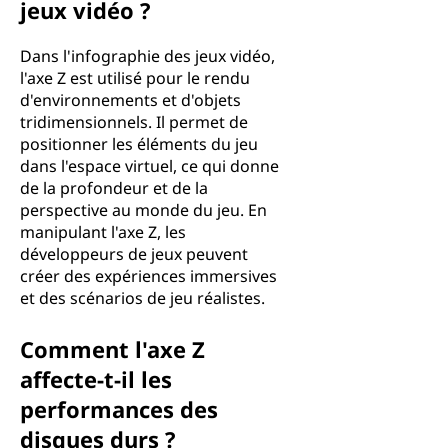
jeux vidéo ?
Dans l'infographie des jeux vidéo,
l'axe Z est utilisé pour le rendu
d'environnements et d'objets
tridimensionnels. Il permet de
positionner les éléments du jeu
dans l'espace virtuel, ce qui donne
de la profondeur et de la
perspective au monde du jeu. En
manipulant l'axe Z, les
développeurs de jeux peuvent
créer des expériences immersives
et des scénarios de jeu réalistes.
Comment l'axe Z
affecte-t-il les
performances des
disques durs ?