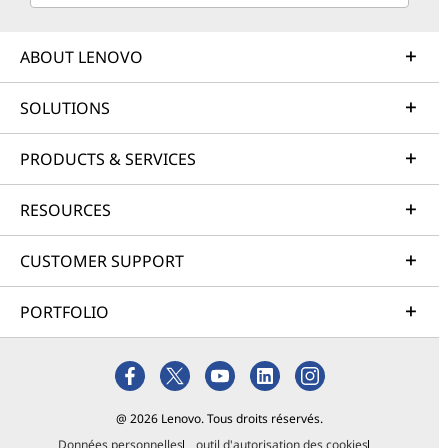
ABOUT LENOVO
SOLUTIONS
PRODUCTS & SERVICES
RESOURCES
CUSTOMER SUPPORT
PORTFOLIO
@ 2026 Lenovo. Tous droits réservés.
Données personnelles
outil d'autorisation des cookies