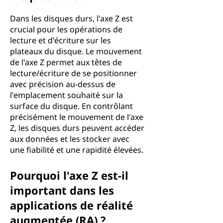
Dans les disques durs, l'axe Z est
crucial pour les opérations de
lecture et d'écriture sur les
plateaux du disque. Le mouvement
de l'axe Z permet aux têtes de
lecture/écriture de se positionner
avec précision au-dessus de
l'emplacement souhaité sur la
surface du disque. En contrôlant
précisément le mouvement de l'axe
Z, les disques durs peuvent accéder
aux données et les stocker avec
une fiabilité et une rapidité élevées.
Pourquoi l'axe Z est-il
important dans les
applications de réalité
augmentée (RA) ?