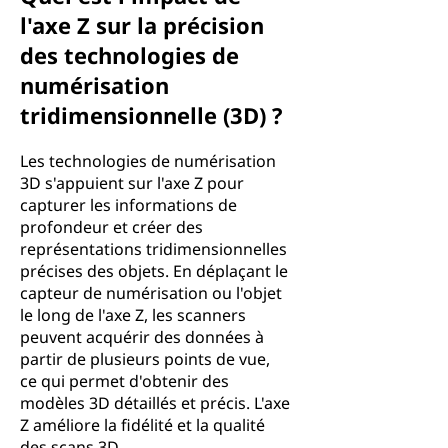
l'axe Z sur la précision
des technologies de
numérisation
tridimensionnelle (3D) ?
Les technologies de numérisation
3D s'appuient sur l'axe Z pour
capturer les informations de
profondeur et créer des
représentations tridimensionnelles
précises des objets. En déplaçant le
capteur de numérisation ou l'objet
le long de l'axe Z, les scanners
peuvent acquérir des données à
partir de plusieurs points de vue,
ce qui permet d'obtenir des
modèles 3D détaillés et précis. L'axe
Z améliore la fidélité et la qualité
des scans 3D.