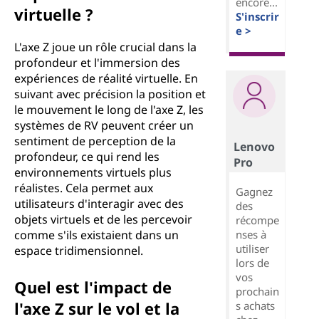
encore...
virtuelle ?
S'inscrir
e >
L'axe Z joue un rôle crucial dans la
profondeur et l'immersion des
expériences de réalité virtuelle. En
suivant avec précision la position et
le mouvement le long de l'axe Z, les
systèmes de RV peuvent créer un
sentiment de perception de la
Lenovo
profondeur, ce qui rend les
Pro
environnements virtuels plus
réalistes. Cela permet aux
Gagnez
utilisateurs d'interagir avec des
des
objets virtuels et de les percevoir
récompe
nses à
comme s'ils existaient dans un
utiliser
espace tridimensionnel.
lors de
vos
Quel est l'impact de
prochain
l'axe Z sur le vol et la
s achats