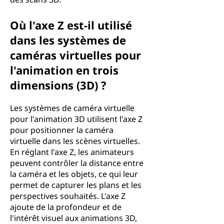
Où l'axe Z est-il utilisé
dans les systèmes de
caméras virtuelles pour
l'animation en trois
dimensions (3D) ?
Les systèmes de caméra virtuelle
pour l'animation 3D utilisent l'axe Z
pour positionner la caméra
virtuelle dans les scènes virtuelles.
En réglant l'axe Z, les animateurs
peuvent contrôler la distance entre
la caméra et les objets, ce qui leur
permet de capturer les plans et les
perspectives souhaités. L'axe Z
ajoute de la profondeur et de
l'intérêt visuel aux animations 3D,