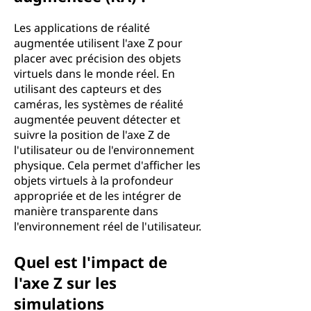
Les applications de réalité
augmentée utilisent l'axe Z pour
placer avec précision des objets
virtuels dans le monde réel. En
utilisant des capteurs et des
caméras, les systèmes de réalité
augmentée peuvent détecter et
suivre la position de l'axe Z de
l'utilisateur ou de l'environnement
physique. Cela permet d'afficher les
objets virtuels à la profondeur
appropriée et de les intégrer de
manière transparente dans
l'environnement réel de l'utilisateur.
Quel est l'impact de
l'axe Z sur les
simulations