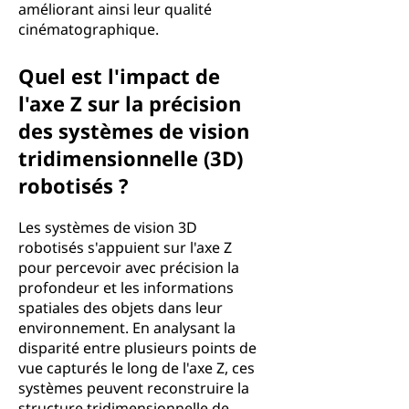
améliorant ainsi leur qualité
cinématographique.
Quel est l'impact de
l'axe Z sur la précision
des systèmes de vision
tridimensionnelle (3D)
robotisés ?
Les systèmes de vision 3D
robotisés s'appuient sur l'axe Z
pour percevoir avec précision la
profondeur et les informations
spatiales des objets dans leur
environnement. En analysant la
disparité entre plusieurs points de
vue capturés le long de l'axe Z, ces
systèmes peuvent reconstruire la
structure tridimensionnelle de