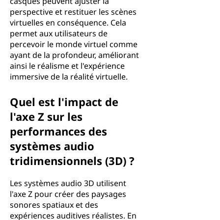
casques peuvent ajuster la
perspective et restituer les scènes
virtuelles en conséquence. Cela
permet aux utilisateurs de
percevoir le monde virtuel comme
ayant de la profondeur, améliorant
ainsi le réalisme et l'expérience
immersive de la réalité virtuelle.
Quel est l'impact de
l'axe Z sur les
performances des
systèmes audio
tridimensionnels (3D) ?
Les systèmes audio 3D utilisent
l'axe Z pour créer des paysages
sonores spatiaux et des
expériences auditives réalistes. En