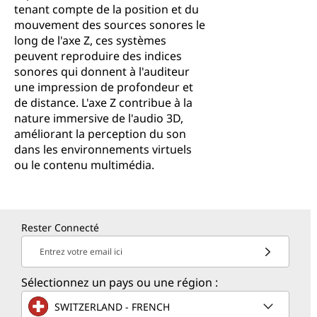
tenant compte de la position et du
mouvement des sources sonores le
long de l'axe Z, ces systèmes
peuvent reproduire des indices
sonores qui donnent à l'auditeur
une impression de profondeur et
de distance. L'axe Z contribue à la
nature immersive de l'audio 3D,
améliorant la perception du son
dans les environnements virtuels
ou le contenu multimédia.
Rester Connecté
Entrez votre email ici
Sélectionnez un pays ou une région :
SWITZERLAND - FRENCH