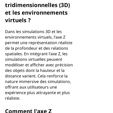
tridimensionnelles (3D)
et les environnements
virtuels ?
Dans les simulations 3D et les
environnements virtuels, l'axe Z
permet une représentation réaliste
de la profondeur et des relations
spatiales. En intégrant l'axe Z, les
simulations virtuelles peuvent
modéliser et afficher avec précision
des objets dont la hauteur et la
distance varient. Cela renforce la
nature immersive des simulations,
offrant aux utilisateurs une
expérience plus attrayante et plus
réaliste.
Comment l'axe Z