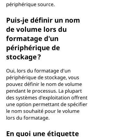
périphérique source.
Puis-je définir un nom
de volume lors du
formatage d'un
périphérique de
stockage ?
Oui, lors du formatage d'un
périphérique de stockage, vous
pouvez définir le nom de volume
pendant le processus. La plupart
des systèmes d'exploitation offrent
une option permettant de spécifier
le nom souhaité pour le volume
lors du formatage.
En quoi une étiquette