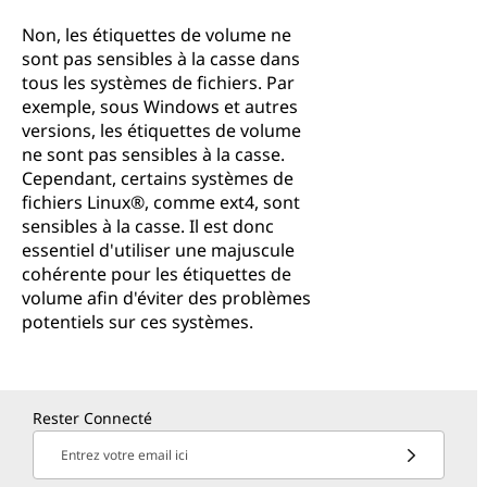
Non, les étiquettes de volume ne
sont pas sensibles à la casse dans
tous les systèmes de fichiers. Par
exemple, sous Windows et autres
versions, les étiquettes de volume
ne sont pas sensibles à la casse.
Cependant, certains systèmes de
fichiers Linux®, comme ext4, sont
sensibles à la casse. Il est donc
essentiel d'utiliser une majuscule
cohérente pour les étiquettes de
volume afin d'éviter des problèmes
potentiels sur ces systèmes.
Rester Connecté
Entrez votre email ici