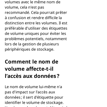
volumes avec le même nom de
volume, cela n'est pas
recommandé. Cela pourrait prêter
à confusion et rendre difficile la
distinction entre les volumes. Il est
préférable d'utiliser des étiquettes
de volume uniques pour éviter les
problèmes potentiels, notamment
lors de la gestion de plusieurs
périphériques de stockage.
Comment le nom de
volume affecte-t-il
l’accès aux données ?
Le nom de volume lui-même n'a
pas d'impact sur l'accès aux
données ; il sert d'étiquette pour
identifier le volume de stockage.