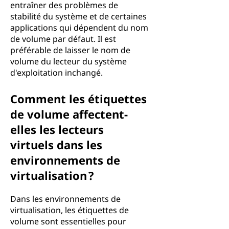
entraîner des problèmes de
stabilité du système et de certaines
applications qui dépendent du nom
de volume par défaut. Il est
préférable de laisser le nom de
volume du lecteur du système
d'exploitation inchangé.
Comment les étiquettes
de volume affectent-
elles les lecteurs
virtuels dans les
environnements de
virtualisation ?
Dans les environnements de
virtualisation, les étiquettes de
volume sont essentielles pour