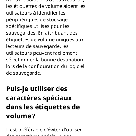
les étiquettes de volume aident les
utilisateurs à identifier les
périphériques de stockage
spécifiques utilisés pour les
sauvegardes. En attribuant des
étiquettes de volume uniques aux
lecteurs de sauvegarde, les
utilisateurs peuvent facilement
sélectionner la bonne destination
lors de la configuration du logiciel
de sauvegarde.
Puis-je utiliser des
caractères spéciaux
dans les étiquettes de
volume ?
Il est préférable d'éviter d'utiliser