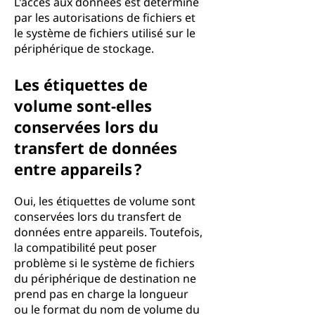
L'accès aux données est déterminé
par les autorisations de fichiers et
le système de fichiers utilisé sur le
périphérique de stockage.
Les étiquettes de
volume sont-elles
conservées lors du
transfert de données
entre appareils ?
Oui, les étiquettes de volume sont
conservées lors du transfert de
données entre appareils. Toutefois,
la compatibilité peut poser
problème si le système de fichiers
du périphérique de destination ne
prend pas en charge la longueur
ou le format du nom de volume du