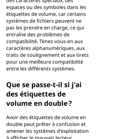
des caractères spéciaux, des
espaces ou des symboles dans les
étiquettes de volume, car certains
systèmes de fichiers peuvent ne
pas les prendre en charge, ce qui
entraîne des problèmes de
compatibilité. Tenez-vous-en aux
caractères alphanumériques, aux
traits de soulignement et aux tirets
pour une meilleure compatibilité
entre les différents systèmes.
Que se passe-t-il si j'ai
des étiquettes de
volume en double ?
Avoir des étiquettes de volume en
double peut prêter à confusion et
amener les systèmes d'exploitation
à afficher le mauvais lecteur