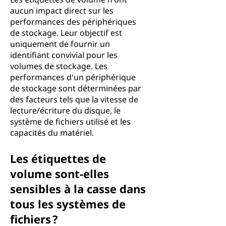
aucun impact direct sur les
performances des périphériques
de stockage. Leur objectif est
uniquement de fournir un
identifiant convivial pour les
volumes de stockage. Les
performances d'un périphérique
de stockage sont déterminées par
des facteurs tels que la vitesse de
lecture/écriture du disque, le
système de fichiers utilisé et les
capacités du matériel.
Les étiquettes de
volume sont-elles
sensibles à la casse dans
tous les systèmes de
fichiers ?