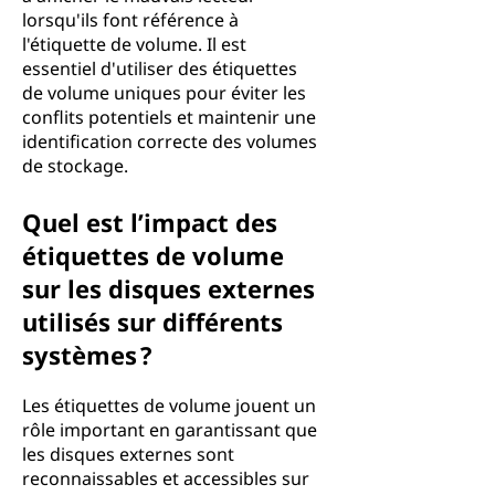
lorsqu'ils font référence à
l'étiquette de volume. Il est
essentiel d'utiliser des étiquettes
de volume uniques pour éviter les
conflits potentiels et maintenir une
identification correcte des volumes
de stockage.
Quel est l’impact des
étiquettes de volume
sur les disques externes
utilisés sur différents
systèmes ?
Les étiquettes de volume jouent un
rôle important en garantissant que
les disques externes sont
reconnaissables et accessibles sur