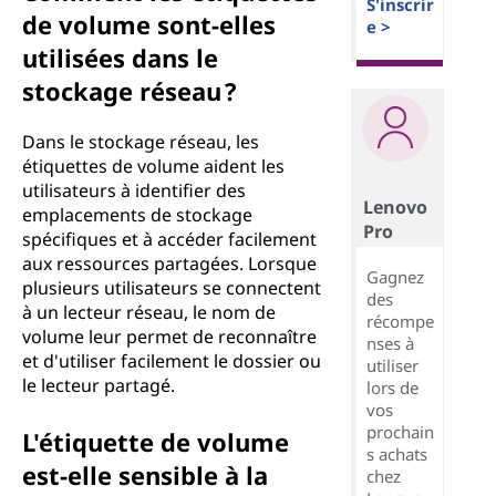
S'inscrir
de volume sont-elles
e >
utilisées dans le
stockage réseau ?
Dans le stockage réseau, les
étiquettes de volume aident les
utilisateurs à identifier des
Lenovo
emplacements de stockage
Pro
spécifiques et à accéder facilement
aux ressources partagées. Lorsque
Gagnez
plusieurs utilisateurs se connectent
des
à un lecteur réseau, le nom de
récompe
volume leur permet de reconnaître
nses à
et d'utiliser facilement le dossier ou
utiliser
le lecteur partagé.
lors de
vos
prochain
L'étiquette de volume
s achats
est-elle sensible à la
chez