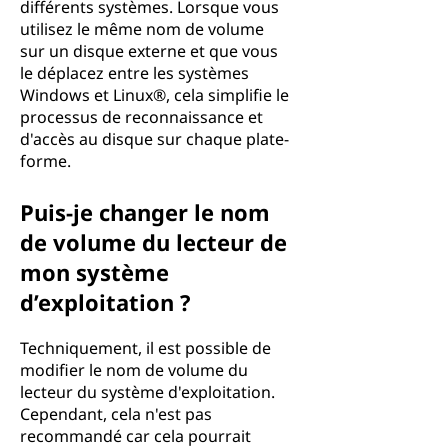
différents systèmes. Lorsque vous
utilisez le même nom de volume
sur un disque externe et que vous
le déplacez entre les systèmes
Windows et Linux®, cela simplifie le
processus de reconnaissance et
d'accès au disque sur chaque plate-
forme.
Puis-je changer le nom
de volume du lecteur de
mon système
d’exploitation ?
Techniquement, il est possible de
modifier le nom de volume du
lecteur du système d'exploitation.
Cependant, cela n'est pas
recommandé car cela pourrait