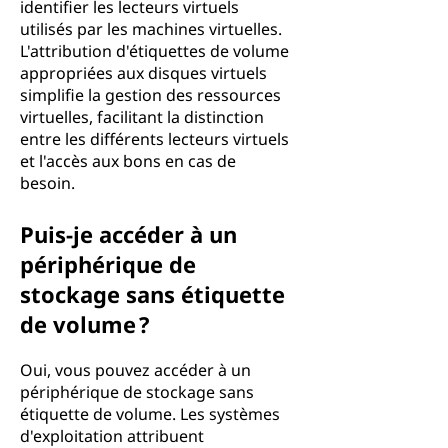
identifier les lecteurs virtuels
utilisés par les machines virtuelles.
L'attribution d'étiquettes de volume
appropriées aux disques virtuels
simplifie la gestion des ressources
virtuelles, facilitant la distinction
entre les différents lecteurs virtuels
et l'accès aux bons en cas de
besoin.
Puis-je accéder à un
périphérique de
stockage sans étiquette
de volume ?
Oui, vous pouvez accéder à un
périphérique de stockage sans
étiquette de volume. Les systèmes
d'exploitation attribuent