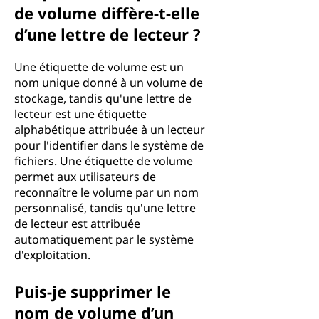
de volume diffère-t-elle
d’une lettre de lecteur ?
Une étiquette de volume est un
nom unique donné à un volume de
stockage, tandis qu'une lettre de
lecteur est une étiquette
alphabétique attribuée à un lecteur
pour l'identifier dans le système de
fichiers. Une étiquette de volume
permet aux utilisateurs de
reconnaître le volume par un nom
personnalisé, tandis qu'une lettre
de lecteur est attribuée
automatiquement par le système
d'exploitation.
Puis-je supprimer le
nom de volume d’un