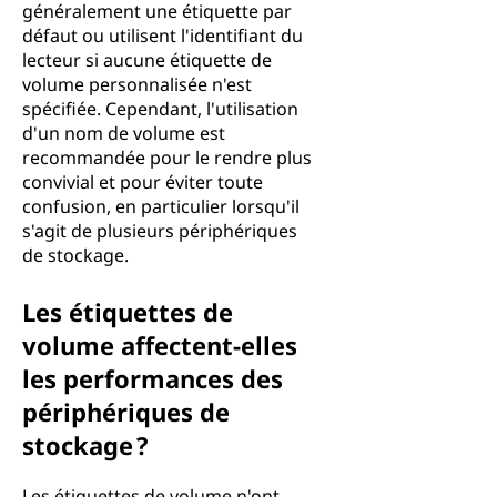
généralement une étiquette par
défaut ou utilisent l'identifiant du
lecteur si aucune étiquette de
volume personnalisée n'est
spécifiée. Cependant, l'utilisation
d'un nom de volume est
recommandée pour le rendre plus
convivial et pour éviter toute
confusion, en particulier lorsqu'il
s'agit de plusieurs périphériques
de stockage.
Les étiquettes de
volume affectent-elles
les performances des
périphériques de
stockage ?
Les étiquettes de volume n'ont