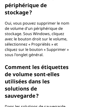
périphérique de
stockage ?
Oui, vous pouvez supprimer le nom
de volume d'un périphérique de
stockage. Sous Windows, cliquez
avec le bouton droit sur le volume,
sélectionnez « Propriétés » et
cliquez sur le bouton « Supprimer »
sous l'onglet général.
Comment les étiquettes
de volume sont-elles
utilisées dans les
solutions de
sauvegarde ?
Dans les solutions de sauvegarde,