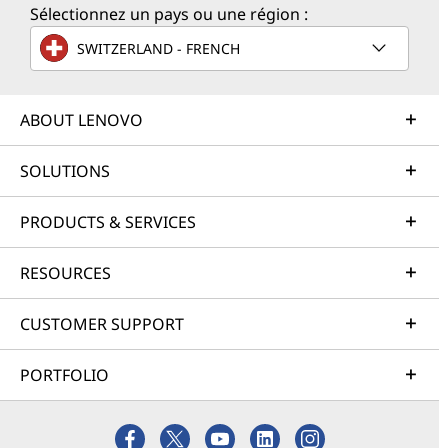
Sélectionnez un pays ou une région :
SWITZERLAND - FRENCH
ABOUT LENOVO
SOLUTIONS
PRODUCTS & SERVICES
RESOURCES
CUSTOMER SUPPORT
PORTFOLIO