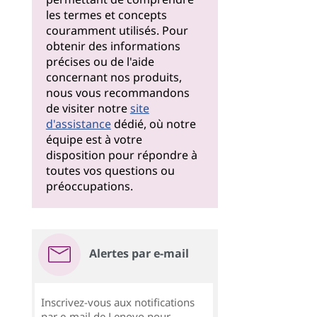
les termes et concepts
couramment utilisés. Pour
obtenir des informations
précises ou de l'aide
concernant nos produits,
nous vous recommandons
de visiter notre
site
d'assistance
dédié, où notre
équipe est à votre
disposition pour répondre à
toutes vos questions ou
préoccupations.
Alertes par e-mail
Inscrivez-vous aux notifications
par e-mail de Lenovo pour