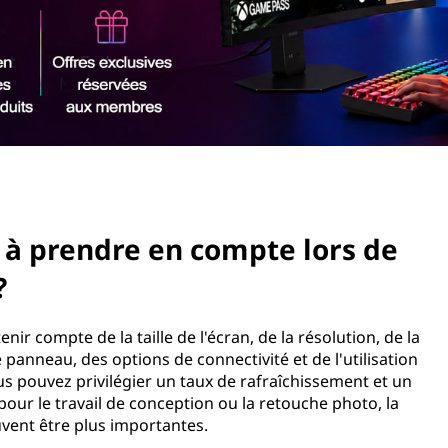
s à prendre en compte lors de
?
nir compte de la taille de l'écran, de la résolution, de la
panneau, des options de connectivité et de l'utilisation
us pouvez privilégier un taux de rafraîchissement et un
our le travail de conception ou la retouche photo, la
uvent être plus importantes.