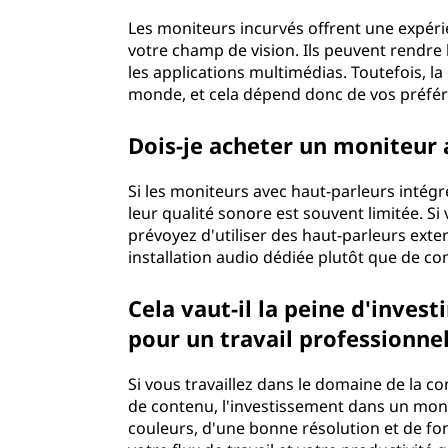
Les moniteurs incurvés offrent une expéri
votre champ de vision. Ils peuvent rendre l
les applications multimédias. Toutefois, l
monde, et cela dépend donc de vos préfér
Dois-je acheter un moniteur 
Si les moniteurs avec haut-parleurs intég
leur qualité sonore est souvent limitée. Si
prévoyez d'utiliser des haut-parleurs exter
installation audio dédiée plutôt que de c
Cela vaut-il la peine d'inve
pour un travail professionnel
Si vous travaillez dans le domaine de la 
de contenu, l'investissement dans un mon
couleurs, d'une bonne résolution et de f