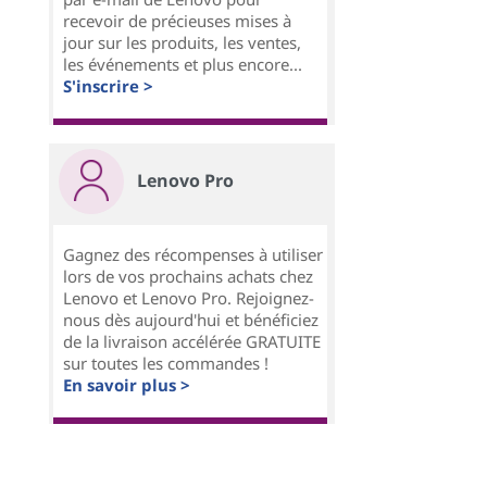
recevoir de précieuses mises à
jour sur les produits, les ventes,
les événements et plus encore...
S'inscrire >
Lenovo Pro
Gagnez des récompenses à utiliser
lors de vos prochains achats chez
Lenovo et Lenovo Pro. Rejoignez-
nous dès aujourd'hui et bénéficiez
de la livraison accélérée GRATUITE
sur toutes les commandes !
En savoir plus >