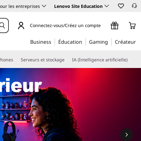
our les entreprises
Lenovo Site Education
Connectez-vous/Créez un compte
Business
Éducation
Gaming
Créateur
Phones
Serveurs et stockage
IA (Intelligence artificielle)