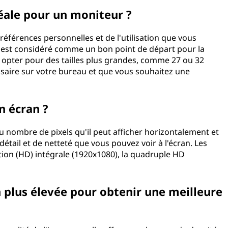
idéale pour un moniteur ?
références personnelles et de l'utilisation que vous
s est considéré comme un bon point de départ pour la
z opter pour des tailles plus grandes, comme 27 ou 32
ssaire sur votre bureau et que vous souhaitez une
n écran ?
 nombre de pixels qu'il peut afficher horizontalement et
détail et de netteté que vous pouvez voir à l'écran. Les
tion (HD) intégrale (1920x1080), la quadruple HD
n plus élevée pour obtenir une meilleure