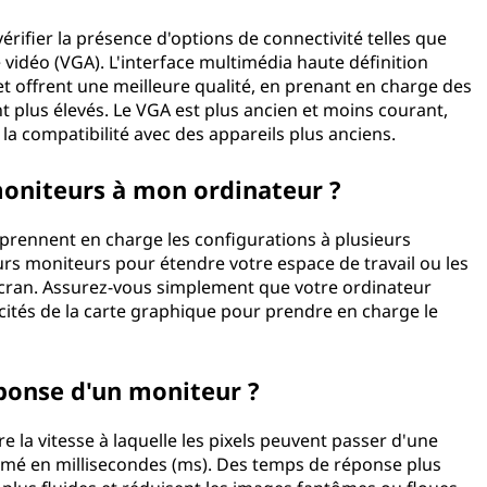
érifier la présence d'options de connectivité telles que
vidéo (VGA). L'interface multimédia haute définition
t offrent une meilleure qualité, en prenant en charge des
t plus élevés. Le VGA est plus ancien et moins courant,
 la compatibilité avec des appareils plus anciens.
moniteurs à mon ordinateur ?
prennent en charge les configurations à plusieurs
rs moniteurs pour étendre votre espace de travail ou les
écran. Assurez-vous simplement que votre ordinateur
cités de la carte graphique pour prendre en charge le
ponse d'un moniteur ?
la vitesse à laquelle les pixels peuvent passer d'une
primé en millisecondes (ms). Des temps de réponse plus