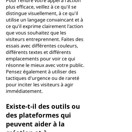
Pour rendre votre appel à l'action
plus efficace, veillez à ce qu'il se
distingue visuellement, à ce qu'il
utilise un langage convaincant et à
ce qu'il exprime clairement l'action
que vous souhaitez que les
visiteurs entreprennent. Faites des
essais avec différentes couleurs,
différents textes et différents
emplacements pour voir ce qui
résonne le mieux avec votre public.
Pensez également à utiliser des
tactiques d'urgence ou de rareté
pour inciter les visiteurs à agir
immédiatement.
Existe-t-il des outils ou
des plateformes qui
peuvent aider à la