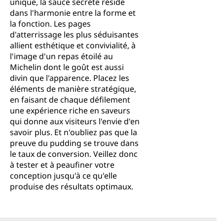
unique, la sauce secrète réside
dans l'harmonie entre la forme et
la fonction. Les pages
d'atterrissage les plus séduisantes
allient esthétique et convivialité, à
l'image d'un repas étoilé au
Michelin dont le goût est aussi
divin que l'apparence. Placez les
éléments de manière stratégique,
en faisant de chaque défilement
une expérience riche en saveurs
qui donne aux visiteurs l'envie d'en
savoir plus. Et n'oubliez pas que la
preuve du pudding se trouve dans
le taux de conversion. Veillez donc
à tester et à peaufiner votre
conception jusqu'à ce qu'elle
produise des résultats optimaux.