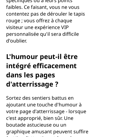
spécifiques ou à leurs points
faibles. Ce faisant, vous ne vous
contentez pas de dérouler le tapis
rouge ; vous offrez à chaque
visiteur une expérience VIP
personnalisée qu'il sera difficile
d'oublier.
L'humour peut-il être
intégré efficacement
dans les pages
d'atterrissage ?
Sortez des sentiers battus en
ajoutant une touche d'humour à
votre page d'atterrissage - lorsque
c'est approprié, bien sûr. Une
boutade astucieuse ou un
graphique amusant peuvent suffire