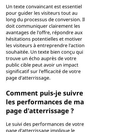
Un texte convaincant est essentiel
pour guider les visiteurs tout au
long du processus de conversion. Il
doit communiquer clairement les
avantages de l'offre, répondre aux
hésitations potentielles et motiver
les visiteurs à entreprendre l'action
souhaitée. Un texte bien conçu qui
trouve un écho auprès de votre
public cible peut avoir un impact
significatif sur l'efficacité de votre
page d'atterrissage.
Comment puis-je suivre
les performances de ma
page d'atterrissage ?
Le suivi des performances de votre
page d'atterrissage implique le