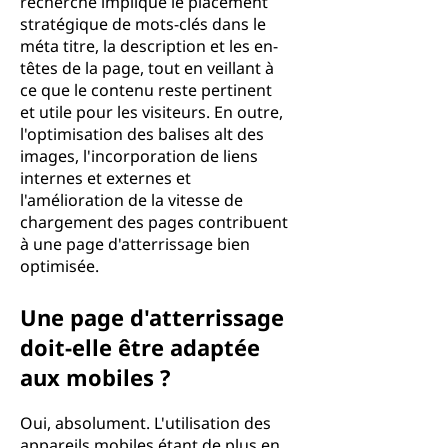
recherche implique le placement
stratégique de mots-clés dans le
méta titre, la description et les en-
têtes de la page, tout en veillant à
ce que le contenu reste pertinent
et utile pour les visiteurs. En outre,
l'optimisation des balises alt des
images, l'incorporation de liens
internes et externes et
l'amélioration de la vitesse de
chargement des pages contribuent
à une page d'atterrissage bien
optimisée.
Une page d'atterrissage
doit-elle être adaptée
aux mobiles ?
Oui, absolument. L'utilisation des
appareils mobiles étant de plus en