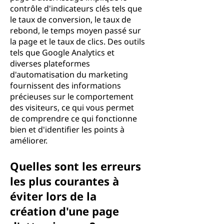
contrôle d'indicateurs clés tels que
le taux de conversion, le taux de
rebond, le temps moyen passé sur
la page et le taux de clics. Des outils
tels que Google Analytics et
diverses plateformes
d'automatisation du marketing
fournissent des informations
précieuses sur le comportement
des visiteurs, ce qui vous permet
de comprendre ce qui fonctionne
bien et d'identifier les points à
améliorer.
Quelles sont les erreurs
les plus courantes à
éviter lors de la
création d'une page