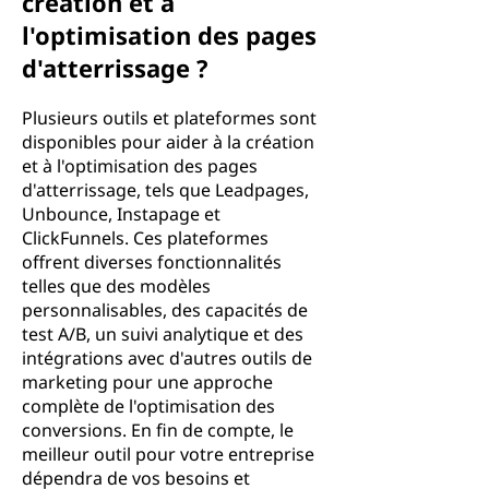
création et à
l'optimisation des pages
d'atterrissage ?
Plusieurs outils et plateformes sont
disponibles pour aider à la création
et à l'optimisation des pages
d'atterrissage, tels que Leadpages,
Unbounce, Instapage et
ClickFunnels. Ces plateformes
offrent diverses fonctionnalités
telles que des modèles
personnalisables, des capacités de
test A/B, un suivi analytique et des
intégrations avec d'autres outils de
marketing pour une approche
complète de l'optimisation des
conversions. En fin de compte, le
meilleur outil pour votre entreprise
dépendra de vos besoins et