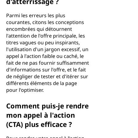
d'atterrissage ?
Parmi les erreurs les plus
courantes, citons les conceptions
encombrées qui détournent
l'attention de l'offre principale, les
titres vagues ou peu inspirants,
l'utilisation d'un jargon excessif, un
appel à l'action faible ou caché, le
fait de ne pas fournir suffisamment
d'informations sur l'offre, et le fait
de négliger de tester et d'itérer sur
différents éléments de la page
pour l'optimiser.
Comment puis-je rendre
mon appel à l'action
(CTA) plus efficace ?