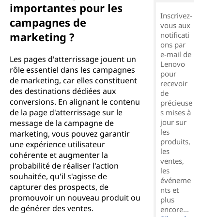
importantes pour les
Inscrivez-
campagnes de
vous aux
marketing ?
notificati
ons par
e-mail de
Les pages d'atterrissage jouent un
Lenovo
rôle essentiel dans les campagnes
pour
de marketing, car elles constituent
recevoir
des destinations dédiées aux
de
conversions. En alignant le contenu
précieuse
de la page d'atterrissage sur le
s mises à
jour sur
message de la campagne de
les
marketing, vous pouvez garantir
produits,
une expérience utilisateur
les
cohérente et augmenter la
ventes,
probabilité de réaliser l'action
les
souhaitée, qu'il s'agisse de
événeme
capturer des prospects, de
nts et
promouvoir un nouveau produit ou
plus
de générer des ventes.
encore...