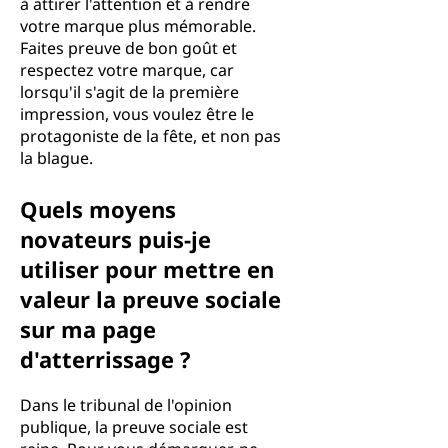
à attirer l'attention et à rendre
votre marque plus mémorable.
Faites preuve de bon goût et
respectez votre marque, car
lorsqu'il s'agit de la première
impression, vous voulez être le
protagoniste de la fête, et non pas
la blague.
Quels moyens
novateurs puis-je
utiliser pour mettre en
valeur la preuve sociale
sur ma page
d'atterrissage ?
Dans le tribunal de l'opinion
publique, la preuve sociale est