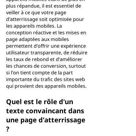
plus répandue, il est essentiel de
veiller à ce que votre page
d'atterrissage soit optimisée pour
les appareils mobiles. La
conception réactive et les mises en
page adaptées aux mobiles
permettent d'offrir une expérience
utilisateur transparente, de réduire
les taux de rebond et d'améliorer
les chances de conversion, surtout
si l'on tient compte de la part
importante du trafic des sites web
qui provient des appareils mobiles.
Quel est le rôle d'un
texte convaincant dans
une page d'atterrissage
?