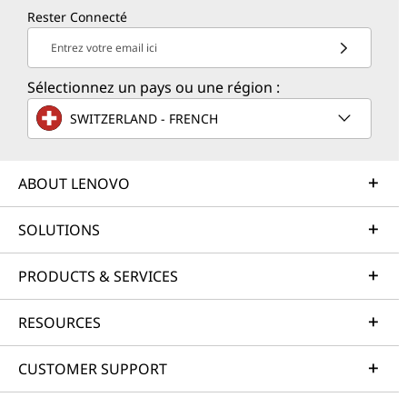
Rester Connecté
Entrez votre email ici
Sélectionnez un pays ou une région :
SWITZERLAND - FRENCH
ABOUT LENOVO
SOLUTIONS
PRODUCTS & SERVICES
RESOURCES
CUSTOMER SUPPORT