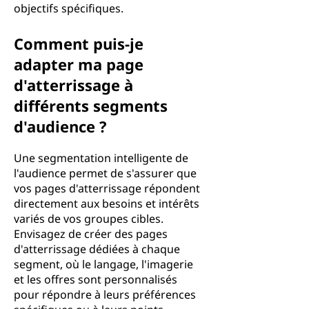
objectifs spécifiques.
Comment puis-je
adapter ma page
d'atterrissage à
différents segments
d'audience ?
Une segmentation intelligente de
l'audience permet de s'assurer que
vos pages d'atterrissage répondent
directement aux besoins et intérêts
variés de vos groupes cibles.
Envisagez de créer des pages
d'atterrissage dédiées à chaque
segment, où le langage, l'imagerie
et les offres sont personnalisés
pour répondre à leurs préférences