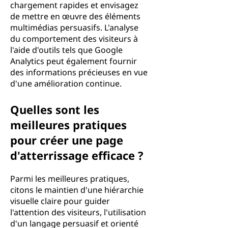
chargement rapides et envisagez
de mettre en œuvre des éléments
multimédias persuasifs. L'analyse
du comportement des visiteurs à
l'aide d'outils tels que Google
Analytics peut également fournir
des informations précieuses en vue
d'une amélioration continue.
Quelles sont les
meilleures pratiques
pour créer une page
d'atterrissage efficace ?
Parmi les meilleures pratiques,
citons le maintien d'une hiérarchie
visuelle claire pour guider
l'attention des visiteurs, l'utilisation
d'un langage persuasif et orienté