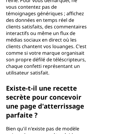
reine. Pour vous démarquer, ne
vous contentez pas de
témoignages génériques ; affichez
des données en temps réel de
clients satisfaits, des commentaires
interactifs ou même un flux de
médias sociaux en direct où les
clients chantent vos louanges. C'est
comme si votre marque organisait
son propre défilé de téléscripteurs,
chaque confetti représentant un
utilisateur satisfait.
Existe-t-il une recette
secrète pour concevoir
une page d'atterrissage
parfaite ?
Bien qu'il n'existe pas de modèle