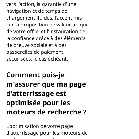
vers l'action, la garantie d'une
navigation et de temps de
chargement fluides, l'accent mis
sur la proposition de valeur unique
de votre offre, et l'instauration de
la confiance grâce à des éléments
de preuve sociale et à des
passerelles de paiement
sécurisées, le cas échéant.
Comment puis-je
m'assurer que ma page
d'atterrissage est
optimisée pour les
moteurs de recherche ?
L'optimisation de votre page
d'atterrissage pour les moteurs de