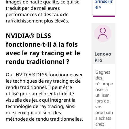
S'inscrir
images de haute qualité, ce qui se
e >
traduit par de meilleures
performances et des taux de
rafraîchissement plus élevés.
NVIDIA® DLSS
fonctionne-t-il à la fois
avec le ray tracing et le
Lenovo
Pro
rendu traditionnel ?
Gagnez
Oui, NVIDIA® DLSS fonctionne avec
des
les techniques de ray tracing et de
récompe
rendu traditionnel. Il peut être
nses à
utilisé pour améliorer la fidélité
utiliser
visuelle des jeux qui intègrent la
lors de
technologie de ray tracing, ainsi
vos
prochain
que ceux qui utilisent des
s achats
méthodes de rendu traditionnelles.
chez