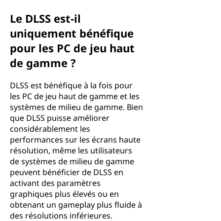
Le DLSS est-il
uniquement bénéfique
pour les PC de jeu haut
de gamme ?
DLSS est bénéfique à la fois pour
les PC de jeu haut de gamme et les
systèmes de milieu de gamme. Bien
que DLSS puisse améliorer
considérablement les
performances sur les écrans haute
résolution, même les utilisateurs
de systèmes de milieu de gamme
peuvent bénéficier de DLSS en
activant des paramètres
graphiques plus élevés ou en
obtenant un gameplay plus fluide à
des résolutions inférieures.