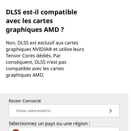
DLSS est-il compatible
avec les cartes
graphiques AMD ?
Non, DLSS est exclusif aux cartes
graphiques NVIDIA® et utilise leurs
Tensor Cores dédiés. Par
conséquent, DLSS n'est pas
compatible avec les cartes
graphiques AMD.
Rester Connecté
Entrez votre email ici
Sélectionnez un pays ou une région :