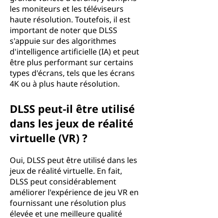
les moniteurs et les téléviseurs
haute résolution. Toutefois, il est
important de noter que DLSS
s'appuie sur des algorithmes
d'intelligence artificielle (IA) et peut
être plus performant sur certains
types d'écrans, tels que les écrans
4K ou à plus haute résolution.
DLSS peut-il être utilisé
dans les jeux de réalité
virtuelle (VR) ?
Oui, DLSS peut être utilisé dans les
jeux de réalité virtuelle. En fait,
DLSS peut considérablement
améliorer l'expérience de jeu VR en
fournissant une résolution plus
élevée et une meilleure qualité