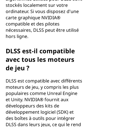
stockés localement sur votre
ordinateur. Si vous disposez d'une
carte graphique NVIDIA®
compatible et des pilotes
nécessaires, DLSS peut être utilisé
hors ligne.
DLSS est-il compatible
avec tous les moteurs
de jeu ?
DLSS est compatible avec différents
moteurs de jeu, y compris les plus
populaires comme Unreal Engine
et Unity. NVIDIA® fournit aux
développeurs des kits de
développement logiciel (SDK) et
des boîtes à outils pour intégrer
DLSS dans leurs jeux, ce qui le rend