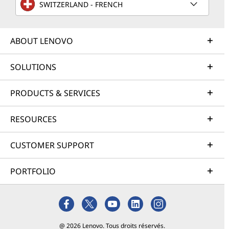
SWITZERLAND - FRENCH
ABOUT LENOVO
SOLUTIONS
PRODUCTS & SERVICES
RESOURCES
CUSTOMER SUPPORT
PORTFOLIO
@ 2026 Lenovo. Tous droits réservés.