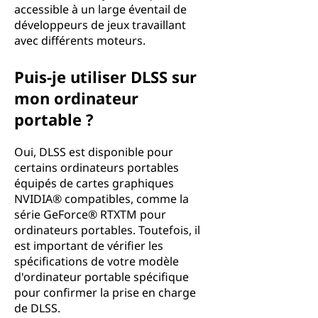
accessible à un large éventail de
développeurs de jeux travaillant
avec différents moteurs.
Puis-je utiliser DLSS sur
mon ordinateur
portable ?
Oui, DLSS est disponible pour
certains ordinateurs portables
équipés de cartes graphiques
NVIDIA® compatibles, comme la
série GeForce® RTXTM pour
ordinateurs portables. Toutefois, il
est important de vérifier les
spécifications de votre modèle
d'ordinateur portable spécifique
pour confirmer la prise en charge
de DLSS.