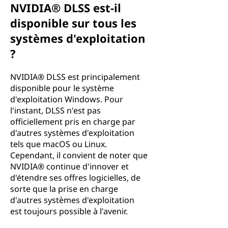
NVIDIA® DLSS est-il
disponible sur tous les
systèmes d'exploitation
?
NVIDIA® DLSS est principalement
disponible pour le système
d'exploitation Windows. Pour
l'instant, DLSS n'est pas
officiellement pris en charge par
d'autres systèmes d'exploitation
tels que macOS ou Linux.
Cependant, il convient de noter que
NVIDIA® continue d'innover et
d'étendre ses offres logicielles, de
sorte que la prise en charge
d'autres systèmes d'exploitation
est toujours possible à l'avenir.