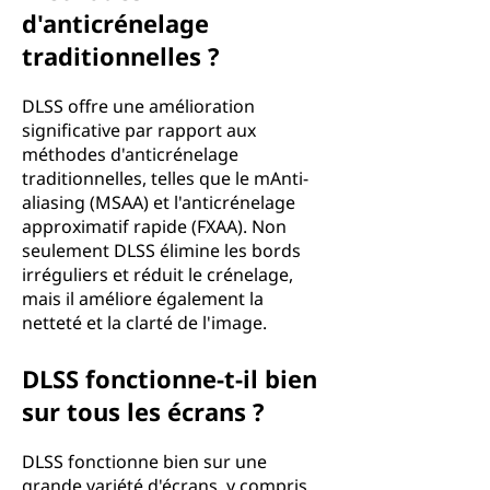
d'anticrénelage
traditionnelles ?
DLSS offre une amélioration
significative par rapport aux
méthodes d'anticrénelage
traditionnelles, telles que le mAnti-
aliasing (MSAA) et l'anticrénelage
approximatif rapide (FXAA). Non
seulement DLSS élimine les bords
irréguliers et réduit le crénelage,
mais il améliore également la
netteté et la clarté de l'image.
DLSS fonctionne-t-il bien
sur tous les écrans ?
DLSS fonctionne bien sur une
grande variété d'écrans, y compris