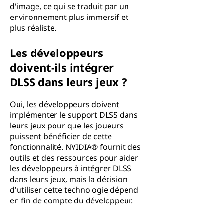
d'image, ce qui se traduit par un
environnement plus immersif et
plus réaliste.
Les développeurs
doivent-ils intégrer
DLSS dans leurs jeux ?
Oui, les développeurs doivent
implémenter le support DLSS dans
leurs jeux pour que les joueurs
puissent bénéficier de cette
fonctionnalité. NVIDIA® fournit des
outils et des ressources pour aider
les développeurs à intégrer DLSS
dans leurs jeux, mais la décision
d'utiliser cette technologie dépend
en fin de compte du développeur.