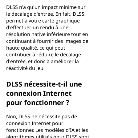
DLSS n'a qu'un impact minime sur
le décalage d'entrée. En fait, DLSS
permet à votre carte graphique
d'effectuer un rendu à une
résolution native inférieure tout en
continuant à fournir des images de
haute qualité, ce qui peut
contribuer à réduire le décalage
d'entrée, et donc à améliorer la
réactivité du jeu.
DLSS nécessite-t-il une
connexion Internet
pour fonctionner ?
Non, DLSS ne nécessite pas de
connexion Internet pour
fonctionner. Les modèles d'IA et les
algorithmes utilisés pour DLSS sont