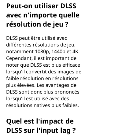
Peut-on utiliser DLSS
avec n'importe quelle
résolution de jeu ?
DLSS peut être utilisé avec
différentes résolutions de jeu,
notamment 1080p, 1440p et 4K.
Cependant, il est important de
noter que DLSS est plus efficace
lorsqu'il convertit des images de
faible résolution en résolutions
plus élevées. Les avantages de
DLSS sont donc plus prononcés
lorsqu'il est utilisé avec des
résolutions natives plus faibles.
Quel est l'impact de
DLSS sur l'input lag ?