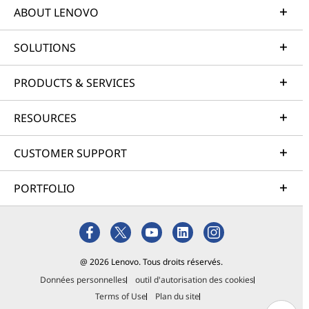
ABOUT LENOVO
SOLUTIONS
PRODUCTS & SERVICES
RESOURCES
CUSTOMER SUPPORT
PORTFOLIO
@ 2026 Lenovo. Tous droits réservés.
Données personnelles
outil d'autorisation des cookies
Terms of Use
Plan du site