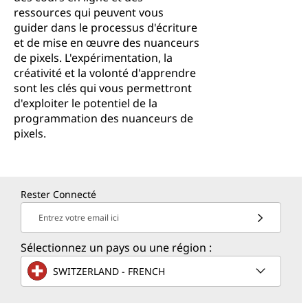
ressources qui peuvent vous
guider dans le processus d'écriture
et de mise en œuvre des nuanceurs
de pixels. L'expérimentation, la
créativité et la volonté d'apprendre
sont les clés qui vous permettront
d'exploiter le potentiel de la
programmation des nuanceurs de
pixels.
Rester Connecté
Entrez votre email ici
Sélectionnez un pays ou une région :
SWITZERLAND - FRENCH