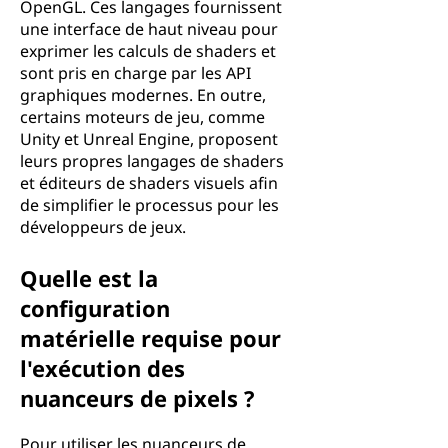
OpenGL. Ces langages fournissent
une interface de haut niveau pour
exprimer les calculs de shaders et
sont pris en charge par les API
graphiques modernes. En outre,
certains moteurs de jeu, comme
Unity et Unreal Engine, proposent
leurs propres langages de shaders
et éditeurs de shaders visuels afin
de simplifier le processus pour les
développeurs de jeux.
Quelle est la
configuration
matérielle requise pour
l'exécution des
nuanceurs de pixels ?
Pour utiliser les nuanceurs de