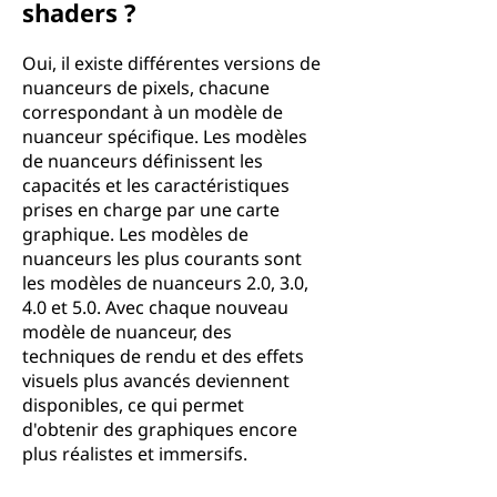
shaders ?
Oui, il existe différentes versions de
nuanceurs de pixels, chacune
correspondant à un modèle de
nuanceur spécifique. Les modèles
de nuanceurs définissent les
capacités et les caractéristiques
prises en charge par une carte
graphique. Les modèles de
nuanceurs les plus courants sont
les modèles de nuanceurs 2.0, 3.0,
4.0 et 5.0. Avec chaque nouveau
modèle de nuanceur, des
techniques de rendu et des effets
visuels plus avancés deviennent
disponibles, ce qui permet
d'obtenir des graphiques encore
plus réalistes et immersifs.