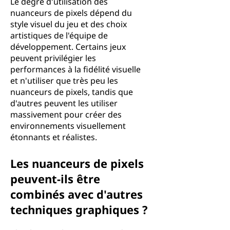
Le degré d'utilisation des
nuanceurs de pixels dépend du
style visuel du jeu et des choix
artistiques de l'équipe de
développement. Certains jeux
peuvent privilégier les
performances à la fidélité visuelle
et n'utiliser que très peu les
nuanceurs de pixels, tandis que
d'autres peuvent les utiliser
massivement pour créer des
environnements visuellement
étonnants et réalistes.
Les nuanceurs de pixels
peuvent-ils être
combinés avec d'autres
techniques graphiques ?