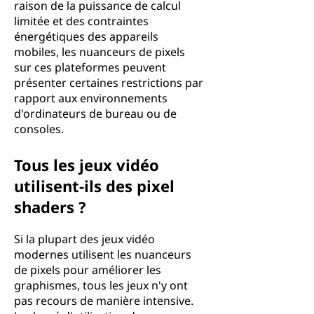
raison de la puissance de calcul
limitée et des contraintes
énergétiques des appareils
mobiles, les nuanceurs de pixels
sur ces plateformes peuvent
présenter certaines restrictions par
rapport aux environnements
d'ordinateurs de bureau ou de
consoles.
Tous les jeux vidéo
utilisent-ils des pixel
shaders ?
Si la plupart des jeux vidéo
modernes utilisent les nuanceurs
de pixels pour améliorer les
graphismes, tous les jeux n'y ont
pas recours de manière intensive.