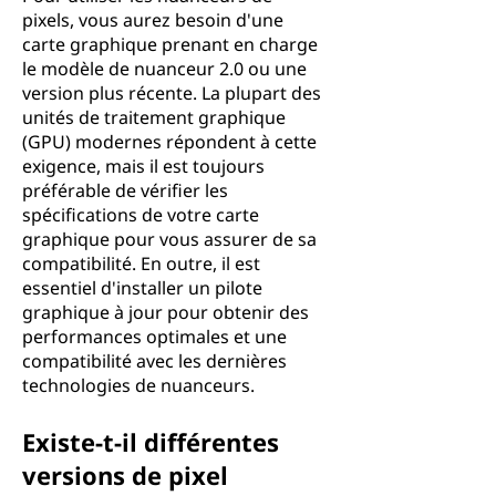
pixels, vous aurez besoin d'une
carte graphique prenant en charge
le modèle de nuanceur 2.0 ou une
version plus récente. La plupart des
unités de traitement graphique
(GPU) modernes répondent à cette
exigence, mais il est toujours
préférable de vérifier les
spécifications de votre carte
graphique pour vous assurer de sa
compatibilité. En outre, il est
essentiel d'installer un pilote
graphique à jour pour obtenir des
performances optimales et une
compatibilité avec les dernières
technologies de nuanceurs.
Existe-t-il différentes
versions de pixel