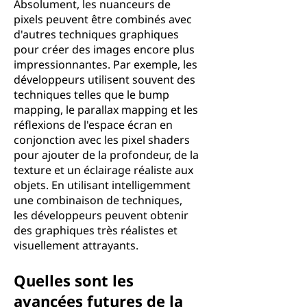
Absolument, les nuanceurs de
pixels peuvent être combinés avec
d'autres techniques graphiques
pour créer des images encore plus
impressionnantes. Par exemple, les
développeurs utilisent souvent des
techniques telles que le bump
mapping, le parallax mapping et les
réflexions de l'espace écran en
conjonction avec les pixel shaders
pour ajouter de la profondeur, de la
texture et un éclairage réaliste aux
objets. En utilisant intelligemment
une combinaison de techniques,
les développeurs peuvent obtenir
des graphiques très réalistes et
visuellement attrayants.
Quelles sont les
avancées futures de la