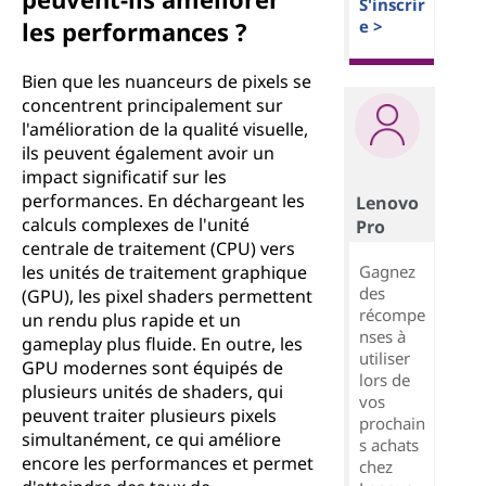
S'inscrir
les performances ?
e >
Bien que les nuanceurs de pixels se
concentrent principalement sur
l'amélioration de la qualité visuelle,
ils peuvent également avoir un
impact significatif sur les
performances. En déchargeant les
Lenovo
calculs complexes de l'unité
Pro
centrale de traitement (CPU) vers
Gagnez
les unités de traitement graphique
des
(GPU), les pixel shaders permettent
récompe
un rendu plus rapide et un
nses à
gameplay plus fluide. En outre, les
utiliser
GPU modernes sont équipés de
lors de
plusieurs unités de shaders, qui
vos
peuvent traiter plusieurs pixels
prochain
simultanément, ce qui améliore
s achats
encore les performances et permet
chez