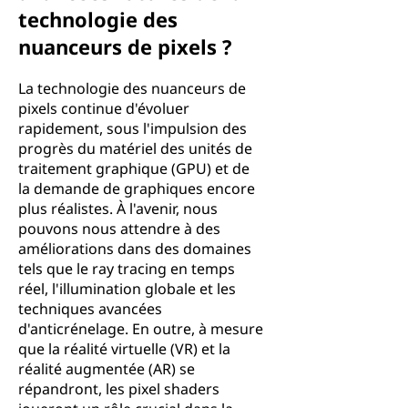
technologie des
nuanceurs de pixels ?
La technologie des nuanceurs de
pixels continue d'évoluer
rapidement, sous l'impulsion des
progrès du matériel des unités de
traitement graphique (GPU) et de
la demande de graphiques encore
plus réalistes. À l'avenir, nous
pouvons nous attendre à des
améliorations dans des domaines
tels que le ray tracing en temps
réel, l'illumination globale et les
techniques avancées
d'anticrénelage. En outre, à mesure
que la réalité virtuelle (VR) et la
réalité augmentée (AR) se
répandront, les pixel shaders