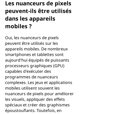
Les nuanceurs de pixels
peuvent-ils être utilisés
dans les appareils
mobiles ?
Oui, les nuanceurs de pixels
peuvent être utilisés sur les
appareils mobiles. De nombreux
smartphones et tablettes sont
aujourd'hui équipés de puissants
processeurs graphiques (GPU)
capables d'exécuter des
programmes de nuanceurs
complexes. Les jeux et applications
mobiles utilisent souvent les
nuanceurs de pixels pour améliorer
les visuels, appliquer des effets
spéciaux et créer des graphismes
époustouflants. Toutefois, en