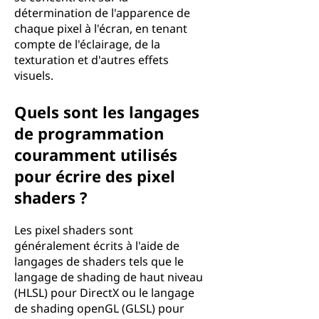
détermination de l'apparence de
chaque pixel à l'écran, en tenant
compte de l'éclairage, de la
texturation et d'autres effets
visuels.
Quels sont les langages
de programmation
couramment utilisés
pour écrire des pixel
shaders ?
Les pixel shaders sont
généralement écrits à l'aide de
langages de shaders tels que le
langage de shading de haut niveau
(HLSL) pour DirectX ou le langage
de shading openGL (GLSL) pour