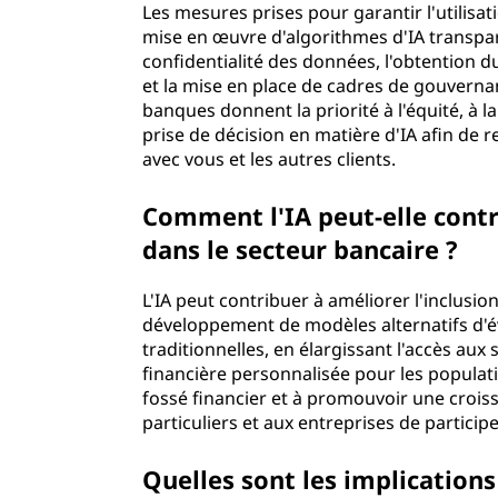
Les mesures prises pour garantir l'utilisa
mise en œuvre d'algorithmes d'IA transpar
confidentialité des données, l'obtention d
et la mise en place de cadres de gouvernanc
banques donnent la priorité à l'équité, à l
prise de décision en matière d'IA afin de 
avec vous et les autres clients.
Comment l'IA peut-elle contri
dans le secteur bancaire ?
L'IA peut contribuer à améliorer l'inclusio
développement de modèles alternatifs d'é
traditionnelles, en élargissant l'accès aux 
financière personnalisée pour les populatio
fossé financier et à promouvoir une croiss
particuliers et aux entreprises de partici
Quelles sont les implications