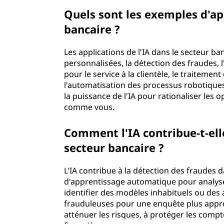
Quels sont les exemples d'app
bancaire ?
Les applications de l'IA dans le secteur
personnalisées, la détection des fraudes, l
pour le service à la clientèle, le traiteme
l'automatisation des processus robotiques 
la puissance de l'IA pour rationaliser les 
comme vous.
Comment l'IA contribue-t-elle
secteur bancaire ?
L'IA contribue à la détection des fraudes 
d'apprentissage automatique pour analyse
identifier des modèles inhabituels ou des 
frauduleuses pour une enquête plus appro
atténuer les risques, à protéger les compte