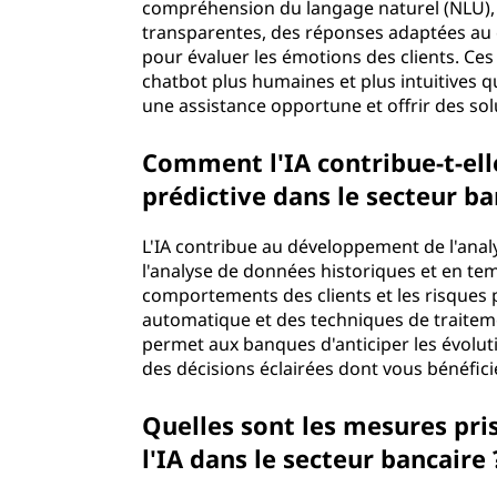
compréhension du langage naturel (NLU), 
transparentes, des réponses adaptées au c
pour évaluer les émotions des clients. Ce
chatbot plus humaines et plus intuitives 
une assistance opportune et offrir des so
Comment l'IA contribue-t-el
prédictive dans le secteur ba
L'IA contribue au développement de l'anal
l'analyse de données historiques et en tem
comportements des clients et les risques p
automatique et des techniques de traitemen
permet aux banques d'anticiper les évolut
des décisions éclairées dont vous bénéficie
Quelles sont les mesures pris
l'IA dans le secteur bancaire 