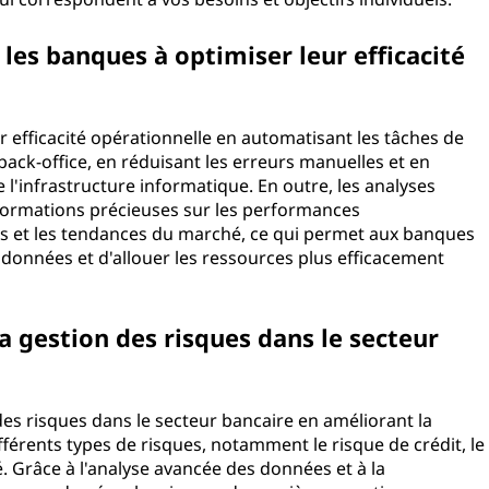
les banques à optimiser leur efficacité
ur efficacité opérationnelle en automatisant les tâches de
back-office, en réduisant les erreurs manuelles et en
l'infrastructure informatique. En outre, les analyses
nformations précieuses sur les performances
nts et les tendances du marché, ce qui permet aux banques
données et d'allouer les ressources plus efficacement
la gestion des risques dans le secteur
n des risques dans le secteur bancaire en améliorant la
différents types de risques, notamment le risque de crédit, le
. Grâce à l'analyse avancée des données et à la