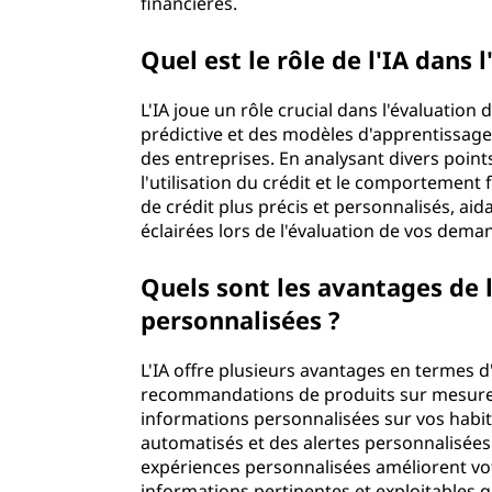
financières.
Quel est le rôle de l'IA dans 
L'IA joue un rôle crucial dans l'évaluation 
prédictive et des modèles d'apprentissage 
des entreprises. En analysant divers point
l'utilisation du crédit et le comportement 
de crédit plus précis et personnalisés, ai
éclairées lors de l'évaluation de vos dema
Quels sont les avantages de 
personnalisées ?
L'IA offre plusieurs avantages en termes
recommandations de produits sur mesure 
informations personnalisées sur vos habit
automatisés et des alertes personnalisées
expériences personnalisées améliorent vo
informations pertinentes et exploitables q