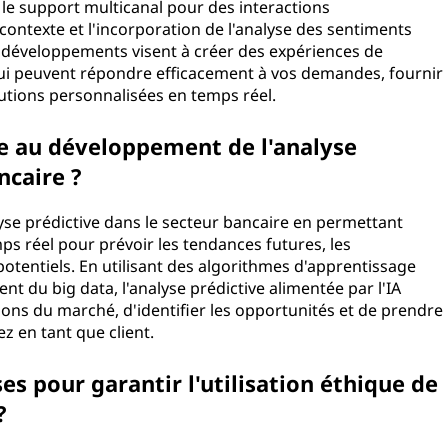
le support multicanal pour des interactions
ontexte et l'incorporation de l'analyse des sentiments
s développements visent à créer des expériences de
qui peuvent répondre efficacement à vos demandes, fournir
lutions personnalisées en temps réel.
le au développement de l'analyse
ncaire ?
yse prédictive dans le secteur bancaire en permettant
ps réel pour prévoir les tendances futures, les
otentiels. En utilisant des algorithmes d'apprentissage
t du big data, l'analyse prédictive alimentée par l'IA
ions du marché, d'identifier les opportunités et de prendre
z en tant que client.
es pour garantir l'utilisation éthique de
?