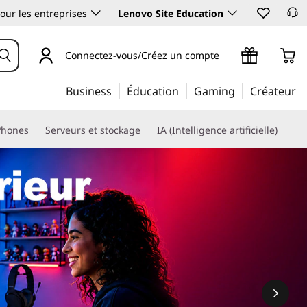
our les entreprises
Lenovo Site Education
Connectez-vous/Créez un compte
Business
Éducation
Gaming
Créateur
Phones
Serveurs et stockage
IA (Intelligence artificielle)