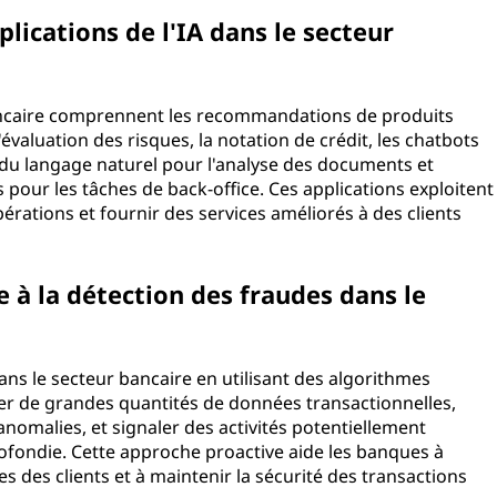
lications de l'IA dans le secteur
 bancaire comprennent les recommandations de produits
'évaluation des risques, la notation de crédit, les chatbots
nt du langage naturel pour l'analyse des documents et
pour les tâches de back-office. Ces applications exploitent
opérations et fournir des services améliorés à des clients
 à la détection des fraudes dans le
dans le secteur bancaire en utilisant des algorithmes
r de grandes quantités de données transactionnelles,
anomalies, et signaler des activités potentiellement
fondie. Cette approche proactive aide les banques à
s des clients et à maintenir la sécurité des transactions