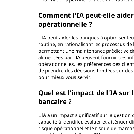
Comment l'IA peut-elle aider 
opérationnelle ?
L'IA peut aider les banques à optimiser le
routine, en rationalisant les processus de 
permettant une maintenance prédictive de 
alimentées par l'IA peuvent fournir des i
opérationnelles, les préférences des clie
de prendre des décisions fondées sur des 
pour mieux vous servir.
Quel est l'impact de l'IA sur 
bancaire ?
L'IA a un impact significatif sur la gestio
capacité à identifier, évaluer et atténuer 
risque opérationnel et le risque de marché