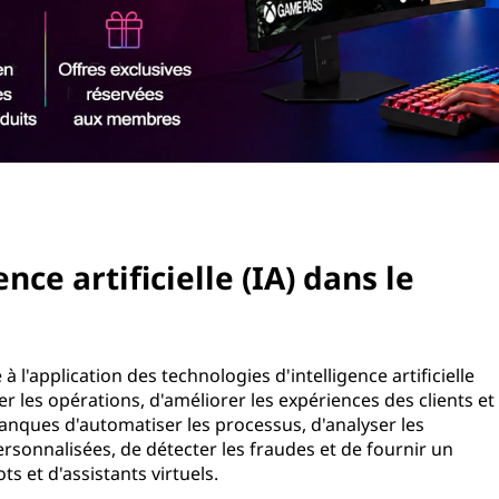
ence artificielle (IA) dans le
à l'application des technologies d'intelligence artificielle
er les opérations, d'améliorer les expériences des clients et
banques d'automatiser les processus, d'analyser les
sonnalisées, de détecter les fraudes et de fournir un
ots et d'assistants virtuels.