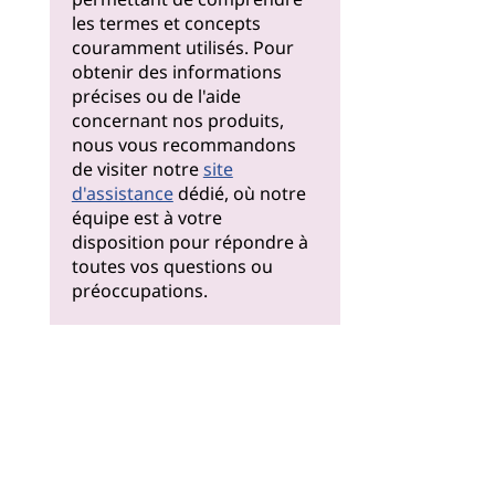
les termes et concepts
couramment utilisés. Pour
obtenir des informations
précises ou de l'aide
concernant nos produits,
nous vous recommandons
de visiter notre
site
d'assistance
dédié, où notre
équipe est à votre
disposition pour répondre à
toutes vos questions ou
préoccupations.