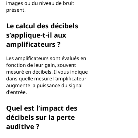
images ou du niveau de bruit
présent.
Le calcul des décibels
s’applique-t-il aux
amplificateurs ?
Les amplificateurs sont évalués en
fonction de leur gain, souvent
mesuré en décibels. Il vous indique
dans quelle mesure l'amplificateur
augmente la puissance du signal
d'entrée.
Quel est l’impact des
décibels sur la perte
auditive ?