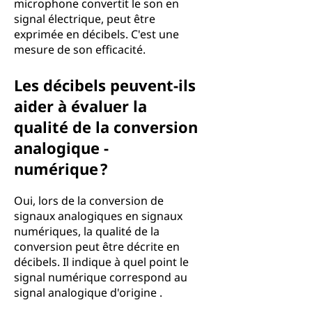
microphone convertit le son en
signal électrique, peut être
exprimée en décibels. C'est une
mesure de son efficacité.
Les décibels peuvent-ils
aider à évaluer la
qualité de la conversion
analogique -
numérique ?
Oui, lors de la conversion de
signaux analogiques en signaux
numériques, la qualité de la
conversion peut être décrite en
décibels. Il indique à quel point le
signal numérique correspond au
signal analogique d'origine .