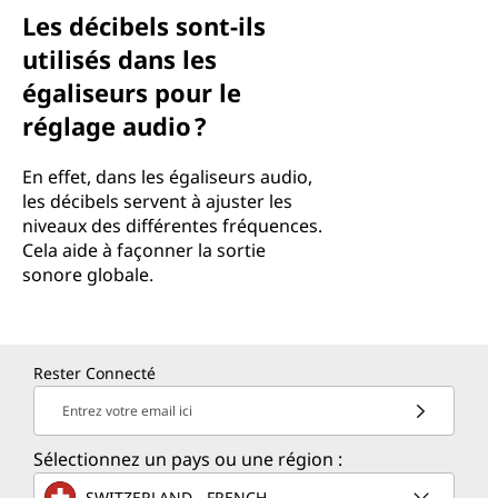
Les décibels sont-ils
utilisés dans les
égaliseurs pour le
réglage audio ?
En effet, dans les égaliseurs audio,
les décibels servent à ajuster les
niveaux des différentes fréquences.
Cela aide à façonner la sortie
sonore globale.
Rester Connecté
Entrez votre email ici
Sélectionnez un pays ou une région :
SWITZERLAND - FRENCH