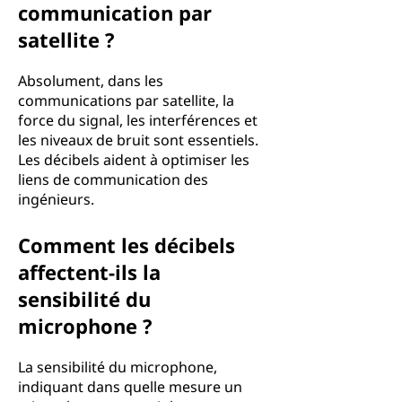
communication par
satellite ?
Absolument, dans les
communications par satellite, la
force du signal, les interférences et
les niveaux de bruit sont essentiels.
Les décibels aident à optimiser les
liens de communication des
ingénieurs.
Comment les décibels
affectent-ils la
sensibilité du
microphone ?
La sensibilité du microphone,
indiquant dans quelle mesure un