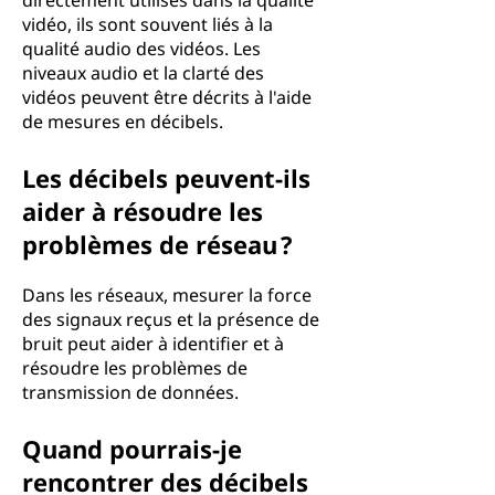
directement utilisés dans la qualité
vidéo, ils sont souvent liés à la
qualité audio des vidéos. Les
niveaux audio et la clarté des
vidéos peuvent être décrits à l'aide
de mesures en décibels.
Les décibels peuvent-ils
aider à résoudre les
problèmes de réseau ?
Dans les réseaux, mesurer la force
des signaux reçus et la présence de
bruit peut aider à identifier et à
résoudre les problèmes de
transmission de données.
Quand pourrais-je
rencontrer des décibels