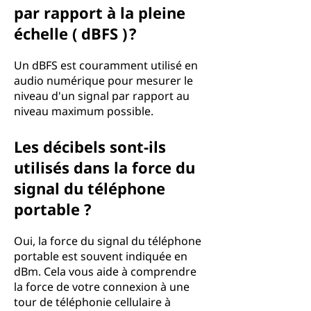
par rapport à la pleine
échelle ( dBFS ) ?
Un dBFS est couramment utilisé en
audio numérique pour mesurer le
niveau d'un signal par rapport au
niveau maximum possible.
Les décibels sont-ils
utilisés dans la force du
signal du téléphone
portable ?
Oui, la force du signal du téléphone
portable est souvent indiquée en
dBm. Cela vous aide à comprendre
la force de votre connexion à une
tour de téléphonie cellulaire à