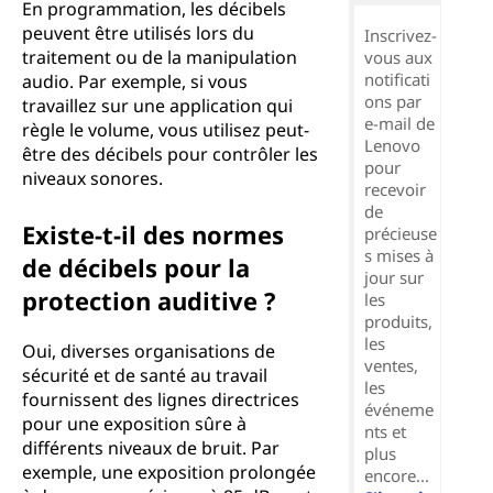
En programmation, les décibels
peuvent être utilisés lors du
Inscrivez-
traitement ou de la manipulation
vous aux
notificati
audio. Par exemple, si vous
ons par
travaillez sur une application qui
e-mail de
règle le volume, vous utilisez peut-
Lenovo
être des décibels pour contrôler les
pour
niveaux sonores.
recevoir
de
Existe-t-il des normes
précieuse
s mises à
de décibels pour la
jour sur
protection auditive ?
les
produits,
les
Oui, diverses organisations de
ventes,
sécurité et de santé au travail
les
fournissent des lignes directrices
événeme
pour une exposition sûre à
nts et
différents niveaux de bruit. Par
plus
exemple, une exposition prolongée
encore...