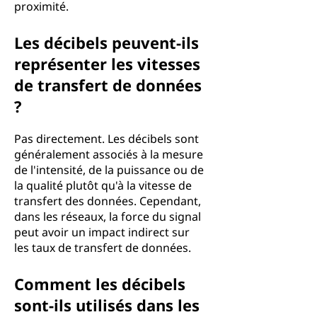
proximité.
Les décibels peuvent-ils
représenter les vitesses
de transfert de données
?
Pas directement. Les décibels sont
généralement associés à la mesure
de l'intensité, de la puissance ou de
la qualité plutôt qu'à la vitesse de
transfert des données. Cependant,
dans les réseaux, la force du signal
peut avoir un impact indirect sur
les taux de transfert de données.
Comment les décibels
sont-ils utilisés dans les