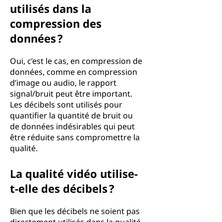
utilisés dans la
compression des
données ?
Oui, c’est le cas, en compression de
données, comme en compression
d’image ou audio, le rapport
signal/bruit peut être important.
Les décibels sont utilisés pour
quantifier la quantité de bruit ou
de données indésirables qui peut
être réduite sans compromettre la
qualité.
La qualité vidéo utilise-
t-elle des décibels ?
Bien que les décibels ne soient pas