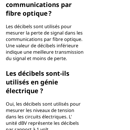
communications par
fibre optique ?
Les décibels sont utilisés pour
mesurer la perte de signal dans les
communications par fibre optique.
Une valeur de décibels inférieure
indique une meilleure transmission
du signal et moins de perte.
Les décibels sont-ils
utilisés en génie
électrique ?
Oui, les décibels sont utilisés pour
mesurer les niveaux de tension
dans les circuits électriques. L'
unité dBV représente les décibels
par rapport à 1 volt.