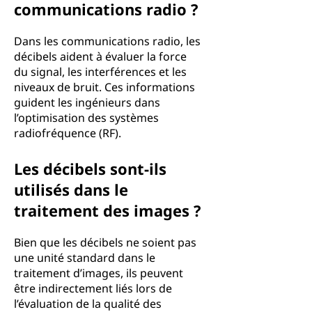
communications radio ?
Dans les communications radio, les
décibels aident à évaluer la force
du signal, les interférences et les
niveaux de bruit. Ces informations
guident les ingénieurs dans
l’optimisation des systèmes
radiofréquence (RF).
Les décibels sont-ils
utilisés dans le
traitement des images ?
Bien que les décibels ne soient pas
une unité standard dans le
traitement d’images, ils peuvent
être indirectement liés lors de
l’évaluation de la qualité des