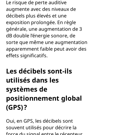
Le risque de perte auditive
augmente avec des niveaux de
décibels plus élevés et une
exposition prolongée. En règle
générale, une augmentation de 3
dB double l’énergie sonore, de
sorte que même une augmentation
apparemment faible peut avoir des
effets significatifs.
Les décibels sont-ils
utilisés dans les
systèmes de
positionnement global
(GPS) ?
Oui, en GPS, les décibels sont
souvent utilisés pour décrire la
force du signal entre le récepteur