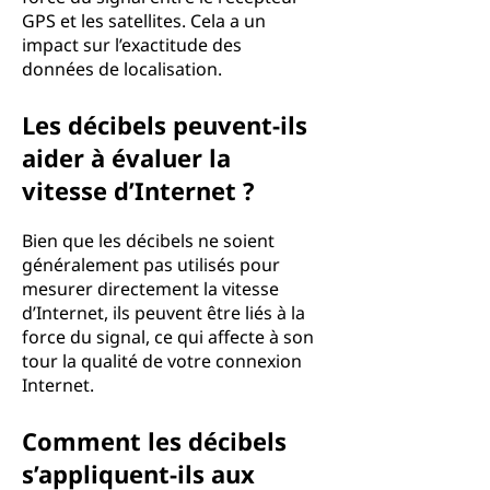
GPS et les satellites. Cela a un
impact sur l’exactitude des
données de localisation.
Les décibels peuvent-ils
aider à évaluer la
vitesse d’Internet ?
Bien que les décibels ne soient
généralement pas utilisés pour
mesurer directement la vitesse
d’Internet, ils peuvent être liés à la
force du signal, ce qui affecte à son
tour la qualité de votre connexion
Internet.
Comment les décibels
s’appliquent-ils aux