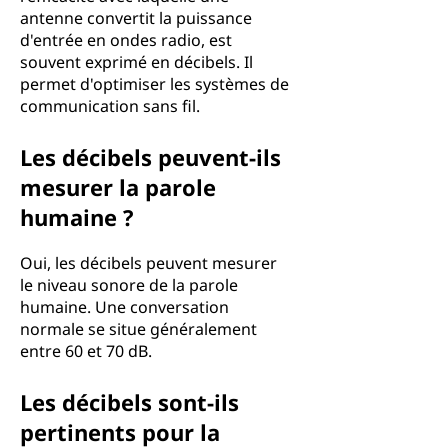
antenne convertit la puissance
d'entrée en ondes radio, est
souvent exprimé en décibels. Il
permet d'optimiser les systèmes de
communication sans fil.
Les décibels peuvent-ils
mesurer la parole
humaine ?
Oui, les décibels peuvent mesurer
le niveau sonore de la parole
humaine. Une conversation
normale se situe généralement
entre 60 et 70 dB.
Les décibels sont-ils
pertinents pour la