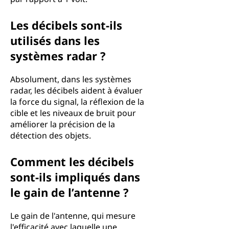
Les décibels sont-ils
utilisés dans les
systèmes radar ?
Absolument, dans les systèmes
radar, les décibels aident à évaluer
la force du signal, la réflexion de la
cible et les niveaux de bruit pour
améliorer la précision de la
détection des objets.
Comment les décibels
sont-ils impliqués dans
le gain de l’antenne ?
Le gain de l'antenne, qui mesure
l'efficacité avec laquelle une