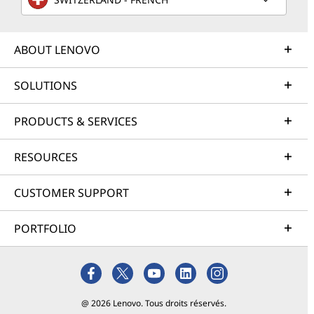
ABOUT LENOVO
SOLUTIONS
PRODUCTS & SERVICES
RESOURCES
CUSTOMER SUPPORT
PORTFOLIO
@ 2026 Lenovo. Tous droits réservés.