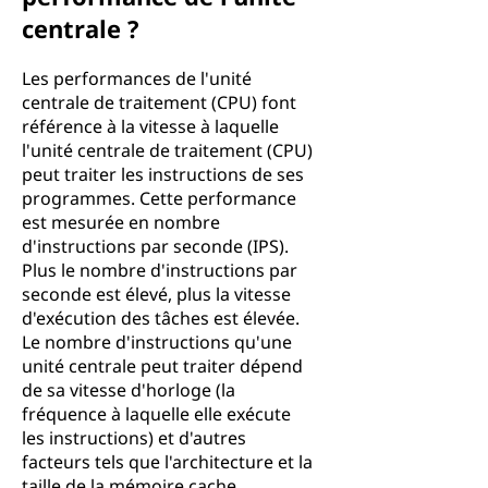
centrale ?
Les performances de l'unité
centrale de traitement (CPU) font
référence à la vitesse à laquelle
l'unité centrale de traitement (CPU)
peut traiter les instructions de ses
programmes. Cette performance
est mesurée en nombre
d'instructions par seconde (IPS).
Plus le nombre d'instructions par
seconde est élevé, plus la vitesse
d'exécution des tâches est élevée.
Le nombre d'instructions qu'une
unité centrale peut traiter dépend
de sa vitesse d'horloge (la
fréquence à laquelle elle exécute
les instructions) et d'autres
facteurs tels que l'architecture et la
taille de la mémoire cache.