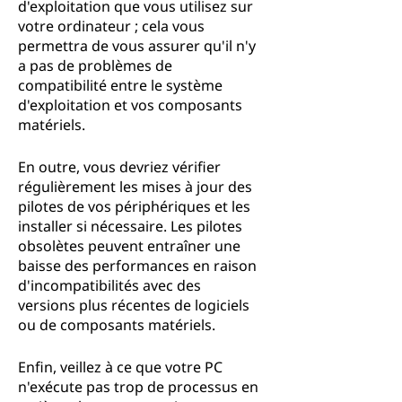
d'exploitation que vous utilisez sur
votre ordinateur ; cela vous
permettra de vous assurer qu'il n'y
a pas de problèmes de
compatibilité entre le système
d'exploitation et vos composants
matériels.
En outre, vous devriez vérifier
régulièrement les mises à jour des
pilotes de vos périphériques et les
installer si nécessaire. Les pilotes
obsolètes peuvent entraîner une
baisse des performances en raison
d'incompatibilités avec des
versions plus récentes de logiciels
ou de composants matériels.
Enfin, veillez à ce que votre PC
n'exécute pas trop de processus en