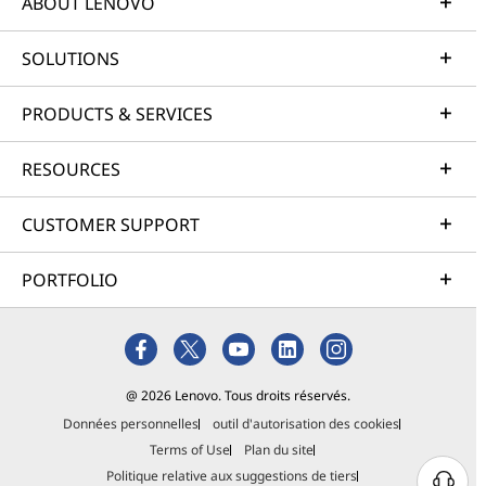
ABOUT LENOVO
SOLUTIONS
PRODUCTS & SERVICES
RESOURCES
CUSTOMER SUPPORT
PORTFOLIO
@ 2026 Lenovo. Tous droits réservés.
Données personnelles
outil d'autorisation des cookies
Terms of Use
Plan du site
Politique relative aux suggestions de tiers