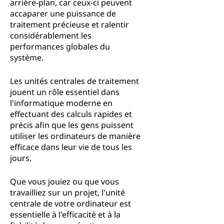
arrière-plan, car ceux-ci peuvent
accaparer une puissance de
traitement précieuse et ralentir
considérablement les
performances globales du
système.
Les unités centrales de traitement
jouent un rôle essentiel dans
l'informatique moderne en
effectuant des calculs rapides et
précis afin que les gens puissent
utiliser les ordinateurs de manière
efficace dans leur vie de tous les
jours.
Que vous jouiez ou que vous
travailliez sur un projet, l'unité
centrale de votre ordinateur est
essentielle à l'efficacité et à la