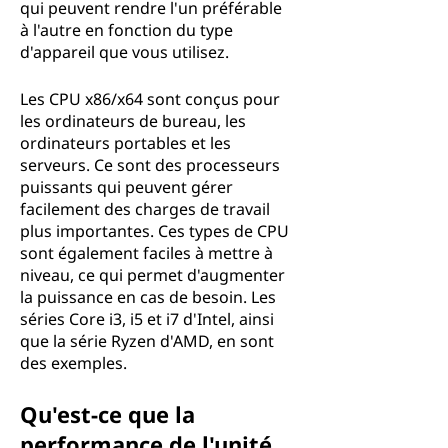
qui peuvent rendre l'un préférable
à l'autre en fonction du type
d'appareil que vous utilisez.
Les CPU x86/x64 sont conçus pour
les ordinateurs de bureau, les
ordinateurs portables et les
serveurs. Ce sont des processeurs
puissants qui peuvent gérer
facilement des charges de travail
plus importantes. Ces types de CPU
sont également faciles à mettre à
niveau, ce qui permet d'augmenter
la puissance en cas de besoin. Les
séries Core i3, i5 et i7 d'Intel, ainsi
que la série Ryzen d'AMD, en sont
des exemples.
Qu'est-ce que la
performance de l'unité