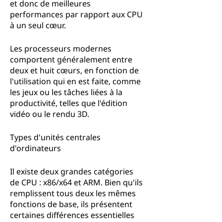
et donc de meilleures
performances par rapport aux CPU
à un seul cœur.
Les processeurs modernes
comportent généralement entre
deux et huit cœurs, en fonction de
l'utilisation qui en est faite, comme
les jeux ou les tâches liées à la
productivité, telles que l'édition
vidéo ou le rendu 3D.
Types d'unités centrales
d'ordinateurs
Il existe deux grandes catégories
de CPU : x86/x64 et ARM. Bien qu'ils
remplissent tous deux les mêmes
fonctions de base, ils présentent
certaines différences essentielles