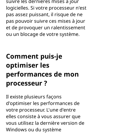
suivre les dernières mises à jour
logicielles. Si votre processeur n'est
pas assez puissant, il risque de ne
pas pouvoir suivre ces mises à jour
et de provoquer un ralentissement
ou un blocage de votre système.
Comment puis-je
optimiser les
performances de mon
processeur ?
Il existe plusieurs façons
d'optimiser les performances de
votre processeur. L'une d'entre
elles consiste à vous assurer que
vous utilisez la dernière version de
Windows ou du système