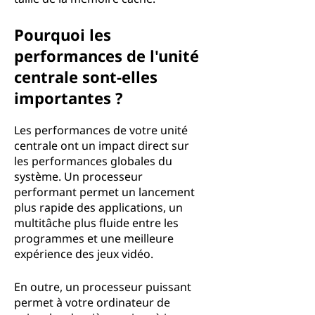
Pourquoi les
performances de l'unité
centrale sont-elles
importantes ?
Les performances de votre unité
centrale ont un impact direct sur
les performances globales du
système. Un processeur
performant permet un lancement
plus rapide des applications, un
multitâche plus fluide entre les
programmes et une meilleure
expérience des jeux vidéo.
En outre, un processeur puissant
permet à votre ordinateur de