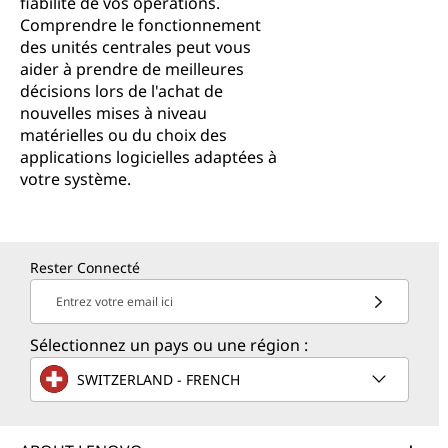
fiabilité de vos opérations.
Comprendre le fonctionnement
des unités centrales peut vous
aider à prendre de meilleures
décisions lors de l'achat de
nouvelles mises à niveau
matérielles ou du choix des
applications logicielles adaptées à
votre système.
Rester Connecté
Entrez votre email ici
Sélectionnez un pays ou une région :
SWITZERLAND - FRENCH