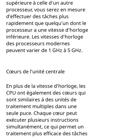
supérieure à celle d'un autre
processeur, vous serez en mesure
d'effectuer des tâches plus
rapidement que quelqu'un dont le
processeur a une vitesse d'horloge
inférieure. Les vitesses d'horloge
des processeurs modernes
peuvent varier de 1 GHz à 5 GHz.
Cœurs de l'unité centrale
En plus de la vitesse d'horloge, les
CPU ont également des cœurs qui
sont similaires à des unités de
traitement multiples dans une
seule puce. Chaque cœur peut
exécuter plusieurs instructions
simultanément, ce qui permet un
traitement plus efficace des tâches