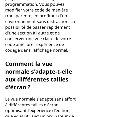
programmation. Vous pouvez
modifier votre code de manière
transparente, en profitant d'un
environnement sans distraction. La
possibilité de passer rapidement
d'une section à l'autre et de
conserver une vue claire de votre
code améliore l'expérience de
codage dans l'affichage normal.
Comment la vue
normale s'adapte-t-elle
aux différentes tailles
d'écran ?
La vue normale s'adapte sans effort
à différentes tailles d'écran,
optimisant l'expérience d'édition,
que vous utilisiez un ordinateur de