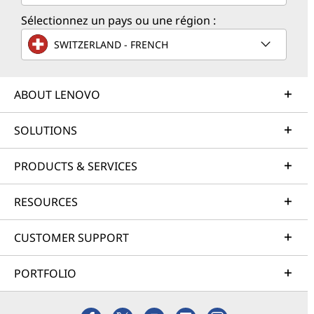
Sélectionnez un pays ou une région :
SWITZERLAND - FRENCH
ABOUT LENOVO
SOLUTIONS
PRODUCTS & SERVICES
RESOURCES
CUSTOMER SUPPORT
PORTFOLIO