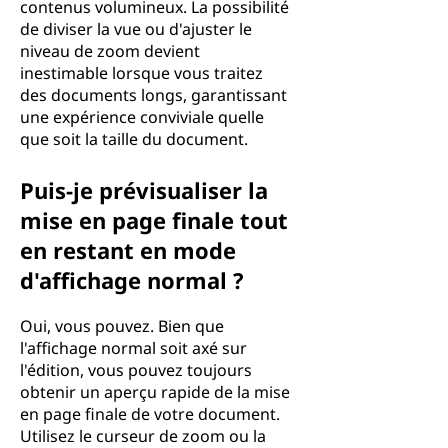
contenus volumineux. La possibilité
de diviser la vue ou d'ajuster le
niveau de zoom devient
inestimable lorsque vous traitez
des documents longs, garantissant
une expérience conviviale quelle
que soit la taille du document.
Puis-je prévisualiser la
mise en page finale tout
en restant en mode
d'affichage normal ?
Oui, vous pouvez. Bien que
l'affichage normal soit axé sur
l'édition, vous pouvez toujours
obtenir un aperçu rapide de la mise
en page finale de votre document.
Utilisez le curseur de zoom ou la