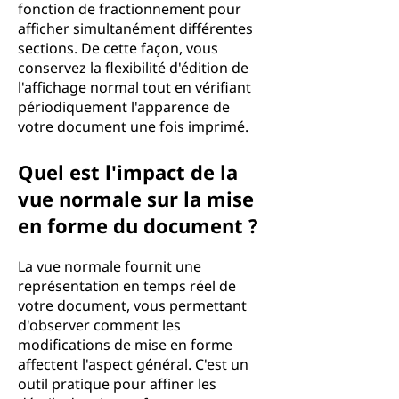
fonction de fractionnement pour
afficher simultanément différentes
sections. De cette façon, vous
conservez la flexibilité d'édition de
l'affichage normal tout en vérifiant
périodiquement l'apparence de
votre document une fois imprimé.
Quel est l'impact de la
vue normale sur la mise
en forme du document ?
La vue normale fournit une
représentation en temps réel de
votre document, vous permettant
d'observer comment les
modifications de mise en forme
affectent l'aspect général. C'est un
outil pratique pour affiner les