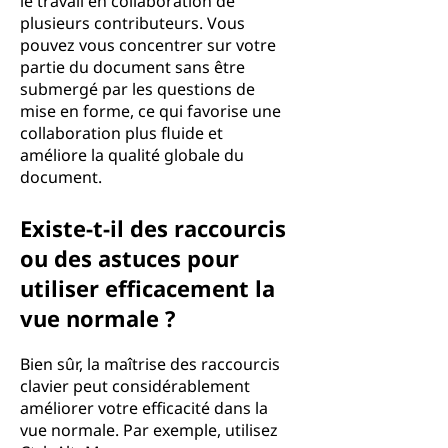
le travail en collaboration de
plusieurs contributeurs. Vous
pouvez vous concentrer sur votre
partie du document sans être
submergé par les questions de
mise en forme, ce qui favorise une
collaboration plus fluide et
améliore la qualité globale du
document.
Existe-t-il des raccourcis
ou des astuces pour
utiliser efficacement la
vue normale ?
Bien sûr, la maîtrise des raccourcis
clavier peut considérablement
améliorer votre efficacité dans la
vue normale. Par exemple, utilisez