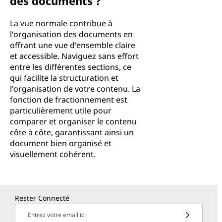
des documents ?
La vue normale contribue à
l'organisation des documents en
offrant une vue d'ensemble claire
et accessible. Naviguez sans effort
entre les différentes sections, ce
qui facilite la structuration et
l'organisation de votre contenu. La
fonction de fractionnement est
particulièrement utile pour
comparer et organiser le contenu
côte à côte, garantissant ainsi un
document bien organisé et
visuellement cohérent.
Rester Connecté
Entrez votre email ici