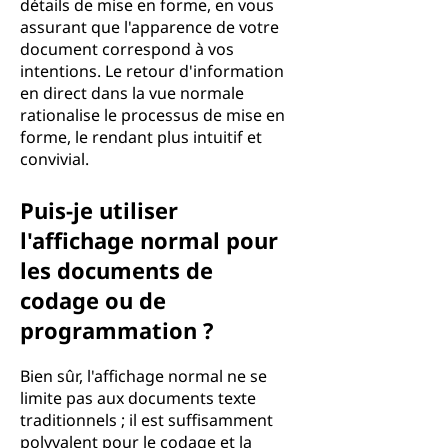
détails de mise en forme, en vous
assurant que l'apparence de votre
document correspond à vos
intentions. Le retour d'information
en direct dans la vue normale
rationalise le processus de mise en
forme, le rendant plus intuitif et
convivial.
Puis-je utiliser
l'affichage normal pour
les documents de
codage ou de
programmation ?
Bien sûr, l'affichage normal ne se
limite pas aux documents texte
traditionnels ; il est suffisamment
polyvalent pour le codage et la