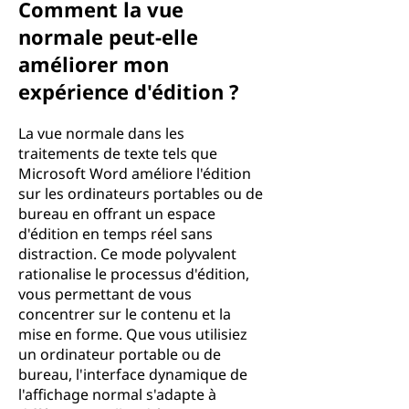
Comment la vue
normale peut-elle
améliorer mon
expérience d'édition ?
La vue normale dans les
traitements de texte tels que
Microsoft Word améliore l'édition
sur les ordinateurs portables ou de
bureau en offrant un espace
d'édition en temps réel sans
distraction. Ce mode polyvalent
rationalise le processus d'édition,
vous permettant de vous
concentrer sur le contenu et la
mise en forme. Que vous utilisiez
un ordinateur portable ou de
bureau, l'interface dynamique de
l'affichage normal s'adapte à