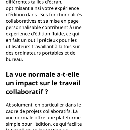
différentes tailles d'écran,
optimisant ainsi votre expérience
d'édition dans . Ses fonctionnalités
collaboratives et sa mise en page
personnalisable contribuent à une
expérience d'édition fluide, ce qui
en fait un outil précieux pour les
utilisateurs travaillant à la fois sur
des ordinateurs portables et de
bureau.
La vue normale a-t-elle
un impact sur le travail
collaboratif ?
Absolument, en particulier dans le
cadre de projets collaboratifs. La
vue normale offre une plateforme
simple pour l'édition, ce qui facilite