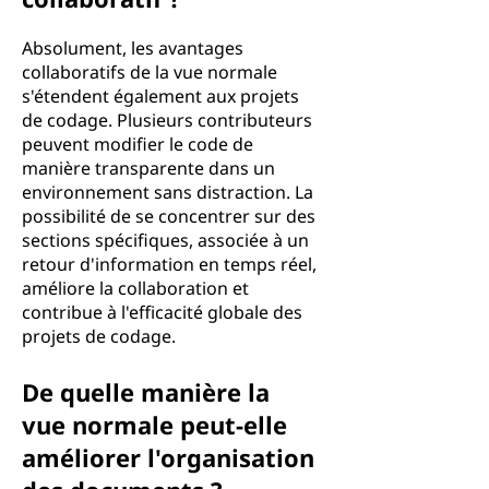
Absolument, les avantages
collaboratifs de la vue normale
s'étendent également aux projets
de codage. Plusieurs contributeurs
peuvent modifier le code de
manière transparente dans un
environnement sans distraction. La
possibilité de se concentrer sur des
sections spécifiques, associée à un
retour d'information en temps réel,
améliore la collaboration et
contribue à l'efficacité globale des
projets de codage.
De quelle manière la
vue normale peut-elle
améliorer l'organisation