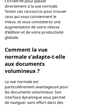
Ctrl+Alt+M pour passer
directement à la vue normale.
Testez ces raccourcis pour trouver
ceux qui vous conviennent le
mieux, et vous constaterez une
augmentation de votre vitesse
d'édition et de votre productivité
globale.
Comment la vue
normale s'adapte-t-elle
aux documents
volumineux ?
La vue normale est
particulièrement avantageuse pour
les documents volumineux. Son
interface dynamique vous permet
de naviguer sans effort dans des