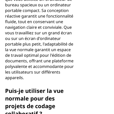
bureau spacieux ou un ordinateur
portable compact. Sa conception
réactive garantit une fonctionnalité
fluide, tout en conservant une
navigation claire et conviviale. Que
vous travailliez sur un grand écran
ou sur un écran d'ordinateur
portable plus petit, l'adaptabilité de
la vue normale garantit un espace
de travail optimal pour l'édition de
documents, offrant une plateforme
polyvalente et accommodante pour
les utilisateurs sur différents
appareils.
Puis-je utiliser la vue
normale pour des
projets de codage
collaboratif ?