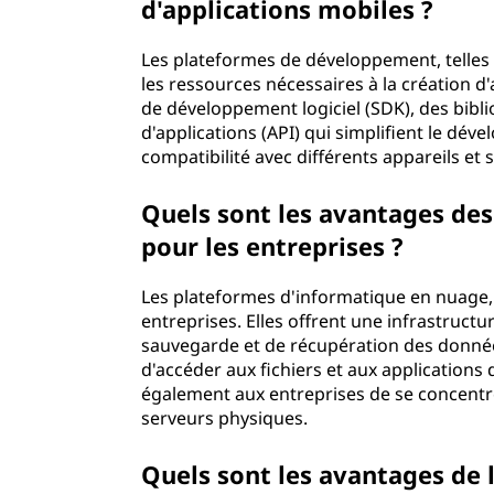
d'applications mobiles ?
Les plateformes de développement, telles 
les ressources nécessaires à la création d
de développement logiciel (SDK), des bib
d'applications (API) qui simplifient le déve
compatibilité avec différents appareils et 
Quels sont les avantages de
pour les entreprises ?
Les plateformes d'informatique en nuage,
entreprises. Elles offrent une infrastructu
sauvegarde et de récupération des données
d'accéder aux fichiers et aux application
également aux entreprises de se concentr
serveurs physiques.
Quels sont les avantages de l