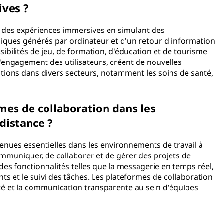
ives ?
nt des expériences immersives en simulant des
hiques générés par ordinateur et d'un retour d'information
sibilités de jeu, de formation, d'éducation et de tourisme
l'engagement des utilisateurs, créent de nouvelles
cations dans divers secteurs, notamment les soins de santé,
rmes de collaboration dans les
distance ?
enues essentielles dans les environnements de travail à
mmuniquer, de collaborer et de gérer des projets de
des fonctionnalités telles que la messagerie en temps réel,
s et le suivi des tâches. Les plateformes de collaboration
vité et la communication transparente au sein d'équipes