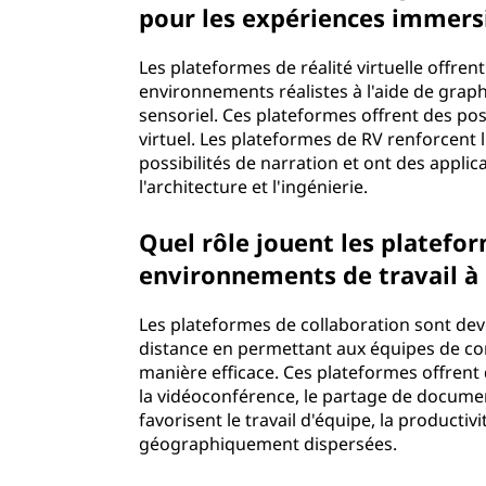
pour les expériences immers
Les plateformes de réalité virtuelle offre
environnements réalistes à l'aide de grap
sensoriel. Ces plateformes offrent des pos
virtuel. Les plateformes de RV renforcent 
possibilités de narration et ont des appli
l'architecture et l'ingénierie.
Quel rôle jouent les platefo
environnements de travail à 
Les plateformes de collaboration sont dev
distance en permettant aux équipes de co
manière efficace. Ces plateformes offrent 
la vidéoconférence, le partage de document
favorisent le travail d'équipe, la producti
géographiquement dispersées.