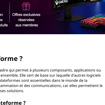
forme ?
adre qui permet à plusieurs composants, applications ou
ensemble. Elle sert de base sur laquelle d'autres logiciels
plateformes sont essentielles dans le monde de la
grammation et des communications, car elles permettent le
ses solutions.
teforme ?