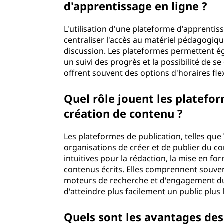
d'apprentissage en ligne ?
L'utilisation d'une plateforme d'apprentis
centraliser l'accès au matériel pédagogiqu
discussion. Les plateformes permettent é
un suivi des progrès et la possibilité de se
offrent souvent des options d'horaires fle
Quel rôle jouent les platefo
création de contenu ?
Les plateformes de publication, telles qu
organisations de créer et de publier du co
intuitives pour la rédaction, la mise en form
contenus écrits. Elles comprennent souven
moteurs de recherche et d'engagement du 
d'atteindre plus facilement un public plus 
Quels sont les avantages des 