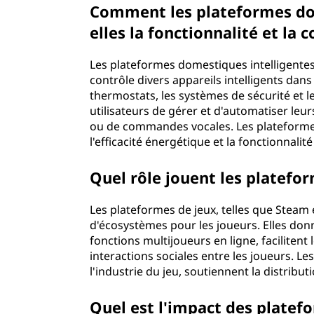
Comment les plateformes dom
elles la fonctionnalité et la
Les plateformes domestiques intelligentes
contrôle divers appareils intelligents dans
thermostats, les systèmes de sécurité et 
utilisateurs de gérer et d'automatiser le
ou de commandes vocales. Les plateformes
l'efficacité énergétique et la fonctionnalit
Quel rôle jouent les platefor
Les plateformes de jeux, telles que Steam
d'écosystèmes pour les joueurs. Elles donn
fonctions multijoueurs en ligne, facilitent 
interactions sociales entre les joueurs. L
l'industrie du jeu, soutiennent la distrib
Quel est l'impact des platef