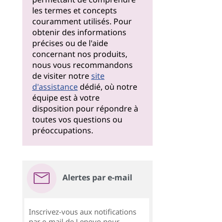
les termes et concepts
couramment utilisés. Pour
obtenir des informations
précises ou de l'aide
concernant nos produits,
nous vous recommandons
de visiter notre
site
d'assistance
dédié, où notre
équipe est à votre
disposition pour répondre à
toutes vos questions ou
préoccupations.
Alertes par e-mail
Inscrivez-vous aux notifications
par e-mail de Lenovo pour