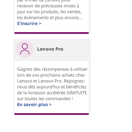
recevoir de précieuses mises à
jour sur les produits, les ventes,
les événements et plus encore...
S'inscrire >
Lenovo Pro
Gagnez des récompenses à utiliser
lors de vos prochains achats chez
Lenovo et Lenovo Pro. Rejoignez-
nous dès aujourd'hui et bénéficiez
de la livraison accélérée GRATUITE
sur toutes les commandes !
En savoir plus >