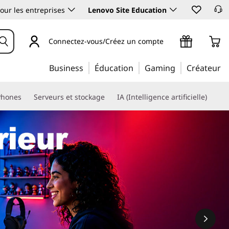
our les entreprises
Lenovo Site Education
Connectez-vous/Créez un compte
Business
Éducation
Gaming
Créateur
Phones
Serveurs et stockage
IA (Intelligence artificielle)