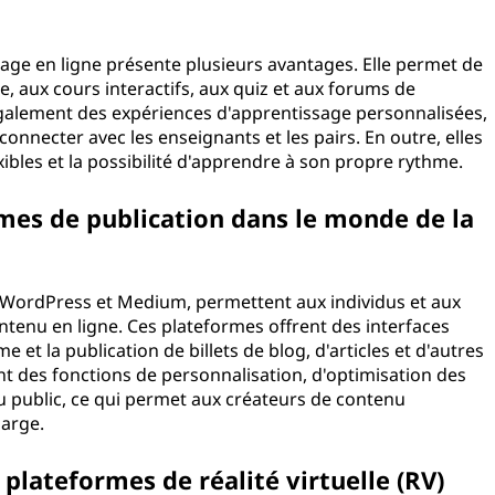
sage en ligne présente plusieurs avantages. Elle permet de
e, aux cours interactifs, aux quiz et aux forums de
galement des expériences d'apprentissage personnalisées,
 connecter avec les enseignants et les pairs. En outre, elles
xibles et la possibilité d'apprendre à son propre rythme.
rmes de publication dans le monde de la
e WordPress et Medium, permettent aux individus et aux
ntenu en ligne. Ces plateformes offrent des interfaces
e et la publication de billets de blog, d'articles et d'autres
t des fonctions de personnalisation, d'optimisation des
public, ce qui permet aux créateurs de contenu
large.
plateformes de réalité virtuelle (RV)