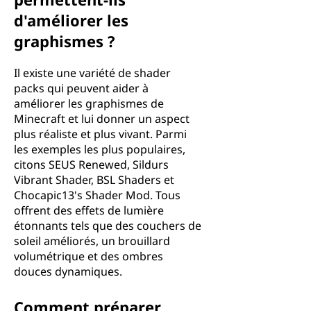
d'améliorer les
graphismes ?
Il existe une variété de shader
packs qui peuvent aider à
améliorer les graphismes de
Minecraft et lui donner un aspect
plus réaliste et plus vivant. Parmi
les exemples les plus populaires,
citons SEUS Renewed, Sildurs
Vibrant Shader, BSL Shaders et
Chocapic13's Shader Mod. Tous
offrent des effets de lumière
étonnants tels que des couchers de
soleil améliorés, un brouillard
volumétrique et des ombres
douces dynamiques.
Comment préparer