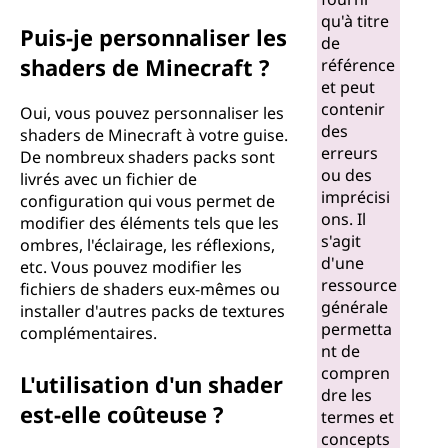
qu'à titre
Puis-je personnaliser les
de
shaders de Minecraft ?
référence
et peut
contenir
Oui, vous pouvez personnaliser les
des
shaders de Minecraft à votre guise.
erreurs
De nombreux shaders packs sont
ou des
livrés avec un fichier de
imprécisi
configuration qui vous permet de
ons. Il
modifier des éléments tels que les
s'agit
ombres, l'éclairage, les réflexions,
d'une
etc. Vous pouvez modifier les
ressource
fichiers de shaders eux-mêmes ou
générale
installer d'autres packs de textures
permetta
complémentaires.
nt de
compren
L'utilisation d'un shader
dre les
est-elle coûteuse ?
termes et
concepts