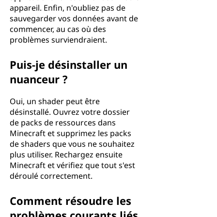
appareil. Enfin, n'oubliez pas de
sauvegarder vos données avant de
commencer, au cas où des
problèmes surviendraient.
Puis-je désinstaller un
nuanceur ?
Oui, un shader peut être
désinstallé. Ouvrez votre dossier
de packs de ressources dans
Minecraft et supprimez les packs
de shaders que vous ne souhaitez
plus utiliser. Rechargez ensuite
Minecraft et vérifiez que tout s'est
déroulé correctement.
Comment résoudre les
problèmes courants liés