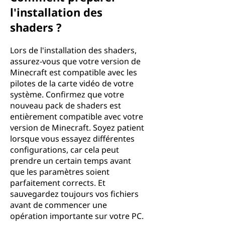
l'installation des
shaders ?
Lors de l'installation des shaders,
assurez-vous que votre version de
Minecraft est compatible avec les
pilotes de la carte vidéo de votre
système. Confirmez que votre
nouveau pack de shaders est
entièrement compatible avec votre
version de Minecraft. Soyez patient
lorsque vous essayez différentes
configurations, car cela peut
prendre un certain temps avant
que les paramètres soient
parfaitement corrects. Et
sauvegardez toujours vos fichiers
avant de commencer une
opération importante sur votre PC.