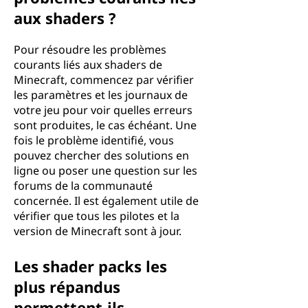
aux shaders ?
Pour résoudre les problèmes
courants liés aux shaders de
Minecraft, commencez par vérifier
les paramètres et les journaux de
votre jeu pour voir quelles erreurs
sont produites, le cas échéant. Une
fois le problème identifié, vous
pouvez chercher des solutions en
ligne ou poser une question sur les
forums de la communauté
concernée. Il est également utile de
vérifier que tous les pilotes et la
version de Minecraft sont à jour.
Les shader packs les
plus répandus
permettent-ils