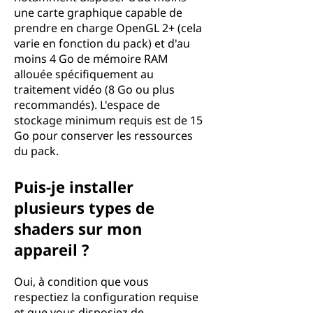
une carte graphique capable de
prendre en charge OpenGL 2+ (cela
varie en fonction du pack) et d'au
moins 4 Go de mémoire RAM
allouée spécifiquement au
traitement vidéo (8 Go ou plus
recommandés). L'espace de
stockage minimum requis est de 15
Go pour conserver les ressources
du pack.
Puis-je installer
plusieurs types de
shaders sur mon
appareil ?
Oui, à condition que vous
respectiez la configuration requise
et que vous disposiez de