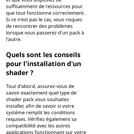
suffisamment de ressources pour
que tout fonctionne correctement.
Si ce n'est pas le cas, vous risquez
de rencontrer des problèmes
lorsque vous passerez d'un pack à
l'autre.
Quels sont les conseils
pour l'installation d'un
shader ?
Tout d'abord, assurez-vous de
savoir exactement quel type de
shader pack vous souhaitez
installer, afin de savoir si votre
système remplit les conditions
requises. Vérifiez également sa
compatibilité avec les autres
applications fonctionnant sur votre