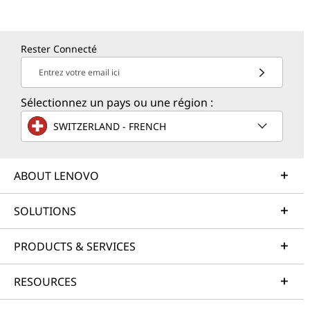
Rester Connecté
Entrez votre email ici
Sélectionnez un pays ou une région :
SWITZERLAND - FRENCH
ABOUT LENOVO
SOLUTIONS
PRODUCTS & SERVICES
RESOURCES