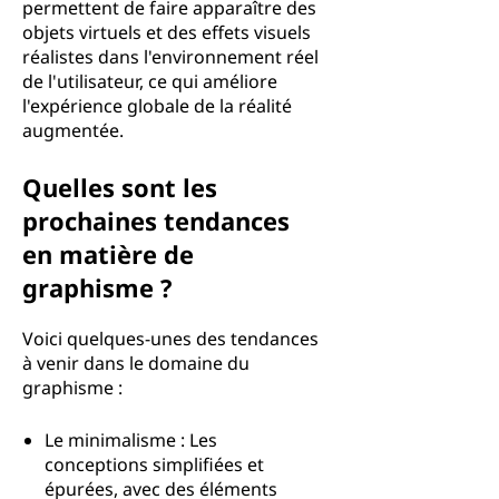
permettent de faire apparaître des
objets virtuels et des effets visuels
réalistes dans l'environnement réel
de l'utilisateur, ce qui améliore
l'expérience globale de la réalité
augmentée.
Quelles sont les
prochaines tendances
en matière de
graphisme ?
Voici quelques-unes des tendances
à venir dans le domaine du
graphisme :
Le minimalisme : Les
conceptions simplifiées et
épurées, avec des éléments