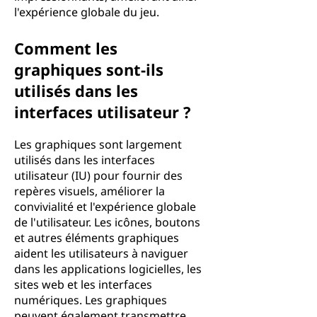
l'expérience globale du jeu.
Comment les
graphiques sont-ils
utilisés dans les
interfaces utilisateur ?
Les graphiques sont largement
utilisés dans les interfaces
utilisateur (IU) pour fournir des
repères visuels, améliorer la
convivialité et l'expérience globale
de l'utilisateur. Les icônes, boutons
et autres éléments graphiques
aident les utilisateurs à naviguer
dans les applications logicielles, les
sites web et les interfaces
numériques. Les graphiques
peuvent également transmettre