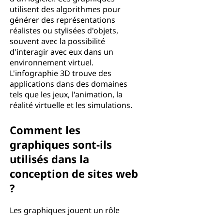
utilisent des algorithmes pour
générer des représentations
réalistes ou stylisées d'objets,
souvent avec la possibilité
d'interagir avec eux dans un
environnement virtuel.
L'infographie 3D trouve des
applications dans des domaines
tels que les jeux, l'animation, la
réalité virtuelle et les simulations.
Comment les
graphiques sont-ils
utilisés dans la
conception de sites web
?
Les graphiques jouent un rôle