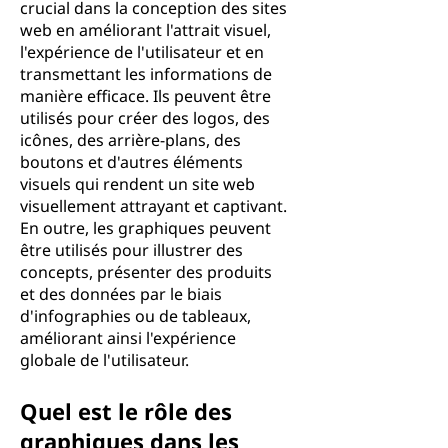
crucial dans la conception des sites
web en améliorant l'attrait visuel,
l'expérience de l'utilisateur et en
transmettant les informations de
manière efficace. Ils peuvent être
utilisés pour créer des logos, des
icônes, des arrière-plans, des
boutons et d'autres éléments
visuels qui rendent un site web
visuellement attrayant et captivant.
En outre, les graphiques peuvent
être utilisés pour illustrer des
concepts, présenter des produits
et des données par le biais
d'infographies ou de tableaux,
améliorant ainsi l'expérience
globale de l'utilisateur.
Quel est le rôle des
graphiques dans les