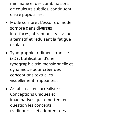
minimaux et des combinaisons
de couleurs subtiles, continuent
d'être populaires.
Mode sombre : L'essor du mode
sombre dans diverses
interfaces, offrant un style visuel
alternatif et réduisant la fatigue
oculaire.
Typographie tridimensionnelle
(3D) : L'utilisation d'une
typographie tridimensionnelle et
dynamique pour créer des
conceptions textuelles
visuellement frappantes.
Art abstrait et surréaliste :
Conceptions uniques et
imaginatives qui remettent en
question les concepts
traditionnels et adoptent des