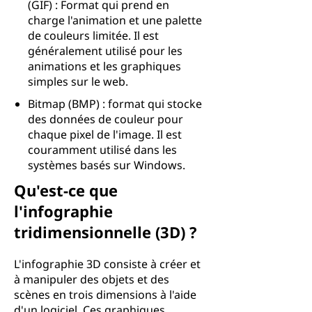
(GIF) : Format qui prend en
charge l'animation et une palette
de couleurs limitée. Il est
généralement utilisé pour les
animations et les graphiques
simples sur le web.
Bitmap (BMP) : format qui stocke
des données de couleur pour
chaque pixel de l'image. Il est
couramment utilisé dans les
systèmes basés sur Windows.
Qu'est-ce que
l'infographie
tridimensionnelle (3D) ?
L'infographie 3D consiste à créer et
à manipuler des objets et des
scènes en trois dimensions à l'aide
d'un logiciel. Ces graphiques