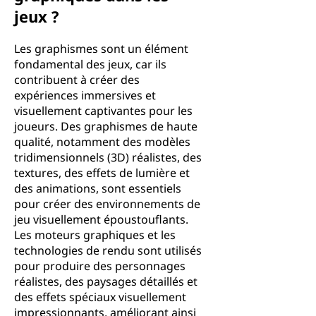
jeux ?
Les graphismes sont un élément
fondamental des jeux, car ils
contribuent à créer des
expériences immersives et
visuellement captivantes pour les
joueurs. Des graphismes de haute
qualité, notamment des modèles
tridimensionnels (3D) réalistes, des
textures, des effets de lumière et
des animations, sont essentiels
pour créer des environnements de
jeu visuellement époustouflants.
Les moteurs graphiques et les
technologies de rendu sont utilisés
pour produire des personnages
réalistes, des paysages détaillés et
des effets spéciaux visuellement
impressionnants, améliorant ainsi