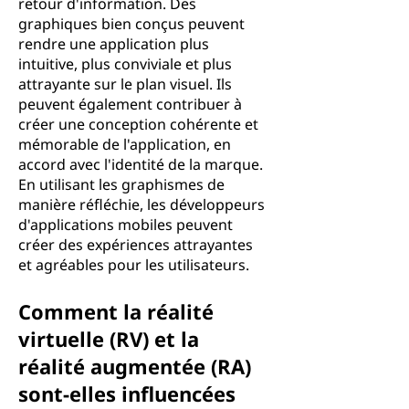
retour d'information. Des
graphiques bien conçus peuvent
rendre une application plus
intuitive, plus conviviale et plus
attrayante sur le plan visuel. Ils
peuvent également contribuer à
créer une conception cohérente et
mémorable de l'application, en
accord avec l'identité de la marque.
En utilisant les graphismes de
manière réfléchie, les développeurs
d'applications mobiles peuvent
créer des expériences attrayantes
et agréables pour les utilisateurs.
Comment la réalité
virtuelle (RV) et la
réalité augmentée (RA)
sont-elles influencées