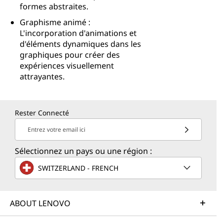
formes abstraites.
Graphisme animé :
L'incorporation d'animations et
d'éléments dynamiques dans les
graphiques pour créer des
expériences visuellement
attrayantes.
Rester Connecté
Entrez votre email ici
Sélectionnez un pays ou une région :
SWITZERLAND - FRENCH
ABOUT LENOVO