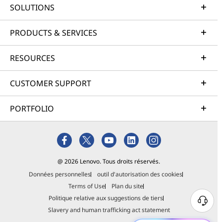
SOLUTIONS
PRODUCTS & SERVICES
RESOURCES
CUSTOMER SUPPORT
PORTFOLIO
@ 2026 Lenovo. Tous droits réservés.
Données personnelles
outil d'autorisation des cookies
Terms of Use
Plan du site
Politique relative aux suggestions de tiers
Slavery and human trafficking act statement