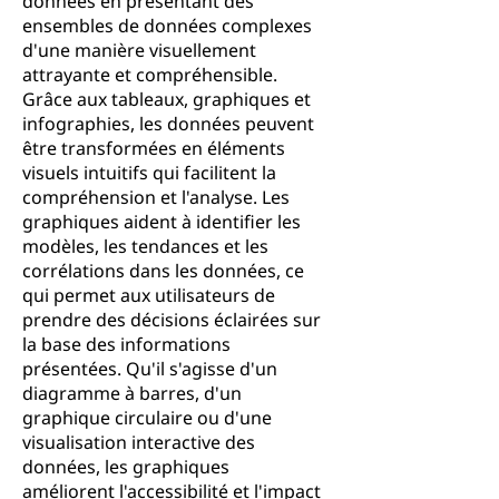
données en présentant des
ensembles de données complexes
d'une manière visuellement
attrayante et compréhensible.
Grâce aux tableaux, graphiques et
infographies, les données peuvent
être transformées en éléments
visuels intuitifs qui facilitent la
compréhension et l'analyse. Les
graphiques aident à identifier les
modèles, les tendances et les
corrélations dans les données, ce
qui permet aux utilisateurs de
prendre des décisions éclairées sur
la base des informations
présentées. Qu'il s'agisse d'un
diagramme à barres, d'un
graphique circulaire ou d'une
visualisation interactive des
données, les graphiques
améliorent l'accessibilité et l'impact