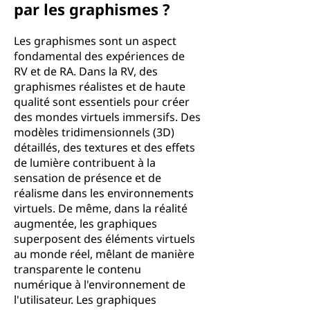
par les graphismes ?
Les graphismes sont un aspect
fondamental des expériences de
RV et de RA. Dans la RV, des
graphismes réalistes et de haute
qualité sont essentiels pour créer
des mondes virtuels immersifs. Des
modèles tridimensionnels (3D)
détaillés, des textures et des effets
de lumière contribuent à la
sensation de présence et de
réalisme dans les environnements
virtuels. De même, dans la réalité
augmentée, les graphiques
superposent des éléments virtuels
au monde réel, mêlant de manière
transparente le contenu
numérique à l'environnement de
l'utilisateur. Les graphiques