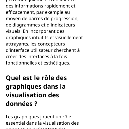
des informations rapidement et
efficacement, par exemple au
moyen de barres de progression,
de diagrammes et d'indicateurs
visuels. En incorporant des
graphiques intuitifs et visuellement
attrayants, les concepteurs
d'interface utilisateur cherchent à
créer des interfaces à la fois
fonctionnelles et esthétiques.
Quel est le rôle des
graphiques dans la
visualisation des
données ?
Les graphiques jouent un rôle
essentiel dans la visualisation des