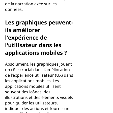
de la narration axée sur les
données.
Les graphiques peuvent-
ils améliorer
l'expérience de
l'utilisateur dans les
applications mobiles ?
Absolument, les graphiques jouent
un rôle crucial dans l'amélioration
de l'expérience utilisateur (UX) dans
les applications mobiles. Les
applications mobiles utilisent
souvent des icônes, des
illustrations et des éléments visuels
pour guider les utilisateurs,
indiquer des actions et fournir un