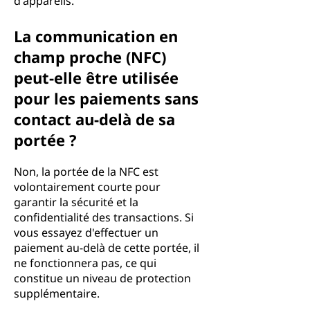
d'appareils.
La communication en
champ proche (NFC)
peut-elle être utilisée
pour les paiements sans
contact au-delà de sa
portée ?
Non, la portée de la NFC est
volontairement courte pour
garantir la sécurité et la
confidentialité des transactions. Si
vous essayez d'effectuer un
paiement au-delà de cette portée, il
ne fonctionnera pas, ce qui
constitue un niveau de protection
supplémentaire.