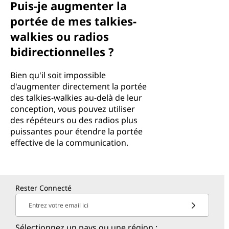
Puis-je augmenter la
portée de mes talkies-
walkies ou radios
bidirectionnelles ?
Bien qu'il soit impossible
d'augmenter directement la portée
des talkies-walkies au-delà de leur
conception, vous pouvez utiliser
des répéteurs ou des radios plus
puissantes pour étendre la portée
effective de la communication.
Rester Connecté
Entrez votre email ici
Sélectionnez un pays ou une région :