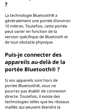
?
La technologie Bluetooth® a
généralement une portée d'environ
10 mètres. Toutefois, cette portée
peut varier en fonction de la
version spécifique de Bluetooth et
de tout obstacle physique.
Puis-je connecter des
appareils au-delà de la
portée Bluetooth® ?
Si vos appareils sont hors de
portée Bluetooth®, vous ne
pourrez pas établir de connexion
directe. Toutefois, il existe des
technologies telles que les réseaux
maillés qui peuvent étendre la