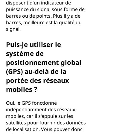
disposent d'un indicateur de
puissance du signal sous forme de
barres ou de points. Plus il y a de
barres, meilleure est la qualité du
signal.
Puis-je utiliser le
système de
positionnement global
(GPS) au-delà de la
portée des réseaux
mobiles ?
Oui, le GPS fonctionne
indépendamment des réseaux
mobiles, car il s'appuie sur les
satellites pour fournir des données
de localisation. Vous pouvez donc