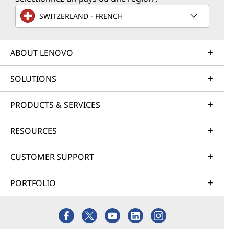
SWITZERLAND - FRENCH
ABOUT LENOVO
SOLUTIONS
PRODUCTS & SERVICES
RESOURCES
CUSTOMER SUPPORT
PORTFOLIO