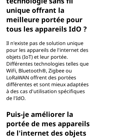
technologie sans fil
unique offrant la
meilleure portée pour
tous les appareils IdO ?
Il n'existe pas de solution unique
pour les appareils de l'internet des
objets (IoT) et leur portée.
Différentes technologies telles que
WiFi, Bluetooth®, Zigbee ou
LoRaWAN offrent des portées
différentes et sont mieux adaptées
à des cas d'utilisation spécifiques
de l'IdO.
Puis-je améliorer la
portée de mes appareils
de l'internet des objets