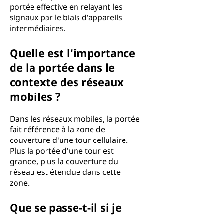
portée effective en relayant les
signaux par le biais d'appareils
intermédiaires.
Quelle est l'importance
de la portée dans le
contexte des réseaux
mobiles ?
Dans les réseaux mobiles, la portée
fait référence à la zone de
couverture d'une tour cellulaire.
Plus la portée d'une tour est
grande, plus la couverture du
réseau est étendue dans cette
zone.
Que se passe-t-il si je