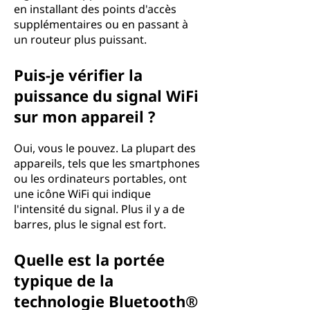
en installant des points d'accès
supplémentaires ou en passant à
un routeur plus puissant.
Puis-je vérifier la
puissance du signal WiFi
sur mon appareil ?
Oui, vous le pouvez. La plupart des
appareils, tels que les smartphones
ou les ordinateurs portables, ont
une icône WiFi qui indique
l'intensité du signal. Plus il y a de
barres, plus le signal est fort.
Quelle est la portée
typique de la
technologie Bluetooth®