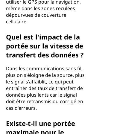
utiliser le GPS pour la navigation,
même dans les zones reculées
dépourvues de couverture
cellulaire.
Quel est l'impact de la
portée sur la vitesse de
transfert des données ?
Dans les communications sans fil,
plus on s'éloigne de la source, plus
le signal s'affaiblit, ce qui peut
entraîner des taux de transfert de
données plus lents car le signal
doit être retransmis ou corrigé en
cas d'erreurs.
Existe-t-il une portée
maximale pour le