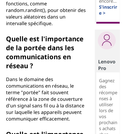
encore...
fonctions, comme
S'inscrir
random.randint(), pour obtenir des
e >
valeurs aléatoires dans un
intervalle spécifique.
Quelle est l'importance
de la portée dans les
communications en
Lenovo
réseau ?
Pro
Dans le domaine des
Gagnez
communications en réseau, le
des
terme "portée" fait souvent
récompe
nses à
référence à la zone de couverture
utiliser
d'un signal sans fil ou à la distance
lors de
sur laquelle les appareils peuvent
vos
communiquer efficacement.
prochain
s achats