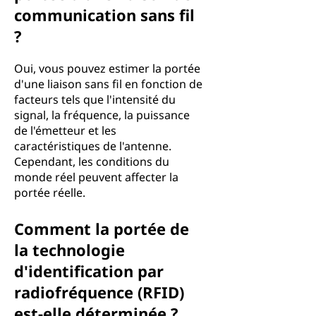
communication sans fil
?
Oui, vous pouvez estimer la portée
d'une liaison sans fil en fonction de
facteurs tels que l'intensité du
signal, la fréquence, la puissance
de l'émetteur et les
caractéristiques de l'antenne.
Cependant, les conditions du
monde réel peuvent affecter la
portée réelle.
Comment la portée de
la technologie
d'identification par
radiofréquence (RFID)
est-elle déterminée ?