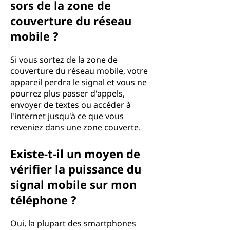
sors de la zone de
couverture du réseau
mobile ?
Si vous sortez de la zone de
couverture du réseau mobile, votre
appareil perdra le signal et vous ne
pourrez plus passer d'appels,
envoyer de textes ou accéder à
l'internet jusqu'à ce que vous
reveniez dans une zone couverte.
Existe-t-il un moyen de
vérifier la puissance du
signal mobile sur mon
téléphone ?
Oui, la plupart des smartphones