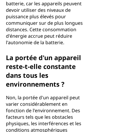
batterie, car les appareils peuvent
devoir utiliser des niveaux de
puissance plus élevés pour
communiquer sur de plus longues
distances. Cette consommation
d'énergie accrue peut réduire
l'autonomie de la batterie.
La portée d'un appareil
reste-t-elle constante
dans tous les
environnements ?
Non, la portée d'un appareil peut
varier considérablement en
fonction de l'environnement. Des
facteurs tels que les obstacles
physiques, les interférences et les
conditions atmosphériques