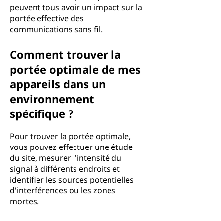
peuvent tous avoir un impact sur la
portée effective des
communications sans fil.
Comment trouver la
portée optimale de mes
appareils dans un
environnement
spécifique ?
Pour trouver la portée optimale,
vous pouvez effectuer une étude
du site, mesurer l'intensité du
signal à différents endroits et
identifier les sources potentielles
d'interférences ou les zones
mortes.