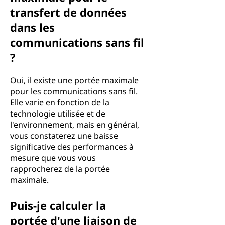
transfert de données
dans les
communications sans fil
?
Oui, il existe une portée maximale
pour les communications sans fil.
Elle varie en fonction de la
technologie utilisée et de
l'environnement, mais en général,
vous constaterez une baisse
significative des performances à
mesure que vous vous
rapprocherez de la portée
maximale.
Puis-je calculer la
portée d'une liaison de