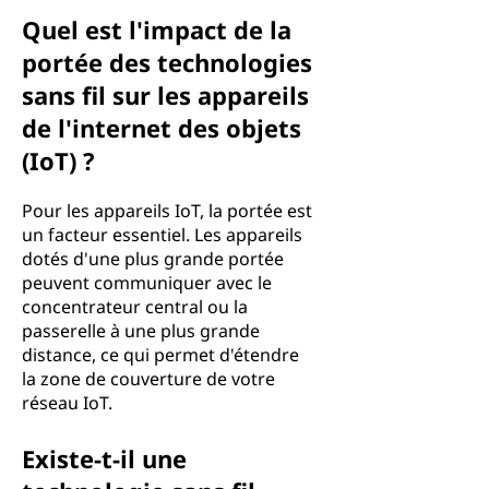
Quel est l'impact de la
portée des technologies
sans fil sur les appareils
de l'internet des objets
(IoT) ?
Pour les appareils IoT, la portée est
un facteur essentiel. Les appareils
dotés d'une plus grande portée
peuvent communiquer avec le
concentrateur central ou la
passerelle à une plus grande
distance, ce qui permet d'étendre
la zone de couverture de votre
réseau IoT.
Existe-t-il une