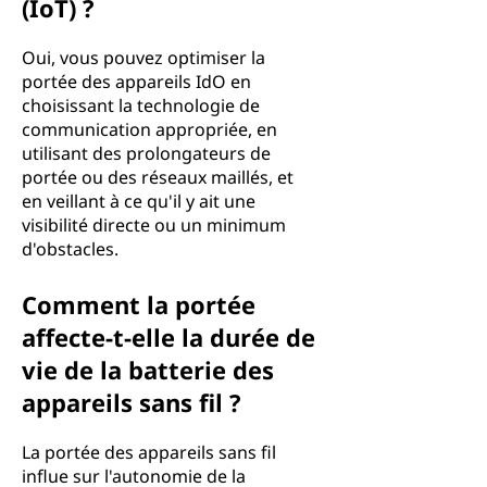
(IoT) ?
Oui, vous pouvez optimiser la
portée des appareils IdO en
choisissant la technologie de
communication appropriée, en
utilisant des prolongateurs de
portée ou des réseaux maillés, et
en veillant à ce qu'il y ait une
visibilité directe ou un minimum
d'obstacles.
Comment la portée
affecte-t-elle la durée de
vie de la batterie des
appareils sans fil ?
La portée des appareils sans fil
influe sur l'autonomie de la