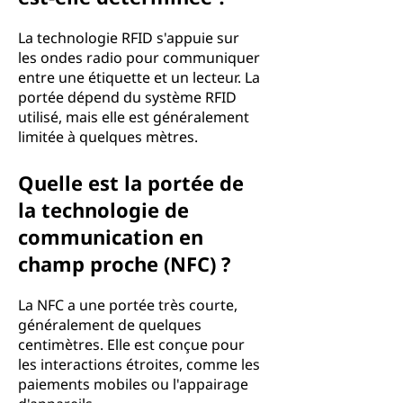
La technologie RFID s'appuie sur
les ondes radio pour communiquer
entre une étiquette et un lecteur. La
portée dépend du système RFID
utilisé, mais elle est généralement
limitée à quelques mètres.
Quelle est la portée de
la technologie de
communication en
champ proche (NFC) ?
La NFC a une portée très courte,
généralement de quelques
centimètres. Elle est conçue pour
les interactions étroites, comme les
paiements mobiles ou l'appairage