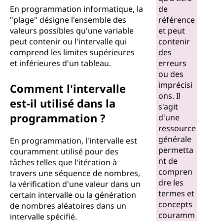
En programmation informatique, la
de
"plage" désigne l'ensemble des
référence
valeurs possibles qu'une variable
et peut
peut contenir ou l'intervalle qui
contenir
comprend les limites supérieures
des
et inférieures d'un tableau.
erreurs
ou des
imprécisi
Comment l'intervalle
ons. Il
est-il utilisé dans la
s'agit
programmation ?
d'une
ressource
générale
En programmation, l'intervalle est
permetta
couramment utilisé pour des
nt de
tâches telles que l'itération à
compren
travers une séquence de nombres,
dre les
la vérification d'une valeur dans un
termes et
certain intervalle ou la génération
concepts
de nombres aléatoires dans un
couramm
intervalle spécifié.