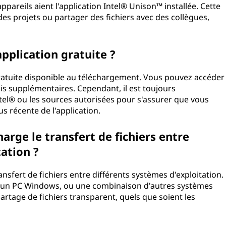
pareils aient l'application Intel® Unison™ installée. Cette
des projets ou partager des fichiers avec des collègues,
pplication gratuite ?
gratuite disponible au téléchargement. Vous pouvez accéder
rais supplémentaires. Cependant, il est toujours
Intel® ou les sources autorisées pour s'assurer que vous
us récente de l'application.
arge le transfert de fichiers entre
ation ?
nsfert de fichiers entre différents systèmes d'exploitation.
 un PC Windows, ou une combinaison d'autres systèmes
artage de fichiers transparent, quels que soient les