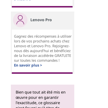
Lenovo Pro
Gagnez des récompenses à utiliser
lors de vos prochains achats chez
Lenovo et Lenovo Pro. Rejoignez-
nous dès aujourd'hui et bénéficiez
de la livraison accélérée GRATUITE
sur toutes les commandes !
En savoir plus >
Bien que tout ait été mis en
œuvre pour en garantir
l'exactitude, ce glossaire