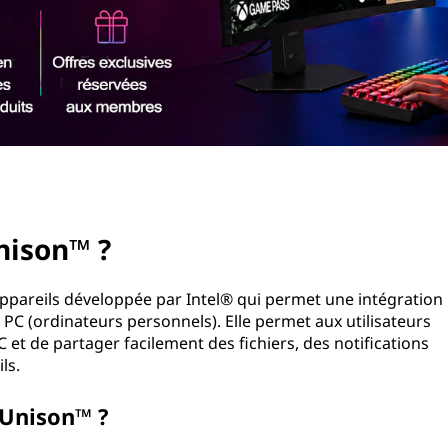
nison™ ?
appareils développée par Intel® qui permet une intégration
PC (ordinateurs personnels). Elle permet aux utilisateurs
et de partager facilement des fichiers, des notifications
ls.
Unison™ ?