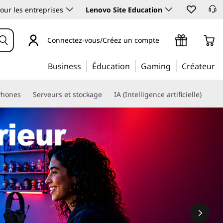
our les entreprises
Lenovo Site Education
Connectez-vous/Créez un compte
Business
Éducation
Gaming
Créateur
Phones
Serveurs et stockage
IA (Intelligence artificielle)