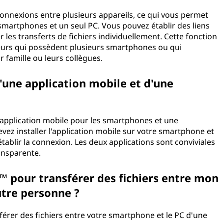
onnexions entre plusieurs appareils, ce qui vous permet
 smartphones et un seul PC. Vous pouvez établir des liens
les transferts de fichiers individuellement. Cette fonction
ateurs qui possèdent plusieurs smartphones ou qui
 famille ou leurs collègues.
d'une application mobile et d'une
 application mobile pour les smartphones et une
vez installer l'application mobile sur votre smartphone et
tablir la connexion. Les deux applications sont conviviales
ansparente.
n™ pour transférer des fichiers entre mon
utre personne ?
érer des fichiers entre votre smartphone et le PC d'une