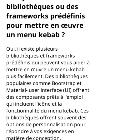
bibliothèques ou des
frameworks prédéfinis
pour mettre en œuvre
un menu kebab ?
Oui, il existe plusieurs
bibliothèques et frameworks
prédéfinis qui peuvent vous aider à
mettre en œuvre un menu kebab
plus facilement. Des bibliothèques
populaires comme Bootstrap et
Material- user interface (UI) offrent
des composants prêts à l'emploi
qui incluent l'icône et la
fonctionnalité du menu kebab. Ces
bibliothèques offrent souvent des
options de personnalisation pour
répondre à vos exigences en
matière de conception.