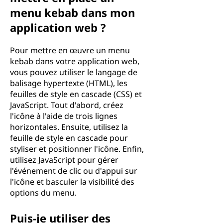
menu kebab dans mon
application web ?
Pour mettre en œuvre un menu
kebab dans votre application web,
vous pouvez utiliser le langage de
balisage hypertexte (HTML), les
feuilles de style en cascade (CSS) et
JavaScript. Tout d'abord, créez
l'icône à l'aide de trois lignes
horizontales. Ensuite, utilisez la
feuille de style en cascade pour
styliser et positionner l'icône. Enfin,
utilisez JavaScript pour gérer
l'événement de clic ou d'appui sur
l'icône et basculer la visibilité des
options du menu.
Puis-je utiliser des