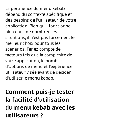
La pertinence du menu kebab
dépend du contexte spécifique et
des besoins de l'utilisateur de votre
application. Bien qu'il fonctionne
bien dans de nombreuses
situations, il n'est pas forcément le
meilleur choix pour tous les
scénarios. Tenez compte de
facteurs tels que la complexité de
votre application, le nombre
d'options de menu et l'expérience
utilisateur visée avant de décider
d'utiliser le menu kebab.
Comment puis-je tester
la facilité d'utilisation
du menu kebab avec les
utilisateurs ?