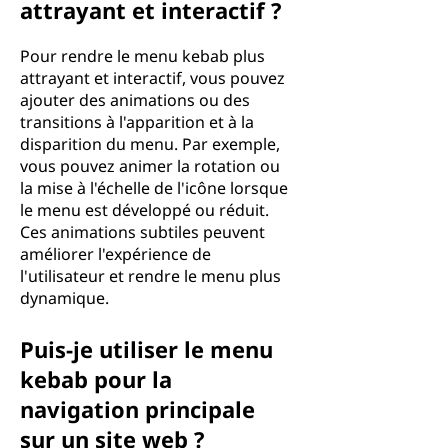
attrayant et interactif ?
Pour rendre le menu kebab plus
attrayant et interactif, vous pouvez
ajouter des animations ou des
transitions à l'apparition et à la
disparition du menu. Par exemple,
vous pouvez animer la rotation ou
la mise à l'échelle de l'icône lorsque
le menu est développé ou réduit.
Ces animations subtiles peuvent
améliorer l'expérience de
l'utilisateur et rendre le menu plus
dynamique.
Puis-je utiliser le menu
kebab pour la
navigation principale
sur un site web ?