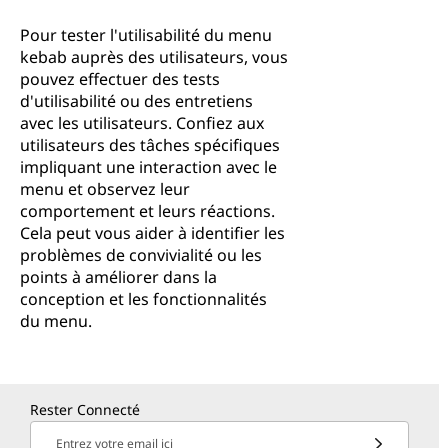
Pour tester l'utilisabilité du menu
kebab auprès des utilisateurs, vous
pouvez effectuer des tests
d'utilisabilité ou des entretiens
avec les utilisateurs. Confiez aux
utilisateurs des tâches spécifiques
impliquant une interaction avec le
menu et observez leur
comportement et leurs réactions.
Cela peut vous aider à identifier les
problèmes de convivialité ou les
points à améliorer dans la
conception et les fonctionnalités
du menu.
Rester Connecté
Entrez votre email ici