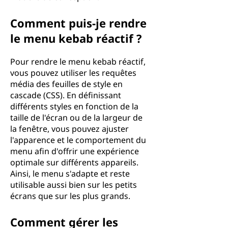
Comment puis-je rendre
le menu kebab réactif ?
Pour rendre le menu kebab réactif,
vous pouvez utiliser les requêtes
média des feuilles de style en
cascade (CSS). En définissant
différents styles en fonction de la
taille de l'écran ou de la largeur de
la fenêtre, vous pouvez ajuster
l'apparence et le comportement du
menu afin d'offrir une expérience
optimale sur différents appareils.
Ainsi, le menu s'adapte et reste
utilisable aussi bien sur les petits
écrans que sur les plus grands.
Comment gérer les