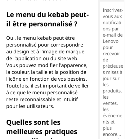
Inscrivez-
Le menu du kebab peut-
vous aux
il être personnalisé ?
notificati
ons par
e-mail de
Oui, le menu kebab peut être
Lenovo
personnalisé pour correspondre
pour
au design et à l'image de marque
recevoir
de l'application ou du site web.
de
Vous pouvez modifier l'apparence,
précieuse
la couleur, la taille et la position de
s mises à
jour sur
l'icône en fonction de vos besoins.
les
Toutefois, il est important de veiller
produits,
à ce que le menu personnalisé
les
reste reconnaissable et intuitif
ventes,
pour les utilisateurs.
les
événeme
Quelles sont les
nts et
plus
meilleures pratiques
encore...