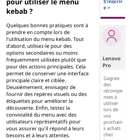
pour utiliser le menu
S'inscrir
e >
kebab ?
Quelques bonnes pratiques sont à
prendre en compte lors de
l'utilisation du menu kebab. Tout
d'abord, utilisez-le pour des
options secondaires ou moins
Lenovo
fréquemment utilisées plutôt que
Pro
pour des actions principales. Cela
permet de conserver une interface
Gagnez
principale claire et ciblée.
des
Deuxièmement, envisagez de
récompe
fournir des repères visuels ou des
nses à
étiquettes pour améliorer la
utiliser
découverte. Enfin, testez la
lors de
convivialité du menu avec des
vos
utilisateurs représentatifs pour
prochain
s achats
vous assurer qu'il répond à leurs
chez
besoins et à leurs attentes.