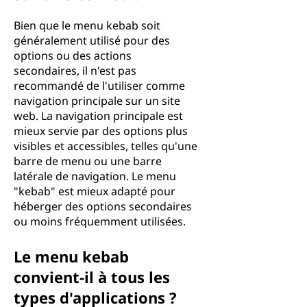
Bien que le menu kebab soit
généralement utilisé pour des
options ou des actions
secondaires, il n'est pas
recommandé de l'utiliser comme
navigation principale sur un site
web. La navigation principale est
mieux servie par des options plus
visibles et accessibles, telles qu'une
barre de menu ou une barre
latérale de navigation. Le menu
"kebab" est mieux adapté pour
héberger des options secondaires
ou moins fréquemment utilisées.
Le menu kebab
convient-il à tous les
types d'applications ?