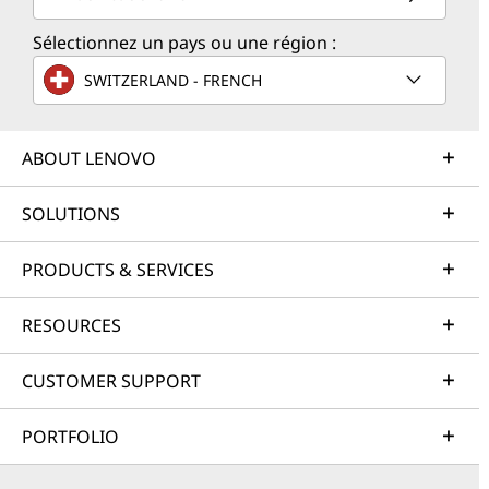
Sélectionnez un pays ou une région :
SWITZERLAND - FRENCH
ABOUT LENOVO
SOLUTIONS
PRODUCTS & SERVICES
RESOURCES
CUSTOMER SUPPORT
PORTFOLIO