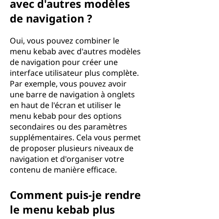
avec d'autres modèles
de navigation ?
Oui, vous pouvez combiner le
menu kebab avec d'autres modèles
de navigation pour créer une
interface utilisateur plus complète.
Par exemple, vous pouvez avoir
une barre de navigation à onglets
en haut de l'écran et utiliser le
menu kebab pour des options
secondaires ou des paramètres
supplémentaires. Cela vous permet
de proposer plusieurs niveaux de
navigation et d'organiser votre
contenu de manière efficace.
Comment puis-je rendre
le menu kebab plus