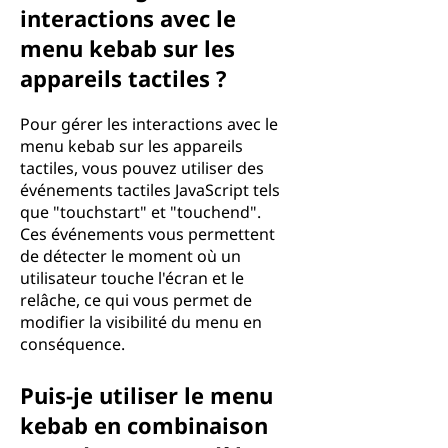
interactions avec le
menu kebab sur les
appareils tactiles ?
Pour gérer les interactions avec le
menu kebab sur les appareils
tactiles, vous pouvez utiliser des
événements tactiles JavaScript tels
que "touchstart" et "touchend".
Ces événements vous permettent
de détecter le moment où un
utilisateur touche l'écran et le
relâche, ce qui vous permet de
modifier la visibilité du menu en
conséquence.
Puis-je utiliser le menu
kebab en combinaison