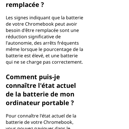
remplacée ?
Les signes indiquant que la batterie
de votre Chromebook peut avoir
besoin d'être remplacée sont une
réduction significative de
l'autonomie, des arrêts fréquents
même lorsque le pourcentage de la
batterie est élevé, et une batterie
qui ne se charge pas correctement.
Comment puis-je
connaître l'état actuel
de la batterie de mon
ordinateur portable ?
Pour connaître l'état actuel de la
batterie de votre Chromebook,
vous pouvez naviguer dans le