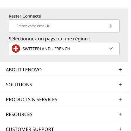
Rester Connecté
Entrez votre email ici
Sélectionnez un pays ou une région :
SWITZERLAND - FRENCH
ABOUT LENOVO
SOLUTIONS
PRODUCTS & SERVICES
RESOURCES
CUSTOMER SUPPORT