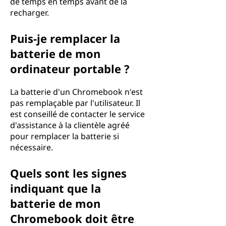
de temps en temps avant de la
recharger.
Puis-je remplacer la
batterie de mon
ordinateur portable ?
La batterie d'un Chromebook n'est
pas remplaçable par l'utilisateur. Il
est conseillé de contacter le service
d'assistance à la clientèle agréé
pour remplacer la batterie si
nécessaire.
Quels sont les signes
indiquant que la
batterie de mon
Chromebook doit être