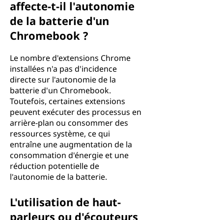
affecte-t-il l'autonomie
de la batterie d'un
Chromebook ?
Le nombre d'extensions Chrome
installées n'a pas d'incidence
directe sur l'autonomie de la
batterie d'un Chromebook.
Toutefois, certaines extensions
peuvent exécuter des processus en
arrière-plan ou consommer des
ressources système, ce qui
entraîne une augmentation de la
consommation d'énergie et une
réduction potentielle de
l'autonomie de la batterie.
L'utilisation de haut-
parleurs ou d'écouteurs