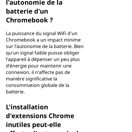
l'autonomie de la
batterie d'un
Chromebook ?
La puissance du signal WiFi d'un
Chromebook a un impact minime
sur l'autonomie de la batterie. Bien
qu'un signal faible puisse obliger
l'appareil à dépenser un peu plus
d'énergie pour maintenir une
connexion, il n'affecte pas de
manière significative la
consommation globale de la
batterie.
L'installation
d'extensions Chrome
inutiles peut-elle