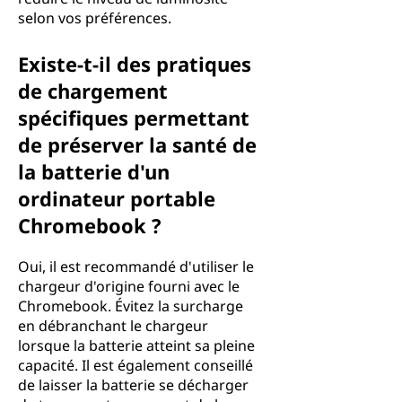
selon vos préférences.
Existe-t-il des pratiques
de chargement
spécifiques permettant
de préserver la santé de
la batterie d'un
ordinateur portable
Chromebook ?
Oui, il est recommandé d'utiliser le
chargeur d'origine fourni avec le
Chromebook. Évitez la surcharge
en débranchant le chargeur
lorsque la batterie atteint sa pleine
capacité. Il est également conseillé
de laisser la batterie se décharger