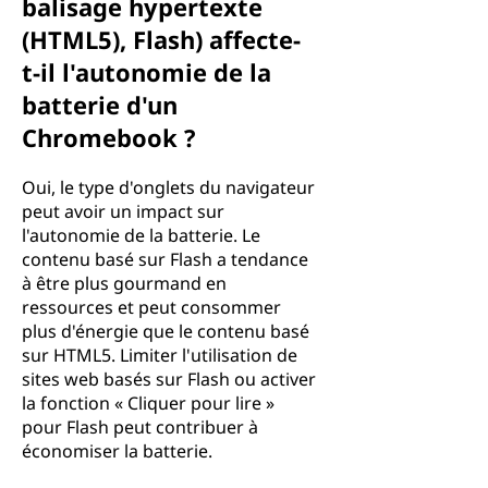
balisage hypertexte
(HTML5), Flash) affecte-
t-il l'autonomie de la
batterie d'un
Chromebook ?
Oui, le type d'onglets du navigateur
peut avoir un impact sur
l'autonomie de la batterie. Le
contenu basé sur Flash a tendance
à être plus gourmand en
ressources et peut consommer
plus d'énergie que le contenu basé
sur HTML5. Limiter l'utilisation de
sites web basés sur Flash ou activer
la fonction « Cliquer pour lire »
pour Flash peut contribuer à
économiser la batterie.