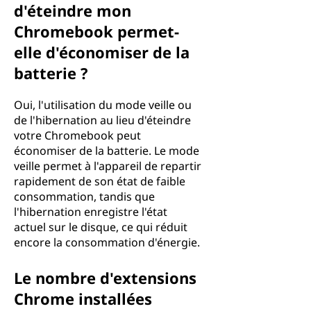
d'éteindre mon
Chromebook permet-
elle d'économiser de la
batterie ?
Oui, l'utilisation du mode veille ou
de l'hibernation au lieu d'éteindre
votre Chromebook peut
économiser de la batterie. Le mode
veille permet à l'appareil de repartir
rapidement de son état de faible
consommation, tandis que
l'hibernation enregistre l'état
actuel sur le disque, ce qui réduit
encore la consommation d'énergie.
Le nombre d'extensions
Chrome installées