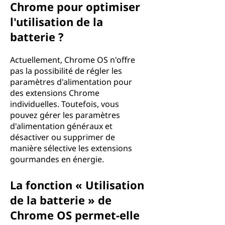
Chrome pour optimiser
l'utilisation de la
batterie ?
Actuellement, Chrome OS n'offre
pas la possibilité de régler les
paramètres d'alimentation pour
des extensions Chrome
individuelles. Toutefois, vous
pouvez gérer les paramètres
d'alimentation généraux et
désactiver ou supprimer de
manière sélective les extensions
gourmandes en énergie.
La fonction « Utilisation
de la batterie » de
Chrome OS permet-elle