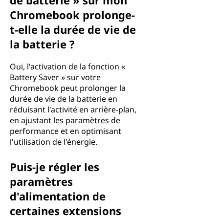
de batterie » sur mon
Chromebook prolonge-
t-elle la durée de vie de
la batterie ?
Oui, l'activation de la fonction «
Battery Saver » sur votre
Chromebook peut prolonger la
durée de vie de la batterie en
réduisant l'activité en arrière-plan,
en ajustant les paramètres de
performance et en optimisant
l'utilisation de l'énergie.
Puis-je régler les
paramètres
d'alimentation de
certaines extensions