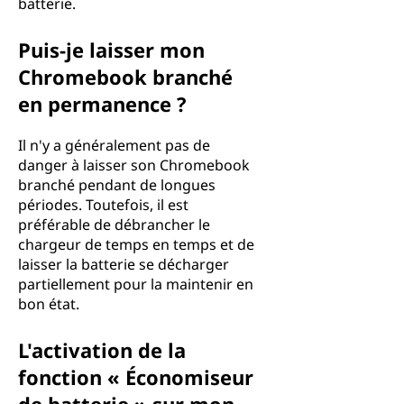
batterie.
Puis-je laisser mon
Chromebook branché
en permanence ?
Il n'y a généralement pas de
danger à laisser son Chromebook
branché pendant de longues
périodes. Toutefois, il est
préférable de débrancher le
chargeur de temps en temps et de
laisser la batterie se décharger
partiellement pour la maintenir en
bon état.
L'activation de la
fonction « Économiseur