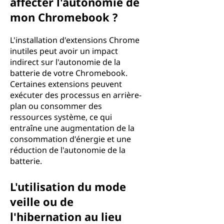
affecter l'autonomie de
mon Chromebook ?
L'installation d'extensions Chrome
inutiles peut avoir un impact
indirect sur l'autonomie de la
batterie de votre Chromebook.
Certaines extensions peuvent
exécuter des processus en arrière-
plan ou consommer des
ressources système, ce qui
entraîne une augmentation de la
consommation d'énergie et une
réduction de l'autonomie de la
batterie.
L'utilisation du mode
veille ou de
l'hibernation au lieu