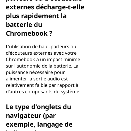
externes décharge-t-elle
plus rapidement la
batterie du
Chromebook ?
L'utilisation de haut-parleurs ou
d'écouteurs externes avec votre
Chromebook a un impact minime
sur l'autonomie de la batterie. La
puissance nécessaire pour
alimenter la sortie audio est
relativement faible par rapport à
d'autres composants du système.
Le type d'onglets du
navigateur (par
exemple, langage de