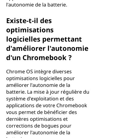
l'autonomie de la batterie.
Existe-t-il des
optimisations
logicielles permettant
d'améliorer l'autonomie
d'un Chromebook ?
Chrome OS intègre diverses
optimisations logicielles pour
améliorer l'autonomie de la
batterie. La mise à jour régulière du
système d'exploitation et des
applications de votre Chromebook
vous permet de bénéficier des
dernières optimisations et
corrections de bogues pour
améliorer l'autonomie de la