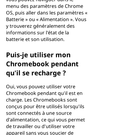
menu des paramètres de Chrome
OS, puis aller dans les paramètres «
Batterie » ou « Alimentation ». Vous
y trouverez généralement des
informations sur l'état de la
batterie et son utilisation.
Puis-je utiliser mon
Chromebook pendant
qu'il se recharge ?
Oui, vous pouvez utiliser votre
Chromebook pendant qu'il est en
charge. Les Chromebooks sont
conçus pour être utilisés lorsqu'ils
sont connectés à une source
d'alimentation, ce qui vous permet
de travailler ou d'utiliser votre
appareil sans vous soucier de