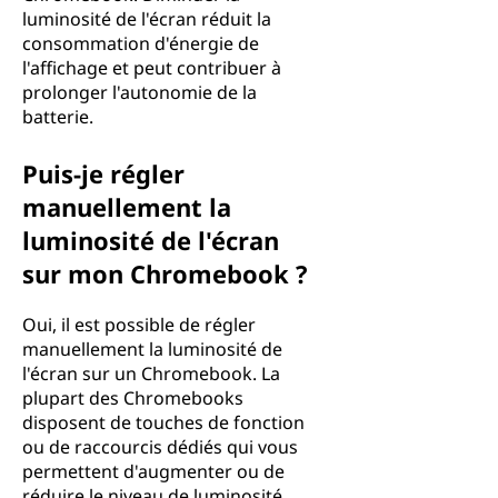
luminosité de l'écran réduit la
consommation d'énergie de
l'affichage et peut contribuer à
prolonger l'autonomie de la
batterie.
Puis-je régler
manuellement la
luminosité de l'écran
sur mon Chromebook ?
Oui, il est possible de régler
manuellement la luminosité de
l'écran sur un Chromebook. La
plupart des Chromebooks
disposent de touches de fonction
ou de raccourcis dédiés qui vous
permettent d'augmenter ou de
réduire le niveau de luminosité