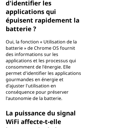
d'identifier les
applications qui
épuisent rapidement la
batterie ?
Oui, la fonction « Utilisation de la
batterie » de Chrome OS fournit
des informations sur les
applications et les processus qui
consomment de l'énergie. Elle
permet d'identifier les applications
gourmandes en énergie et
d'ajuster l'utilisation en
conséquence pour préserver
l'autonomie de la batterie.
La puissance du signal
WiFi affecte-t-elle